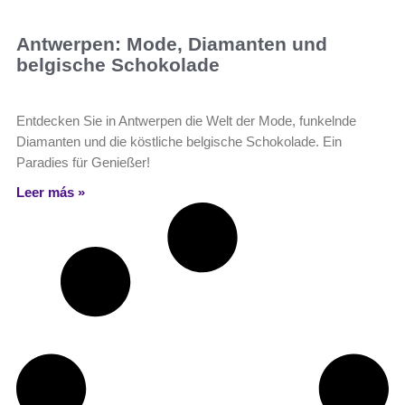
Antwerpen: Mode, Diamanten und
belgische Schokolade
Entdecken Sie in Antwerpen die Welt der Mode, funkelnde
Diamanten und die köstliche belgische Schokolade. Ein
Paradies für Genießer!
Leer más »