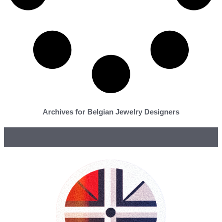
Archives for Belgian Jewelry Designers