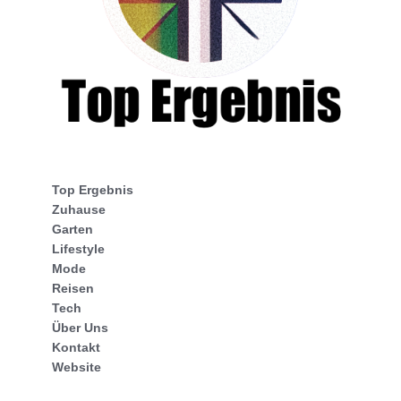
Top Ergebnis
Zuhause
Garten
Lifestyle
Mode
Reisen
Tech
Über Uns
Kontakt
Website