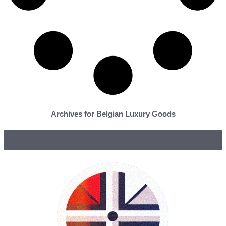
Archives for Belgian Luxury Goods