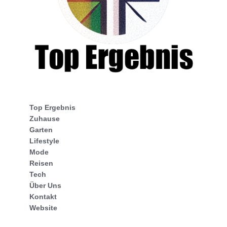
Top Ergebnis
Zuhause
Garten
Lifestyle
Mode
Reisen
Tech
Über Uns
Kontakt
Website