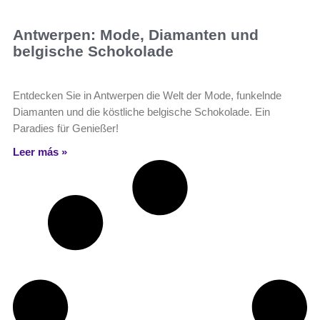
Antwerpen: Mode, Diamanten und
belgische Schokolade
Entdecken Sie in Antwerpen die Welt der Mode, funkelnde
Diamanten und die köstliche belgische Schokolade. Ein
Paradies für Genießer!
Leer más »