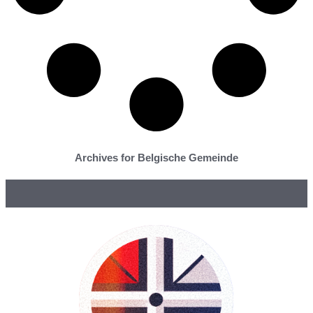
Archives for Belgische Gemeinde