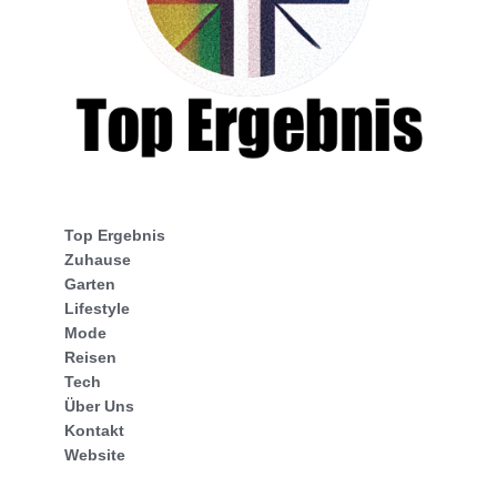
Top Ergebnis
Zuhause
Garten
Lifestyle
Mode
Reisen
Tech
Über Uns
Kontakt
Website