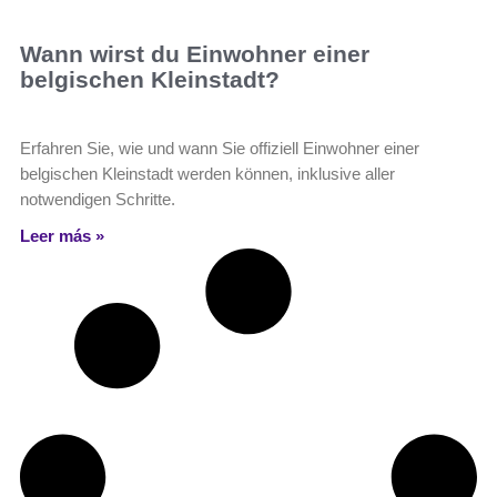
Wann wirst du Einwohner einer
belgischen Kleinstadt?
Erfahren Sie, wie und wann Sie offiziell Einwohner einer
belgischen Kleinstadt werden können, inklusive aller
notwendigen Schritte.
Leer más »