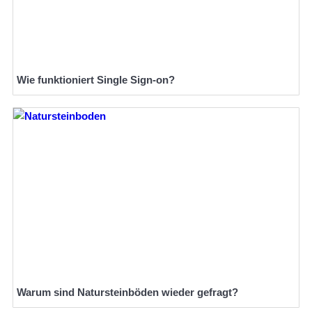
Wie funktioniert Single Sign-on?
Warum sind Natursteinböden wieder gefragt?