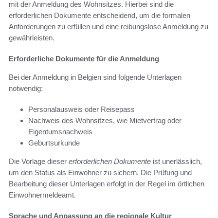
mit der Anmeldung des Wohnsitzes. Hierbei sind die
erforderlichen Dokumente entscheidend, um die formalen
Anforderungen zu erfüllen und eine reibungslose Anmeldung zu
gewährleisten.
Erforderliche Dokumente für die Anmeldung
Bei der Anmeldung in Belgien sind folgende Unterlagen
notwendig:
Personalausweis oder Reisepass
Nachweis des Wohnsitzes, wie Mietvertrag oder
Eigentumsnachweis
Geburtsurkunde
Die Vorlage dieser
erforderlichen Dokumente
ist unerlässlich,
um den Status als Einwohner zu sichern. Die Prüfung und
Bearbeitung dieser Unterlagen erfolgt in der Regel im örtlichen
Einwohnermeldeamt.
Sprache und Anpassung an die regionale Kultur