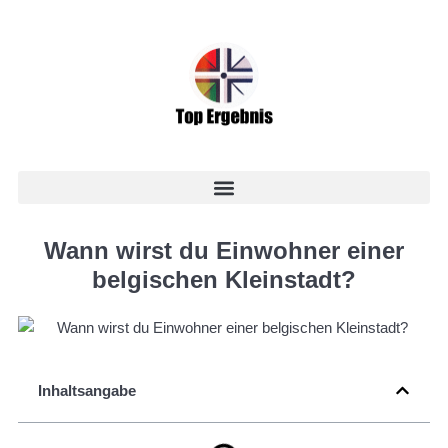
Wann wirst du Einwohner einer
belgischen Kleinstadt?
Inhaltsangabe