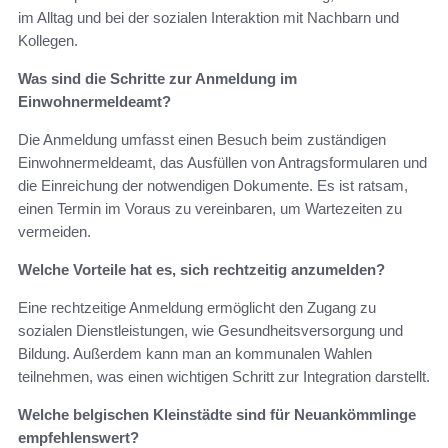
im Alltag und bei der sozialen Interaktion mit Nachbarn und
Kollegen.
Was sind die Schritte zur Anmeldung im
Einwohnermeldeamt?
Die Anmeldung umfasst einen Besuch beim zuständigen
Einwohnermeldeamt, das Ausfüllen von Antragsformularen und
die Einreichung der notwendigen Dokumente. Es ist ratsam,
einen Termin im Voraus zu vereinbaren, um Wartezeiten zu
vermeiden.
Welche Vorteile hat es, sich rechtzeitig anzumelden?
Eine rechtzeitige Anmeldung ermöglicht den Zugang zu
sozialen Dienstleistungen, wie Gesundheitsversorgung und
Bildung. Außerdem kann man an kommunalen Wahlen
teilnehmen, was einen wichtigen Schritt zur Integration darstellt.
Welche belgischen Kleinstädte sind für Neuankömmlinge
empfehlenswert?