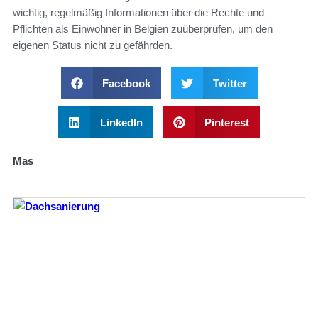
wichtig, regelmäßig Informationen über die Rechte und
Pflichten als Einwohner in Belgien zuüberprüfen, um den
eigenen Status nicht zu gefährden.
Facebook
Twitter
LinkedIn
Pinterest
Mas