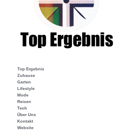
Top Ergebnis
Zuhause
Garten
Lifestyle
Mode
Reisen
Tech
Über Uns
Kontakt
Website