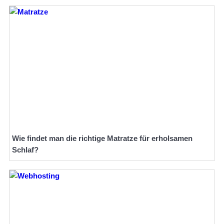
Wie findet man die richtige Matratze für erholsamen
Schlaf?