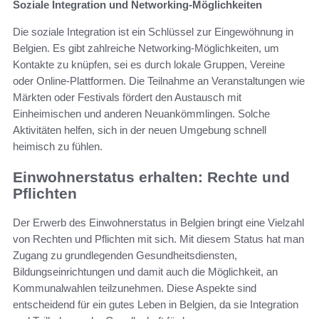
Soziale Integration und Networking-Möglichkeiten
Die soziale Integration ist ein Schlüssel zur Eingewöhnung in
Belgien. Es gibt zahlreiche Networking-Möglichkeiten, um
Kontakte zu knüpfen, sei es durch lokale Gruppen, Vereine
oder Online-Plattformen. Die Teilnahme an Veranstaltungen wie
Märkten oder Festivals fördert den Austausch mit
Einheimischen und anderen Neuankömmlingen. Solche
Aktivitäten helfen, sich in der neuen Umgebung schnell
heimisch zu fühlen.
Einwohnerstatus erhalten: Rechte und
Pflichten
Der Erwerb des Einwohnerstatus in Belgien bringt eine Vielzahl
von Rechten und Pflichten mit sich. Mit diesem Status hat man
Zugang zu grundlegenden Gesundheitsdiensten,
Bildungseinrichtungen und damit auch die Möglichkeit, an
Kommunalwahlen teilzunehmen. Diese Aspekte sind
entscheidend für ein gutes Leben in Belgien, da sie Integration