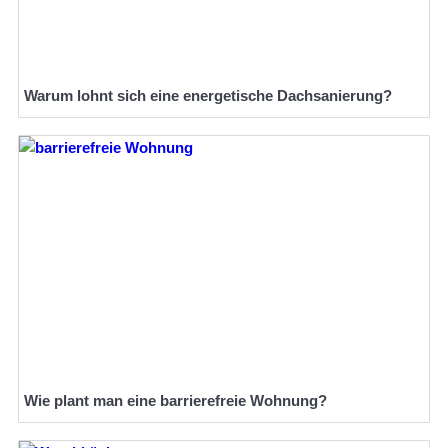
Warum lohnt sich eine energetische Dachsanierung?
Wie plant man eine barrierefreie Wohnung?