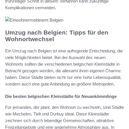
frühzeitiger Schritt in diesem Verfahren kann zukünftige
Komplikationen vermeiden.
Umzug nach Belgien: Tipps für den
Wohnortwechsel
Ein Umzug nach Belgien ist eine aufregende Entscheidung, die
viele Möglichkeiten bietet. Bei der Auswahl des neuen
Wohnorts sollten die verschiedenen belgischen Kleinstädte in
Betracht gezogen werden, die allesamt ihren eigenen Charme
haben. Diese Städte bieten nicht nur eine hohe Lebensqualität,
sondern auch eine gute Anbindung an größere Metropolen.
Die besten belgischen Kleinstädte für Neuankömmlinge
Für jemanden, der plant, den Wohnort zu wechseln, sind Städte
wie Mechelen, Tielt und Durbuy ideal. Diese Kleinstädte
zeichnen sich durch lebendige Gemeinschaften, attraktive
Freizeitangebote und eine angenehme Atmosphäre aus. In