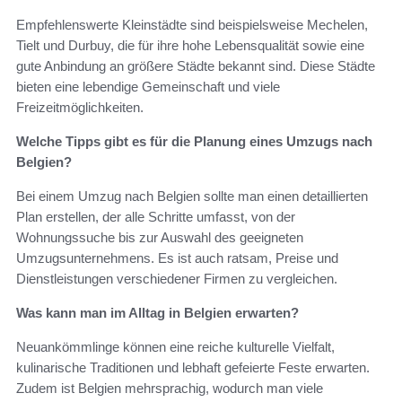
Empfehlenswerte Kleinstädte sind beispielsweise Mechelen,
Tielt und Durbuy, die für ihre hohe Lebensqualität sowie eine
gute Anbindung an größere Städte bekannt sind. Diese Städte
bieten eine lebendige Gemeinschaft und viele
Freizeitmöglichkeiten.
Welche Tipps gibt es für die Planung eines Umzugs nach
Belgien?
Bei einem Umzug nach Belgien sollte man einen detaillierten
Plan erstellen, der alle Schritte umfasst, von der
Wohnungssuche bis zur Auswahl des geeigneten
Umzugsunternehmens. Es ist auch ratsam, Preise und
Dienstleistungen verschiedener Firmen zu vergleichen.
Was kann man im Alltag in Belgien erwarten?
Neuankömmlinge können eine reiche kulturelle Vielfalt,
kulinarische Traditionen und lebhaft gefeierte Feste erwarten.
Zudem ist Belgien mehrsprachig, wodurch man viele