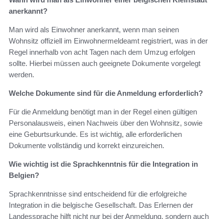
anerkannt?
Man wird als Einwohner anerkannt, wenn man seinen
Wohnsitz offiziell im Einwohnermeldeamt registriert, was in der
Regel innerhalb von acht Tagen nach dem Umzug erfolgen
sollte. Hierbei müssen auch geeignete Dokumente vorgelegt
werden.
Welche Dokumente sind für die Anmeldung erforderlich?
Für die Anmeldung benötigt man in der Regel einen gültigen
Personalausweis, einen Nachweis über den Wohnsitz, sowie
eine Geburtsurkunde. Es ist wichtig, alle erforderlichen
Dokumente vollständig und korrekt einzureichen.
Wie wichtig ist die Sprachkenntnis für die Integration in
Belgien?
Sprachkenntnisse sind entscheidend für die erfolgreiche
Integration in die belgische Gesellschaft. Das Erlernen der
Landessprache hilft nicht nur bei der Anmeldung, sondern auch