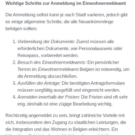
Wichtige Schritte zur Anmeldung im Einwohnermeldeamt
Die Anmeldung selbst kann je nach Stadt variieren, jedoch gibt
es einige allgemeine Schritte, die alle Neuankömmlinge
befolgen sollten:
Vorbereitung der Dokumente:
Zuerst müssen alle
erforderlichen Dokumente, wie Personalausweis oder
Reisepass, vorbereitet werden.
Besuch des Einwohnermeldeamts:
Ein persönlicher
Termin im
Einwohnermeldeamt Belgien
ist notwendig, um
die Anmeldung abzuschließen.
Ausfüllen der Anträge:
Die benötigten Antragsformulare
müssen sorgfältig ausgefüllt und eingereicht werden.
Anmelden innerhalb der Fristen:
Die Fristen sind oft sehr
eng, deshalb ist eine zügige Bearbeitung wichtig.
Rechtzeitig angemeldet zu sein, bringt zahlreiche Vorteile mit
sich, insbesondere den Zugang zu staatlichen Leistungen, die
die Integration und das Wohnen in Belgien erleichtern. Ein