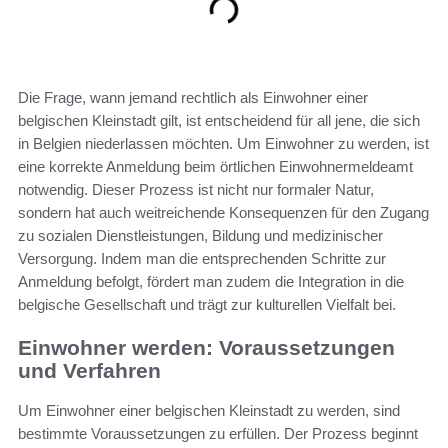
Die Frage, wann jemand rechtlich als Einwohner einer
belgischen Kleinstadt gilt, ist entscheidend für all jene, die sich
in Belgien niederlassen möchten. Um Einwohner zu werden, ist
eine korrekte Anmeldung beim örtlichen Einwohnermeldeamt
notwendig. Dieser Prozess ist nicht nur formaler Natur,
sondern hat auch weitreichende Konsequenzen für den Zugang
zu sozialen Dienstleistungen, Bildung und medizinischer
Versorgung. Indem man die entsprechenden Schritte zur
Anmeldung befolgt, fördert man zudem die Integration in die
belgische Gesellschaft und trägt zur kulturellen Vielfalt bei.
Einwohner werden: Voraussetzungen
und Verfahren
Um Einwohner einer belgischen Kleinstadt zu werden, sind
bestimmte Voraussetzungen zu erfüllen. Der Prozess beginnt