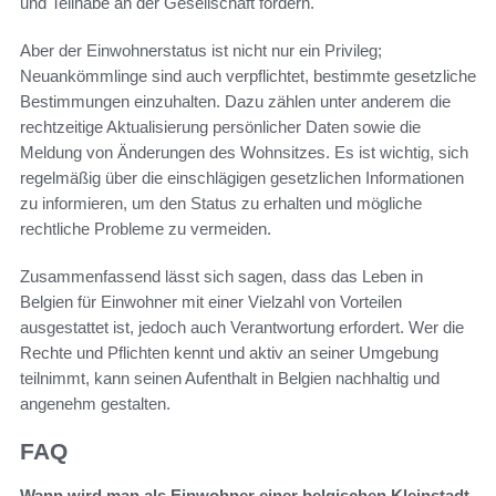
und Teilhabe an der Gesellschaft fördern.
Aber der Einwohnerstatus ist nicht nur ein Privileg;
Neuankömmlinge sind auch verpflichtet, bestimmte gesetzliche
Bestimmungen einzuhalten. Dazu zählen unter anderem die
rechtzeitige Aktualisierung persönlicher Daten sowie die
Meldung von Änderungen des Wohnsitzes. Es ist wichtig, sich
regelmäßig über die einschlägigen gesetzlichen Informationen
zu informieren, um den Status zu erhalten und mögliche
rechtliche Probleme zu vermeiden.
Zusammenfassend lässt sich sagen, dass das Leben in
Belgien für Einwohner mit einer Vielzahl von Vorteilen
ausgestattet ist, jedoch auch Verantwortung erfordert. Wer die
Rechte und Pflichten kennt und aktiv an seiner Umgebung
teilnimmt, kann seinen Aufenthalt in Belgien nachhaltig und
angenehm gestalten.
FAQ
Wann wird man als Einwohner einer belgischen Kleinstadt