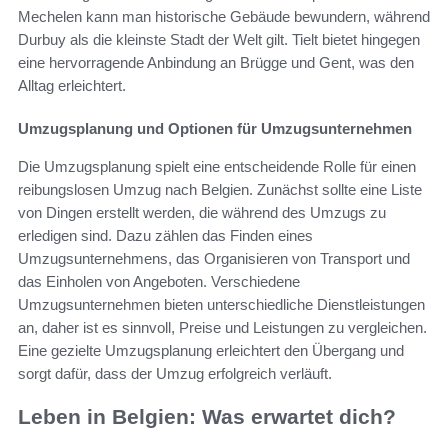
Mechelen kann man historische Gebäude bewundern, während
Durbuy als die kleinste Stadt der Welt gilt. Tielt bietet hingegen
eine hervorragende Anbindung an Brügge und Gent, was den
Alltag erleichtert.
Umzugsplanung und Optionen für Umzugsunternehmen
Die Umzugsplanung spielt eine entscheidende Rolle für einen
reibungslosen Umzug nach Belgien. Zunächst sollte eine Liste
von Dingen erstellt werden, die während des Umzugs zu
erledigen sind. Dazu zählen das Finden eines
Umzugsunternehmens, das Organisieren von Transport und
das Einholen von Angeboten. Verschiedene
Umzugsunternehmen bieten unterschiedliche Dienstleistungen
an, daher ist es sinnvoll, Preise und Leistungen zu vergleichen.
Eine gezielte Umzugsplanung erleichtert den Übergang und
sorgt dafür, dass der Umzug erfolgreich verläuft.
Leben in Belgien: Was erwartet dich?