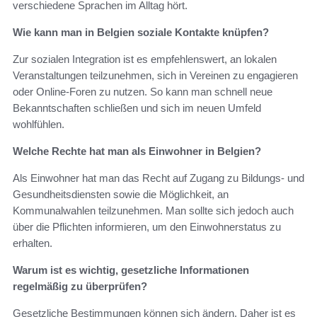
verschiedene Sprachen im Alltag hört.
Wie kann man in Belgien soziale Kontakte knüpfen?
Zur sozialen Integration ist es empfehlenswert, an lokalen
Veranstaltungen teilzunehmen, sich in Vereinen zu engagieren
oder Online-Foren zu nutzen. So kann man schnell neue
Bekanntschaften schließen und sich im neuen Umfeld
wohlfühlen.
Welche Rechte hat man als Einwohner in Belgien?
Als Einwohner hat man das Recht auf Zugang zu Bildungs- und
Gesundheitsdiensten sowie die Möglichkeit, an
Kommunalwahlen teilzunehmen. Man sollte sich jedoch auch
über die Pflichten informieren, um den Einwohnerstatus zu
erhalten.
Warum ist es wichtig, gesetzliche Informationen
regelmäßig zu überprüfen?
Gesetzliche Bestimmungen können sich ändern. Daher ist es