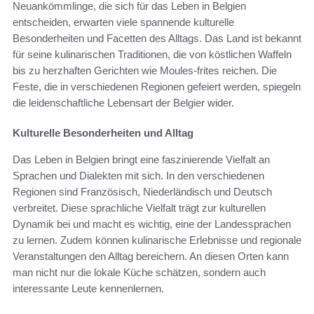
Neuankömmlinge, die sich für das Leben in Belgien
entscheiden, erwarten viele spannende kulturelle
Besonderheiten und Facetten des Alltags. Das Land ist bekannt
für seine kulinarischen Traditionen, die von köstlichen Waffeln
bis zu herzhaften Gerichten wie Moules-frites reichen. Die
Feste, die in verschiedenen Regionen gefeiert werden, spiegeln
die leidenschaftliche Lebensart der Belgier wider.
Kulturelle Besonderheiten und Alltag
Das Leben in Belgien bringt eine faszinierende Vielfalt an
Sprachen und Dialekten mit sich. In den verschiedenen
Regionen sind Französisch, Niederländisch und Deutsch
verbreitet. Diese sprachliche Vielfalt trägt zur kulturellen
Dynamik bei und macht es wichtig, eine der Landessprachen
zu lernen. Zudem können kulinarische Erlebnisse und regionale
Veranstaltungen den Alltag bereichern. An diesen Orten kann
man nicht nur die lokale Küche schätzen, sondern auch
interessante Leute kennenlernen.