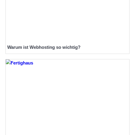
Warum ist Webhosting so wichtig?