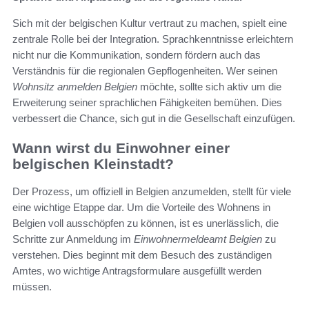
Sich mit der belgischen Kultur vertraut zu machen, spielt eine
zentrale Rolle bei der Integration. Sprachkenntnisse erleichtern
nicht nur die Kommunikation, sondern fördern auch das
Verständnis für die regionalen Gepflogenheiten. Wer seinen
Wohnsitz anmelden Belgien
möchte, sollte sich aktiv um die
Erweiterung seiner sprachlichen Fähigkeiten bemühen. Dies
verbessert die Chance, sich gut in die Gesellschaft einzufügen.
Wann wirst du Einwohner einer
belgischen Kleinstadt?
Der Prozess, um offiziell in Belgien anzumelden, stellt für viele
eine wichtige Etappe dar. Um die Vorteile des Wohnens in
Belgien voll ausschöpfen zu können, ist es unerlässlich, die
Schritte zur Anmeldung im
Einwohnermeldeamt Belgien
zu
verstehen. Dies beginnt mit dem Besuch des zuständigen
Amtes, wo wichtige Antragsformulare ausgefüllt werden
müssen.