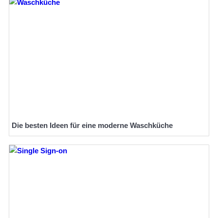
Die besten Ideen für eine moderne Waschküche