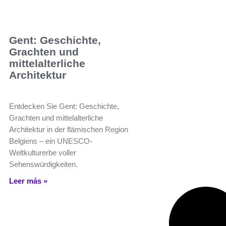
Gent: Geschichte,
Grachten und
mittelalterliche
Architektur
Entdecken Sie Gent: Geschichte,
Grachten und mittelalterliche
Architektur in der flämischen Region
Belgiens – ein UNESCO-
Weltkulturerbe voller
Sehenswürdigkeiten.
Leer más »