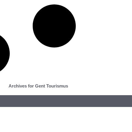
Archives for Gent Tourismus