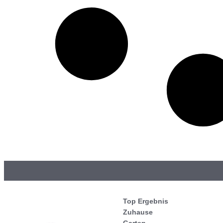
Top Ergebnis
Zuhause