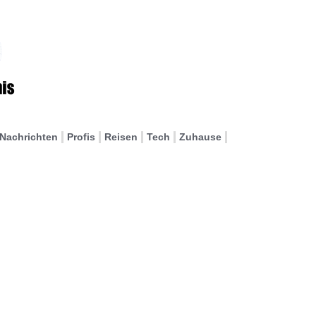
Nachrichten
Profis
Reisen
Tech
Zuhause