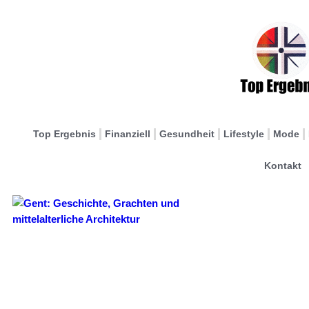
Top Ergebnis
Finanziell
Gesundheit
Lifestyle
Mode
Kontakt