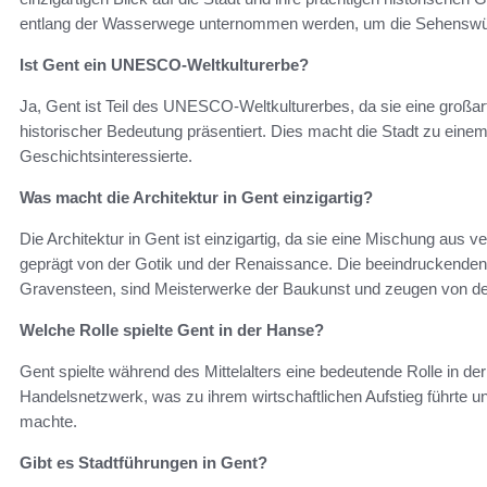
entlang der Wasserwege unternommen werden, um die Sehenswürd
Ist Gent ein UNESCO-Weltkulturerbe?
Ja, Gent ist Teil des UNESCO-Weltkulturerbes, da sie eine großart
historischer Bedeutung präsentiert. Dies macht die Stadt zu einem 
Geschichtsinteressierte.
Was macht die Architektur in Gent einzigartig?
Die Architektur in Gent ist einzigartig, da sie eine Mischung aus 
geprägt von der Gotik und der Renaissance. Die beeindruckenden
Gravensteen, sind Meisterwerke der Baukunst und zeugen von der
Welche Rolle spielte Gent in der Hanse?
Gent spielte während des Mittelalters eine bedeutende Rolle in der
Handelsnetzwerk, was zu ihrem wirtschaftlichen Aufstieg führte 
machte.
Gibt es Stadtführungen in Gent?