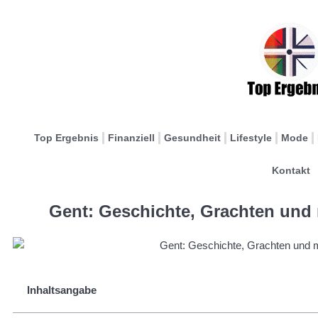
Top Ergebnis
Finanziell
Gesundheit
Lifestyle
Mode
Kontakt
Gent: Geschichte, Grachten und m
Inhaltsangabe