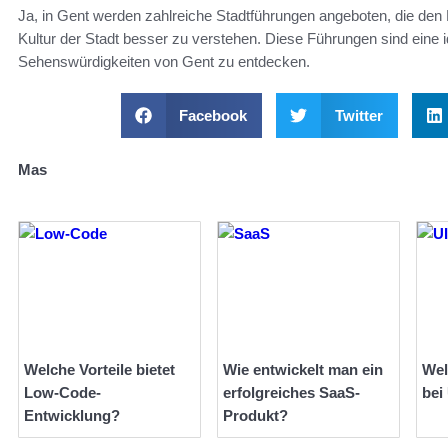
Ja, in Gent werden zahlreiche Stadtführungen angeboten, die den 
Kultur der Stadt besser zu verstehen. Diese Führungen sind eine 
Sehenswürdigkeiten von Gent zu entdecken.
Facebook
Twitter
Mas
Welche Vorteile bietet
Wie entwickelt man ein
Wel
Low-Code-
erfolgreiches SaaS-
bei
Entwicklung?
Produkt?