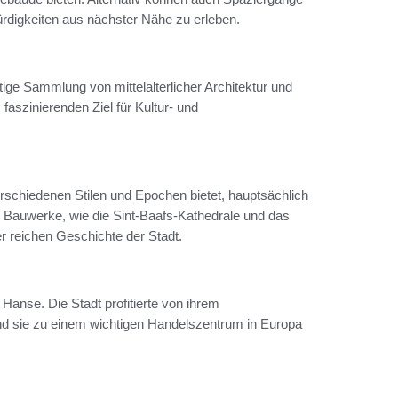
igkeiten aus nächster Nähe zu erleben.
ige Sammlung von mittelalterlicher Architektur und
faszinierenden Ziel für Kultur- und
verschiedenen Stilen und Epochen bietet, hauptsächlich
 Bauwerke, wie die Sint-Baafs-Kathedrale und das
 reichen Geschichte der Stadt.
 Hanse. Die Stadt profitierte von ihrem
und sie zu einem wichtigen Handelszentrum in Europa