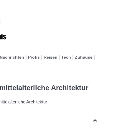
Nachrichten
Profis
Reisen
Tech
Zuhause
ittelalterliche Architektur