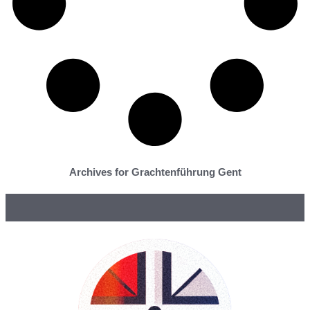
Archives for Grachtenführung Gent