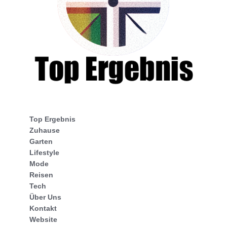
Top Ergebnis
Zuhause
Garten
Lifestyle
Mode
Reisen
Tech
Über Uns
Kontakt
Website