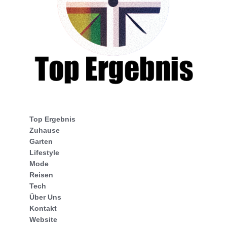
Top Ergebnis
Zuhause
Garten
Lifestyle
Mode
Reisen
Tech
Über Uns
Kontakt
Website