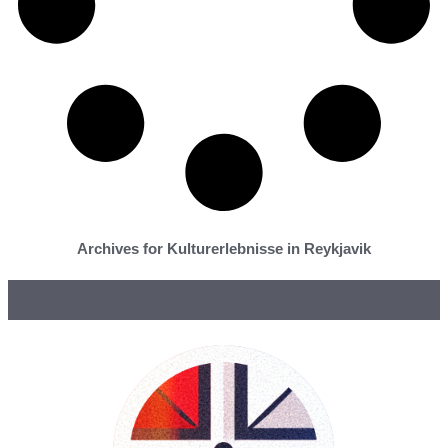
Archives for Kulturerlebnisse in Reykjavik