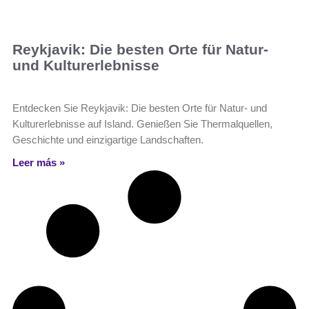
Reykjavik: Die besten Orte für Natur-
und Kulturerlebnisse
Entdecken Sie Reykjavik: Die besten Orte für Natur- und
Kulturerlebnisse auf Island. Genießen Sie Thermalquellen,
Geschichte und einzigartige Landschaften.
Leer más »