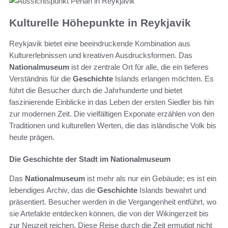
Kulturelle Höhepunkte in Reykjavik
Reykjavik bietet eine beeindruckende Kombination aus
Kulturerlebnissen und kreativen Ausdrucksformen. Das
Nationalmuseum
ist der zentrale Ort für alle, die ein tieferes
Verständnis für die
Geschichte
Islands erlangen möchten. Es
führt die Besucher durch die Jahrhunderte und bietet
faszinierende Einblicke in das Leben der ersten Siedler bis hin
zur modernen Zeit. Die vielfältigen Exponate erzählen von den
Traditionen und kulturellen Werten, die das isländische Volk bis
heute prägen.
Die Geschichte der Stadt im Nationalmuseum
Das
Nationalmuseum
ist mehr als nur ein Gebäude; es ist ein
lebendiges Archiv, das die
Geschichte
Islands bewahrt und
präsentiert. Besucher werden in die Vergangenheit entführt, wo
sie Artefakte entdecken können, die von der Wikingerzeit bis
zur Neuzeit reichen. Diese Reise durch die Zeit ermutigt nicht