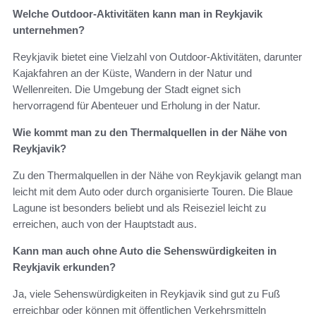
Welche Outdoor-Aktivitäten kann man in Reykjavik
unternehmen?
Reykjavik bietet eine Vielzahl von Outdoor-Aktivitäten, darunter
Kajakfahren an der Küste, Wandern in der Natur und
Wellenreiten. Die Umgebung der Stadt eignet sich
hervorragend für Abenteuer und Erholung in der Natur.
Wie kommt man zu den Thermalquellen in der Nähe von
Reykjavik?
Zu den Thermalquellen in der Nähe von Reykjavik gelangt man
leicht mit dem Auto oder durch organisierte Touren. Die Blaue
Lagune ist besonders beliebt und als Reiseziel leicht zu
erreichen, auch von der Hauptstadt aus.
Kann man auch ohne Auto die Sehenswürdigkeiten in
Reykjavik erkunden?
Ja, viele Sehenswürdigkeiten in Reykjavik sind gut zu Fuß
erreichbar oder können mit öffentlichen Verkehrsmitteln