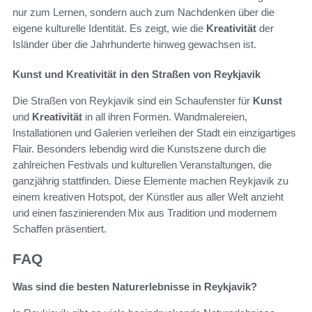
nur zum Lernen, sondern auch zum Nachdenken über die
eigene kulturelle Identität. Es zeigt, wie die
Kreativität
der
Isländer über die Jahrhunderte hinweg gewachsen ist.
Kunst und Kreativität in den Straßen von Reykjavik
Die Straßen von Reykjavik sind ein Schaufenster für
Kunst
und
Kreativität
in all ihren Formen. Wandmalereien,
Installationen und Galerien verleihen der Stadt ein einzigartiges
Flair. Besonders lebendig wird die Kunstszene durch die
zahlreichen Festivals und kulturellen Veranstaltungen, die
ganzjährig stattfinden. Diese Elemente machen Reykjavik zu
einem kreativen Hotspot, der Künstler aus aller Welt anzieht
und einen faszinierenden Mix aus Tradition und modernem
Schaffen präsentiert.
FAQ
Was sind die besten Naturerlebnisse in Reykjavik?