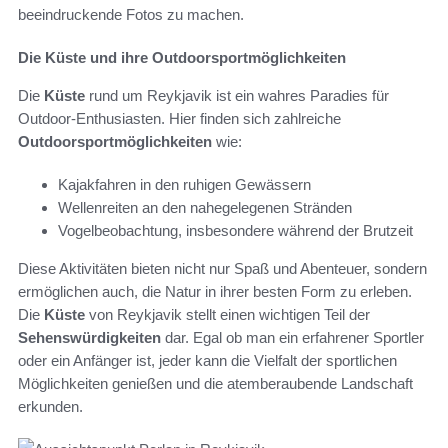
beeindruckende Fotos zu machen.
Die Küste und ihre Outdoorsportmöglichkeiten
Die
Küste
rund um Reykjavik ist ein wahres Paradies für
Outdoor-Enthusiasten. Hier finden sich zahlreiche
Outdoorsportmöglichkeiten
wie:
Kajakfahren in den ruhigen Gewässern
Wellenreiten an den nahegelegenen Stränden
Vogelbeobachtung, insbesondere während der Brutzeit
Diese Aktivitäten bieten nicht nur Spaß und Abenteuer, sondern
ermöglichen auch, die Natur in ihrer besten Form zu erleben.
Die
Küste
von Reykjavik stellt einen wichtigen Teil der
Sehenswürdigkeiten
dar. Egal ob man ein erfahrener Sportler
oder ein Anfänger ist, jeder kann die Vielfalt der sportlichen
Möglichkeiten genießen und die atemberaubende Landschaft
erkunden.