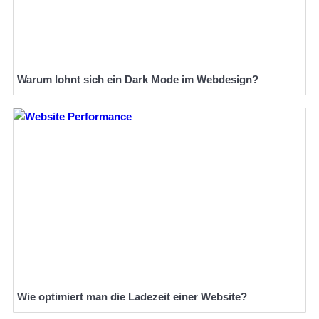
Warum lohnt sich ein Dark Mode im Webdesign?
Wie optimiert man die Ladezeit einer Website?