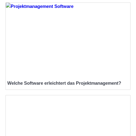
Welche Software erleichtert das Projektmanagement?