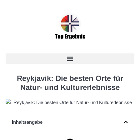
Reykjavik: Die besten Orte für
Natur- und Kulturerlebnisse
Inhaltsangabe