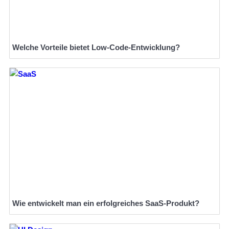
Welche Vorteile bietet Low-Code-Entwicklung?
Wie entwickelt man ein erfolgreiches SaaS-Produkt?