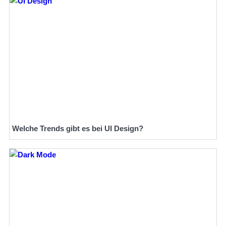
Welche Trends gibt es bei UI Design?