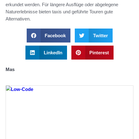
erkundet werden. Für längere Ausflüge oder abgelegene
Naturerlebnisse bieten taxis und geführte Touren gute
Alternativen.
Facebook
Twitter
LinkedIn
Pinterest
Mas