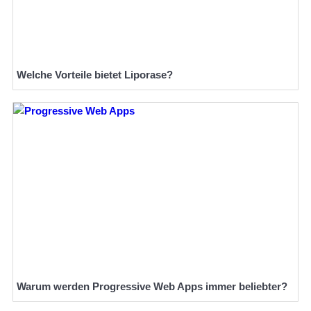
Welche Vorteile bietet Liporase?
Warum werden Progressive Web Apps immer beliebter?