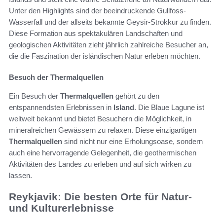
Unter den Highlights sind der beeindruckende Gullfoss-
Wasserfall und der allseits bekannte Geysir-Strokkur zu finden.
Diese Formation aus spektakulären Landschaften und
geologischen Aktivitäten zieht jährlich zahlreiche Besucher an,
die die Faszination der isländischen Natur erleben möchten.
Besuch der Thermalquellen
Ein Besuch der
Thermalquellen
gehört zu den
entspannendsten Erlebnissen in
Island
. Die Blaue Lagune ist
weltweit bekannt und bietet Besuchern die Möglichkeit, in
mineralreichen Gewässern zu relaxen. Diese einzigartigen
Thermalquellen
sind nicht nur eine Erholungsoase, sondern
auch eine hervorragende Gelegenheit, die geothermischen
Aktivitäten des Landes zu erleben und auf sich wirken zu
lassen.
Reykjavik: Die besten Orte für Natur-
und Kulturerlebnisse