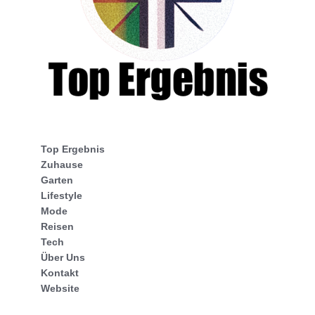
Top Ergebnis
Zuhause
Garten
Lifestyle
Mode
Reisen
Tech
Über Uns
Kontakt
Website