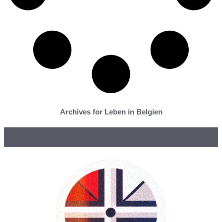
Archives for Leben in Belgien