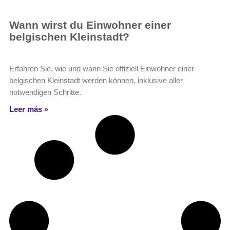
Wann wirst du Einwohner einer
belgischen Kleinstadt?
Erfahren Sie, wie und wann Sie offiziell Einwohner einer
belgischen Kleinstadt werden können, inklusive aller
notwendigen Schritte.
Leer más »