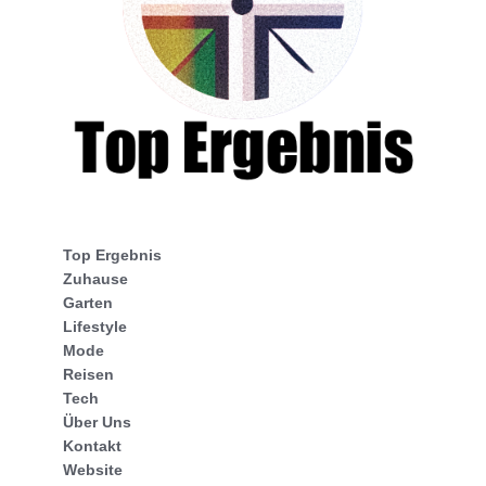
Top Ergebnis
Zuhause
Garten
Lifestyle
Mode
Reisen
Tech
Über Uns
Kontakt
Website