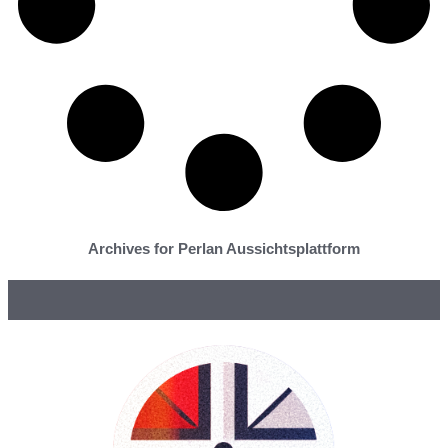
Archives for Perlan Aussichtsplattform