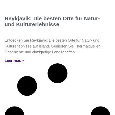
Reykjavik: Die besten Orte für Natur-
und Kulturerlebnisse
Entdecken Sie Reykjavik: Die besten Orte für Natur- und
Kulturerlebnisse auf Island. Genießen Sie Thermalquellen,
Geschichte und einzigartige Landschaften.
Leer más »