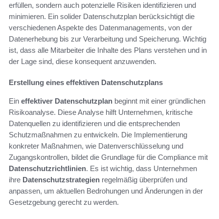
erfüllen, sondern auch potenzielle Risiken identifizieren und
minimieren. Ein solider Datenschutzplan berücksichtigt die
verschiedenen Aspekte des Datenmanagements, von der
Datenerhebung bis zur Verarbeitung und Speicherung. Wichtig
ist, dass alle Mitarbeiter die Inhalte des Plans verstehen und in
der Lage sind, diese konsequent anzuwenden.
Erstellung eines effektiven Datenschutzplans
Ein
effektiver Datenschutzplan
beginnt mit einer gründlichen
Risikoanalyse. Diese Analyse hilft Unternehmen, kritische
Datenquellen zu identifizieren und die entsprechenden
Schutzmaßnahmen zu entwickeln. Die Implementierung
konkreter Maßnahmen, wie Datenverschlüsselung und
Zugangskontrollen, bildet die Grundlage für die Compliance mit
Datenschutzrichtlinien
. Es ist wichtig, dass Unternehmen
ihre
Datenschutzstrategien
regelmäßig überprüfen und
anpassen, um aktuellen Bedrohungen und Änderungen in der
Gesetzgebung gerecht zu werden.