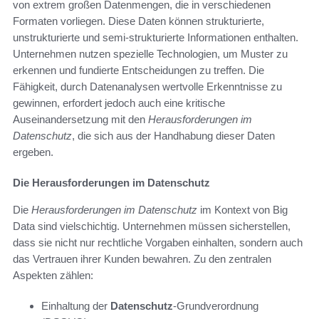
von extrem großen Datenmengen, die in verschiedenen
Formaten vorliegen. Diese Daten können strukturierte,
unstrukturierte und semi-strukturierte Informationen enthalten.
Unternehmen nutzen spezielle Technologien, um Muster zu
erkennen und fundierte Entscheidungen zu treffen. Die
Fähigkeit, durch Datenanalysen wertvolle Erkenntnisse zu
gewinnen, erfordert jedoch auch eine kritische
Auseinandersetzung mit den
Herausforderungen im
Datenschutz
, die sich aus der Handhabung dieser Daten
ergeben.
Die Herausforderungen im Datenschutz
Die
Herausforderungen im Datenschutz
im Kontext von Big
Data sind vielschichtig. Unternehmen müssen sicherstellen,
dass sie nicht nur rechtliche Vorgaben einhalten, sondern auch
das Vertrauen ihrer Kunden bewahren. Zu den zentralen
Aspekten zählen:
Einhaltung der
Datenschutz
-Grundverordnung