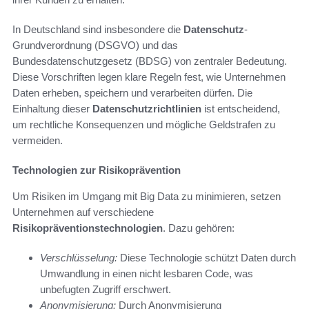
In Deutschland sind insbesondere die
Datenschutz
-
Grundverordnung (DSGVO) und das
Bundesdatenschutzgesetz (BDSG) von zentraler Bedeutung.
Diese Vorschriften legen klare Regeln fest, wie Unternehmen
Daten erheben, speichern und verarbeiten dürfen. Die
Einhaltung dieser
Datenschutzrichtlinien
ist entscheidend,
um rechtliche Konsequenzen und mögliche Geldstrafen zu
vermeiden.
Technologien zur Risikoprävention
Um Risiken im Umgang mit Big Data zu minimieren, setzen
Unternehmen auf verschiedene
Risikopräventionstechnologien
. Dazu gehören:
Verschlüsselung:
Diese Technologie schützt Daten durch
Umwandlung in einen nicht lesbaren Code, was
unbefugten Zugriff erschwert.
Anonymisierung:
Durch Anonymisierung