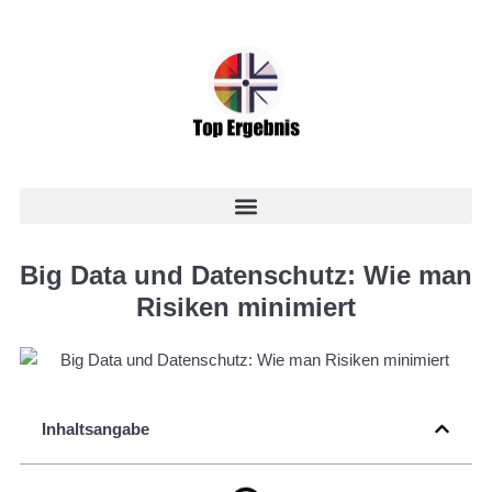
Big Data und Datenschutz: Wie man
Risiken minimiert
Inhaltsangabe