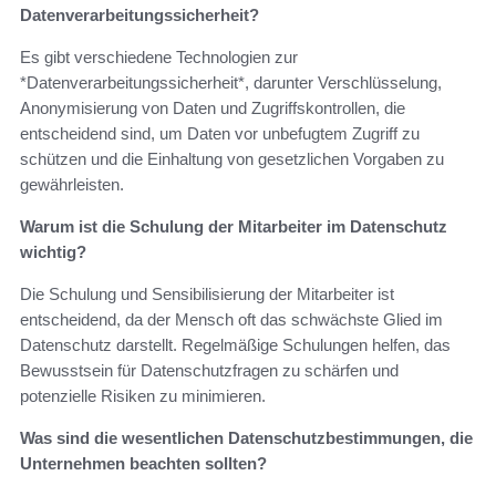
Datenverarbeitungssicherheit?
Es gibt verschiedene Technologien zur
*Datenverarbeitungssicherheit*, darunter Verschlüsselung,
Anonymisierung von Daten und Zugriffskontrollen, die
entscheidend sind, um Daten vor unbefugtem Zugriff zu
schützen und die Einhaltung von gesetzlichen Vorgaben zu
gewährleisten.
Warum ist die Schulung der Mitarbeiter im Datenschutz
wichtig?
Die Schulung und Sensibilisierung der Mitarbeiter ist
entscheidend, da der Mensch oft das schwächste Glied im
Datenschutz darstellt. Regelmäßige Schulungen helfen, das
Bewusstsein für Datenschutzfragen zu schärfen und
potenzielle Risiken zu minimieren.
Was sind die wesentlichen Datenschutzbestimmungen, die
Unternehmen beachten sollten?