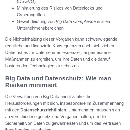
(DSGVO)
Minimierung des Risikos von Datenlecks und
Cyberangriffen
Gewährleistung von
Big Data Compliance
in allen
Unternehmensbereichen
Die Nichteinhaltung dieser Vorgaben kann schwerwiegende
rechtliche und finanzielle Konsequenzen nach sich ziehen.
Daher ist es für Unternehmen essenziell, angemessene
Maßnahmen zu ergreifen, um ihre Daten und die darauf
basierenden Technologien zu schützen.
Big Data und Datenschutz: Wie man
Risiken minimiert
Die Verwaltung von Big Data bringt zahlreiche
Herausforderungen mit sich, insbesondere im Zusammenhang
mit den
Datenschutzrichtlinien
. Unternehmen müssen sich
an verschiedene gesetzliche Vorgaben halten, um die
Sicherheit von Daten zu gewährleisten und um das Vertrauen
ihrer Kunden zu erhalten.