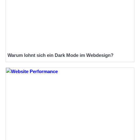
Warum lohnt sich ein Dark Mode im Webdesign?