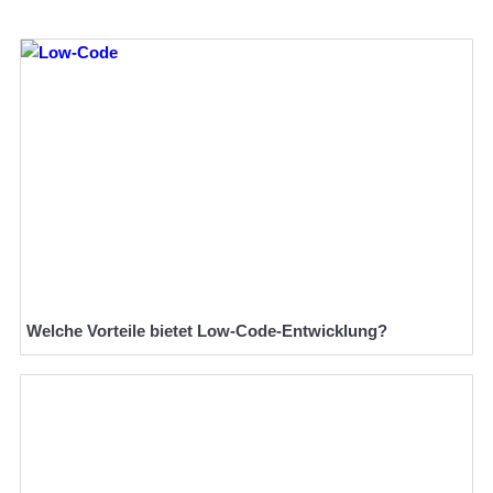
Welche Vorteile bietet Low-Code-Entwicklung?