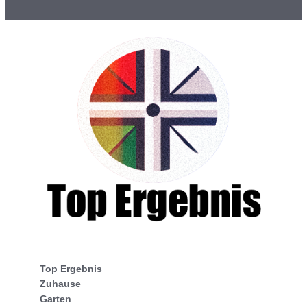
Top Ergebnis
Zuhause
Garten