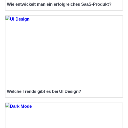
Wie entwickelt man ein erfolgreiches SaaS-Produkt?
Welche Trends gibt es bei UI Design?