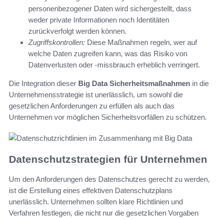
personenbezogener Daten wird sichergestellt, dass
weder private Informationen noch Identitäten
zurückverfolgt werden können.
Zugriffskontrollen:
Diese Maßnahmen regeln, wer auf
welche Daten zugreifen kann, was das Risiko von
Datenverlusten oder -missbrauch erheblich verringert.
Die Integration dieser
Big Data Sicherheitsmaßnahmen
in die
Unternehmensstrategie ist unerlässlich, um sowohl die
gesetzlichen Anforderungen zu erfüllen als auch das
Unternehmen vor möglichen Sicherheitsvorfällen zu schützen.
Datenschutzstrategien für Unternehmen
Um den Anforderungen des Datenschutzes gerecht zu werden,
ist die Erstellung eines effektiven Datenschutzplans
unerlässlich. Unternehmen sollten klare Richtlinien und
Verfahren festlegen, die nicht nur die gesetzlichen Vorgaben