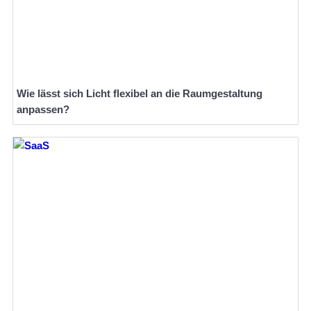
Wie lässt sich Licht flexibel an die Raumgestaltung
anpassen?