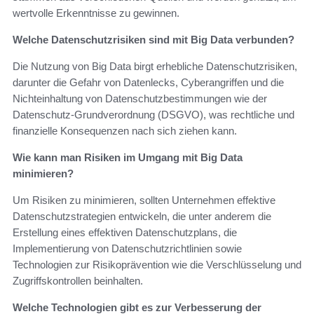
wertvolle Erkenntnisse zu gewinnen.
Welche Datenschutzrisiken sind mit Big Data verbunden?
Die Nutzung von Big Data birgt erhebliche Datenschutzrisiken,
darunter die Gefahr von Datenlecks, Cyberangriffen und die
Nichteinhaltung von Datenschutzbestimmungen wie der
Datenschutz-Grundverordnung (DSGVO), was rechtliche und
finanzielle Konsequenzen nach sich ziehen kann.
Wie kann man Risiken im Umgang mit Big Data
minimieren?
Um Risiken zu minimieren, sollten Unternehmen effektive
Datenschutzstrategien entwickeln, die unter anderem die
Erstellung eines effektiven Datenschutzplans, die
Implementierung von Datenschutzrichtlinien sowie
Technologien zur Risikoprävention wie die Verschlüsselung und
Zugriffskontrollen beinhalten.
Welche Technologien gibt es zur Verbesserung der