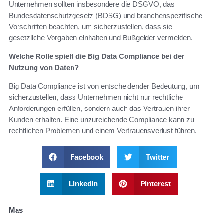
Unternehmen sollten insbesondere die DSGVO, das
Bundesdatenschutzgesetz (BDSG) und branchenspezifische
Vorschriften beachten, um sicherzustellen, dass sie
gesetzliche Vorgaben einhalten und Bußgelder vermeiden.
Welche Rolle spielt die Big Data Compliance bei der
Nutzung von Daten?
Big Data Compliance ist von entscheidender Bedeutung, um
sicherzustellen, dass Unternehmen nicht nur rechtliche
Anforderungen erfüllen, sondern auch das Vertrauen ihrer
Kunden erhalten. Eine unzureichende Compliance kann zu
rechtlichen Problemen und einem Vertrauensverlust führen.
Facebook
Twitter
LinkedIn
Pinterest
Mas