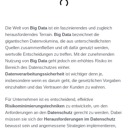
Die Welt von
Big Data
ist ein faszinierendes und zugleich
herausforderndes Terrain.
Big Data
bezeichnet die
gigantischen Datenvolumina, die aus unterschiedlichsten
Quellen zusammenfließen und oft dafür genutzt werden,
wertvolle Entscheidungen zu treffen. Mit der zunehmenden
Nutzung von
Big Data
geht jedoch ein erhöhtes Risiko im
Bereich des Datenschutzes einher.
Datenverarbeitungssicherheit
ist wichtiger denn je,
insbesondere wenn es darum geht, die gesetzlichen Vorgaben
einzuhalten und das Vertrauen der Kunden zu wahren.
Für Unternehmen ist es entscheidend, effektive
Risikominimierungstechniken
zu entwickeln, um den
Anforderungen an den
Datenschutz
gerecht zu werden. Dabei
müssen sie sich der
Herausforderungen im Datenschutz
bewusst sein und angemessene Strategien implementieren,