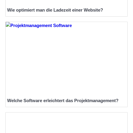
Wie optimiert man die Ladezeit einer Website?
Welche Software erleichtert das Projektmanagement?