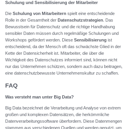
Schulung und Sensibilisierung der Mitarbeiter
Die
Schulung von Mitarbeitern
spielt eine entscheidende
Rolle in der Gesamtheit der
Datenschutzstrategien
. Das
Bewusstsein für Datenschutz und die richtige Handhabung
sensibler Daten müssen durch regelmäßige Schulungen und
Workshops gefördert werden. Diese
Sensibilisierung
ist
entscheidend, da der Mensch oft das schwächste Glied in der
Kette der Datensicherheit ist. Mitarbeiter, die über die
Wichtigkeit des Datenschutzes informiert sind, können nicht
nur das Unternehmen schützen, sondern auch dazu beitragen,
eine datenschutzbewusste Unternehmenskultur zu schaffen.
FAQ
Was versteht man unter Big Data?
Big Data bezeichnet die Verarbeitung und Analyse von extrem
großen und komplexen Datensätzen, die herkömmliche
Datenverarbeitungssoftware überfordern. Diese Datenmengen
stammen aus verschiedenen Quellen und werden genutzt, um