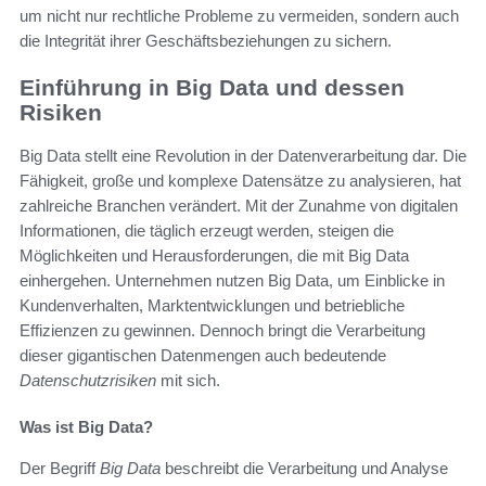
um nicht nur rechtliche Probleme zu vermeiden, sondern auch
die Integrität ihrer Geschäftsbeziehungen zu sichern.
Einführung in Big Data und dessen
Risiken
Big Data stellt eine Revolution in der Datenverarbeitung dar. Die
Fähigkeit, große und komplexe Datensätze zu analysieren, hat
zahlreiche Branchen verändert. Mit der Zunahme von digitalen
Informationen, die täglich erzeugt werden, steigen die
Möglichkeiten und Herausforderungen, die mit Big Data
einhergehen. Unternehmen nutzen Big Data, um Einblicke in
Kundenverhalten, Marktentwicklungen und betriebliche
Effizienzen zu gewinnen. Dennoch bringt die Verarbeitung
dieser gigantischen Datenmengen auch bedeutende
Datenschutzrisiken
mit sich.
Was ist Big Data?
Der Begriff
Big Data
beschreibt die Verarbeitung und Analyse