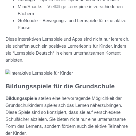
MindSnacks – Vielfältige Lernspiele in verschiedenen
Fächern
GoNoodle – Bewegungs- und Lernspiele für eine aktive
Pause
Diese interaktiven Lernspiele und Apps sind nicht nur lehrreich,
sie schaffen auch ein positives Lernerlebnis für Kinder, indem
sie *Lernspiele Deutsch* in einem unterhaltsamen Kontext
anbieten.
Bildungsspiele für die Grundschule
Bildungsspiele
stellen eine hervorragende Möglichkeit dar,
Grundschulkindern spielerisch das Lernen näherzubringen.
Diese Spiele sind so konzipiert, dass sie auf verschiedene
Schulfächer abzielen. Sie bieten nicht nur eine unterhaltsame
Form des Lernens, sondern fördern auch die aktive Teilnahme
der Kinder.