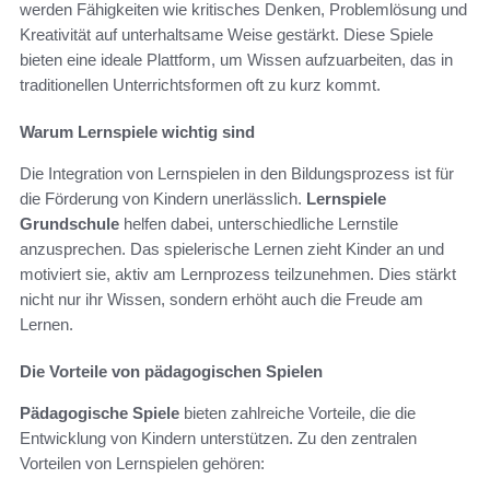
werden Fähigkeiten wie kritisches Denken, Problemlösung und
Kreativität auf unterhaltsame Weise gestärkt. Diese Spiele
bieten eine ideale Plattform, um Wissen aufzuarbeiten, das in
traditionellen Unterrichtsformen oft zu kurz kommt.
Warum Lernspiele wichtig sind
Die Integration von Lernspielen in den Bildungsprozess ist für
die Förderung von Kindern unerlässlich.
Lernspiele
Grundschule
helfen dabei, unterschiedliche Lernstile
anzusprechen. Das spielerische Lernen zieht Kinder an und
motiviert sie, aktiv am Lernprozess teilzunehmen. Dies stärkt
nicht nur ihr Wissen, sondern erhöht auch die Freude am
Lernen.
Die Vorteile von pädagogischen Spielen
Pädagogische Spiele
bieten zahlreiche Vorteile, die die
Entwicklung von Kindern unterstützen. Zu den zentralen
Vorteilen von Lernspielen gehören: