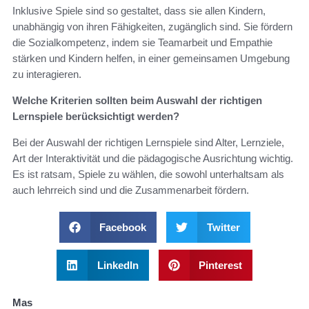
Inklusive Spiele sind so gestaltet, dass sie allen Kindern,
unabhängig von ihren Fähigkeiten, zugänglich sind. Sie fördern
die Sozialkompetenz, indem sie Teamarbeit und Empathie
stärken und Kindern helfen, in einer gemeinsamen Umgebung
zu interagieren.
Welche Kriterien sollten beim Auswahl der richtigen
Lernspiele berücksichtigt werden?
Bei der Auswahl der richtigen Lernspiele sind Alter, Lernziele,
Art der Interaktivität und die pädagogische Ausrichtung wichtig.
Es ist ratsam, Spiele zu wählen, die sowohl unterhaltsam als
auch lehrreich sind und die Zusammenarbeit fördern.
Facebook
Twitter
LinkedIn
Pinterest
Mas