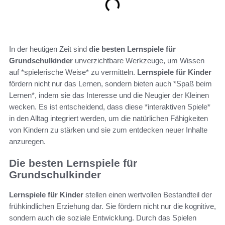
In der heutigen Zeit sind
die besten Lernspiele für
Grundschulkinder
unverzichtbare Werkzeuge, um Wissen
auf *spielerische Weise* zu vermitteln.
Lernspiele für Kinder
fördern nicht nur das Lernen, sondern bieten auch *Spaß beim
Lernen*, indem sie das Interesse und die Neugier der Kleinen
wecken. Es ist entscheidend, dass diese *interaktiven Spiele*
in den Alltag integriert werden, um die natürlichen Fähigkeiten
von Kindern zu stärken und sie zum entdecken neuer Inhalte
anzuregen.
Die besten Lernspiele für
Grundschulkinder
Lernspiele für Kinder
stellen einen wertvollen Bestandteil der
frühkindlichen Erziehung dar. Sie fördern nicht nur die kognitive,
sondern auch die soziale Entwicklung. Durch das Spielen