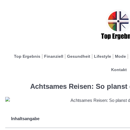
Top Ergebnis
Finanziell
Gesundheit
Lifestyle
Mode
Kontakt
Achtsames Reisen: So planst 
Inhaltsangabe