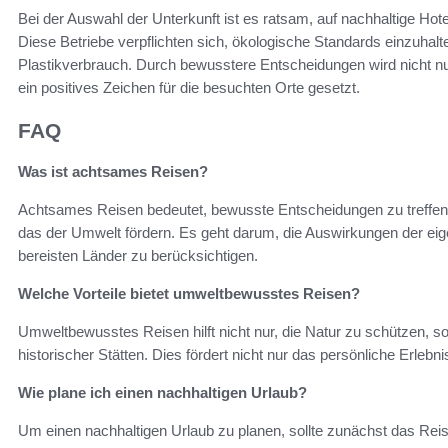
Bei der Auswahl der Unterkunft ist es ratsam, auf nachhaltige Hote
Diese Betriebe verpflichten sich, ökologische Standards einzuha
Plastikverbrauch. Durch bewusstere Entscheidungen wird nicht nu
ein positives Zeichen für die besuchten Orte gesetzt.
FAQ
Was ist achtsames Reisen?
Achtsames Reisen bedeutet, bewusste Entscheidungen zu treffen,
das der Umwelt fördern. Es geht darum, die Auswirkungen der eige
bereisten Länder zu berücksichtigen.
Welche Vorteile bietet umweltbewusstes Reisen?
Umweltbewusstes Reisen hilft nicht nur, die Natur zu schützen, so
historischer Stätten. Dies fördert nicht nur das persönliche Erleb
Wie plane ich einen nachhaltigen Urlaub?
Um einen nachhaltigen Urlaub zu planen, sollte zunächst das Reis