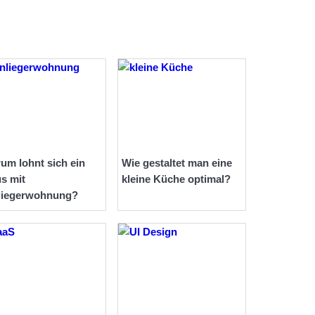
um lohnt sich ein
Wie gestaltet man eine
s mit
kleine Küche optimal?
liegerwohnung?