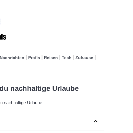
Nachrichten
Profis
Reisen
Tech
Zuhause
du nachhaltige Urlaube