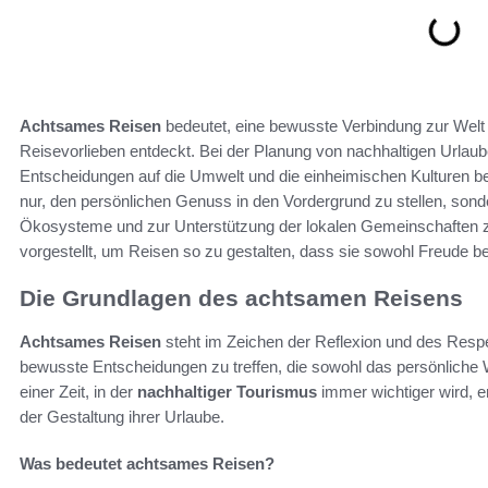
Achtsames Reisen
bedeutet, eine bewusste Verbindung zur Welt
Reisevorlieben entdeckt. Bei der Planung von nachhaltigen Urlaub
Entscheidungen auf die Umwelt und die einheimischen Kulturen b
nur, den persönlichen Genuss in den Vordergrund zu stellen, sond
Ökosysteme und zur Unterstützung der lokalen Gemeinschaften zu l
vorgestellt, um Reisen so zu gestalten, dass sie sowohl Freude be
Die Grundlagen des achtsamen Reisens
Achtsames Reisen
steht im Zeichen der Reflexion und des Respe
bewusste Entscheidungen zu treffen, die sowohl das persönliche 
einer Zeit, in der
nachhaltiger Tourismus
immer wichtiger wird, 
der Gestaltung ihrer Urlaube.
Was bedeutet achtsames Reisen?