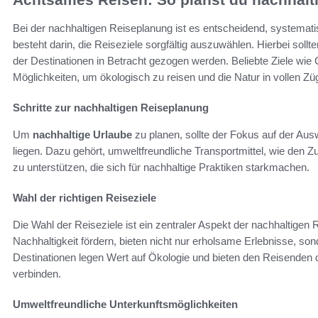
Bei der nachhaltigen Reiseplanung ist es entscheidend, systemati
besteht darin, die Reiseziele sorgfältig auszuwählen. Hierbei sol
der Destinationen in Betracht gezogen werden. Beliebte Ziele wie 
Möglichkeiten, um ökologisch zu reisen und die Natur in vollen Z
Schritte zur nachhaltigen Reiseplanung
Um
nachhaltige Urlaube
zu planen, sollte der Fokus auf der Ausw
liegen. Dazu gehört, umweltfreundliche Transportmittel, wie den Z
zu unterstützen, die sich für nachhaltige Praktiken starkmachen.
Wahl der richtigen Reiseziele
Die Wahl der Reiseziele ist ein zentraler Aspekt der nachhaltigen
Nachhaltigkeit fördern, bieten nicht nur erholsame Erlebnisse, s
Destinationen legen Wert auf Ökologie und bieten den Reisenden di
verbinden.
Umweltfreundliche Unterkunftsmöglichkeiten