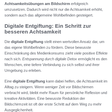
Achtsamkeitsübungen am Bildschirm
erfolgreich
umzusetzen. Dadurch wird nicht nur die Achtsamkeit erhöht,
sondern auch das allgemeine Wohlbefinden gesteigert.
Digitale Entgiftung: Ein Schritt zur
besseren Achtsamkeit
Die
digitale Entgiftung
stellt einen wertvollen Ansatz dar, um
das eigene Wohlbefinden zu fördern. Diese bewusste
Einschränkung des Medienkonsums zieht viele positive Effekte
nach sich.
Entspannung durch digitale Detox
ermöglicht es den
Menschen, eine tiefere Verbindung zu sich selbst und ihrer
Umgebung zu erleben.
Eine
digitale Entgiftung
kann dabei helfen, die Achtsamkeit im
Alltag zu steigern. Wenn weniger Zeit vor Bildschirmen
verbracht wird, bleibt mehr Raum für persönliche Reflexion und
kreative Aktivitäten. Eine bewusste Reduktion der
Bildschirmzeit ist oft der erste Schritt auf dem Weg zu mehr
Ausgeglichenheit.