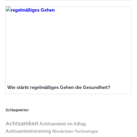
Wie stärkt regelmäßiges Gehen die Gesundheit?
Schlagwörter
Achtsamkeit
Achtsamkeit im Alltag
Achtsamkeitstraining
Blockchain Technologie