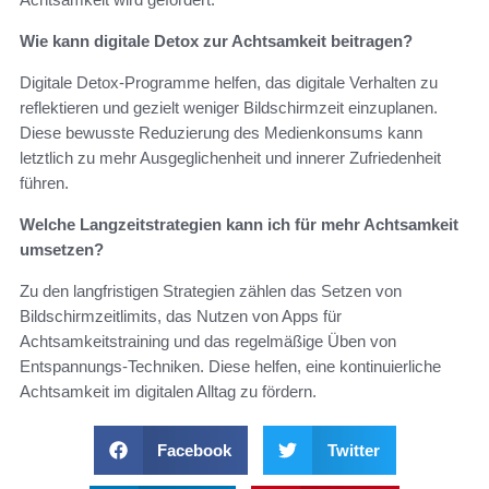
Wie kann digitale Detox zur Achtsamkeit beitragen?
Digitale Detox-Programme helfen, das digitale Verhalten zu
reflektieren und gezielt weniger Bildschirmzeit einzuplanen.
Diese bewusste Reduzierung des Medienkonsums kann
letztlich zu mehr Ausgeglichenheit und innerer Zufriedenheit
führen.
Welche Langzeitstrategien kann ich für mehr Achtsamkeit
umsetzen?
Zu den langfristigen Strategien zählen das Setzen von
Bildschirmzeitlimits, das Nutzen von Apps für
Achtsamkeitstraining und das regelmäßige Üben von
Entspannungs-Techniken. Diese helfen, eine kontinuierliche
Achtsamkeit im digitalen Alltag zu fördern.
Facebook
Twitter