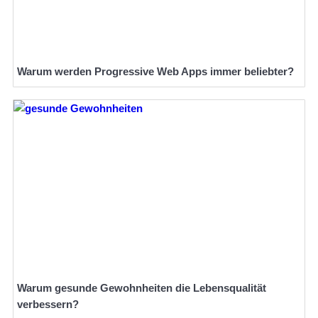
Warum werden Progressive Web Apps immer beliebter?
Warum gesunde Gewohnheiten die Lebensqualität
verbessern?