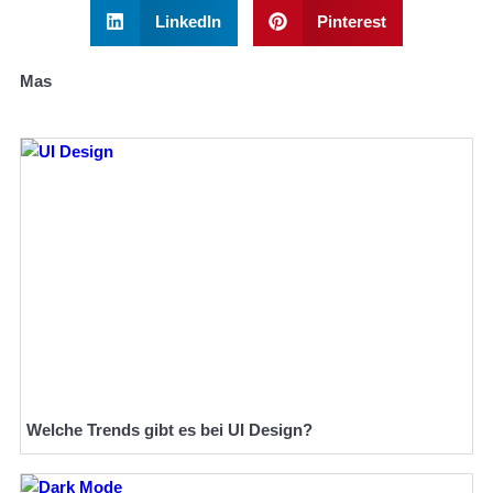
LinkedIn
Pinterest
Mas
Welche Trends gibt es bei UI Design?