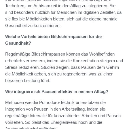
Techniken, um Achtsamkeit in den Alltag zu integrieren. Sie
sind besonders nützlich für Menschen im digitalen Zeitalter, da
sie flexible Möglichkeiten bieten, sich auf die eigene mentale
Gesundheit zu konzentrieren.
Welche Vorteile bieten Bildschirmpausen für die
Gesundheit?
Regelmäßige Bildschirmpausen können das Wohlbefinden
erheblich verbessern, indem sie die Konzentration steigern und
Stress reduzieren. Studien zeigen, dass Pausen dem Gehirn
die Möglichkeit geben, sich zu regenerieren, was zu einer
besseren Leistung führt.
Wie integriere ich Pausen effektiv in meinen Alltag?
Methoden wie die Pomodoro-Technik unterstützen die
Integration von Pausen in den Arbeitsalltag, indem sie
regelmäßige Intervalle für konzentriertes Arbeiten und Pausen
vorsehen. So bleibt das Energieniveau hoch und die
Achtsamkeit wird gefördert.