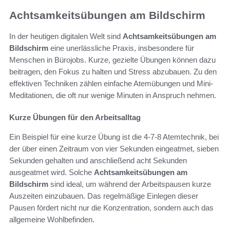
Achtsamkeitsübungen am Bildschirm
In der heutigen digitalen Welt sind
Achtsamkeitsübungen am
Bildschirm
eine unerlässliche Praxis, insbesondere für
Menschen in Bürojobs. Kurze, gezielte Übungen können dazu
beitragen, den Fokus zu halten und Stress abzubauen. Zu den
effektiven Techniken zählen einfache Atemübungen und Mini-
Meditationen, die oft nur wenige Minuten in Anspruch nehmen.
Kurze Übungen für den Arbeitsalltag
Ein Beispiel für eine kurze Übung ist die 4-7-8 Atemtechnik, bei
der über einen Zeitraum von vier Sekunden eingeatmet, sieben
Sekunden gehalten und anschließend acht Sekunden
ausgeatmet wird. Solche
Achtsamkeitsübungen am
Bildschirm
sind ideal, um während der Arbeitspausen kurze
Auszeiten einzubauen. Das regelmäßige Einlegen dieser
Pausen fördert nicht nur die Konzentration, sondern auch das
allgemeine Wohlbefinden.