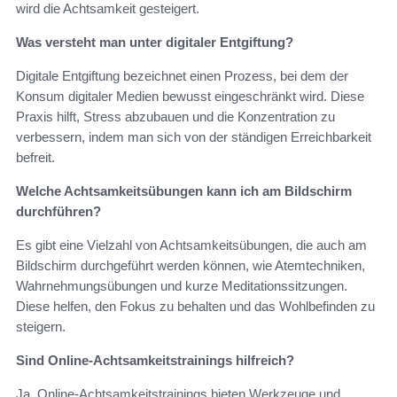
wird die Achtsamkeit gesteigert.
Was versteht man unter digitaler Entgiftung?
Digitale Entgiftung bezeichnet einen Prozess, bei dem der
Konsum digitaler Medien bewusst eingeschränkt wird. Diese
Praxis hilft, Stress abzubauen und die Konzentration zu
verbessern, indem man sich von der ständigen Erreichbarkeit
befreit.
Welche Achtsamkeitsübungen kann ich am Bildschirm
durchführen?
Es gibt eine Vielzahl von Achtsamkeitsübungen, die auch am
Bildschirm durchgeführt werden können, wie Atemtechniken,
Wahrnehmungsübungen und kurze Meditationssitzungen.
Diese helfen, den Fokus zu behalten und das Wohlbefinden zu
steigern.
Sind Online-Achtsamkeitstrainings hilfreich?
Ja, Online-Achtsamkeitstrainings bieten Werkzeuge und