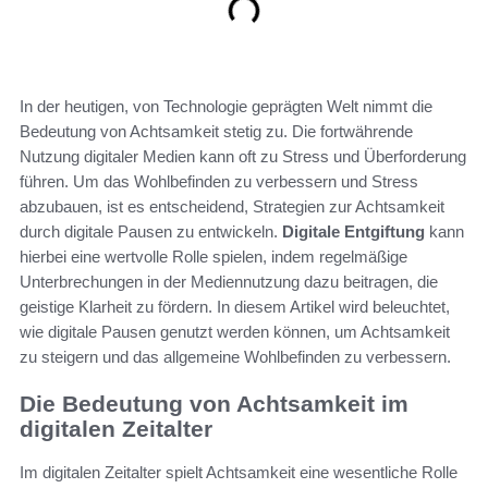
In der heutigen, von Technologie geprägten Welt nimmt die
Bedeutung von Achtsamkeit stetig zu. Die fortwährende
Nutzung digitaler Medien kann oft zu Stress und Überforderung
führen. Um das Wohlbefinden zu verbessern und Stress
abzubauen, ist es entscheidend, Strategien zur Achtsamkeit
durch digitale Pausen zu entwickeln.
Digitale Entgiftung
kann
hierbei eine wertvolle Rolle spielen, indem regelmäßige
Unterbrechungen in der Mediennutzung dazu beitragen, die
geistige Klarheit zu fördern. In diesem Artikel wird beleuchtet,
wie digitale Pausen genutzt werden können, um Achtsamkeit
zu steigern und das allgemeine Wohlbefinden zu verbessern.
Die Bedeutung von Achtsamkeit im
digitalen Zeitalter
Im digitalen Zeitalter spielt Achtsamkeit eine wesentliche Rolle