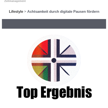
Zeitmanagement
Lifestyle
>
Achtsamkeit durch digitale Pausen fördern