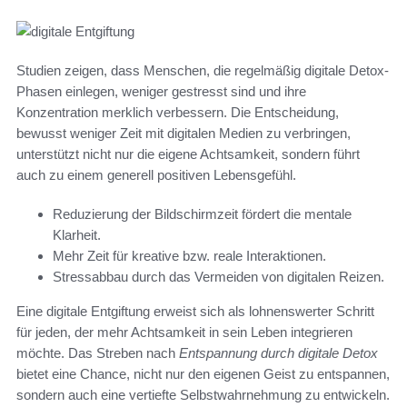
Studien zeigen, dass Menschen, die regelmäßig digitale Detox-
Phasen einlegen, weniger gestresst sind und ihre
Konzentration merklich verbessern. Die Entscheidung,
bewusst weniger Zeit mit digitalen Medien zu verbringen,
unterstützt nicht nur die eigene Achtsamkeit, sondern führt
auch zu einem generell positiven Lebensgefühl.
Reduzierung der Bildschirmzeit fördert die mentale
Klarheit.
Mehr Zeit für kreative bzw. reale Interaktionen.
Stressabbau durch das Vermeiden von digitalen Reizen.
Eine digitale Entgiftung erweist sich als lohnenswerter Schritt
für jeden, der mehr Achtsamkeit in sein Leben integrieren
möchte. Das Streben nach
Entspannung durch digitale Detox
bietet eine Chance, nicht nur den eigenen Geist zu entspannen,
sondern auch eine vertiefte Selbstwahrnehmung zu entwickeln.