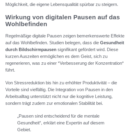
Möglichkeit, die eigene Lebensqualität spürbar zu steigern.
Wirkung von digitalen Pausen auf das
Wohlbefinden
Regelmäßige digitale Pausen zeigen bemerkenswerte Effekte
auf das Wohlbefinden. Studien belegen, dass die
Gesundheit
durch Bildschirmpausen
signifikant gefördert wird. Diese
kurzen Auszeiten ermöglichen es dem Geist, sich zu
regenerieren, was zu einer *Verbesserung der Konzentration*
führt.
Von Stressreduktion bis hin zu erhöhter Produktivität – die
Vorteile sind vielfältig. Die Integration von Pausen in den
Arbeitsalltag unterstützt nicht nur die kognitive Leistung,
sondern trägt zudem zur emotionalen Stabilität bei.
„Pausen sind entscheidend für die mentale
Gesundheit“, erklärt eine Expertin auf diesem
Gebiet.