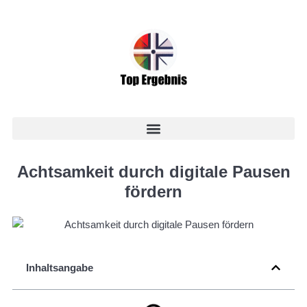
Achtsamkeit durch digitale Pausen
fördern
Inhaltsangabe