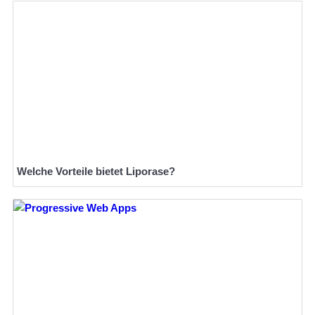
Welche Vorteile bietet Liporase?