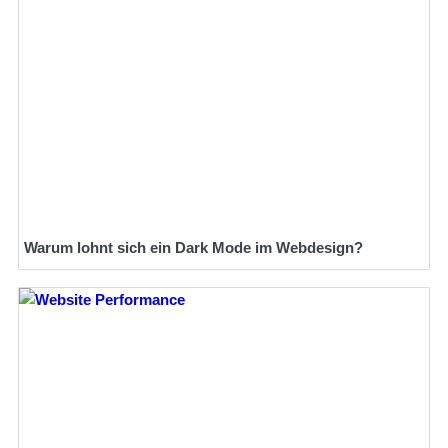
Warum lohnt sich ein Dark Mode im Webdesign?