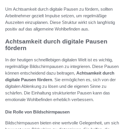
Um Achtsamkeit durch digitale Pausen zu fördern, sollten
Arbeitnehmer gezielt Impulse setzen, um regelmäßige
Auszeiten einzuplanen. Diese Struktur wirkt sich langfristig
positiv auf das allgemeine Wohlbefinden aus.
Achtsamkeit durch digitale Pausen
fördern
In der heutigen schnelllebigen digitalen Welt ist es wichtig,
regelmäßige Bildschirmpausen zu integrieren. Diese Pausen
können entscheidend dazu beitragen,
Achtsamkeit durch
digitale Pausen fördern
. Sie ermöglichen es, sich von der
digitalen Ablenkung zu lösen und die eigenen Sinne zu
schärfen. Die Einhaltung strukturierter Pausen kann das
emotionale Wohlbefinden erheblich verbessern.
Die Rolle von Bildschirmpausen
Bildschirmpausen bieten eine wertvolle Gelegenheit, um sich