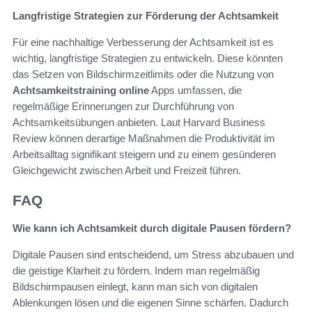
Langfristige Strategien zur Förderung der Achtsamkeit
Für eine nachhaltige Verbesserung der Achtsamkeit ist es
wichtig, langfristige Strategien zu entwickeln. Diese könnten
das Setzen von Bildschirmzeitlimits oder die Nutzung von
Achtsamkeitstraining online
Apps umfassen, die
regelmäßige Erinnerungen zur Durchführung von
Achtsamkeitsübungen anbieten. Laut Harvard Business
Review können derartige Maßnahmen die Produktivität im
Arbeitsalltag signifikant steigern und zu einem gesünderen
Gleichgewicht zwischen Arbeit und Freizeit führen.
FAQ
Wie kann ich Achtsamkeit durch digitale Pausen fördern?
Digitale Pausen sind entscheidend, um Stress abzubauen und
die geistige Klarheit zu fördern. Indem man regelmäßig
Bildschirmpausen einlegt, kann man sich von digitalen
Ablenkungen lösen und die eigenen Sinne schärfen. Dadurch