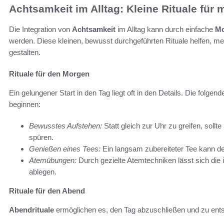
Achtsamkeit im Alltag: Kleine Rituale für
Die Integration von
Achtsamkeit
im Alltag kann durch einfache
Mo
werden. Diese kleinen, bewusst durchgeführten Rituale helfen, me
gestalten.
Rituale für den Morgen
Ein gelungener Start in den Tag liegt oft in den Details. Die folgen
beginnen:
Bewusstes Aufstehen:
Statt gleich zur Uhr zu greifen, sol
spüren.
Genießen eines Tees:
Ein langsam zubereiteter Tee kann de
Atemübungen:
Durch gezielte Atemtechniken lässt sich die
ablegen.
Rituale für den Abend
Abendrituale
ermöglichen es, den Tag abzuschließen und zu ents