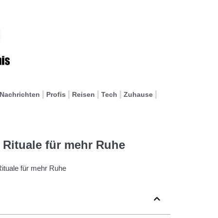
Nachrichten
Profis
Reisen
Tech
Zuhause
e Rituale für mehr Ruhe