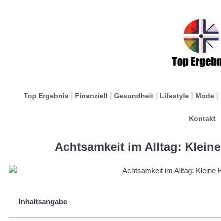
Top Ergebnis
Finanziell
Gesundheit
Lifestyle
Mode
Kontakt
Achtsamkeit im Alltag: Klein
Inhaltsangabe