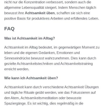
nicht nur die Konzentration verbessert, sondern auch die
allgemeine Lebensqualität steigert. Indem Menschen täglich
bewusst ihre
Achtsamkeit üben
, schaffen sie sich eine
positive Basis für produktives Arbeiten und erfüllendes Leben.
FAQ
Was ist Achtsamkeit im Alltag?
Achtsamkeit im Alltag bedeutet, im gegenwärtigen Moment zu
leben und die eigenen Gedanken, Emotionen und
Sinneseindrücke bewusst wahrzunehmen. Dies kann durch
gezielte Achtsamkeitstechniken und Achtsamkeitstraining
erreicht werden.
Wie kann ich Achtsamkeit üben?
Achtsamkeit kann durch verschiedene Achtsamkeit Übungen
und tägliche Rituale geübt werden, wie das Fokussieren auf
den Atem, Achtsamkeitsmeditation oder bewusste
Spaziergänge. Es ist wichtig, dies regelmäßig in die