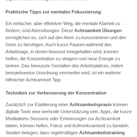
Praktische Tipps zur mentalen Fokussierung
Ein einfacher, aber effektiver Weg, die mentale Klarheit zu
fördern, sind Atemübungen. Diese
Achtsamkeit Übungen
ermöglichen es, sich auf den Atem zu konzentrieren und den
Geist zu beruhigen. Auch kurze Pausen während des
Arbeitstags, in denen bewusst innegehalten wird, können
helfen, die Konzentration zu steigern und neue Energie zu
tanken. Das bewusste Gestalten des Arbeitsplatzes, indem
beispielsweise Unordnung vermieden wird, ist ein weiterer
hilfreicher Achtsamkeit Tipp.
Techniken zur Verbesserung der Konzentration
Zusätzlich zur Etablierung einer
Achtsamkeitspraxis
können
digitale Tools eine wertvolle Unterstützung sein. Apps, die kurze
Meditations-Sessions oder Erinnerungen zur Achtsamkeit
bieten, können helfen, Fokus und Aufmerksamkeit zu bündeln.
Studien belegen, dass regelmäßiges
Achtsamkeitstraining