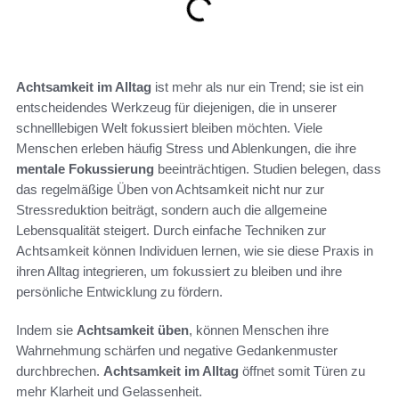
Achtsamkeit im Alltag
ist mehr als nur ein Trend; sie ist ein
entscheidendes Werkzeug für diejenigen, die in unserer
schnelllebigen Welt fokussiert bleiben möchten. Viele
Menschen erleben häufig Stress und Ablenkungen, die ihre
mentale Fokussierung
beeinträchtigen. Studien belegen, dass
das regelmäßige Üben von Achtsamkeit nicht nur zur
Stressreduktion beiträgt, sondern auch die allgemeine
Lebensqualität steigert. Durch einfache Techniken zur
Achtsamkeit können Individuen lernen, wie sie diese Praxis in
ihren Alltag integrieren, um fokussiert zu bleiben und ihre
persönliche Entwicklung zu fördern.
Indem sie
Achtsamkeit üben
, können Menschen ihre
Wahrnehmung schärfen und negative Gedankenmuster
durchbrechen.
Achtsamkeit im Alltag
öffnet somit Türen zu
mehr Klarheit und Gelassenheit.