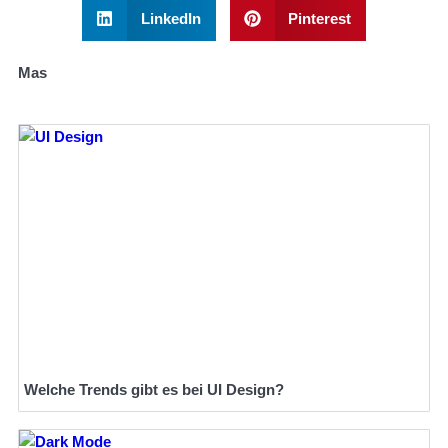
LinkedIn
Pinterest
Mas
Welche Trends gibt es bei UI Design?