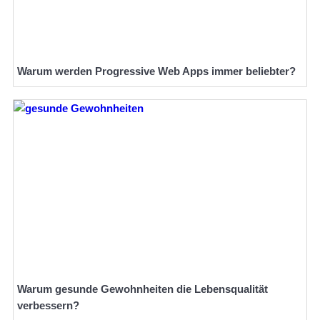
Warum werden Progressive Web Apps immer beliebter?
Warum gesunde Gewohnheiten die Lebensqualität
verbessern?