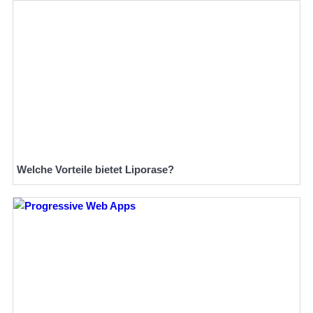
Welche Vorteile bietet Liporase?