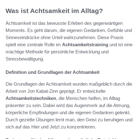
Was ist Achtsamkeit im Alltag?
Achtsamkeit ist das bewusste Erleben des gegenwärtigen
Moments. Es geht darum, die eigenen Gedanken, Gefühle und
Sinneseindrücke ohne Urteil wahrzunehmen. Diese Praxis
spielt eine zentrale Rolle im
Achtsamkeitstraining
und ist eine
mächtige Methode für persönliche Entwicklung und
Stressbewältigung.
Definition und Grundlagen der Achtsamkeit
Die Grundlagen der Achtsamkeit wurden maßgeblich durch die
Arbeit von Jon Kabat-Zinn geprägt. Er entwickelte
Achtsamkeitstechniken
, die Menschen helfen, im Alltag
präsenter zu sein. Dabei wird das Augenmerk auf die Atmung,
körperliche Empfindungen und die eigenen Gedanken gelenkt.
Durch gezielte Übungen lernt man, den Geist zu beruhigen und
sich auf das Hier und Jetzt zu konzentrieren.