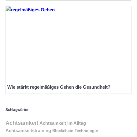
Wie stärkt regelmäßiges Gehen die Gesundheit?
Schlagwörter
Achtsamkeit
Achtsamkeit im Alltag
Achtsamkeitstraining
Blockchain Technologie