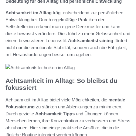
Bedeutung für den Alltag und persönliche Entwicklung
Achtsamkeit im Alltag
trägt entscheidend zur persönlichen
Entwicklung bei. Durch regelmäßige Praktiken der
Selbstreflexion erkennt man eigene Denkmuster und kann
diese bewusst verändern. Dies führt zu mehr Gelassenheit und
einem bewussteren Lebensstil.
Achtsamkeitstraining
fördert
nicht nur die emotionale Stabilität, sondern auch die Fähigkeit,
mit Herausforderungen besser umzugehen.
Achtsamkeit im Alltag: So bleibst du
fokussiert
Achtsamkeit im Alltag bietet viele Möglichkeiten, die
mentale
Fokussierung
zu stärken und Ablenkungen zu minimieren.
Durch gezielte
Achtsamkeit Tipps
und Übungen können
Menschen lernen, ihre Konzentration zu verbessern und Stress
abzubauen. Hier sind einige praktische Ansätze, die in die
tägliche Routine integriert werden können.