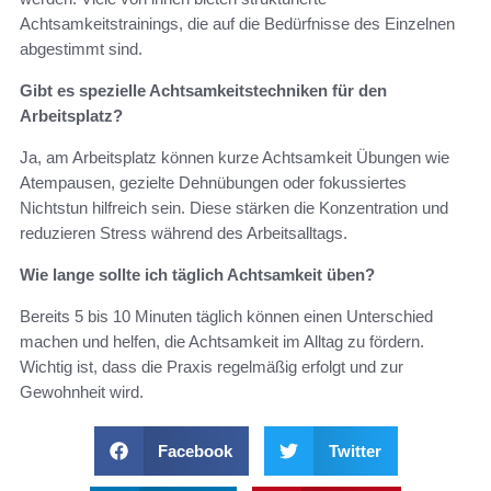
Achtsamkeitstrainings, die auf die Bedürfnisse des Einzelnen
abgestimmt sind.
Gibt es spezielle Achtsamkeitstechniken für den
Arbeitsplatz?
Ja, am Arbeitsplatz können kurze Achtsamkeit Übungen wie
Atempausen, gezielte Dehnübungen oder fokussiertes
Nichtstun hilfreich sein. Diese stärken die Konzentration und
reduzieren Stress während des Arbeitsalltags.
Wie lange sollte ich täglich Achtsamkeit üben?
Bereits 5 bis 10 Minuten täglich können einen Unterschied
machen und helfen, die Achtsamkeit im Alltag zu fördern.
Wichtig ist, dass die Praxis regelmäßig erfolgt und zur
Gewohnheit wird.
Facebook
Twitter