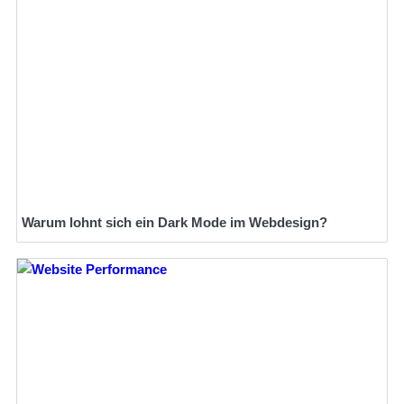
Warum lohnt sich ein Dark Mode im Webdesign?