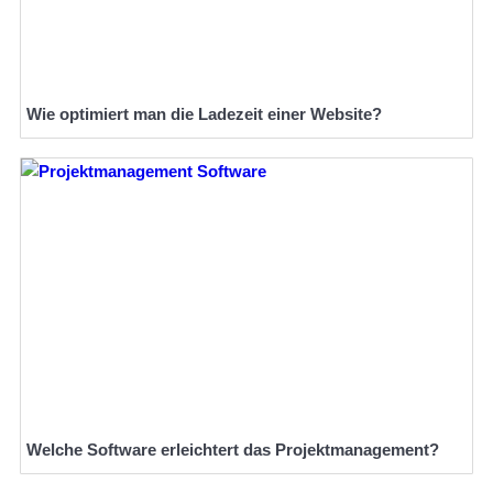
Wie optimiert man die Ladezeit einer Website?
Welche Software erleichtert das Projektmanagement?