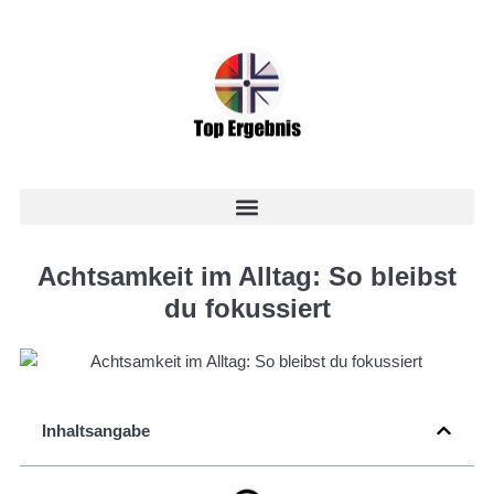
Achtsamkeit im Alltag: So bleibst
du fokussiert
Inhaltsangabe