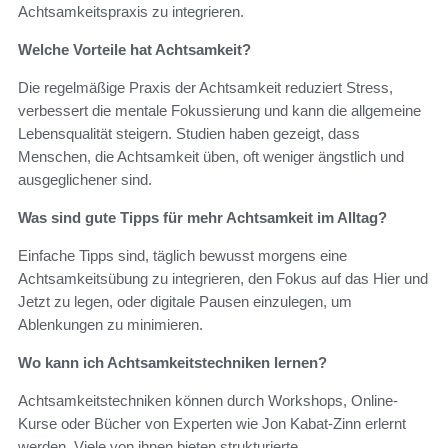
Achtsamkeitspraxis zu integrieren.
Welche Vorteile hat Achtsamkeit?
Die regelmäßige Praxis der Achtsamkeit reduziert Stress,
verbessert die mentale Fokussierung und kann die allgemeine
Lebensqualität steigern. Studien haben gezeigt, dass
Menschen, die Achtsamkeit üben, oft weniger ängstlich und
ausgeglichener sind.
Was sind gute Tipps für mehr Achtsamkeit im Alltag?
Einfache Tipps sind, täglich bewusst morgens eine
Achtsamkeitsübung zu integrieren, den Fokus auf das Hier und
Jetzt zu legen, oder digitale Pausen einzulegen, um
Ablenkungen zu minimieren.
Wo kann ich Achtsamkeitstechniken lernen?
Achtsamkeitstechniken können durch Workshops, Online-
Kurse oder Bücher von Experten wie Jon Kabat-Zinn erlernt
werden. Viele von ihnen bieten strukturierte