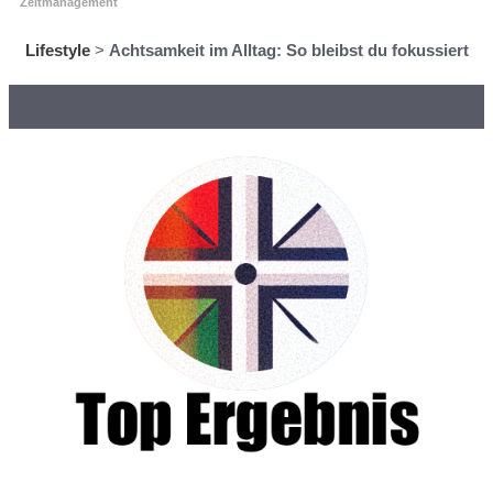
Zeitmanagement
Lifestyle
>
Achtsamkeit im Alltag: So bleibst du fokussiert