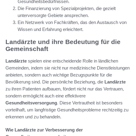
Gesundheitsbedürfnissen.
Die Finanzierung von Spezialprojekten, die gezielt
unterversorgte Gebiete ansprechen.
Ein Netzwerk von Fachkräften, das den Austausch von
Wissen und Erfahrung erleichtert.
Landärzte und ihre Bedeutung für die
Gemeinschaft
Landärzte
spielen eine entscheidende Rolle in ländlichen
Gemeinden, indem sie nicht nur medizinische Dienstleistungen
anbieten, sondern auch wichtige Bezugspunkte für die
Bevölkerung sind. Die persönliche Beziehung, die
Landärzte
zu ihren Patienten aufbauen, fördert nicht nur das Vertrauen,
sondern ermöglicht auch eine effektivere
Gesundheitsversorgung
. Diese Vertrautheit ist besonders
vorteilhaft, um langfristige Gesundheitsprobleme rechtzeitig zu
erkennen und zu behandeln.
Wie Landärzte zur Verbesserung der