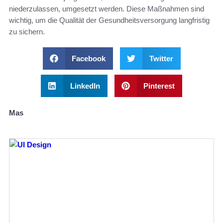
niederzulassen, umgesetzt werden. Diese Maßnahmen sind
wichtig, um die Qualität der Gesundheitsversorgung langfristig
zu sichern.
Facebook
Twitter
LinkedIn
Pinterest
Mas