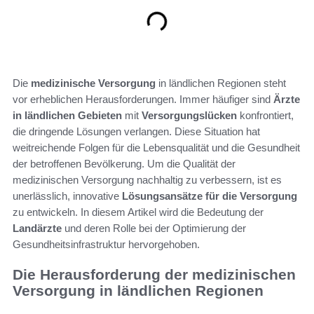
Die
medizinische Versorgung
in ländlichen Regionen steht
vor erheblichen Herausforderungen. Immer häufiger sind
Ärzte
in ländlichen Gebieten
mit
Versorgungslücken
konfrontiert,
die dringende Lösungen verlangen. Diese Situation hat
weitreichende Folgen für die Lebensqualität und die Gesundheit
der betroffenen Bevölkerung. Um die Qualität der
medizinischen Versorgung nachhaltig zu verbessern, ist es
unerlässlich, innovative
Lösungsansätze für die Versorgung
zu entwickeln. In diesem Artikel wird die Bedeutung der
Landärzte
und deren Rolle bei der Optimierung der
Gesundheitsinfrastruktur hervorgehoben.
Die Herausforderung der medizinischen
Versorgung in ländlichen Regionen