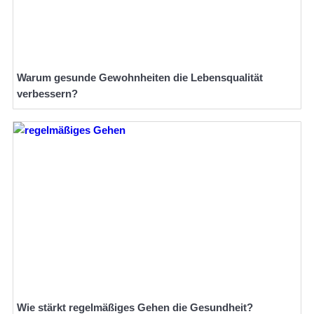
Warum gesunde Gewohnheiten die Lebensqualität
verbessern?
Wie stärkt regelmäßiges Gehen die Gesundheit?