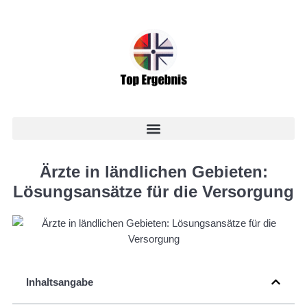
Ärzte in ländlichen Gebieten:
Lösungsansätze für die Versorgung
Inhaltsangabe