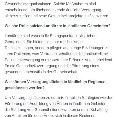
Gesundheitsorganisationen. Solche Maßnahmen sind
entscheidend, um flächendeckende ärztliche Versorgung
sicherzustellen und neue Gesundheitsprojekte zu finanzieren.
Welche Rolle spielen Landärzte in ländlichen Gemeinden?
Landärzte sind essentielle Bezugspunkte in ländlichen
Gemeinden. Sie bieten nicht nur medizinische
Dienstleistungen, sondern pflegen auch enge Beziehungen zu
ihren Patienten, was Vertrauen schafft und die kontinuierliche
Patientenversorgung verbessert. Ihre Präsenz ist entscheidend
für die Gesundheitsversorgung und die Förderung eines
gesunden Lebensstils in der Gemeinschaft.
Wie können Versorgungslücken in ländlichen Regionen
geschlossen werden?
Um Versorgungslücken zu schließen, sollten Strategien wie die
Förderung der Ausbildung von Ärzten in ländlichen Gebieten,
die Stärkung von Gesundheitsnetzwerken und die Schaffung
von Anreizen für junge Ärzte, sich in diesen Regionen