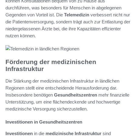
können Konsultationen bequem von zu Hause aus
durchführen, was besonders für Menschen in abgelegenen
Gegenden von Vorteil ist. Die
Telemedizin
verbessert nicht nur
die Patientenversorgung, sondern trägt auch zur Entlastung der
niedergelassenen Ärzte bei, die ihre Kapazitäten effizienter
nutzen können.
Förderung der medizinischen
Infrastruktur
Die Stärkung der medizinischen Infrastruktur in ländlichen
Regionen stellt eine entscheidende Herausforderung dar.
Insbesondere benötigen
Gesundheitszentren
mehr finanzielle
Unterstützung, um eine flächendeckende und hochwertige
medizinische Versorgung sicherzustellen.
Investitionen in Gesundheitszentren
Investitionen
in die
medizinische Infrastruktur
sind