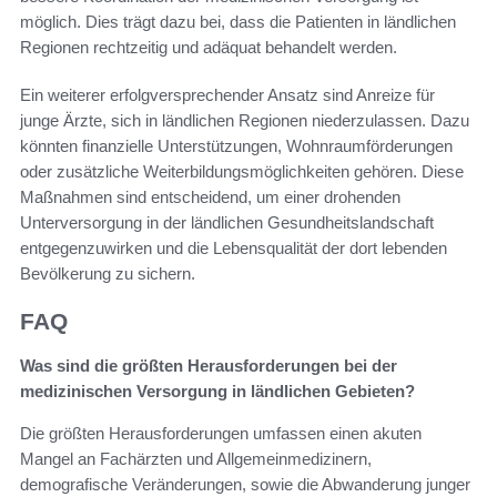
möglich. Dies trägt dazu bei, dass die Patienten in ländlichen
Regionen rechtzeitig und adäquat behandelt werden.
Ein weiterer erfolgversprechender Ansatz sind Anreize für
junge Ärzte, sich in ländlichen Regionen niederzulassen. Dazu
könnten finanzielle Unterstützungen, Wohnraumförderungen
oder zusätzliche Weiterbildungsmöglichkeiten gehören. Diese
Maßnahmen sind entscheidend, um einer drohenden
Unterversorgung in der ländlichen Gesundheitslandschaft
entgegenzuwirken und die Lebensqualität der dort lebenden
Bevölkerung zu sichern.
FAQ
Was sind die größten Herausforderungen bei der
medizinischen Versorgung in ländlichen Gebieten?
Die größten Herausforderungen umfassen einen akuten
Mangel an Fachärzten und Allgemeinmedizinern,
demografische Veränderungen, sowie die Abwanderung junger