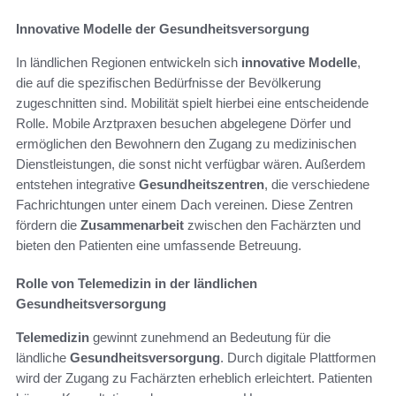
Innovative Modelle der Gesundheitsversorgung
In ländlichen Regionen entwickeln sich
innovative Modelle
,
die auf die spezifischen Bedürfnisse der Bevölkerung
zugeschnitten sind. Mobilität spielt hierbei eine entscheidende
Rolle. Mobile Arztpraxen besuchen abgelegene Dörfer und
ermöglichen den Bewohnern den Zugang zu medizinischen
Dienstleistungen, die sonst nicht verfügbar wären. Außerdem
entstehen integrative
Gesundheitszentren
, die verschiedene
Fachrichtungen unter einem Dach vereinen. Diese Zentren
fördern die
Zusammenarbeit
zwischen den Fachärzten und
bieten den Patienten eine umfassende Betreuung.
Rolle von Telemedizin in der ländlichen
Gesundheitsversorgung
Telemedizin
gewinnt zunehmend an Bedeutung für die
ländliche
Gesundheitsversorgung
. Durch digitale Plattformen
wird der Zugang zu Fachärzten erheblich erleichtert. Patienten