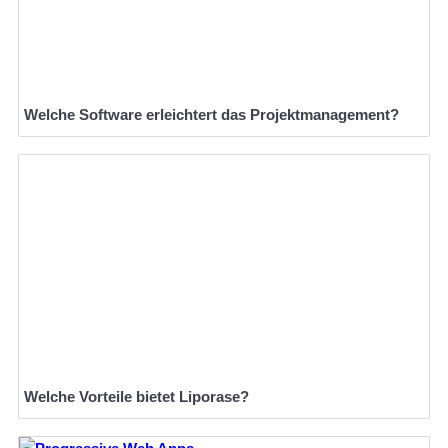
Welche Software erleichtert das Projektmanagement?
Welche Vorteile bietet Liporase?