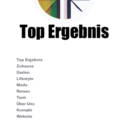
Top Ergebnis
Zuhause
Garten
Lifestyle
Mode
Reisen
Tech
Über Uns
Kontakt
Website