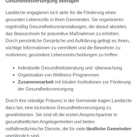
Gesundheitsversorgung beitragen
Landärzte engagieren sich aktiv für die Förderung eines
gesunden Lebensstils in ihren Gemeinden. Sie organisieren
regelmäßig Gesundheitsveranstaltungen, die darauf abzielen,
das Bewusstsein für präventive Maßnahmen zu erhöhen.
Durch persönliche Gespräche und Aufklärung gelingt es ihnen,
wichtige Informationen zu vermitteln und die Bewohner zu
motivieren, gesündere Lebensentscheidungen zu treffen.
Individuelle Gesundheitsberatung und -überwachung
Organisation von Wellness-Programmen
Zusammenarbeit
mit lokalen Institutionen zur Förderung
der Gesundheitsversorgung
Durch ihre ständige Präsenz in der Gemeinde tragen Landärzte
dazu bei, eine lückenlose Gesundheitsversorgung zu
gewährleisten. Sie sind oft die ersten Ansprechpartner in
gesundheitlichen Angelegenheiten und bieten
notfallmedizinische Dienste, die für viele
ländliche Gemeinden
unerlässlich sind.