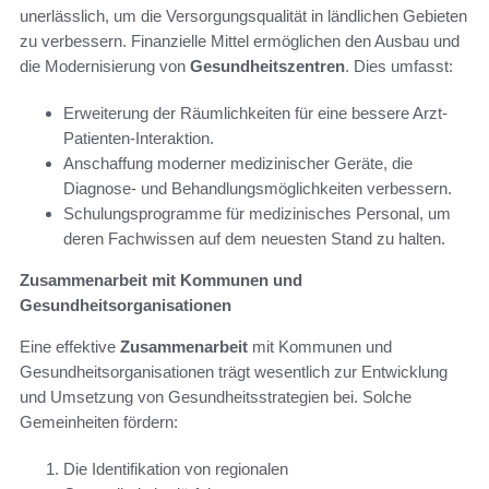
unerlässlich, um die Versorgungsqualität in ländlichen Gebieten
zu verbessern. Finanzielle Mittel ermöglichen den Ausbau und
die Modernisierung von
Gesundheitszentren
. Dies umfasst:
Erweiterung der Räumlichkeiten für eine bessere Arzt-
Patienten-Interaktion.
Anschaffung moderner medizinischer Geräte, die
Diagnose- und Behandlungsmöglichkeiten verbessern.
Schulungsprogramme für medizinisches Personal, um
deren Fachwissen auf dem neuesten Stand zu halten.
Zusammenarbeit mit Kommunen und
Gesundheitsorganisationen
Eine effektive
Zusammenarbeit
mit Kommunen und
Gesundheitsorganisationen trägt wesentlich zur Entwicklung
und Umsetzung von Gesundheitsstrategien bei. Solche
Gemeinheiten fördern:
Die Identifikation von regionalen