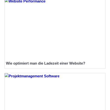
Wie optimiert man die Ladezeit einer Website?