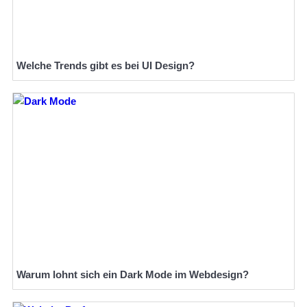
Welche Trends gibt es bei UI Design?
Warum lohnt sich ein Dark Mode im Webdesign?