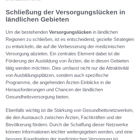
Schließung der Versorgungslücken in
ländlichen Gebieten
Um die bestehenden
Versorgungslücken
in ländlichen
Regionen zu schließen, ist es entscheidend, gezielte Strategien
zu entwickeln, die auf die Verbesserung der medizinischen
Versorgung abzielen. Ein zentrales Element dabei ist die
Förderung der Ausbildung von Ärzten, die in diesen Gebieten
tätig werden möchten. Dies umfasst nicht nur die Attraktivität
von Ausbildungsplätzen, sondern auch spezifische
Programme, die angehenden Ärzten Einblicke in die
Herausforderungen und Chancen der ländlichen
Gesundheitsversorgung bieten.
Ebenfalls wichtig ist die Stärkung von Gesundheitsnetzwerken,
die den Austausch zwischen Ärzten, Fachkräften und der
Bevölkerung fördern. Durch die Schaffung dieser Netzwerke
können Informationen leichter weitergegeben werden, und eine
bessere Koordination der medizinischen Versorgung ist