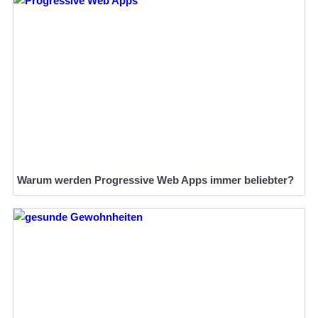
Warum werden Progressive Web Apps immer beliebter?