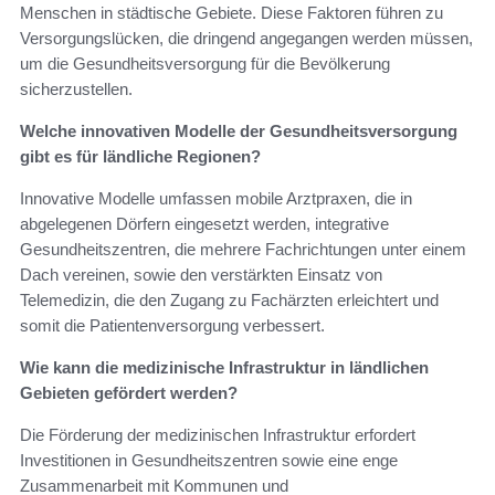
Menschen in städtische Gebiete. Diese Faktoren führen zu
Versorgungslücken, die dringend angegangen werden müssen,
um die Gesundheitsversorgung für die Bevölkerung
sicherzustellen.
Welche innovativen Modelle der Gesundheitsversorgung
gibt es für ländliche Regionen?
Innovative Modelle umfassen mobile Arztpraxen, die in
abgelegenen Dörfern eingesetzt werden, integrative
Gesundheitszentren, die mehrere Fachrichtungen unter einem
Dach vereinen, sowie den verstärkten Einsatz von
Telemedizin, die den Zugang zu Fachärzten erleichtert und
somit die Patientenversorgung verbessert.
Wie kann die medizinische Infrastruktur in ländlichen
Gebieten gefördert werden?
Die Förderung der medizinischen Infrastruktur erfordert
Investitionen in Gesundheitszentren sowie eine enge
Zusammenarbeit mit Kommunen und