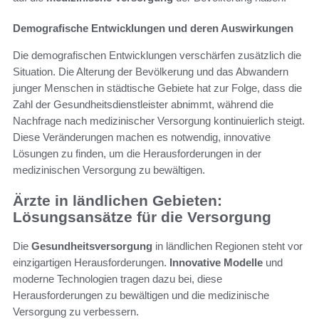
Demografische Entwicklungen und deren Auswirkungen
Die demografischen Entwicklungen verschärfen zusätzlich die
Situation. Die Alterung der Bevölkerung und das Abwandern
junger Menschen in städtische Gebiete hat zur Folge, dass die
Zahl der Gesundheitsdienstleister abnimmt, während die
Nachfrage nach medizinischer Versorgung kontinuierlich steigt.
Diese Veränderungen machen es notwendig, innovative
Lösungen zu finden, um die Herausforderungen in der
medizinischen Versorgung zu bewältigen.
Ärzte in ländlichen Gebieten:
Lösungsansätze für die Versorgung
Die
Gesundheitsversorgung
in ländlichen Regionen steht vor
einzigartigen Herausforderungen.
Innovative Modelle
und
moderne Technologien tragen dazu bei, diese
Herausforderungen zu bewältigen und die medizinische
Versorgung zu verbessern.