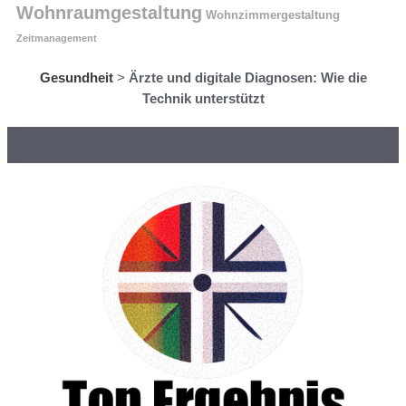
Wohnraumgestaltung
Wohnzimmergestaltung
Zeitmanagement
Gesundheit
>
Ärzte und digitale Diagnosen: Wie die
Technik unterstützt