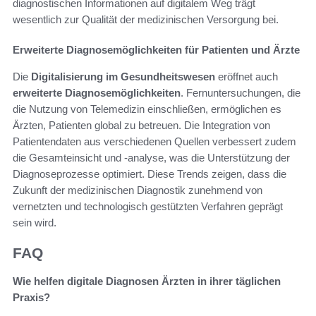
diagnostischen Informationen auf digitalem Weg trägt
wesentlich zur Qualität der medizinischen Versorgung bei.
Erweiterte Diagnosemöglichkeiten für Patienten und Ärzte
Die
Digitalisierung im Gesundheitswesen
eröffnet auch
erweiterte Diagnosemöglichkeiten
. Fernuntersuchungen, die
die Nutzung von Telemedizin einschließen, ermöglichen es
Ärzten, Patienten global zu betreuen. Die Integration von
Patientendaten aus verschiedenen Quellen verbessert zudem
die Gesamteinsicht und -analyse, was die Unterstützung der
Diagnoseprozesse optimiert. Diese Trends zeigen, dass die
Zukunft der medizinischen Diagnostik zunehmend von
vernetzten und technologisch gestützten Verfahren geprägt
sein wird.
FAQ
Wie helfen digitale Diagnosen Ärzten in ihrer täglichen
Praxis?