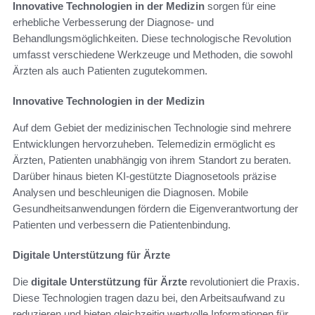
Innovative Technologien in der Medizin
sorgen für eine
erhebliche Verbesserung der Diagnose- und
Behandlungsmöglichkeiten. Diese technologische Revolution
umfasst verschiedene Werkzeuge und Methoden, die sowohl
Ärzten als auch Patienten zugutekommen.
Innovative Technologien in der Medizin
Auf dem Gebiet der medizinischen Technologie sind mehrere
Entwicklungen hervorzuheben. Telemedizin ermöglicht es
Ärzten, Patienten unabhängig von ihrem Standort zu beraten.
Darüber hinaus bieten KI-gestützte Diagnosetools präzise
Analysen und beschleunigen die Diagnosen. Mobile
Gesundheitsanwendungen fördern die Eigenverantwortung der
Patienten und verbessern die Patientenbindung.
Digitale Unterstützung für Ärzte
Die
digitale Unterstützung für Ärzte
revolutioniert die Praxis.
Diese Technologien tragen dazu bei, den Arbeitsaufwand zu
reduzieren und bieten gleichzeitig wertvolle Informationen für