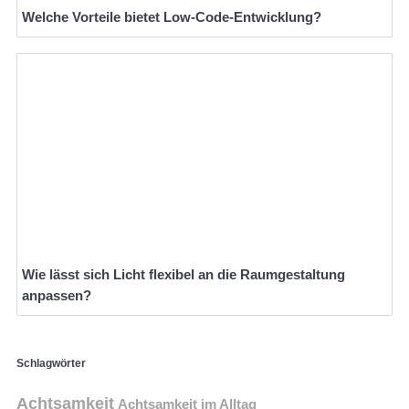
Welche Vorteile bietet Low-Code-Entwicklung?
Wie lässt sich Licht flexibel an die Raumgestaltung
anpassen?
Schlagwörter
Achtsamkeit
Achtsamkeit im Alltag