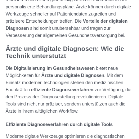
personalisierte Behandlungspläne. Ärzte können durch digitale
Werkzeuge schneller auf Patientendaten zugreifen und
präzisere Entscheidungen treffen. Die
Vorteile der digitalen
Diagnosen
sind somit unübersehbar und tragen zur
Verbesserung der allgemeinen Gesundheitsversorgung bei.
Ärzte und digitale Diagnosen: Wie die
Technik unterstützt
Die
Digitalisierung im Gesundheitswesen
bietet neue
Möglichkeiten für
Ärzte und digitale Diagnosen
. Mit dem
Einsatz moderner Technologien stehen den medizinischen
Fachkräften
effiziente Diagnoseverfahren
zur Verfügung, die
den Prozess der Diagnosestellung revolutionieren. Digitale
Tools sind nicht nur präziser, sondern unterstützen auch die
Ärzte in ihrem alltäglichen Workflow.
Effiziente Diagnoseverfahren durch digitale Tools
Moderne digitale Werkzeuge optimieren die diagnostischen