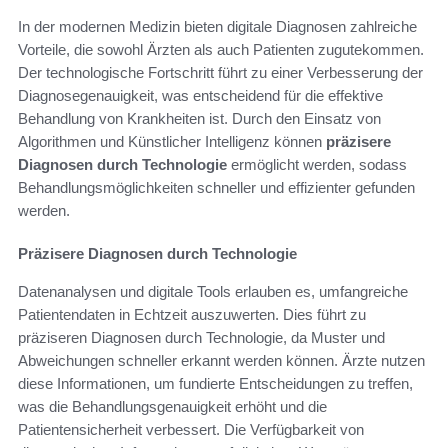
In der modernen Medizin bieten digitale Diagnosen zahlreiche
Vorteile, die sowohl Ärzten als auch Patienten zugutekommen.
Der technologische Fortschritt führt zu einer Verbesserung der
Diagnosegenauigkeit, was entscheidend für die effektive
Behandlung von Krankheiten ist. Durch den Einsatz von
Algorithmen und Künstlicher Intelligenz können
präzisere
Diagnosen durch Technologie
ermöglicht werden, sodass
Behandlungsmöglichkeiten schneller und effizienter gefunden
werden.
Präzisere Diagnosen durch Technologie
Datenanalysen und digitale Tools erlauben es, umfangreiche
Patientendaten in Echtzeit auszuwerten. Dies führt zu
präziseren Diagnosen durch Technologie, da Muster und
Abweichungen schneller erkannt werden können. Ärzte nutzen
diese Informationen, um fundierte Entscheidungen zu treffen,
was die Behandlungsgenauigkeit erhöht und die
Patientensicherheit verbessert. Die Verfügbarkeit von