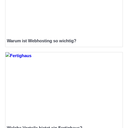
Warum ist Webhosting so wichtig?
Welche Vorteile bietet ein Fertighaus?