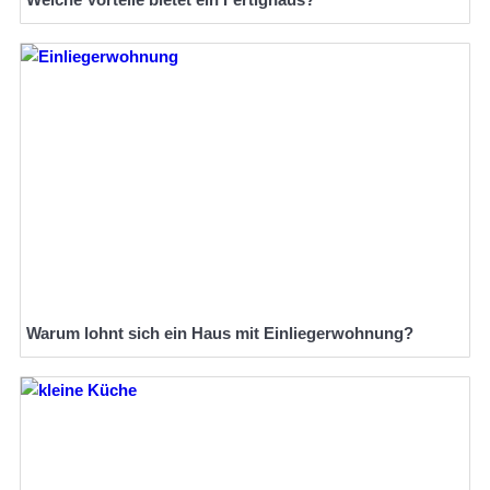
Warum lohnt sich ein Haus mit Einliegerwohnung?