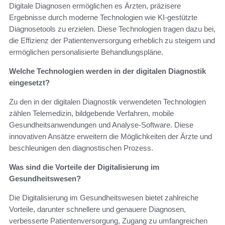
Digitale Diagnosen ermöglichen es Ärzten, präzisere
Ergebnisse durch moderne Technologien wie KI-gestützte
Diagnosetools zu erzielen. Diese Technologien tragen dazu bei,
die Effizienz der Patientenversorgung erheblich zu steigern und
ermöglichen personalisierte Behandlungspläne.
Welche Technologien werden in der digitalen Diagnostik
eingesetzt?
Zu den in der digitalen Diagnostik verwendeten Technologien
zählen Telemedizin, bildgebende Verfahren, mobile
Gesundheitsanwendungen und Analyse-Software. Diese
innovativen Ansätze erweitern die Möglichkeiten der Ärzte und
beschleunigen den diagnostischen Prozess.
Was sind die Vorteile der Digitalisierung im
Gesundheitswesen?
Die Digitalisierung im Gesundheitswesen bietet zahlreiche
Vorteile, darunter schnellere und genauere Diagnosen,
verbesserte Patientenversorgung, Zugang zu umfangreichen