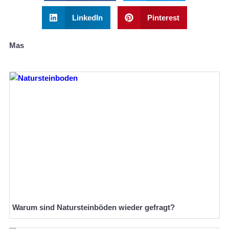
LinkedIn
Pinterest
Mas
Warum sind Natursteinböden wieder gefragt?