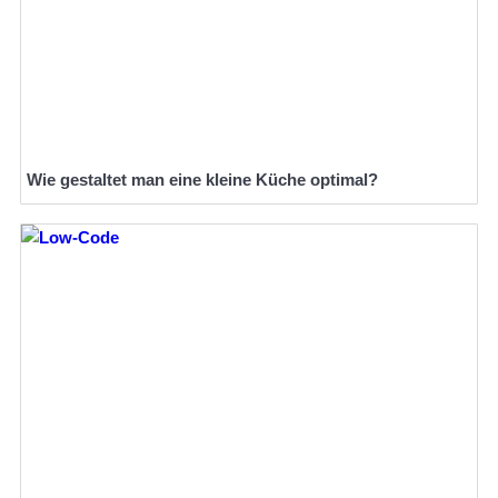
Wie gestaltet man eine kleine Küche optimal?