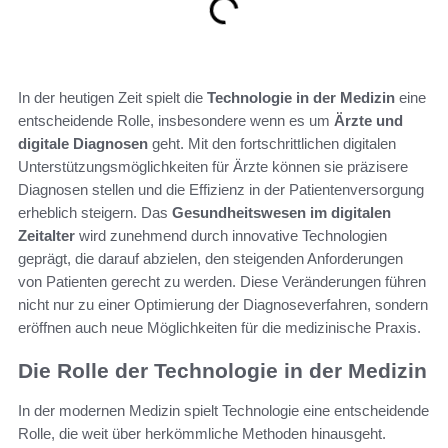
In der heutigen Zeit spielt die
Technologie in der Medizin
eine
entscheidende Rolle, insbesondere wenn es um
Ärzte und
digitale Diagnosen
geht. Mit den fortschrittlichen digitalen
Unterstützungsmöglichkeiten für Ärzte können sie präzisere
Diagnosen stellen und die Effizienz in der Patientenversorgung
erheblich steigern. Das
Gesundheitswesen im digitalen
Zeitalter
wird zunehmend durch innovative Technologien
geprägt, die darauf abzielen, den steigenden Anforderungen
von Patienten gerecht zu werden. Diese Veränderungen führen
nicht nur zu einer Optimierung der Diagnoseverfahren, sondern
eröffnen auch neue Möglichkeiten für die medizinische Praxis.
Die Rolle der Technologie in der Medizin
In der modernen Medizin spielt Technologie eine entscheidende
Rolle, die weit über herkömmliche Methoden hinausgeht.