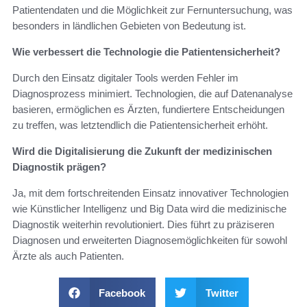
Patientendaten und die Möglichkeit zur Fernuntersuchung, was
besonders in ländlichen Gebieten von Bedeutung ist.
Wie verbessert die Technologie die Patientensicherheit?
Durch den Einsatz digitaler Tools werden Fehler im
Diagnosprozess minimiert. Technologien, die auf Datenanalyse
basieren, ermöglichen es Ärzten, fundiertere Entscheidungen
zu treffen, was letztendlich die Patientensicherheit erhöht.
Wird die Digitalisierung die Zukunft der medizinischen
Diagnostik prägen?
Ja, mit dem fortschreitenden Einsatz innovativer Technologien
wie Künstlicher Intelligenz und Big Data wird die medizinische
Diagnostik weiterhin revolutioniert. Dies führt zu präziseren
Diagnosen und erweiterten Diagnosemöglichkeiten für sowohl
Ärzte als auch Patienten.
Facebook
Twitter