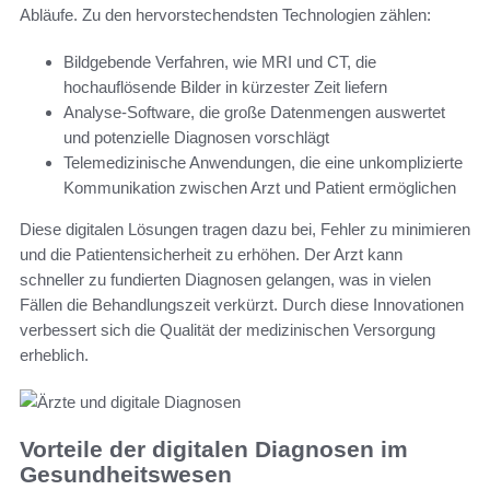
Abläufe. Zu den hervorstechendsten Technologien zählen:
Bildgebende Verfahren, wie MRI und CT, die
hochauflösende Bilder in kürzester Zeit liefern
Analyse-Software, die große Datenmengen auswertet
und potenzielle Diagnosen vorschlägt
Telemedizinische Anwendungen, die eine unkomplizierte
Kommunikation zwischen Arzt und Patient ermöglichen
Diese digitalen Lösungen tragen dazu bei, Fehler zu minimieren
und die Patientensicherheit zu erhöhen. Der Arzt kann
schneller zu fundierten Diagnosen gelangen, was in vielen
Fällen die Behandlungszeit verkürzt. Durch diese Innovationen
verbessert sich die Qualität der medizinischen Versorgung
erheblich.
Vorteile der digitalen Diagnosen im
Gesundheitswesen