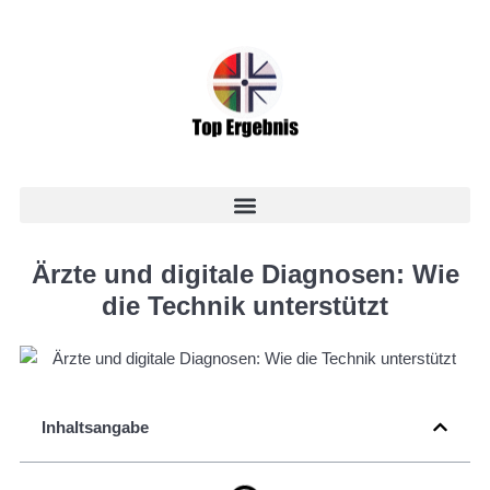
Ärzte und digitale Diagnosen: Wie
die Technik unterstützt
Inhaltsangabe