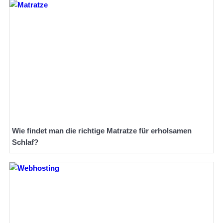
Wie findet man die richtige Matratze für erholsamen
Schlaf?