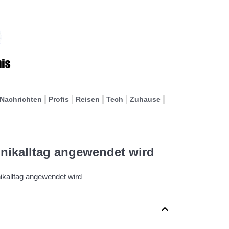
Nachrichten
Profis
Reisen
Tech
Zuhause
inikalltag angewendet wird