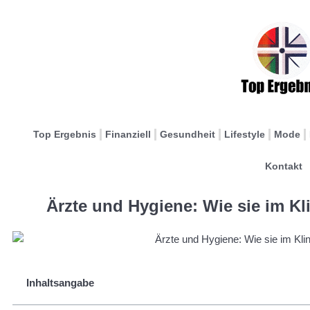
Top Ergebnis
Finanziell
Gesundheit
Lifestyle
Mode
Kontakt
Ärzte und Hygiene: Wie sie im Kl
Inhaltsangabe