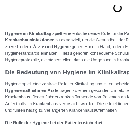
Hygiene im Klinikalltag
spielt eine entscheidende Rolle für die Pa
Krankenhausinfektionen
ist essenziell, um die Gesundheit der 
zu verhindern.
Ärzte und Hygiene
gehen Hand in Hand, indem Fa
Hygienestandards einhalten. Hierzu gehören konsequente Schulun
Hygieneprotokolle, die sicherstellen, dass die Umgebung in Krank
Die Bedeutung von Hygiene im Klinikallta
Hygiene spielt eine zentrale Rolle im Klinikalltag und ist entscheid
Hygienemaßnahmen Ärzte
tragen zu einem gesunden Umfeld bei
Krankenhaus. Jedes Jahr erkranken Tausende von Patienten an
K
Aufenthalts im Krankenhaus verursacht werden. Diese Infektione
und führen häufig zu verlängerten Krankenhausaufenthalten.
Die Rolle der Hygiene bei der Patientensicherheit