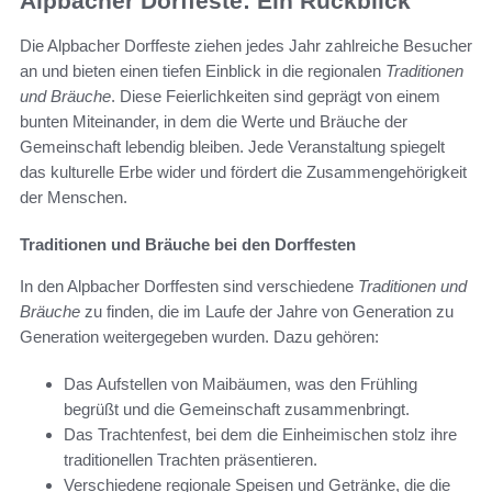
Alpbacher Dorffeste: Ein Rückblick
Die Alpbacher Dorffeste ziehen jedes Jahr zahlreiche Besucher
an und bieten einen tiefen Einblick in die regionalen
Traditionen
und Bräuche
. Diese Feierlichkeiten sind geprägt von einem
bunten Miteinander, in dem die Werte und Bräuche der
Gemeinschaft lebendig bleiben. Jede Veranstaltung spiegelt
das kulturelle Erbe wider und fördert die Zusammengehörigkeit
der Menschen.
Traditionen und Bräuche bei den Dorffesten
In den Alpbacher Dorffesten sind verschiedene
Traditionen und
Bräuche
zu finden, die im Laufe der Jahre von Generation zu
Generation weitergegeben wurden. Dazu gehören:
Das Aufstellen von Maibäumen, was den Frühling
begrüßt und die Gemeinschaft zusammenbringt.
Das Trachtenfest, bei dem die Einheimischen stolz ihre
traditionellen Trachten präsentieren.
Verschiedene regionale Speisen und Getränke, die die