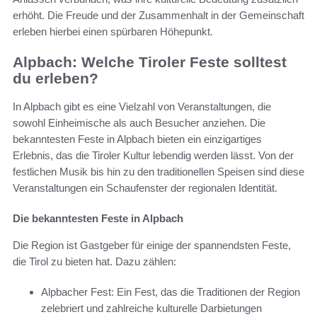
erhöht. Die Freude und der Zusammenhalt in der Gemeinschaft
erleben hierbei einen spürbaren Höhepunkt.
Alpbach: Welche Tiroler Feste solltest
du erleben?
In Alpbach gibt es eine Vielzahl von Veranstaltungen, die
sowohl Einheimische als auch Besucher anziehen. Die
bekanntesten Feste in Alpbach bieten ein einzigartiges
Erlebnis, das die Tiroler Kultur lebendig werden lässt. Von der
festlichen Musik bis hin zu den traditionellen Speisen sind diese
Veranstaltungen ein Schaufenster der regionalen Identität.
Die bekanntesten Feste in Alpbach
Die Region ist Gastgeber für einige der spannendsten Feste,
die Tirol zu bieten hat. Dazu zählen:
Alpbacher Fest: Ein Fest, das die Traditionen der Region
zelebriert und zahlreiche kulturelle Darbietungen