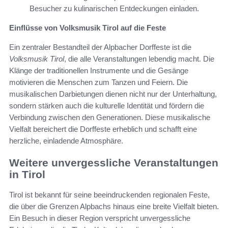
Besucher zu kulinarischen Entdeckungen einladen.
Einflüsse von Volksmusik Tirol auf die Feste
Ein zentraler Bestandteil der Alpbacher Dorffeste ist die
Volksmusik Tirol
, die alle Veranstaltungen lebendig macht. Die
Klänge der traditionellen Instrumente und die Gesänge
motivieren die Menschen zum Tanzen und Feiern. Die
musikalischen Darbietungen dienen nicht nur der Unterhaltung,
sondern stärken auch die kulturelle Identität und fördern die
Verbindung zwischen den Generationen. Diese musikalische
Vielfalt bereichert die Dorffeste erheblich und schafft eine
herzliche, einladende Atmosphäre.
Weitere unvergessliche Veranstaltungen
in Tirol
Tirol ist bekannt für seine beeindruckenden regionalen Feste,
die über die Grenzen Alpbachs hinaus eine breite Vielfalt bieten.
Ein Besuch in dieser Region verspricht unvergessliche