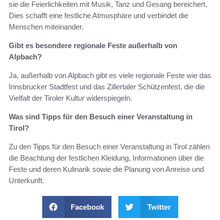
sie die Feierlichkeiten mit Musik, Tanz und Gesang bereichert.
Dies schafft eine festliche Atmosphäre und verbindet die
Menschen miteinander.
Gibt es besondere regionale Feste außerhalb von
Alpbach?
Ja, außerhalb von Alpbach gibt es viele regionale Feste wie das
Innsbrucker Stadtfest und das Zillertaler Schützenfest, die die
Vielfalt der Tiroler Kultur widerspiegeln.
Was sind Tipps für den Besuch einer Veranstaltung in
Tirol?
Zu den Tipps für den Besuch einer Veranstaltung in Tirol zählen
die Beachtung der festlichen Kleidung, Informationen über die
Feste und deren Kulinarik sowie die Planung von Anreise und
Unterkunft.
Facebook
Twitter