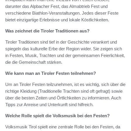
darunter das Alpbacher Fest, das Almabtrieb Fest und
verschiedene Biathlon-Veranstaltungen. Jedes dieser Feste
bietet einzigartige Erlebnisse und lokale Köstlichkeiten.
Was zeichnet die Tiroler Traditionen aus?
Tiroler Traditionen sind tief in der Geschichte verankert und
spiegeln das kulturelle Erbe der Region wider. Sie zeigen sich
in Festen, Musik, Trachten und der gemeinsamen Feierlichkeit,
die die Gemeinschaft stärken.
Wie kann man an Tiroler Festen teilnehmen?
Um an Tiroler Festen teilzunehmen, ist es wichtig, sich über die
richtige Kleidung (Traditionelle Trachten sind oft gefragt) sowie
über die besten Zeiten und Örtlichkeiten zu informieren. Auch
Tipps zur Anreise und Unterkunft sind hilfreich.
Welche Rolle spielt die Volksmusik bei den Festen?
Volksmusik Tirol spielt eine zentrale Rolle bei den Festen, da