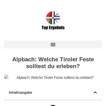
Alpbach: Welche Tiroler Feste
solltest du erleben?
Inhaltsangabe