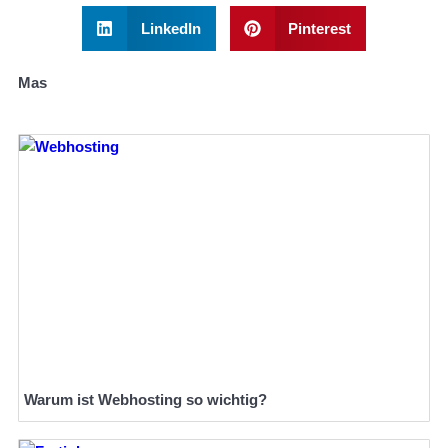
LinkedIn
Pinterest
Mas
Warum ist Webhosting so wichtig?