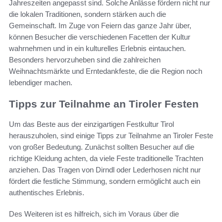
Jahreszeiten angepasst sind. Solche Anlässe fördern nicht nur
die lokalen Traditionen, sondern stärken auch die
Gemeinschaft. Im Zuge von Feiern das ganze Jahr über,
können Besucher die verschiedenen Facetten der Kultur
wahrnehmen und in ein kulturelles Erlebnis eintauchen.
Besonders hervorzuheben sind die zahlreichen
Weihnachtsmärkte und Erntedankfeste, die die Region noch
lebendiger machen.
Tipps zur Teilnahme an Tiroler Festen
Um das Beste aus der einzigartigen Festkultur Tirol
herauszuholen, sind einige Tipps zur Teilnahme an Tiroler Feste
von großer Bedeutung. Zunächst sollten Besucher auf die
richtige Kleidung achten, da viele Feste traditionelle Trachten
anziehen. Das Tragen von Dirndl oder Lederhosen nicht nur
fördert die festliche Stimmung, sondern ermöglicht auch ein
authentisches Erlebnis.
Des Weiteren ist es hilfreich, sich im Voraus über die