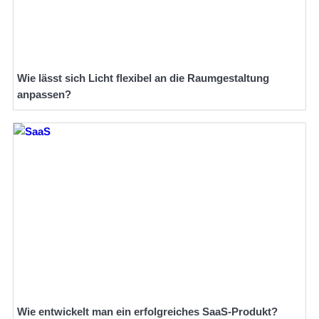
Wie lässt sich Licht flexibel an die Raumgestaltung
anpassen?
Wie entwickelt man ein erfolgreiches SaaS-Produkt?