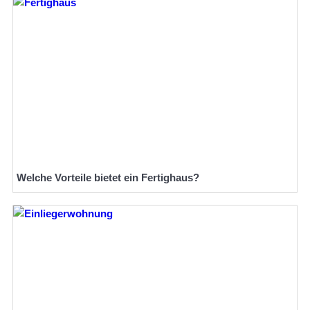
Welche Vorteile bietet ein Fertighaus?