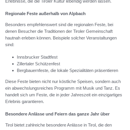
Erlebnisse, die die Tiroler Kultur lebendig werden lassen.
Regionale Feste außerhalb von Alpbach
Besonders empfehlenswert sind die regionalen Feste, bei
denen Besucher die Traditionen der Tiroler Gemeinschaft
hautnah erleben können. Beispiele solcher Veranstaltungen
sind:
Innsbrucker Stadtfest
Zillertaler Schützenfest
Bergbauernfeste, die lokale Spezialitäten präsentieren
Diese Feste bieten nicht nur köstliche Speisen, sondern auch
ein abwechslungsreiches Programm mit Musik und Tanz. Es
handelt sich um Feste, die in jeder Jahreszeit ein einzigartiges
Erlebnis garantieren.
Besondere Anlässe und Feiern das ganze Jahr über
Tirol bietet zahlreiche besondere Anlässe in Tirol, die den