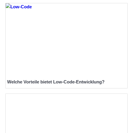
Welche Vorteile bietet Low-Code-Entwicklung?