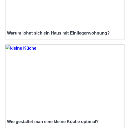
Warum lohnt sich ein Haus mit Einliegerwohnung?
Wie gestaltet man eine kleine Küche optimal?