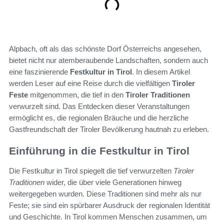
Alpbach, oft als das schönste Dorf Österreichs angesehen,
bietet nicht nur atemberaubende Landschaften, sondern auch
eine faszinierende
Festkultur in Tirol
. In diesem Artikel
werden Leser auf eine Reise durch die vielfältigen
Tiroler
Feste
mitgenommen, die tief in den
Tiroler Traditionen
verwurzelt sind. Das Entdecken dieser Veranstaltungen
ermöglicht es, die regionalen Bräuche und die herzliche
Gastfreundschaft der Tiroler Bevölkerung hautnah zu erleben.
Einführung in die Festkultur in Tirol
Die Festkultur in Tirol spiegelt die tief verwurzelten
Tiroler
Traditionen
wider, die über viele Generationen hinweg
weitergegeben wurden. Diese Traditionen sind mehr als nur
Feste; sie sind ein spürbarer Ausdruck der regionalen Identität
und Geschichte. In Tirol kommen Menschen zusammen, um