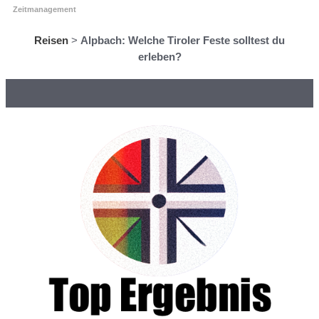
Zeitmanagement
Reisen
>
Alpbach: Welche Tiroler Feste solltest du
erleben?