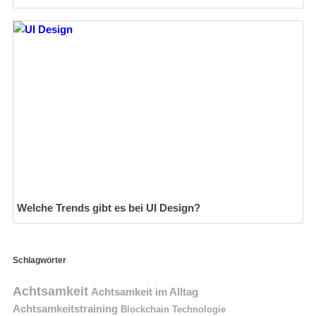
Welche Trends gibt es bei UI Design?
Schlagwörter
Achtsamkeit
Achtsamkeit im Alltag
Achtsamkeitstraining
Blockchain Technologie