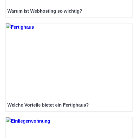
Warum ist Webhosting so wichtig?
Welche Vorteile bietet ein Fertighaus?