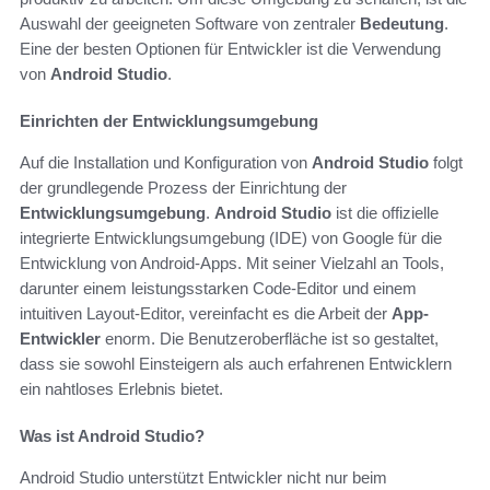
Auswahl der geeigneten Software von zentraler
Bedeutung
.
Eine der besten Optionen für Entwickler ist die Verwendung
von
Android Studio
.
Einrichten der Entwicklungsumgebung
Auf die Installation und Konfiguration von
Android Studio
folgt
der grundlegende Prozess der Einrichtung der
Entwicklungsumgebung
.
Android Studio
ist die offizielle
integrierte Entwicklungsumgebung (IDE) von Google für die
Entwicklung von Android-Apps. Mit seiner Vielzahl an Tools,
darunter einem leistungsstarken Code-Editor und einem
intuitiven Layout-Editor, vereinfacht es die Arbeit der
App-
Entwickler
enorm. Die Benutzeroberfläche ist so gestaltet,
dass sie sowohl Einsteigern als auch erfahrenen Entwicklern
ein nahtloses Erlebnis bietet.
Was ist Android Studio?
Android Studio unterstützt Entwickler nicht nur beim