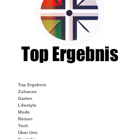
Top Ergebnis
Zuhause
Garten
Lifestyle
Mode
Reisen
Tech
Über Uns