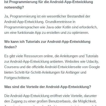
Ist Programmierung für die Android-App-Entwicklung
notwendig?
Ja, Programmierung ist ein wesentlicher Bestandteil der
Android-App-Entwicklung. Grundkenntnisse in
Programmiersprachen wie Java oder Kotlin sind erforderlich,
um eine funktionale App zu erstellen und zu optimieren.
Wo kann ich Tutorials zur Android-App-Entwicklung
finden?
Es gibt viele Ressourcen online, die Anleitungen und Tutorials
zur Android-App-Entwicklung anbieten. Websites wie Udacity,
Coursera und die offizielle Android-Entwicklerseite von Google
bieten Schritt-für-Schritt-Anleitungen für Anfänger und
Fortgeschrittene.
Was sind die Vorteile der Android-App-Entwicklung?
Die Android-App-Entwicklung eröffnet viele Vorteile, darunter
den Zugang zu einer großen Benutzerbasis, die Möglichkeit,