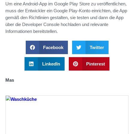
Um eine Android-App im Google Play Store zu veröffentlichen,
muss der Entwickler ein Google Play-Konto einrichten, die App
gemäß den Richtlinien gestalten, sie testen und dann die App
über die Developer Console hochladen und relevante
Informationen bereitstellen.
Facebook
Twitter
LinkedIn
Pinterest
Mas