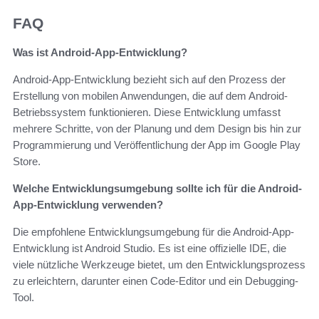
FAQ
Was ist Android-App-Entwicklung?
Android-App-Entwicklung bezieht sich auf den Prozess der
Erstellung von mobilen Anwendungen, die auf dem Android-
Betriebssystem funktionieren. Diese Entwicklung umfasst
mehrere Schritte, von der Planung und dem Design bis hin zur
Programmierung und Veröffentlichung der App im Google Play
Store.
Welche Entwicklungsumgebung sollte ich für die Android-
App-Entwicklung verwenden?
Die empfohlene Entwicklungsumgebung für die Android-App-
Entwicklung ist Android Studio. Es ist eine offizielle IDE, die
viele nützliche Werkzeuge bietet, um den Entwicklungsprozess
zu erleichtern, darunter einen Code-Editor und ein Debugging-
Tool.