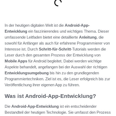
In der heutigen digitalen Welt ist die
Android-App-
Entwicklung
ein faszinierendes und wichtiges Thema. Dieser
umfassende Leitfaden bietet eine detaillierte
Anleitung
, die
sowohl für Anfänger als auch für erfahrene Programmierer von
Interesse ist. Durch
Schritt-für-Schritt
-Tutorials werden die
Leser durch den gesamten Prozess der Entwicklung von
Mobile Apps
für Android begleitet. Dabei werden wichtige
Aspekte behandelt, angefangen bei der Auswahl der richtigen
Entwicklungsumgebung
bis hin zu den grundlegenden
Programmiertechniken. Ziel ist es, die Leser erfolgreich bis zur
Veröffentlichung ihrer eigenen App zu führen.
Was ist Android-App-Entwicklung?
Die
Android-App-Entwicklung
ist ein entscheidender
Bestandteil der heutigen Technologie. Sie umfasst den Prozess