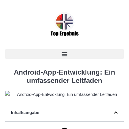
Android-App-Entwicklung: Ein
umfassender Leitfaden
Inhaltsangabe