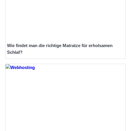
Wie findet man die richtige Matratze für erholsamen
Schlaf?