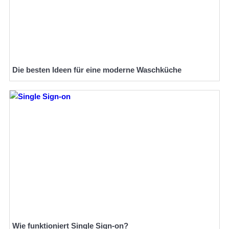
Die besten Ideen für eine moderne Waschküche
Wie funktioniert Single Sign-on?