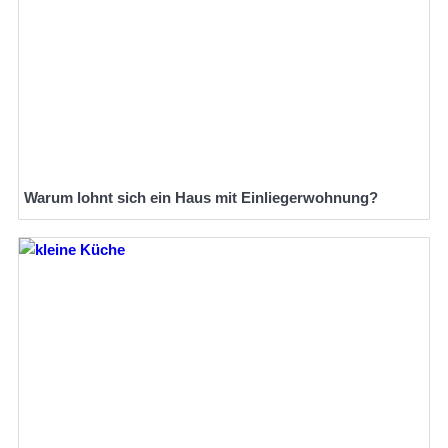
Warum lohnt sich ein Haus mit Einliegerwohnung?