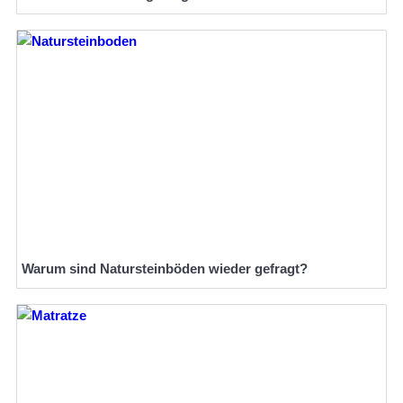
Warum sind Natursteinböden wieder gefragt?