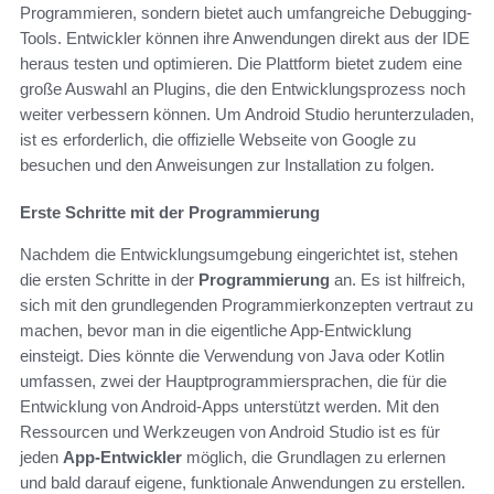
Programmieren, sondern bietet auch umfangreiche Debugging-
Tools. Entwickler können ihre Anwendungen direkt aus der IDE
heraus testen und optimieren. Die Plattform bietet zudem eine
große Auswahl an Plugins, die den Entwicklungsprozess noch
weiter verbessern können. Um Android Studio herunterzuladen,
ist es erforderlich, die offizielle Webseite von Google zu
besuchen und den Anweisungen zur Installation zu folgen.
Erste Schritte mit der Programmierung
Nachdem die Entwicklungsumgebung eingerichtet ist, stehen
die ersten Schritte in der
Programmierung
an. Es ist hilfreich,
sich mit den grundlegenden Programmierkonzepten vertraut zu
machen, bevor man in die eigentliche App-Entwicklung
einsteigt. Dies könnte die Verwendung von Java oder Kotlin
umfassen, zwei der Hauptprogrammiersprachen, die für die
Entwicklung von Android-Apps unterstützt werden. Mit den
Ressourcen und Werkzeugen von Android Studio ist es für
jeden
App-Entwickler
möglich, die Grundlagen zu erlernen
und bald darauf eigene, funktionale Anwendungen zu erstellen.