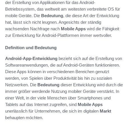
der Erstellung von Applikationen für das Android-
Betriebssystem, das weltweit am weitesten verbreitete OS für
mobile Geräte. Die
Bedeutung
, die diese Art der Entwicklung
hat, lässt sich nicht leugnen. Angesichts der ständig
wachsenden Nachfrage nach
Mobile Apps
wird die Fähigkeit
zur Entwicklung für Android-Plattformen immer wertvoller.
Definition und Bedeutung
Android-App-Entwicklung
bezieht sich auf die Erstellung von
Softwareanwendungen, die auf Android-Geräten funktionieren.
Diese Apps können in verschiedenen Bereichen genutzt
werden, von Spielen über Produktivität bis hin zu sozialen
Netzwerken. Die
Bedeutung
dieser Entwicklung wird durch die
immer größer werdende Nutzung mobiler Geräte verstärkt. In
einer Welt, in der viele Menschen über Smartphones und
Tablets auf das Internet zugreifen, sind
Mobile Apps
unerlässlich für Unternehmen, die sich im digitalen
Markt
behaupten möchten.