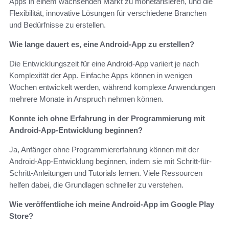
Apps in einem wachsenden Markt zu monetarisieren, und die
Flexibilität, innovative Lösungen für verschiedene Branchen
und Bedürfnisse zu erstellen.
Wie lange dauert es, eine Android-App zu erstellen?
Die Entwicklungszeit für eine Android-App variiert je nach
Komplexität der App. Einfache Apps können in wenigen
Wochen entwickelt werden, während komplexe Anwendungen
mehrere Monate in Anspruch nehmen können.
Konnte ich ohne Erfahrung in der Programmierung mit
Android-App-Entwicklung beginnen?
Ja, Anfänger ohne Programmiererfahrung können mit der
Android-App-Entwicklung beginnen, indem sie mit Schritt-für-
Schritt-Anleitungen und Tutorials lernen. Viele Ressourcen
helfen dabei, die Grundlagen schneller zu verstehen.
Wie veröffentliche ich meine Android-App im Google Play
Store?