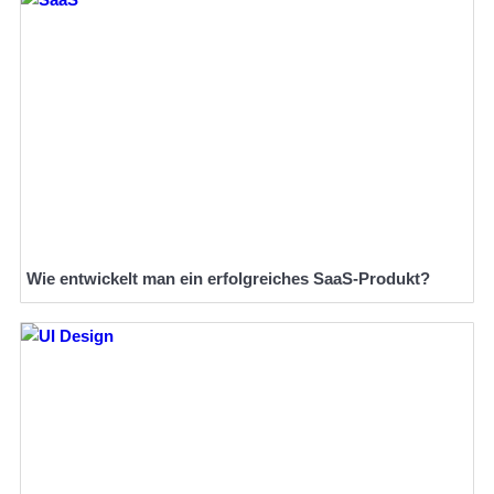
Wie entwickelt man ein erfolgreiches SaaS-Produkt?