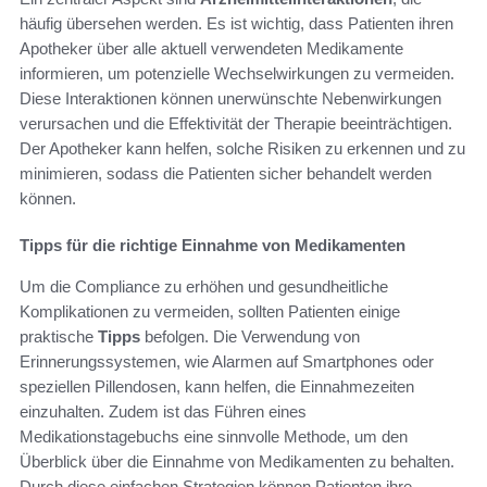
häufig übersehen werden. Es ist wichtig, dass Patienten ihren
Apotheker über alle aktuell verwendeten Medikamente
informieren, um potenzielle Wechselwirkungen zu vermeiden.
Diese Interaktionen können unerwünschte Nebenwirkungen
verursachen und die Effektivität der Therapie beeinträchtigen.
Der Apotheker kann helfen, solche Risiken zu erkennen und zu
minimieren, sodass die Patienten sicher behandelt werden
können.
Tipps für die richtige Einnahme von Medikamenten
Um die Compliance zu erhöhen und gesundheitliche
Komplikationen zu vermeiden, sollten Patienten einige
praktische
Tipps
befolgen. Die Verwendung von
Erinnerungssystemen, wie Alarmen auf Smartphones oder
speziellen Pillendosen, kann helfen, die Einnahmezeiten
einzuhalten. Zudem ist das Führen eines
Medikationstagebuchs eine sinnvolle Methode, um den
Überblick über die Einnahme von Medikamenten zu behalten.
Durch diese einfachen Strategien können Patienten ihre