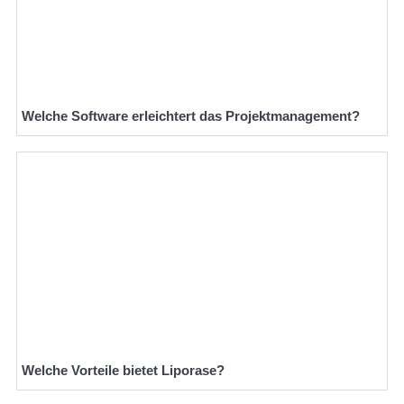
Welche Software erleichtert das Projektmanagement?
Welche Vorteile bietet Liporase?