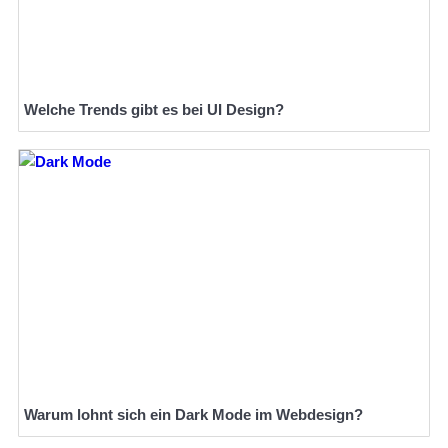
Welche Trends gibt es bei UI Design?
Warum lohnt sich ein Dark Mode im Webdesign?