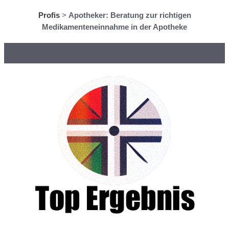
Profis
>
Apotheker: Beratung zur richtigen
Medikamenteneinnahme in der Apotheke