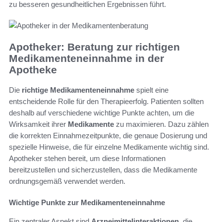
zu besseren gesundheitlichen Ergebnissen führt.
Apotheker: Beratung zur richtigen
Medikamenteneinnahme in der
Apotheke
Die
richtige Medikamenteneinnahme
spielt eine
entscheidende Rolle für den Therapieerfolg. Patienten sollten
deshalb auf verschiedene wichtige Punkte achten, um die
Wirksamkeit ihrer
Medikamente
zu maximieren. Dazu zählen
die korrekten Einnahmezeitpunkte, die genaue Dosierung und
spezielle Hinweise, die für einzelne Medikamente wichtig sind.
Apotheker stehen bereit, um diese Informationen
bereitzustellen und sicherzustellen, dass die Medikamente
ordnungsgemäß verwendet werden.
Wichtige Punkte zur Medikamenteneinnahme
Ein zentraler Aspekt sind
Arzneimittelinteraktionen
, die