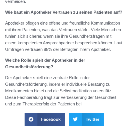
vermeiden.
Wie baut ein Apotheker Vertrauen zu seinen Patienten auf?
Apotheker pflegen eine offene und freundliche Kommunikation
mit ihren Patienten, was das Vertrauen stärkt. Viele Menschen
fühlen sich sicherer, wenn sie ihre Gesundheitsfragen mit
einem kompetenten Ansprechpartner besprechen können. Laut
Umfragen vertrauen 88% der Befragten ihrem Apotheker.
Welche Rolle spielt der Apotheker in der
Gesundheitsförderung?
Der Apotheker spielt eine zentrale Rolle in der
Gesundheitsförderung, indem er individuelle Beratung zu
Medikamenten bietet und die Selbstmedikation unterstützt.
Diese Fachberatung trägt zur Verbesserung der Gesundheit
und zum Therapieerfolg der Patienten bei.
Facebook
Twitter