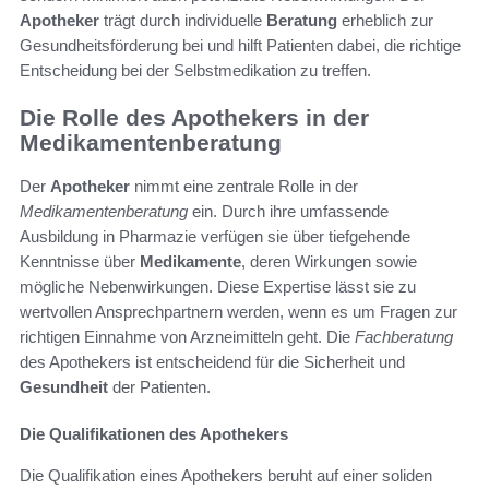
Apotheker
trägt durch individuelle
Beratung
erheblich zur
Gesundheitsförderung bei und hilft Patienten dabei, die richtige
Entscheidung bei der Selbstmedikation zu treffen.
Die Rolle des Apothekers in der
Medikamentenberatung
Der
Apotheker
nimmt eine zentrale Rolle in der
Medikamentenberatung
ein. Durch ihre umfassende
Ausbildung in Pharmazie verfügen sie über tiefgehende
Kenntnisse über
Medikamente
, deren Wirkungen sowie
mögliche Nebenwirkungen. Diese Expertise lässt sie zu
wertvollen Ansprechpartnern werden, wenn es um Fragen zur
richtigen Einnahme von Arzneimitteln geht. Die
Fachberatung
des Apothekers ist entscheidend für die Sicherheit und
Gesundheit
der Patienten.
Die Qualifikationen des Apothekers
Die Qualifikation eines Apothekers beruht auf einer soliden