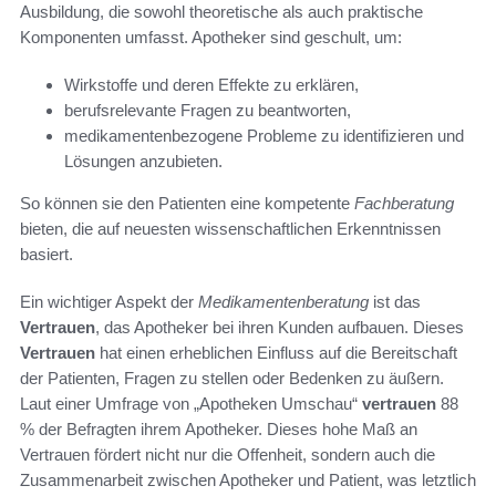
Ausbildung, die sowohl theoretische als auch praktische
Komponenten umfasst. Apotheker sind geschult, um:
Wirkstoffe und deren Effekte zu erklären,
berufsrelevante Fragen zu beantworten,
medikamentenbezogene Probleme zu identifizieren und
Lösungen anzubieten.
So können sie den Patienten eine kompetente
Fachberatung
bieten, die auf neuesten wissenschaftlichen Erkenntnissen
basiert.
Ein wichtiger Aspekt der
Medikamentenberatung
ist das
Vertrauen
, das Apotheker bei ihren Kunden aufbauen. Dieses
Vertrauen
hat einen erheblichen Einfluss auf die Bereitschaft
der Patienten, Fragen zu stellen oder Bedenken zu äußern.
Laut einer Umfrage von „Apotheken Umschau“
vertrauen
88
% der Befragten ihrem Apotheker. Dieses hohe Maß an
Vertrauen fördert nicht nur die Offenheit, sondern auch die
Zusammenarbeit zwischen Apotheker und Patient, was letztlich