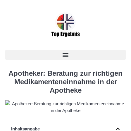
Apotheker: Beratung zur richtigen
Medikamenteneinnahme in der
Apotheke
Inhaltsangabe