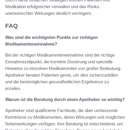
Medikation erfolgreicher verwalten und das Risiko
unerwünschter Wirkungen deutlich verringern.
FAQ
Was sind die wichtigsten Punkte zur richtigen
Medikamenteneinnahme?
Bei der richtigen Medikamenteneinnahme sind der richtige
Einnahmezeitpunkt, die korrekte Dosierung und spezielle
Hinweise zu einzelnen Medikamenten von großer Bedeutung.
Apotheker beraten Patienten gerne, um dies sicherzustellen
und die bestmöglichen gesundheitlichen Ergebnisse zu
erzielen.
Warum ist die Beratung durch einen Apotheker so wichtig?
Apotheker sind qualifizierte Fachleute, die über umfassende
Kenntnisse zu Medikamenten, deren Wirkungen und möglichen
Nebenwirkungen verfügen. Ihre Beratung ist entscheidend, um