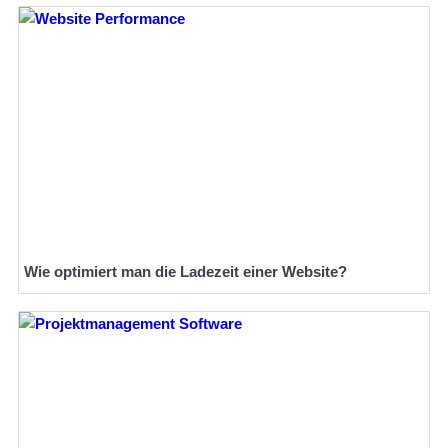
Wie optimiert man die Ladezeit einer Website?