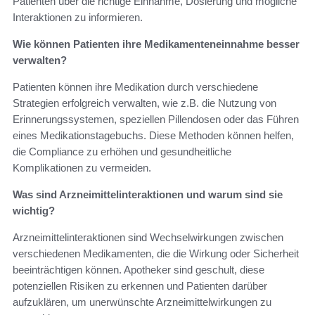
Patienten über die richtige Einnahme, Dosierung und mögliche
Interaktionen zu informieren.
Wie können Patienten ihre Medikamenteneinnahme besser
verwalten?
Patienten können ihre Medikation durch verschiedene
Strategien erfolgreich verwalten, wie z.B. die Nutzung von
Erinnerungssystemen, speziellen Pillendosen oder das Führen
eines Medikationstagebuchs. Diese Methoden können helfen,
die Compliance zu erhöhen und gesundheitliche
Komplikationen zu vermeiden.
Was sind Arzneimittelinteraktionen und warum sind sie
wichtig?
Arzneimittelinteraktionen sind Wechselwirkungen zwischen
verschiedenen Medikamenten, die die Wirkung oder Sicherheit
beeinträchtigen können. Apotheker sind geschult, diese
potenziellen Risiken zu erkennen und Patienten darüber
aufzuklären, um unerwünschte Arzneimittelwirkungen zu