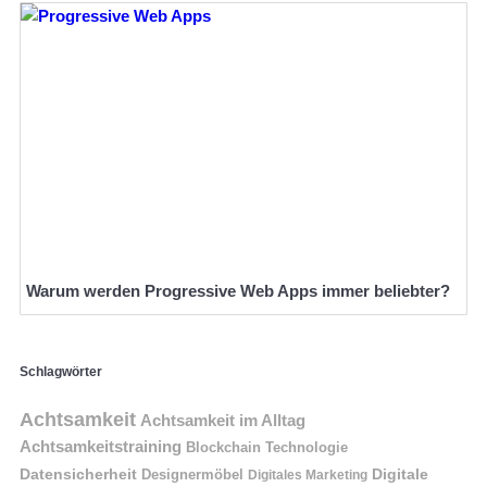
Warum werden Progressive Web Apps immer beliebter?
Schlagwörter
Achtsamkeit
Achtsamkeit im Alltag
Achtsamkeitstraining
Blockchain Technologie
Datensicherheit
Digitale
Designermöbel
Digitales Marketing