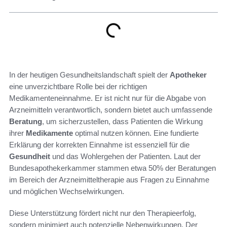
In der heutigen Gesundheitslandschaft spielt der
Apotheker
eine unverzichtbare Rolle bei der richtigen
Medikamenteneinnahme. Er ist nicht nur für die Abgabe von
Arzneimitteln verantwortlich, sondern bietet auch umfassende
Beratung
, um sicherzustellen, dass Patienten die Wirkung
ihrer
Medikamente
optimal nutzen können. Eine fundierte
Erklärung der korrekten Einnahme ist essenziell für die
Gesundheit
und das Wohlergehen der Patienten. Laut der
Bundesapothekerkammer stammen etwa 50% der Beratungen
im Bereich der Arzneimitteltherapie aus Fragen zu Einnahme
und möglichen Wechselwirkungen.
Diese Unterstützung fördert nicht nur den Therapieerfolg,
sondern minimiert auch potenzielle Nebenwirkungen. Der