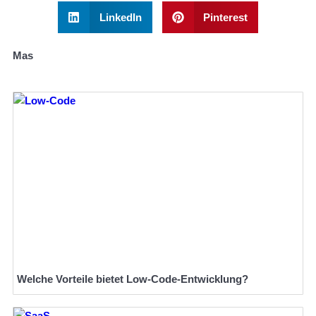
LinkedIn
Pinterest
Mas
Welche Vorteile bietet Low-Code-Entwicklung?