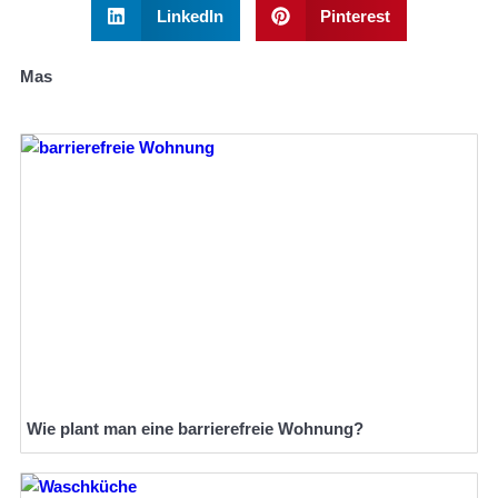
LinkedIn
Pinterest
Mas
Wie plant man eine barrierefreie Wohnung?