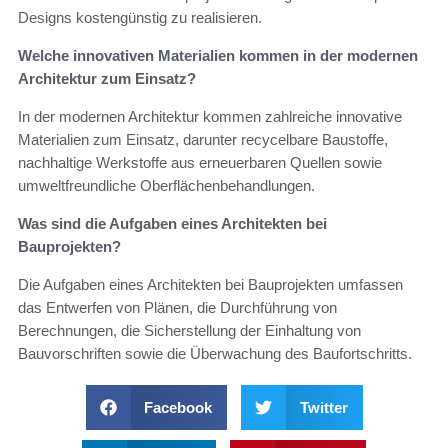
Designs kostengünstig zu realisieren.
Welche innovativen Materialien kommen in der modernen
Architektur zum Einsatz?
In der modernen Architektur kommen zahlreiche innovative
Materialien zum Einsatz, darunter recycelbare Baustoffe,
nachhaltige Werkstoffe aus erneuerbaren Quellen sowie
umweltfreundliche Oberflächenbehandlungen.
Was sind die Aufgaben eines Architekten bei
Bauprojekten?
Die Aufgaben eines Architekten bei Bauprojekten umfassen
das Entwerfen von Plänen, die Durchführung von
Berechnungen, die Sicherstellung der Einhaltung von
Bauvorschriften sowie die Überwachung des Baufortschritts.
Facebook
Twitter