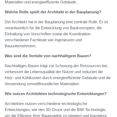
Materialien und energieeffiziente Gebäude.
Welche Rolle spielt der Architekt in der Bauplanung?
Der Architekt hat in der Bauplanung eine zentrale Rolle. Er ist
verantwortlich für die Entwicklung von Baukonzepten, die
Einhaltung von Vorschriften sowie die Koordination
verschiedener Fachleute wie Ingenieuren und
Bauunternehmern.
Was sind die Vorteile von nachhaltigem Bauen?
Nachhaltiges Bauen trägt zur Schonung der Ressourcen bei,
verbessert die Lebensqualität der Nutzer und reduziert die
Heiz- und Kühlkosten durch energieeffiziente Gebäude und die
Verwendung umweltfreundlicher Materialien.
Wie nutzen Architekten technologische Entwicklungen?
Architekten nutzen verschiedene technologische
Entwicklungen, wie den 3D-Druck und die BIM-Technologie,
um die Effizienz ihrer Bauprojekte zu steigern und komplexe