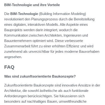
BIM-Technologie und ihre Vorteile
Die
BIM-Technologie
(Building Information Modeling)
revolutioniert den Planungsprozess durch die Bereitstellung
eines digitalen, interaktiven Modells. Alle Aspekte eines
Bauprojekts werden darin integriert, wodurch die
Kommunikation zwischen Architekten, Ingenieuren und
Bauunternehmern optimiert wird. Diese verbesserte
Zusammenarbeit führt zu einer erhöhten Effizienz und wird
zunehmend als unverzichtbar für jedes moderne Bauvorhaben
angesehen.
FAQ
Was sind zukunftsorientierte Baukonzepte?
Zukunftsorientierte Baukonzepte sind innovative Ansätze in der
Architektur, die sowohl ästhetische als auch funktionale
Anforderungen berücksichtigen. Sie fokussieren sich
besonders auf nachhaltiges Bauen, umweltfreundliche