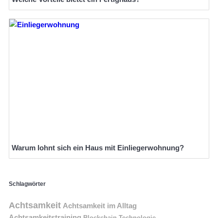
Warum lohnt sich ein Haus mit Einliegerwohnung?
Schlagwörter
Achtsamkeit
Achtsamkeit im Alltag
Achtsamkeitstraining
Blockchain Technologie