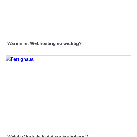
Warum ist Webhosting so wichtig?
Welche Vorteile bietet ein Fertighaus?