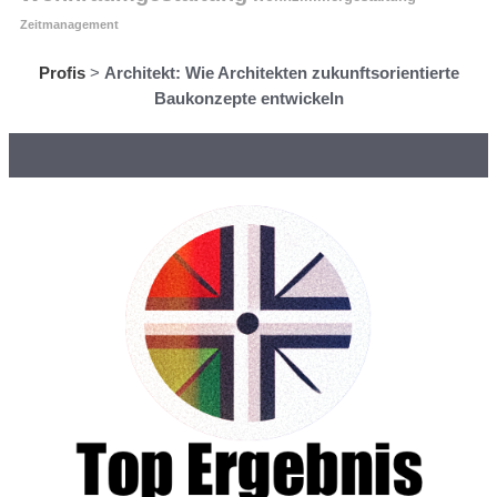
Zeitmanagement
Profis
>
Architekt: Wie Architekten zukunftsorientierte
Baukonzepte entwickeln