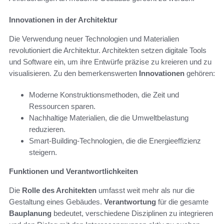
Innovationen in der Architektur
Die Verwendung neuer Technologien und Materialien
revolutioniert die Architektur. Architekten setzen digitale Tools
und Software ein, um ihre Entwürfe präzise zu kreieren und zu
visualisieren. Zu den bemerkenswerten
Innovationen
gehören:
Moderne Konstruktionsmethoden, die Zeit und
Ressourcen sparen.
Nachhaltige Materialien, die die Umweltbelastung
reduzieren.
Smart-Building-Technologien, die die Energieeffizienz
steigern.
Funktionen und Verantwortlichkeiten
Die
Rolle des Architekten
umfasst weit mehr als nur die
Gestaltung eines Gebäudes.
Verantwortung
für die gesamte
Bauplanung
bedeutet, verschiedene Disziplinen zu integrieren