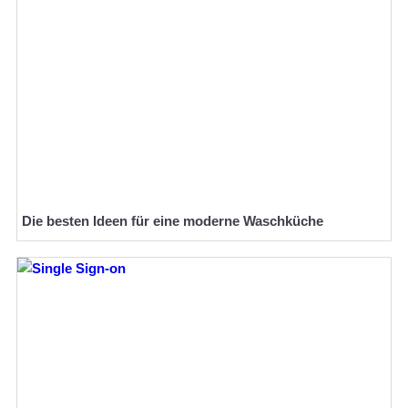
Die besten Ideen für eine moderne Waschküche