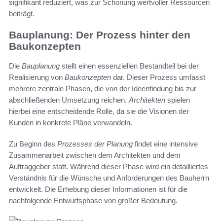
signifikant reduziert, was zur Schonung wertvoller Ressourcen
beiträgt.
Bauplanung: Der Prozess hinter den
Baukonzepten
Die
Bauplanung
stellt einen essenziellen Bestandteil bei der
Realisierung von
Baukonzepten
dar. Dieser Prozess umfasst
mehrere zentrale Phasen, die von der Ideenfindung bis zur
abschließenden Umsetzung reichen.
Architekten
spielen
hierbei eine entscheidende Rolle, da sie die Visionen der
Kunden in konkrete Pläne verwandeln.
Zu Beginn des
Prozesses der Planung
findet eine intensive
Zusammenarbeit zwischen dem Architekten und dem
Auftraggeber statt. Während dieser Phase wird ein detailliertes
Verständnis für die Wünsche und Anforderungen des Bauherrn
entwickelt. Die Erhebung dieser Informationen ist für die
nachfolgende Entwurfsphase von großer Bedeutung.