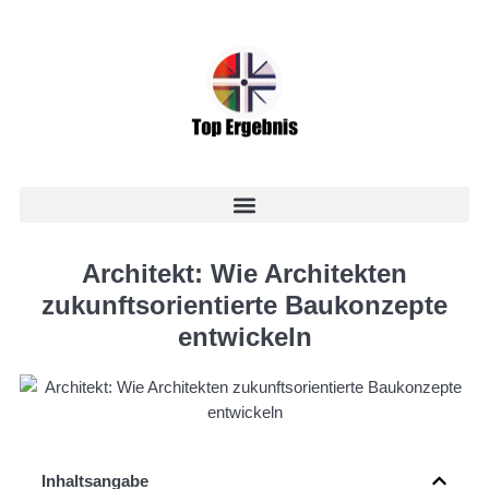
Architekt: Wie Architekten
zukunftsorientierte Baukonzepte
entwickeln
Inhaltsangabe