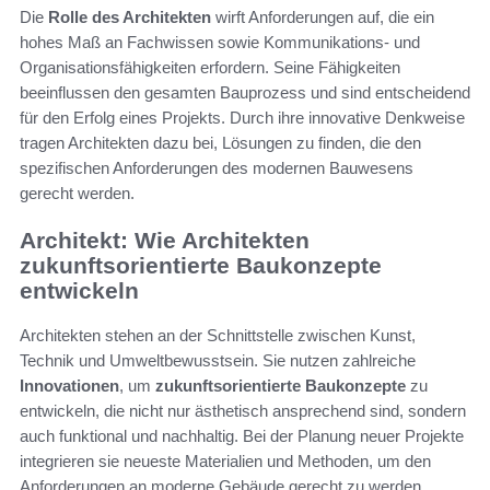
Die
Rolle des Architekten
wirft Anforderungen auf, die ein
hohes Maß an Fachwissen sowie Kommunikations- und
Organisationsfähigkeiten erfordern. Seine Fähigkeiten
beeinflussen den gesamten Bauprozess und sind entscheidend
für den Erfolg eines Projekts. Durch ihre innovative Denkweise
tragen Architekten dazu bei, Lösungen zu finden, die den
spezifischen Anforderungen des modernen Bauwesens
gerecht werden.
Architekt: Wie Architekten
zukunftsorientierte Baukonzepte
entwickeln
Architekten stehen an der Schnittstelle zwischen Kunst,
Technik und Umweltbewusstsein. Sie nutzen zahlreiche
Innovationen
, um
zukunftsorientierte Baukonzepte
zu
entwickeln, die nicht nur ästhetisch ansprechend sind, sondern
auch funktional und nachhaltig. Bei der Planung neuer Projekte
integrieren sie neueste Materialien und Methoden, um den
Anforderungen an moderne Gebäude gerecht zu werden.