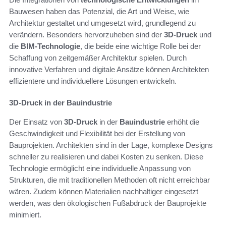
Bauwesen haben das Potenzial, die Art und Weise, wie
Architektur gestaltet und umgesetzt wird, grundlegend zu
verändern. Besonders hervorzuheben sind der
3D-Druck
und
die
BIM-Technologie
, die beide eine wichtige Rolle bei der
Schaffung von zeitgemäßer Architektur spielen. Durch
innovative Verfahren und digitale Ansätze können Architekten
effizientere und individuellere Lösungen entwickeln.
3D-Druck in der Bauindustrie
Der Einsatz von
3D-Druck
in der
Bauindustrie
erhöht die
Geschwindigkeit und Flexibilität bei der Erstellung von
Bauprojekten. Architekten sind in der Lage, komplexe Designs
schneller zu realisieren und dabei Kosten zu senken. Diese
Technologie ermöglicht eine individuelle Anpassung von
Strukturen, die mit traditionellen Methoden oft nicht erreichbar
wären. Zudem können Materialien nachhaltiger eingesetzt
werden, was den ökologischen Fußabdruck der Bauprojekte
minimiert.