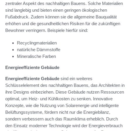
zentraler Aspekt des nachhaltigen Bauens. Solche Materialien
sind langlebig und bieten einen geringen ökologischen
Fußabdruck. Zudem können sie die allgemeine Bauqualität
erhöhen und die gesundheitlichen Risiken für die zukünftigen
Bewohner verringern. Beispiele hierfür sind:
Recyclingmaterialien
natürliche Dämmstoffe
Mineralische Farben
Energieeffiziente Gebäude
Energieeffiziente Gebäude
sind ein weiteres
Schlüsselelement des nachhaltigen Bauens, das Architekten in
ihre Designs einbeziehen. Diese Gebäude nutzen Ressourcen
optimal, um Heiz- und Kühlkosten zu senken. Innovative
Konzepte, wie die Nutzung von Solarenergie und intelligente
Belüftungssysteme, fördern nicht nur die Energiebilanz,
sondern verbessern auch das Raumklima erheblich. Durch
den Einsatz moderner Technologie wird der Energieverbrauch