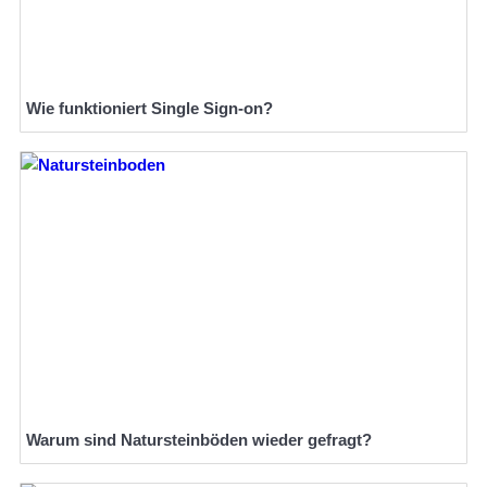
Wie funktioniert Single Sign-on?
Warum sind Natursteinböden wieder gefragt?