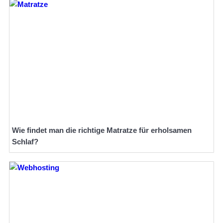
Wie findet man die richtige Matratze für erholsamen
Schlaf?