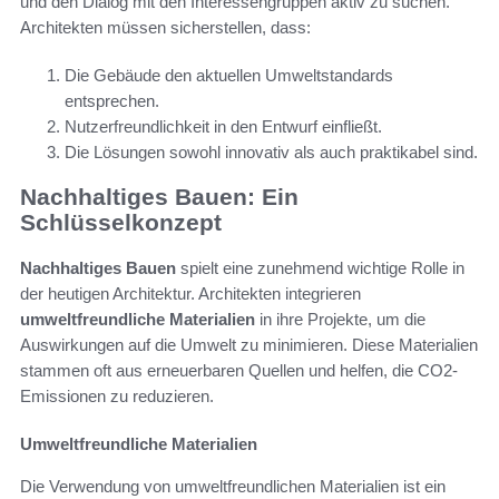
und den Dialog mit den Interessengruppen aktiv zu suchen.
Architekten müssen sicherstellen, dass:
Die Gebäude den aktuellen Umweltstandards
entsprechen.
Nutzerfreundlichkeit in den Entwurf einfließt.
Die Lösungen sowohl innovativ als auch praktikabel sind.
Nachhaltiges Bauen: Ein
Schlüsselkonzept
Nachhaltiges Bauen
spielt eine zunehmend wichtige Rolle in
der heutigen Architektur. Architekten integrieren
umweltfreundliche Materialien
in ihre Projekte, um die
Auswirkungen auf die Umwelt zu minimieren. Diese Materialien
stammen oft aus erneuerbaren Quellen und helfen, die CO2-
Emissionen zu reduzieren.
Umweltfreundliche Materialien
Die Verwendung von umweltfreundlichen Materialien ist ein