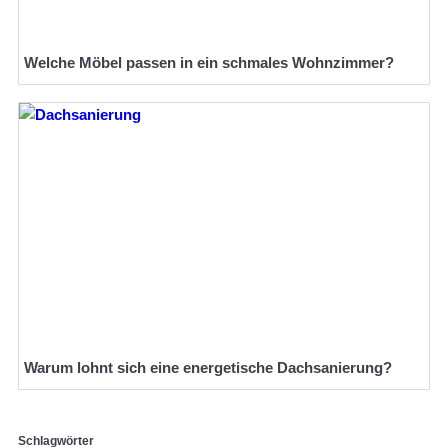
Welche Möbel passen in ein schmales Wohnzimmer?
Warum lohnt sich eine energetische Dachsanierung?
Schlagwörter