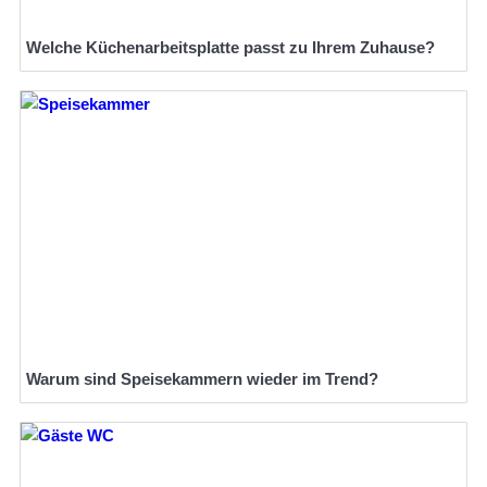
Welche Küchenarbeitsplatte passt zu Ihrem Zuhause?
Warum sind Speisekammern wieder im Trend?