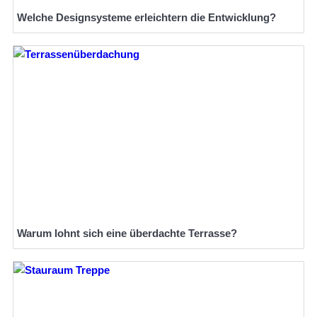
Welche Designsysteme erleichtern die Entwicklung?
Warum lohnt sich eine überdachte Terrasse?