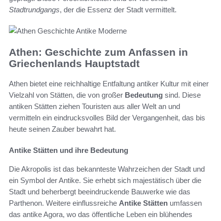
Stadtrundgangs
, der die Essenz der Stadt vermittelt.
Athen: Geschichte zum Anfassen in
Griechenlands Hauptstadt
Athen bietet eine reichhaltige Entfaltung antiker Kultur mit einer
Vielzahl von Stätten, die von großer
Bedeutung
sind. Diese
antiken Stätten ziehen Touristen aus aller Welt an und
vermitteln ein eindrucksvolles Bild der Vergangenheit, das bis
heute seinen Zauber bewahrt hat.
Antike Stätten und ihre Bedeutung
Die Akropolis ist das bekannteste Wahrzeichen der Stadt und
ein Symbol der Antike. Sie erhebt sich majestätisch über die
Stadt und beherbergt beeindruckende Bauwerke wie das
Parthenon. Weitere einflussreiche
Antike Stätten
umfassen
das antike Agora, wo das öffentliche Leben ein blühendes