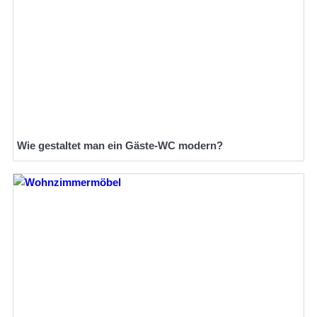
Wie gestaltet man ein Gäste-WC modern?