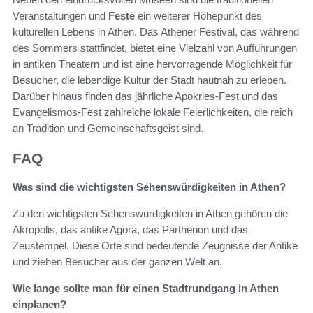
Veranstaltungen und
Feste
ein weiterer Höhepunkt des
kulturellen Lebens in Athen. Das Athener Festival, das während
des Sommers stattfindet, bietet eine Vielzahl von Aufführungen
in antiken Theatern und ist eine hervorragende Möglichkeit für
Besucher, die lebendige Kultur der Stadt hautnah zu erleben.
Darüber hinaus finden das jährliche Apokries-Fest und das
Evangelismos-Fest zahlreiche lokale Feierlichkeiten, die reich
an Tradition und Gemeinschaftsgeist sind.
FAQ
Was sind die wichtigsten Sehenswürdigkeiten in Athen?
Zu den wichtigsten Sehenswürdigkeiten in Athen gehören die
Akropolis, das antike Agora, das Parthenon und das
Zeustempel. Diese Orte sind bedeutende Zeugnisse der Antike
und ziehen Besucher aus der ganzen Welt an.
Wie lange sollte man für einen Stadtrundgang in Athen
einplanen?