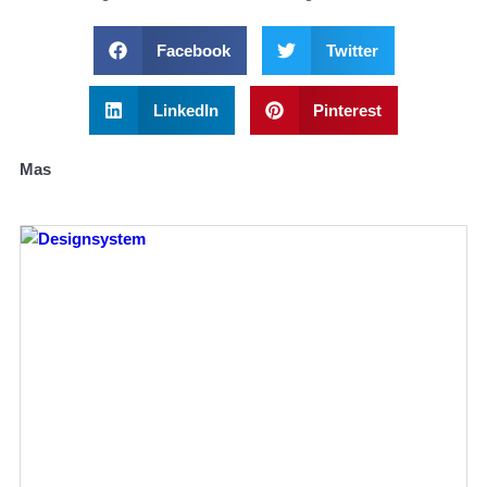
Facebook
Twitter
LinkedIn
Pinterest
Mas