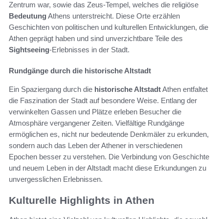
Zentrum war, sowie das Zeus-Tempel, welches die religiöse
Bedeutung
Athens unterstreicht. Diese Orte erzählen
Geschichten von politischen und kulturellen Entwicklungen, die
Athen geprägt haben und sind unverzichtbare Teile des
Sightseeing
-Erlebnisses in der Stadt.
Rundgänge durch die historische Altstadt
Ein Spaziergang durch die
historische Altstadt
Athen entfaltet
die Faszination der Stadt auf besondere Weise. Entlang der
verwinkelten Gassen und Plätze erleben Besucher die
Atmosphäre vergangener Zeiten. Vielfältige Rundgänge
ermöglichen es, nicht nur bedeutende Denkmäler zu erkunden,
sondern auch das Leben der Athener in verschiedenen
Epochen besser zu verstehen. Die Verbindung von Geschichte
und neuem Leben in der Altstadt macht diese Erkundungen zu
unvergesslichen Erlebnissen.
Kulturelle Highlights in Athen