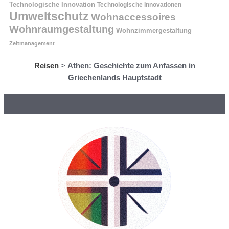
Technologische Innovation
Technologische Innovationen
Umweltschutz
Wohnaccessoires
Wohnraumgestaltung
Wohnzimmergestaltung
Zeitmanagement
Reisen
>
Athen: Geschichte zum Anfassen in
Griechenlands Hauptstadt