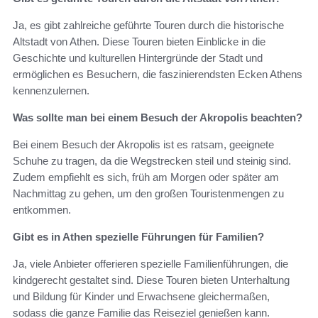
Ja, es gibt zahlreiche geführte Touren durch die historische
Altstadt von Athen. Diese Touren bieten Einblicke in die
Geschichte und kulturellen Hintergründe der Stadt und
ermöglichen es Besuchern, die faszinierendsten Ecken Athens
kennenzulernen.
Was sollte man bei einem Besuch der Akropolis beachten?
Bei einem Besuch der Akropolis ist es ratsam, geeignete
Schuhe zu tragen, da die Wegstrecken steil und steinig sind.
Zudem empfiehlt es sich, früh am Morgen oder später am
Nachmittag zu gehen, um den großen Touristenmengen zu
entkommen.
Gibt es in Athen spezielle Führungen für Familien?
Ja, viele Anbieter offerieren spezielle Familienführungen, die
kindgerecht gestaltet sind. Diese Touren bieten Unterhaltung
und Bildung für Kinder und Erwachsene gleichermaßen,
sodass die ganze Familie das Reiseziel genießen kann.