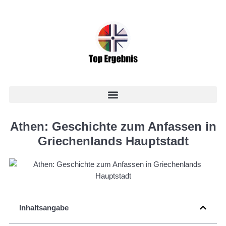
Athen: Geschichte zum Anfassen in
Griechenlands Hauptstadt
Inhaltsangabe