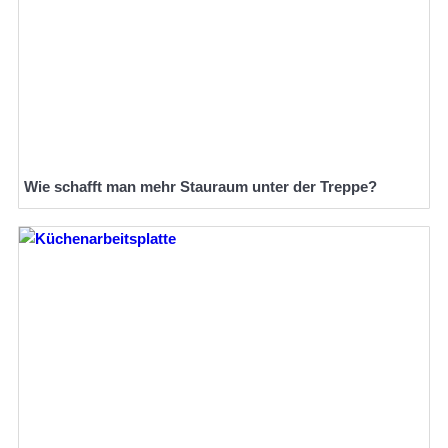
Wie schafft man mehr Stauraum unter der Treppe?