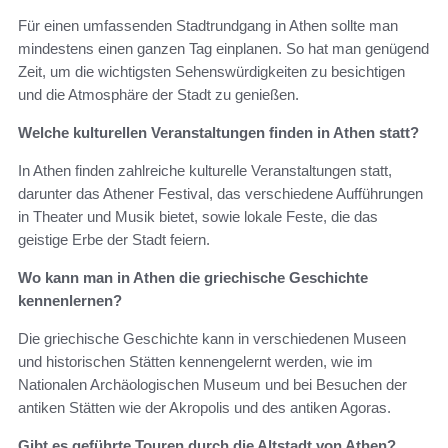
Für einen umfassenden Stadtrundgang in Athen sollte man
mindestens einen ganzen Tag einplanen. So hat man genügend
Zeit, um die wichtigsten Sehenswürdigkeiten zu besichtigen
und die Atmosphäre der Stadt zu genießen.
Welche kulturellen Veranstaltungen finden in Athen statt?
In Athen finden zahlreiche kulturelle Veranstaltungen statt,
darunter das Athener Festival, das verschiedene Aufführungen
in Theater und Musik bietet, sowie lokale Feste, die das
geistige Erbe der Stadt feiern.
Wo kann man in Athen die griechische Geschichte
kennenlernen?
Die griechische Geschichte kann in verschiedenen Museen
und historischen Stätten kennengelernt werden, wie im
Nationalen Archäologischen Museum und bei Besuchen der
antiken Stätten wie der Akropolis und des antiken Agoras.
Gibt es geführte Touren durch die Altstadt von Athen?