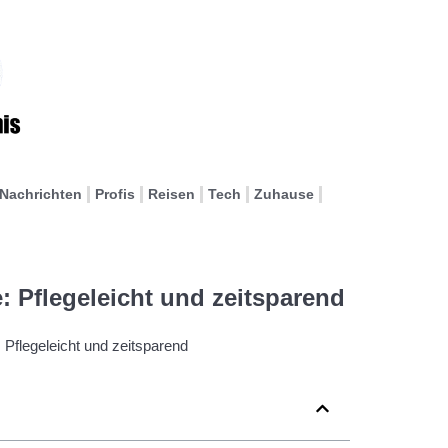
Nachrichten
Profis
Reisen
Tech
Zuhause
Pflegeleicht und zeitsparend