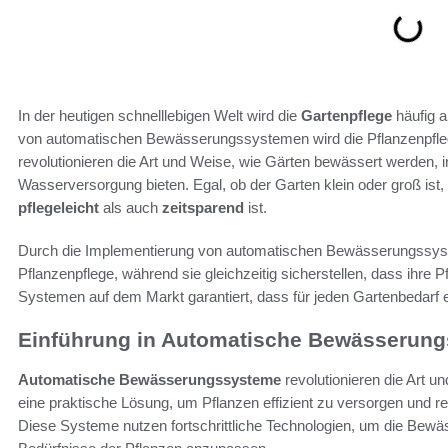
In der heutigen schnelllebigen Welt wird die
Gartenpflege
häufig a
von automatischen Bewässerungssystemen wird die Pflanzenpflege
revolutionieren die Art und Weise, wie Gärten bewässert werden,
Wasserversorgung bieten. Egal, ob der Garten klein oder groß ist
pflegeleicht
als auch
zeitsparend
ist.
Durch die Implementierung von automatischen Bewässerungssyst
Pflanzenpflege, während sie gleichzeitig sicherstellen, dass ihre 
Systemen auf dem Markt garantiert, dass für jeden Gartenbedarf
Einführung in Automatische Bewässerun
Automatische Bewässerungssysteme
revolutionieren die Art u
eine praktische Lösung, um Pflanzen effizient zu versorgen und r
Diese Systeme nutzen fortschrittliche Technologien, um die Bewäs