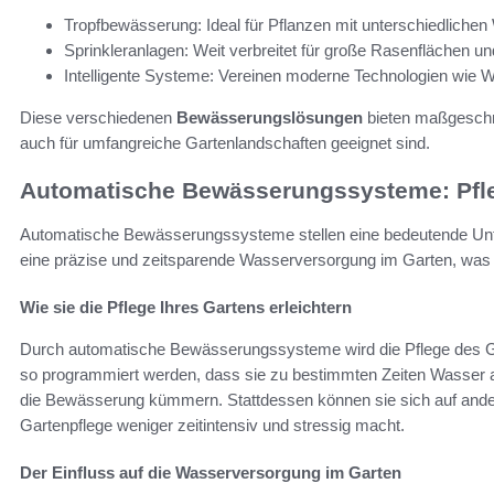
Tropfbewässerung: Ideal für Pflanzen mit unterschiedliche
Sprinkleranlagen: Weit verbreitet für große Rasenflächen un
Intelligente Systeme: Vereinen moderne Technologien wie W
Diese verschiedenen
Bewässerungslösungen
bieten maßgeschne
auch für umfangreiche Gartenlandschaften geeignet sind.
Automatische Bewässerungssysteme: Pfle
Automatische Bewässerungssysteme stellen eine bedeutende Unt
eine präzise und zeitsparende Wasserversorgung im Garten, was v
Wie sie die Pflege Ihres Gartens erleichtern
Durch automatische Bewässerungssysteme wird die Pflege des Ga
so programmiert werden, dass sie zu bestimmten Zeiten Wasser 
die Bewässerung kümmern. Stattdessen können sie sich auf ander
Gartenpflege weniger zeitintensiv und stressig macht.
Der Einfluss auf die Wasserversorgung im Garten