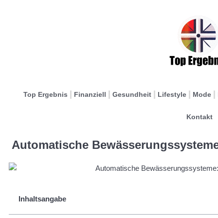
Top Ergebnis
Finanziell
Gesundheit
Lifestyle
Mode
Kontakt
Automatische Bewässerungssysteme: 
Inhaltsangabe