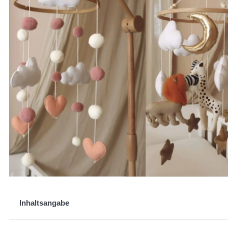
Inhaltsangabe