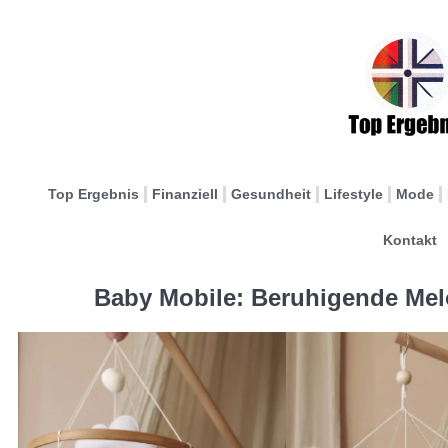
Top Ergebnis
Finanziell
Gesundheit
Lifestyle
Mode
Kontakt
Baby Mobile: Beruhigende Melo