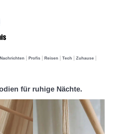
Nachrichten
Profis
Reisen
Tech
Zuhause
dien für ruhige Nächte.