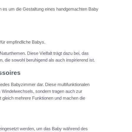
enn es um die Gestaltung eines handgemachten Baby
für empfindliche Babys.
Naturthemen. Diese Vielfalt trägt dazu bei, das
 die sowohl beruhigend als auch inspirierend ist.
ssoires
 jedes Babyzimmer dar. Diese multifunktionalen
s Windelwechsels, sondern tragen auch zur
it gleich mehrere Funktionen und machen die
n eingesetzt werden, um das Baby während des