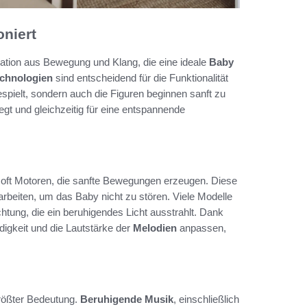
oniert
nation aus Bewegung und Klang, die eine ideale
Baby
chnologien
sind entscheidend für die Funktionalität
spielt, sondern auch die Figuren beginnen sanft zu
t und gleichzeitig für eine entspannende
oft Motoren, die sanfte Bewegungen erzeugen. Diese
arbeiten, um das Baby nicht zu stören. Viele Modelle
chtung, die ein beruhigendes Licht ausstrahlt. Dank
gkeit und die Lautstärke der
Melodien
anpassen,
größter Bedeutung.
Beruhigende Musik
, einschließlich