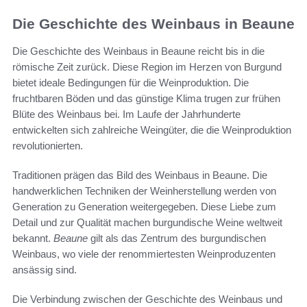
Die Geschichte des Weinbaus in Beaune
Die Geschichte des Weinbaus in Beaune reicht bis in die
römische Zeit zurück. Diese Region im Herzen von Burgund
bietet ideale Bedingungen für die Weinproduktion. Die
fruchtbaren Böden und das günstige Klima trugen zur frühen
Blüte des Weinbaus bei. Im Laufe der Jahrhunderte
entwickelten sich zahlreiche Weingüter, die die Weinproduktion
revolutionierten.
Traditionen prägen das Bild des Weinbaus in Beaune. Die
handwerklichen Techniken der Weinherstellung werden von
Generation zu Generation weitergegeben. Diese Liebe zum
Detail und zur Qualität machen burgundische Weine weltweit
bekannt.
Beaune
gilt als das Zentrum des burgundischen
Weinbaus, wo viele der renommiertesten Weinproduzenten
ansässig sind.
Die Verbindung zwischen der Geschichte des Weinbaus und