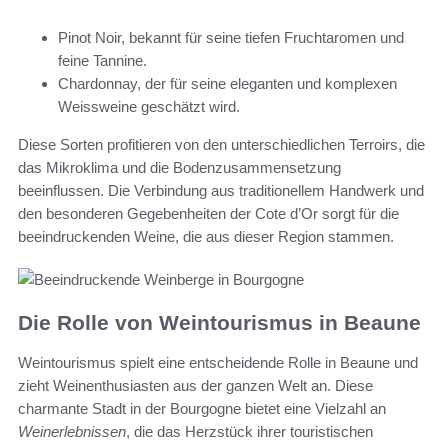
Pinot Noir, bekannt für seine tiefen Fruchtaromen und
feine Tannine.
Chardonnay, der für seine eleganten und komplexen
Weissweine geschätzt wird.
Diese Sorten profitieren von den unterschiedlichen Terroirs, die
das Mikroklima und die Bodenzusammensetzung
beeinflussen. Die Verbindung aus traditionellem Handwerk und
den besonderen Gegebenheiten der Cote d’Or sorgt für die
beeindruckenden Weine, die aus dieser Region stammen.
Die Rolle von Weintourismus in Beaune
Weintourismus spielt eine entscheidende Rolle in Beaune und
zieht Weinenthusiasten aus der ganzen Welt an. Diese
charmante Stadt in der Bourgogne bietet eine Vielzahl an
Weinerlebnissen
, die das Herzstück ihrer touristischen