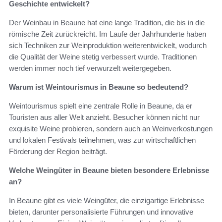
Geschichte entwickelt?
Der Weinbau in Beaune hat eine lange Tradition, die bis in die
römische Zeit zurückreicht. Im Laufe der Jahrhunderte haben
sich Techniken zur Weinproduktion weiterentwickelt, wodurch
die Qualität der Weine stetig verbessert wurde. Traditionen
werden immer noch tief verwurzelt weitergegeben.
Warum ist Weintourismus in Beaune so bedeutend?
Weintourismus spielt eine zentrale Rolle in Beaune, da er
Touristen aus aller Welt anzieht. Besucher können nicht nur
exquisite Weine probieren, sondern auch an Weinverkostungen
und lokalen Festivals teilnehmen, was zur wirtschaftlichen
Förderung der Region beiträgt.
Welche Weingüter in Beaune bieten besondere Erlebnisse
an?
In Beaune gibt es viele Weingüter, die einzigartige Erlebnisse
bieten, darunter personalisierte Führungen und innovative