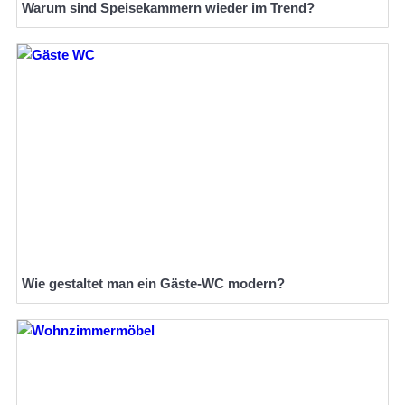
Warum sind Speisekammern wieder im Trend?
Wie gestaltet man ein Gäste-WC modern?