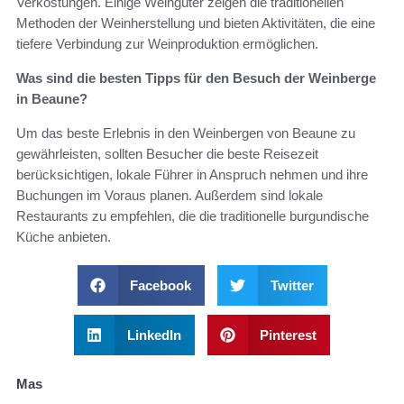
Verkostungen. Einige Weingüter zeigen die traditionellen
Methoden der Weinherstellung und bieten Aktivitäten, die eine
tiefere Verbindung zur Weinproduktion ermöglichen.
Was sind die besten Tipps für den Besuch der Weinberge
in Beaune?
Um das beste Erlebnis in den Weinbergen von Beaune zu
gewährleisten, sollten Besucher die beste Reisezeit
berücksichtigen, lokale Führer in Anspruch nehmen und ihre
Buchungen im Voraus planen. Außerdem sind lokale
Restaurants zu empfehlen, die die traditionelle burgundische
Küche anbieten.
Facebook
Twitter
LinkedIn
Pinterest
Mas