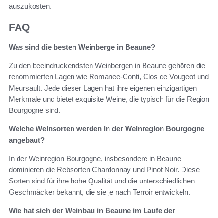
auszukosten.
FAQ
Was sind die besten Weinberge in Beaune?
Zu den beeindruckendsten Weinbergen in Beaune gehören die
renommierten Lagen wie Romanee-Conti, Clos de Vougeot und
Meursault. Jede dieser Lagen hat ihre eigenen einzigartigen
Merkmale und bietet exquisite Weine, die typisch für die Region
Bourgogne sind.
Welche Weinsorten werden in der Weinregion Bourgogne
angebaut?
In der Weinregion Bourgogne, insbesondere in Beaune,
dominieren die Rebsorten Chardonnay und Pinot Noir. Diese
Sorten sind für ihre hohe Qualität und die unterschiedlichen
Geschmäcker bekannt, die sie je nach Terroir entwickeln.
Wie hat sich der Weinbau in Beaune im Laufe der