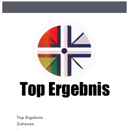
Top Ergebnis
Zuhause