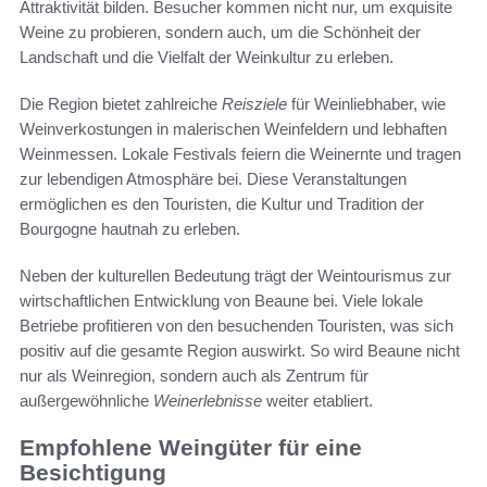
Attraktivität bilden. Besucher kommen nicht nur, um exquisite
Weine zu probieren, sondern auch, um die Schönheit der
Landschaft und die Vielfalt der Weinkultur zu erleben.
Die Region bietet zahlreiche
Reisziele
für Weinliebhaber, wie
Weinverkostungen in malerischen Weinfeldern und lebhaften
Weinmessen. Lokale Festivals feiern die Weinernte und tragen
zur lebendigen Atmosphäre bei. Diese Veranstaltungen
ermöglichen es den Touristen, die Kultur und Tradition der
Bourgogne hautnah zu erleben.
Neben der kulturellen Bedeutung trägt der Weintourismus zur
wirtschaftlichen Entwicklung von Beaune bei. Viele lokale
Betriebe profitieren von den besuchenden Touristen, was sich
positiv auf die gesamte Region auswirkt. So wird Beaune nicht
nur als Weinregion, sondern auch als Zentrum für
außergewöhnliche
Weinerlebnisse
weiter etabliert.
Empfohlene Weingüter für eine
Besichtigung