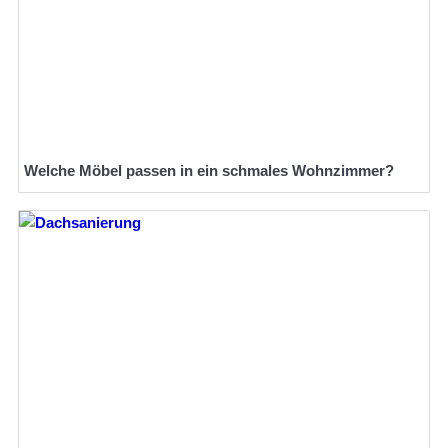
Welche Möbel passen in ein schmales Wohnzimmer?