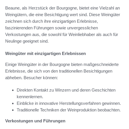
Beaune, als Herzstück der Bourgogne, bietet eine Vielzahl an
Weingütern, die eine Besichtigung wert sind. Diese Weingüter
zeichnen sich durch ihre einzigartigen Erlebnisse,
faszinierenden Führungen sowie unvergesslichen
Verkostungen aus, die sowohl für Weinliebhaber als auch für
Neulinge geeignet sind.
Weingüter mit einzigartigen Erlebnissen
Einige Weingüter in der Bourgogne bieten maßgeschneiderte
Erlebnisse, die sich von den traditionellen Besichtigungen
abheben. Besucher können:
Direkten Kontakt zu Winzern und deren Geschichten
kennenlernen.
Einblicke in innovative Herstellungsverfahren gewinnen.
Traditionelle Techniken der Weinproduktion beobachten.
Verkostungen und Führungen