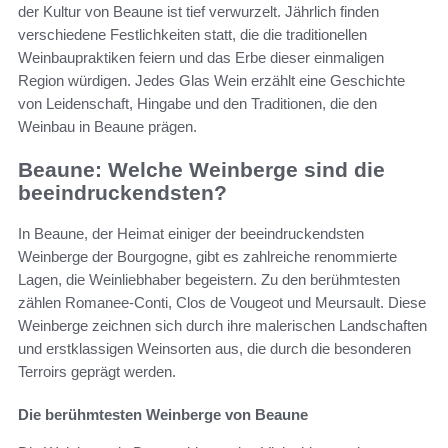
der Kultur von Beaune ist tief verwurzelt. Jährlich finden
verschiedene Festlichkeiten statt, die die traditionellen
Weinbaupraktiken feiern und das Erbe dieser einmaligen
Region würdigen. Jedes Glas Wein erzählt eine Geschichte
von Leidenschaft, Hingabe und den Traditionen, die den
Weinbau in Beaune prägen.
Beaune: Welche Weinberge sind die
beeindruckendsten?
In Beaune, der Heimat einiger der beeindruckendsten
Weinberge der Bourgogne, gibt es zahlreiche renommierte
Lagen, die Weinliebhaber begeistern. Zu den berühmtesten
zählen Romanee-Conti, Clos de Vougeot und Meursault. Diese
Weinberge zeichnen sich durch ihre malerischen Landschaften
und erstklassigen Weinsorten aus, die durch die besonderen
Terroirs geprägt werden.
Die berühmtesten Weinberge von Beaune