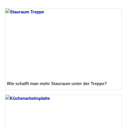
Wie schafft man mehr Stauraum unter der Treppe?