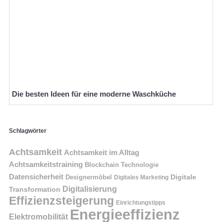
Die besten Ideen für eine moderne Waschküche
Schlagwörter
Achtsamkeit
Achtsamkeit im Alltag
Achtsamkeitstraining
Blockchain Technologie
Datensicherheit
Digitale
Designermöbel
Digitales Marketing
Digitalisierung
Transformation
Effizienzsteigerung
Einrichtungstipps
Energieeffizienz
Elektromobilität