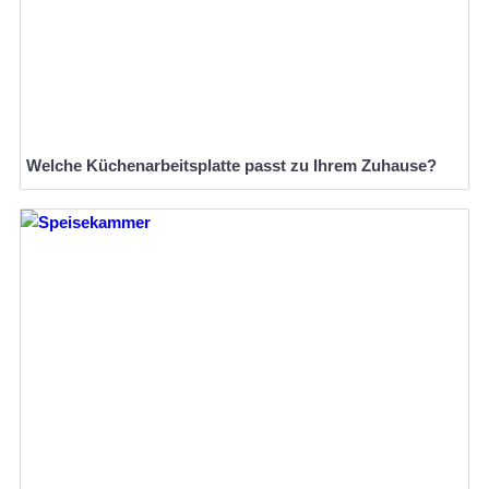
Welche Küchenarbeitsplatte passt zu Ihrem Zuhause?