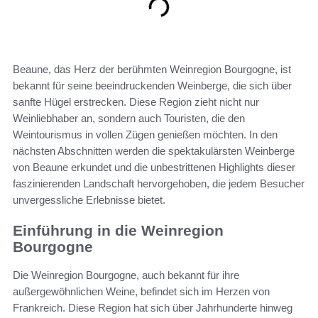
Beaune, das Herz der berühmten Weinregion Bourgogne, ist
bekannt für seine beeindruckenden Weinberge, die sich über
sanfte Hügel erstrecken. Diese Region zieht nicht nur
Weinliebhaber an, sondern auch Touristen, die den
Weintourismus in vollen Zügen genießen möchten. In den
nächsten Abschnitten werden die spektakulärsten Weinberge
von Beaune erkundet und die unbestrittenen Highlights dieser
faszinierenden Landschaft hervorgehoben, die jedem Besucher
unvergessliche Erlebnisse bietet.
Einführung in die Weinregion
Bourgogne
Die Weinregion Bourgogne, auch bekannt für ihre
außergewöhnlichen Weine, befindet sich im Herzen von
Frankreich. Diese Region hat sich über Jahrhunderte hinweg