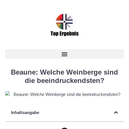
Beaune: Welche Weinberge sind
die beeindruckendsten?
Inhaltsangabe