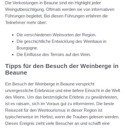
Die Verkostungen in Beaune sind ein Highlight jeder
Weingutbesichtigung. Oftmals werden sie von informativen
Führungen begleitet. Bei diesen Führungen erfahren die
Teilnehmer mehr über:
Die verschiedenen Weinsorten der Region.
Die geschichtliche Entwicklung des Weinbaus in
Bourgogne.
Die Einflüsse des Terroirs auf den Wein.
Tipps für den Besuch der Weinberge in
Beaune
Ein Besuch der Weinberge in Beaune verspricht
unvergessliche Erlebnisse und eine tiefere Einsicht in die Welt
des Weins. Um das bestmögliche Erlebnis zu gewährleisten,
ist es ratsam, sich im Voraus gut zu informieren. Die beste
Reisezeit für den Weintourismus in dieser Region ist
typischerweise im Herbst, wenn die Trauben gelesen werden.
Dieses Ereignis zieht viele Besucher an und schafft eine