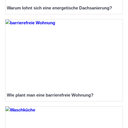
Warum lohnt sich eine energetische Dachsanierung?
Wie plant man eine barrierefreie Wohnung?