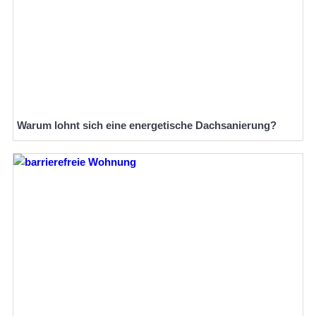
Warum lohnt sich eine energetische Dachsanierung?