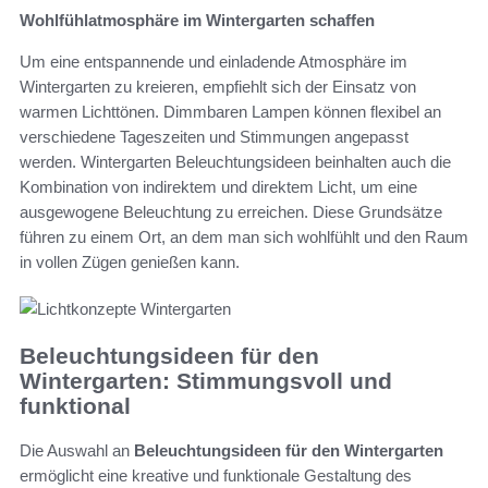
Wohlfühlatmosphäre im Wintergarten schaffen
Um eine entspannende und einladende Atmosphäre im
Wintergarten zu kreieren, empfiehlt sich der Einsatz von
warmen Lichttönen. Dimmbaren Lampen können flexibel an
verschiedene Tageszeiten und Stimmungen angepasst
werden. Wintergarten Beleuchtungsideen beinhalten auch die
Kombination von indirektem und direktem Licht, um eine
ausgewogene Beleuchtung zu erreichen. Diese Grundsätze
führen zu einem Ort, an dem man sich wohlfühlt und den Raum
in vollen Zügen genießen kann.
Beleuchtungsideen für den
Wintergarten: Stimmungsvoll und
funktional
Die Auswahl an
Beleuchtungsideen für den Wintergarten
ermöglicht eine kreative und funktionale Gestaltung des