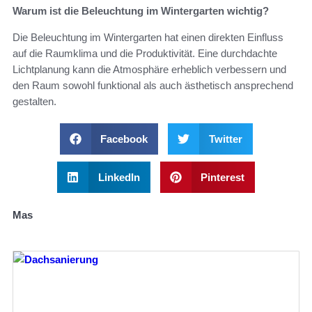
Warum ist die Beleuchtung im Wintergarten wichtig?
Die Beleuchtung im Wintergarten hat einen direkten Einfluss
auf die Raumklima und die Produktivität. Eine durchdachte
Lichtplanung kann die Atmosphäre erheblich verbessern und
den Raum sowohl funktional als auch ästhetisch ansprechend
gestalten.
Facebook
Twitter
LinkedIn
Pinterest
Mas