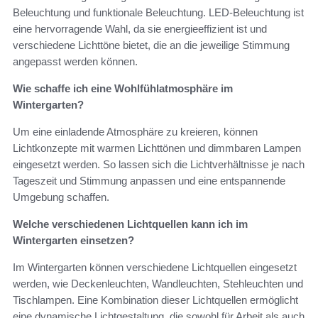
Beleuchtung und funktionale Beleuchtung. LED-Beleuchtung ist
eine hervorragende Wahl, da sie energieeffizient ist und
verschiedene Lichttöne bietet, die an die jeweilige Stimmung
angepasst werden können.
Wie schaffe ich eine Wohlfühlatmosphäre im
Wintergarten?
Um eine einladende Atmosphäre zu kreieren, können
Lichtkonzepte mit warmen Lichttönen und dimmbaren Lampen
eingesetzt werden. So lassen sich die Lichtverhältnisse je nach
Tageszeit und Stimmung anpassen und eine entspannende
Umgebung schaffen.
Welche verschiedenen Lichtquellen kann ich im
Wintergarten einsetzen?
Im Wintergarten können verschiedene Lichtquellen eingesetzt
werden, wie Deckenleuchten, Wandleuchten, Stehleuchten und
Tischlampen. Eine Kombination dieser Lichtquellen ermöglicht
eine dynamische Lichtgestaltung, die sowohl für Arbeit als auch