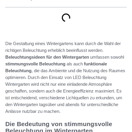
Die Gestaltung eines Wintergartens kann durch die Wahl der
richtigen Beleuchtung erheblich beeinflusst werden.
Beleuchtungsideen für den Wintergarten
umfassen sowohl
stimmungsvolle Beleuchtung
als auch
funktionale
Beleuchtung
, die das Ambiente und die Nutzung des Raumes
optimieren. Durch den Einsatz von LED Beleuchtung
Wintergarten wird nicht nur eine einladende Atmosphäre
geschaffen, sondern auch die Energieeffizienz maximiert. Es
ist entscheidend, verschiedene Lichtquellen zu erkunden, um
den Wintergarten tagsüber und abends für unterschiedliche
Anlässe nutzbar zu machen.
Die Bedeutung von stimmungsvolle
Beleuchtung im Wintergarten