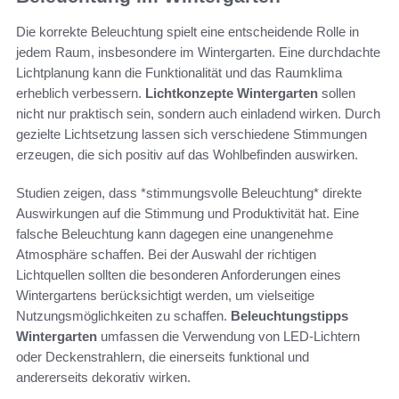
Die korrekte Beleuchtung spielt eine entscheidende Rolle in
jedem Raum, insbesondere im Wintergarten. Eine durchdachte
Lichtplanung kann die Funktionalität und das Raumklima
erheblich verbessern.
Lichtkonzepte Wintergarten
sollen
nicht nur praktisch sein, sondern auch einladend wirken. Durch
gezielte Lichtsetzung lassen sich verschiedene Stimmungen
erzeugen, die sich positiv auf das Wohlbefinden auswirken.
Studien zeigen, dass *stimmungsvolle Beleuchtung* direkte
Auswirkungen auf die Stimmung und Produktivität hat. Eine
falsche Beleuchtung kann dagegen eine unangenehme
Atmosphäre schaffen. Bei der Auswahl der richtigen
Lichtquellen sollten die besonderen Anforderungen eines
Wintergartens berücksichtigt werden, um vielseitige
Nutzungsmöglichkeiten zu schaffen.
Beleuchtungstipps
Wintergarten
umfassen die Verwendung von LED-Lichtern
oder Deckenstrahlern, die einerseits funktional und
andererseits dekorativ wirken.