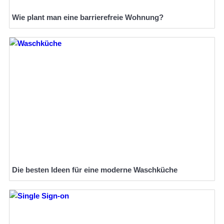
Wie plant man eine barrierefreie Wohnung?
Die besten Ideen für eine moderne Waschküche