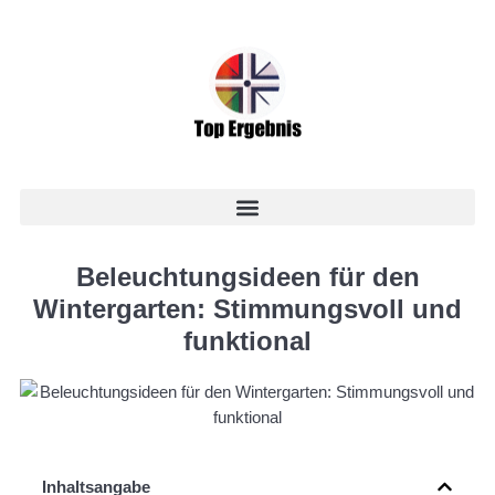
Beleuchtungsideen für den
Wintergarten: Stimmungsvoll und
funktional
Inhaltsangabe