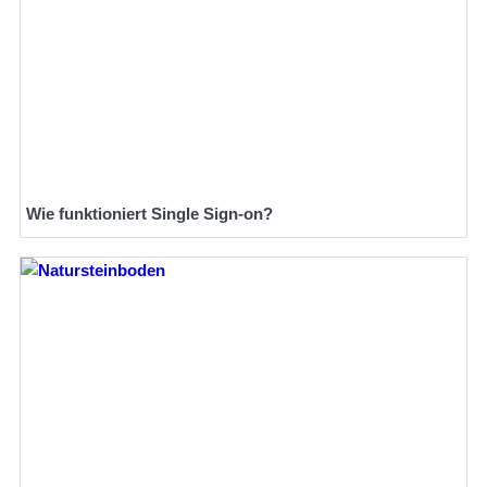
Wie funktioniert Single Sign-on?