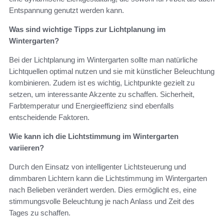
Entspannung genutzt werden kann.
Was sind wichtige Tipps zur Lichtplanung im
Wintergarten?
Bei der Lichtplanung im Wintergarten sollte man natürliche
Lichtquellen optimal nutzen und sie mit künstlicher Beleuchtung
kombinieren. Zudem ist es wichtig, Lichtpunkte gezielt zu
setzen, um interessante Akzente zu schaffen. Sicherheit,
Farbtemperatur und Energieeffizienz sind ebenfalls
entscheidende Faktoren.
Wie kann ich die Lichtstimmung im Wintergarten
variieren?
Durch den Einsatz von intelligenter Lichtsteuerung und
dimmbaren Lichtern kann die Lichtstimmung im Wintergarten
nach Belieben verändert werden. Dies ermöglicht es, eine
stimmungsvolle Beleuchtung je nach Anlass und Zeit des
Tages zu schaffen.