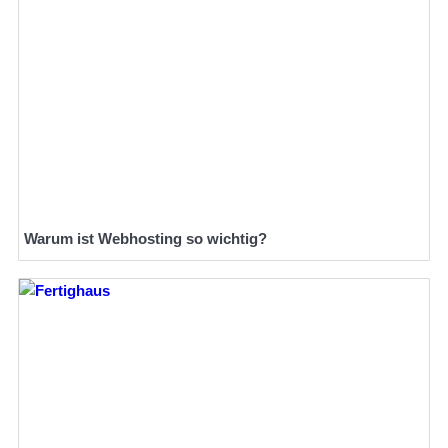
Warum ist Webhosting so wichtig?