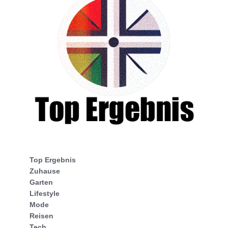
Top Ergebnis
Zuhause
Garten
Lifestyle
Mode
Reisen
Tech