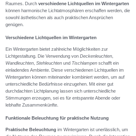
Raumes. Durch
verschiedene Lichtquellen im Wintergarten
können harmonische Lichtatmosphären erschaffen werden, die
sowohl ästhetischen als auch praktischen Ansprüchen
genügen.
Verschiedene Lichtquellen im Wintergarten
Ein Wintergarten bietet zahlreiche Möglichkeiten zur
Lichtgestaltung. Die Verwendung von
Deckenleuchten
,
Wandleuchten
,
Stehleuchten
und
Tischlampen
schafft ein
einladendes Ambiente. Diese verschiedenen Lichtquellen im
Wintergarten können miteinander kombiniert werden, um auf
unterschiedliche Bedürfnisse einzugehen. Mit einer gut
durchdachten Lichtplanung lassen sich unterschiedliche
Stimmungen erzeugen, sei es für entspannte Abende oder
lebhafte Zusammenkünfte.
Funktionale Beleuchtung für praktische Nutzung
Praktische Beleuchtung
im Wintergarten ist unerlässlich, um