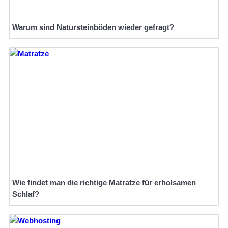
Warum sind Natursteinböden wieder gefragt?
Wie findet man die richtige Matratze für erholsamen
Schlaf?