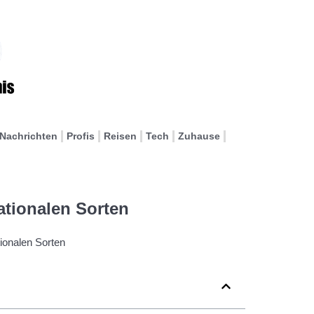
Nachrichten
Profis
Reisen
Tech
Zuhause
nationalen Sorten