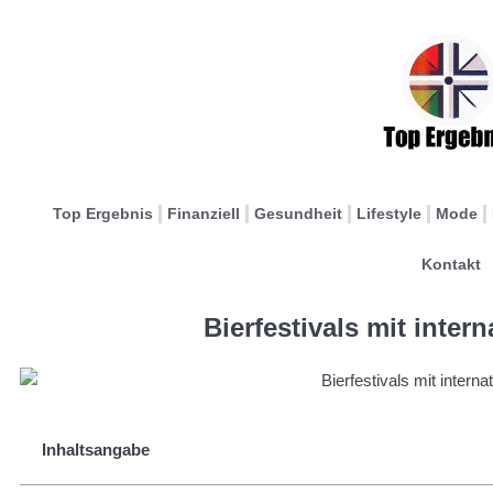
Top Ergebnis
Finanziell
Gesundheit
Lifestyle
Mode
Kontakt
Bierfestivals mit inter
Inhaltsangabe