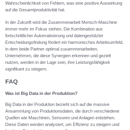
Wahrscheinlichkeit von Fehlern, was eine positive Auswirkung
auf die Gesamtproduktivität hat.
In der Zukunft wird die Zusammenarbeit Mensch-Maschine
immer mehr im Fokus stehen. Die Kombination aus
fortschrittlicher Automatisierung und datengestützter
Entscheidungsfindung fördert ein harmonisches Arbeitsumfeld,
in dem beide Partner optimal zusammenarbeiten.
Unternehmen, die diese Synergien erkennen und gezielt
nutzen, werden in der Lage sein, ihre Leistungsfähigkeit
signifikant zu steigern.
FAQ
Was ist Big Data in der Produktion?
Big Data in der Produktion bezieht sich auf die massive
Ansammlung von Produktionsdaten, die durch verschiedene
Quellen wie Maschinen, Sensoren und Anlagen entstehen.
Diese Daten werden analysiert, um Effizienz zu steigern und