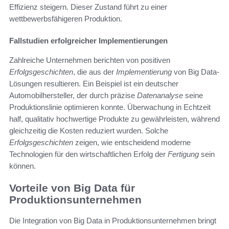
Effizienz steigern. Dieser Zustand führt zu einer
wettbewerbsfähigeren Produktion.
Fallstudien erfolgreicher Implementierungen
Zahlreiche Unternehmen berichten von positiven
Erfolgsgeschichten
, die aus der
Implementierung
von Big Data-
Lösungen resultieren. Ein Beispiel ist ein deutscher
Automobilhersteller, der durch präzise
Datenanalyse
seine
Produktionslinie optimieren konnte. Überwachung in Echtzeit
half, qualitativ hochwertige Produkte zu gewährleisten, während
gleichzeitig die Kosten reduziert wurden. Solche
Erfolgsgeschichten
zeigen, wie entscheidend moderne
Technologien für den wirtschaftlichen Erfolg der
Fertigung
sein
können.
Vorteile von Big Data für
Produktionsunternehmen
Die Integration von Big Data in Produktionsunternehmen bringt