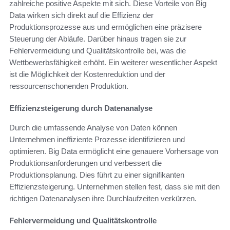
zahlreiche positive Aspekte mit sich. Diese Vorteile von Big
Data wirken sich direkt auf die Effizienz der
Produktionsprozesse aus und ermöglichen eine präzisere
Steuerung der Abläufe. Darüber hinaus tragen sie zur
Fehlervermeidung und Qualitätskontrolle bei, was die
Wettbewerbsfähigkeit erhöht. Ein weiterer wesentlicher Aspekt
ist die Möglichkeit der Kostenreduktion und der
ressourcenschonenden Produktion.
Effizienzsteigerung durch Datenanalyse
Durch die umfassende Analyse von Daten können
Unternehmen ineffiziente Prozesse identifizieren und
optimieren. Big Data ermöglicht eine genauere Vorhersage von
Produktionsanforderungen und verbessert die
Produktionsplanung. Dies führt zu einer signifikanten
Effizienzsteigerung. Unternehmen stellen fest, dass sie mit den
richtigen Datenanalysen ihre Durchlaufzeiten verkürzen.
Fehlervermeidung und Qualitätskontrolle