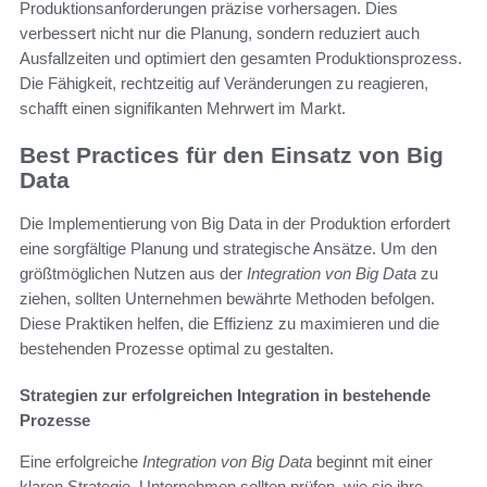
Produktionsanforderungen präzise vorhersagen. Dies
verbessert nicht nur die Planung, sondern reduziert auch
Ausfallzeiten und optimiert den gesamten Produktionsprozess.
Die Fähigkeit, rechtzeitig auf Veränderungen zu reagieren,
schafft einen signifikanten Mehrwert im Markt.
Best Practices für den Einsatz von Big
Data
Die Implementierung von Big Data in der Produktion erfordert
eine sorgfältige Planung und strategische Ansätze. Um den
größtmöglichen Nutzen aus der
Integration von Big Data
zu
ziehen, sollten Unternehmen bewährte Methoden befolgen.
Diese Praktiken helfen, die Effizienz zu maximieren und die
bestehenden Prozesse optimal zu gestalten.
Strategien zur erfolgreichen Integration in bestehende
Prozesse
Eine erfolgreiche
Integration von Big Data
beginnt mit einer
klaren Strategie. Unternehmen sollten prüfen, wie sie ihre