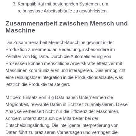
Kompatibilität mit bestehenden Systemen, um
reibungslose Arbeitsabläufe zu gewährleisten.
Zusammenarbeit zwischen Mensch und
Maschine
Die Zusammenarbeit Mensch-Maschine gewinnt in der
Produktion zunehmend an Bedeutung, insbesondere im
Zeitalter von Big Data. Durch die Automatisierung von
Prozessen können menschliche Arbeitskräfte effektiver mit
Maschinen kommunizieren und interagieren. Dies ermöglicht
eine reibungslose Integration in die Produktionsabläufe, was
letztlich die Produktivität steigert.
Mit dem Einsatz von Big Data haben Unternehmen die
Möglichkeit, relevante Daten in Echtzeit zu analysieren. Diese
Analyse verbessert nicht nur die Effizienz der Maschinen,
sondern unterstützt auch die Mitarbeiter bei der
Entscheidungsfindung. Die intelligente Interpretierung von
Daten führt zu präziseren Vorhersagen und verringert die