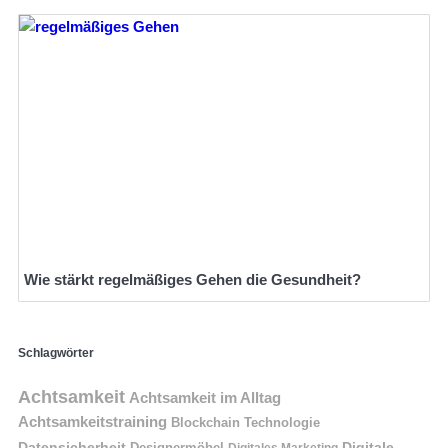
Wie stärkt regelmäßiges Gehen die Gesundheit?
Schlagwörter
Achtsamkeit
Achtsamkeit im Alltag
Achtsamkeitstraining
Blockchain Technologie
Datensicherheit
Digitale
Designermöbel