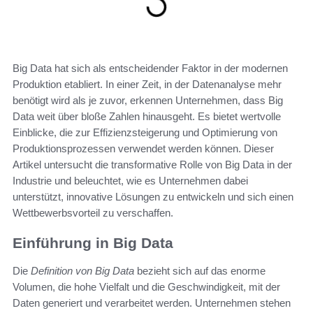
Big Data hat sich als entscheidender Faktor in der modernen
Produktion etabliert. In einer Zeit, in der Datenanalyse mehr
benötigt wird als je zuvor, erkennen Unternehmen, dass Big
Data weit über bloße Zahlen hinausgeht. Es bietet wertvolle
Einblicke, die zur Effizienzsteigerung und Optimierung von
Produktionsprozessen verwendet werden können. Dieser
Artikel untersucht die transformative Rolle von Big Data in der
Industrie und beleuchtet, wie es Unternehmen dabei
unterstützt, innovative Lösungen zu entwickeln und sich einen
Wettbewerbsvorteil zu verschaffen.
Einführung in Big Data
Die
Definition von Big Data
bezieht sich auf das enorme
Volumen, die hohe Vielfalt und die Geschwindigkeit, mit der
Daten generiert und verarbeitet werden. Unternehmen stehen