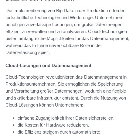
Die Implementierung von Big Data in der Produktion erfordert
fortschrittliche Technologien und Werkzeuge. Unternehmen
benötigen zuverlässige Lösungen, um große Datenmengen
effizient zu verwalten und zu analysieren. Cloud-Technologien
bieten umfangreiche Möglichkeiten für das Datenmanagement,
während das IoT eine unverzichtbare Rolle in der
Datenerfassung spielt.
Cloud-Lösungen und Datenmanagement
Cloud-Technologien revolutionieren das Datenmanagement in
Produktionsunternehmen. Sie ermöglichen die Speicherung
und Verarbeitung großer Datenmengen, wodurch eine flexible
und skalierbare Infrastruktur entsteht. Durch die Nutzung von
Cloud-Lösungen können Unternehmen:
einfache Zugänglichkeit ihrer Daten sicherstellen,
die Kosten für Hardware reduzieren,
die Effizienz steigern durch automatisierte