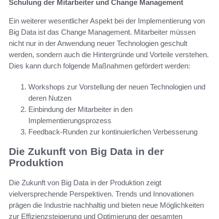
Schulung der Mitarbeiter und Change Management
Ein weiterer wesentlicher Aspekt bei der Implementierung von
Big Data ist das Change Management. Mitarbeiter müssen
nicht nur in der Anwendung neuer Technologien geschult
werden, sondern auch die Hintergründe und Vorteile verstehen.
Dies kann durch folgende Maßnahmen gefördert werden:
Workshops zur Vorstellung der neuen Technologien und
deren Nutzen
Einbindung der Mitarbeiter in den
Implementierungsprozess
Feedback-Runden zur kontinuierlichen Verbesserung
Die Zukunft von Big Data in der
Produktion
Die Zukunft von Big Data in der Produktion zeigt
vielversprechende Perspektiven. Trends und Innovationen
prägen die Industrie nachhaltig und bieten neue Möglichkeiten
zur Effizienzsteigerung und Optimierung der gesamten