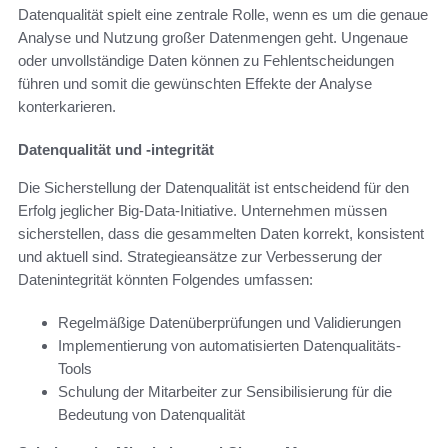
Datenqualität spielt eine zentrale Rolle, wenn es um die genaue
Analyse und Nutzung großer Datenmengen geht. Ungenaue
oder unvollständige Daten können zu Fehlentscheidungen
führen und somit die gewünschten Effekte der Analyse
konterkarieren.
Datenqualität und -integrität
Die Sicherstellung der Datenqualität ist entscheidend für den
Erfolg jeglicher Big-Data-Initiative. Unternehmen müssen
sicherstellen, dass die gesammelten Daten korrekt, konsistent
und aktuell sind. Strategieansätze zur Verbesserung der
Datenintegrität könnten Folgendes umfassen:
Regelmäßige Datenüberprüfungen und Validierungen
Implementierung von automatisierten Datenqualitäts-
Tools
Schulung der Mitarbeiter zur Sensibilisierung für die
Bedeutung von Datenqualität