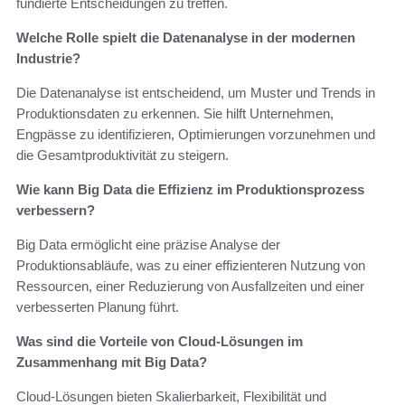
fundierte Entscheidungen zu treffen.
Welche Rolle spielt die Datenanalyse in der modernen
Industrie?
Die Datenanalyse ist entscheidend, um Muster und Trends in
Produktionsdaten zu erkennen. Sie hilft Unternehmen,
Engpässe zu identifizieren, Optimierungen vorzunehmen und
die Gesamtproduktivität zu steigern.
Wie kann Big Data die Effizienz im Produktionsprozess
verbessern?
Big Data ermöglicht eine präzise Analyse der
Produktionsabläufe, was zu einer effizienteren Nutzung von
Ressourcen, einer Reduzierung von Ausfallzeiten und einer
verbesserten Planung führt.
Was sind die Vorteile von Cloud-Lösungen im
Zusammenhang mit Big Data?
Cloud-Lösungen bieten Skalierbarkeit, Flexibilität und