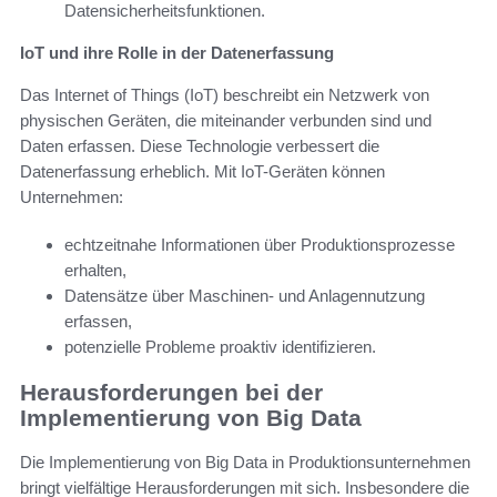
Datensicherheitsfunktionen.
IoT und ihre Rolle in der Datenerfassung
Das Internet of Things (IoT) beschreibt ein Netzwerk von
physischen Geräten, die miteinander verbunden sind und
Daten erfassen. Diese Technologie verbessert die
Datenerfassung erheblich. Mit IoT-Geräten können
Unternehmen:
echtzeitnahe Informationen über Produktionsprozesse
erhalten,
Datensätze über Maschinen- und Anlagennutzung
erfassen,
potenzielle Probleme proaktiv identifizieren.
Herausforderungen bei der
Implementierung von Big Data
Die Implementierung von Big Data in Produktionsunternehmen
bringt vielfältige Herausforderungen mit sich. Insbesondere die