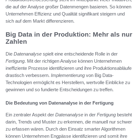
die auf der Analyse großer Datenmengen basieren. So können
Unternehmen Effizienz und Qualität signifikant steigern und
sich auf dem Markt differenzieren.
Big Data in der Produktion: Mehr als nur
Zahlen
Die
Datenanalyse
spielt eine entscheidende Rolle in der
Fertigung
. Mit der richtigen Analyse können Unternehmen
ineffiziente Prozesse identifizieren und ihre Produktionsabläufe
drastisch verbessern.
Implementierung
von Big Data-
Technologien ermöglicht es Herstellern, wertvolle Einblicke zu
gewinnen und so fundierte Entscheidungen zu treffen.
Die Bedeutung von Datenanalyse in der Fertigung
Ein zentraler Aspekt der
Datenanalyse
in der
Fertigung
besteht
darin, Trends und Muster zu erkennen, die manuell nur schwer
zu erfassen wären. Durch den Einsatz smarter Algorithmen
können Unternehmen Engpässe identifizieren und somit ihre