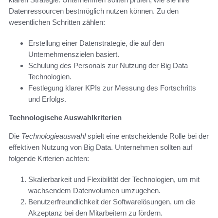
Datenressourcen bestmöglich nutzen können. Zu den
wesentlichen Schritten zählen:
Erstellung einer Datenstrategie, die auf den
Unternehmenszielen basiert.
Schulung des Personals zur Nutzung der Big Data
Technologien.
Festlegung klarer KPIs zur Messung des Fortschritts
und Erfolgs.
Technologische Auswahlkriterien
Die
Technologieauswahl
spielt eine entscheidende Rolle bei der
effektiven Nutzung von Big Data. Unternehmen sollten auf
folgende Kriterien achten:
Skalierbarkeit und Flexibilität der Technologien, um mit
wachsendem Datenvolumen umzugehen.
Benutzerfreundlichkeit der Softwarelösungen, um die
Akzeptanz bei den Mitarbeitern zu fördern.