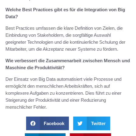
Welche Best Practices gibt es für die Integration von Big
Data?
Best Practices umfassen die klare Definition von Zielen, die
Einbindung von Stakeholdern, die sorgfältige Auswahl
geeigneter Technologien und die kontinuierliche Schulung der
Mitarbeiter, um die Akzeptanz neuer Systeme zu fördern.
Wie verbessert die Zusammenarbeit zwischen Mensch und
Maschine die Produktivität?
Der Einsatz von Big Data automatisiert viele Prozesse und
ermöglicht den menschlichen Arbeitskräften, sich auf
komplexere Aufgaben zu konzentrieren. Dies führt zu einer
Steigerung der Produktivität und einer Reduzierung
menschlicher Fehler.
Facebook
Twitter