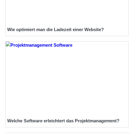
Wie optimiert man die Ladezeit einer Website?
Welche Software erleichtert das Projektmanagement?