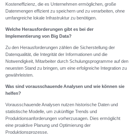
Kosteneffizienz, die es Unternehmen ermöglichen, große
Datenmengen effizient zu speichern und zu verarbeiten, ohne
umfangreiche lokale Infrastruktur zu benötigen.
Welche Herausforderungen gibt es bei der
Implementierung von Big Data?
Zu den Herausforderungen zählen die Sicherstellung der
Datenqualität, die Integrität der Informationen und die
Notwendigkeit, Mitarbeiter durch Schulungsprogramme auf den
neuesten Stand zu bringen, um eine erfolgreiche Integration zu
gewährleisten.
Was sind vorausschauende Analysen und wie können sie
helfen?
Vorausschauende Analysen nutzen historische Daten und
statistische Modelle, um zukünftige Trends und
Produktionsanforderungen vorherzusagen. Dies ermöglicht
eine proaktive Planung und Optimierung der
Produktionsprozesse.