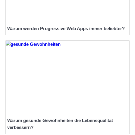
Warum werden Progressive Web Apps immer beliebter?
Warum gesunde Gewohnheiten die Lebensqualität
verbessern?