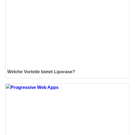
Welche Vorteile bietet Liporase?