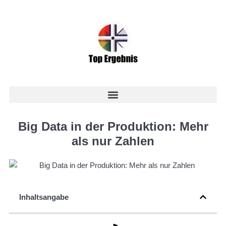
Big Data in der Produktion: Mehr
als nur Zahlen
Inhaltsangabe