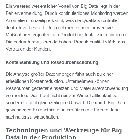
Ein weiteres wesentlicher Vorteil von Big Data liegt in der
Fehlervermeidung. Durch kontinuierliches Monitoring werden
Anomalien frühzeitig erkannt, was die Qualitätskontrolle
deutlich verbessert. Unternehmen können präventive
Maßnahmen ergreifen, um Produktionsfehler zu minimieren.
Die dadurch resultierende höhere Produktqualität stärkt das
Vertrauen der Kunden.
Kostensenkung und Ressourcenschonung
Die Analyse großer Datenmengen führt auch zu einer
erheblichen Kostenreduktion. Unternehmen können
Ressourcen gezielter einsetzen und Materialverschwendung
vermeiden. Dies trägt nicht nur zur Wirtschaftlichkeit bei,
sondern schont gleichzeitig die Umwelt. Die durch Big Data
gewonnenen Erkenntnisse unterstützen die Firmen dabei,
nachhaltig zu wirtschaften.
Technologien und Werkzeuge für Big
Data in der Produktion