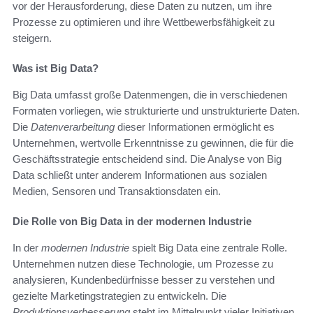
vor der Herausforderung, diese Daten zu nutzen, um ihre
Prozesse zu optimieren und ihre Wettbewerbsfähigkeit zu
steigern.
Was ist Big Data?
Big Data umfasst große Datenmengen, die in verschiedenen
Formaten vorliegen, wie strukturierte und unstrukturierte Daten.
Die
Datenverarbeitung
dieser Informationen ermöglicht es
Unternehmen, wertvolle Erkenntnisse zu gewinnen, die für die
Geschäftsstrategie entscheidend sind. Die Analyse von Big
Data schließt unter anderem Informationen aus sozialen
Medien, Sensoren und Transaktionsdaten ein.
Die Rolle von Big Data in der modernen Industrie
In der
modernen Industrie
spielt Big Data eine zentrale Rolle.
Unternehmen nutzen diese Technologie, um Prozesse zu
analysieren, Kundenbedürfnisse besser zu verstehen und
gezielte Marketingstrategien zu entwickeln. Die
Produktionsverbesserung
steht im Mittelpunkt vieler Initiativen,