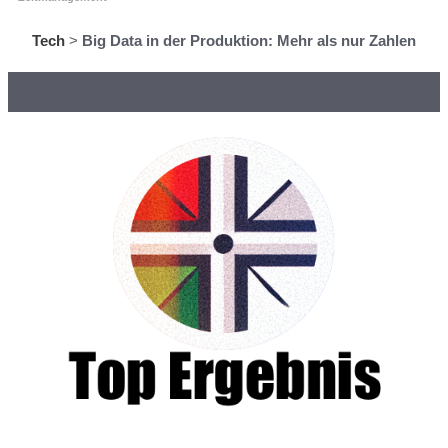
Tech
>
Big Data in der Produktion: Mehr als nur Zahlen