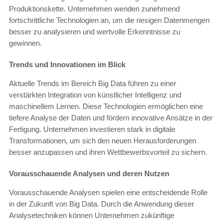
Produktionskette. Unternehmen wenden zunehmend
fortschrittliche Technologien an, um die riesigen Datenmengen
besser zu analysieren und wertvolle Erkenntnisse zu
gewinnen.
Trends und Innovationen im Blick
Aktuelle Trends im Bereich Big Data führen zu einer
verstärkten Integration von künstlicher Intelligenz und
maschinellem Lernen. Diese Technologien ermöglichen eine
tiefere Analyse der Daten und fördern innovative Ansätze in der
Fertigung. Unternehmen investieren stark in digitale
Transformationen, um sich den neuen Herausforderungen
besser anzupassen und ihren Wettbewerbsvorteil zu sichern.
Vorausschauende Analysen und deren Nutzen
Vorausschauende Analysen spielen eine entscheidende Rolle
in der Zukunft von Big Data. Durch die Anwendung dieser
Analysetechniken können Unternehmen zukünftige