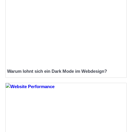
Warum lohnt sich ein Dark Mode im Webdesign?