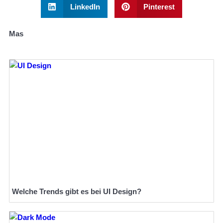
LinkedIn
Pinterest
Mas
Welche Trends gibt es bei UI Design?