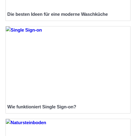
Die besten Ideen für eine moderne Waschküche
Wie funktioniert Single Sign-on?