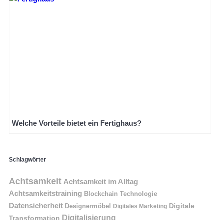
Welche Vorteile bietet ein Fertighaus?
Schlagwörter
Achtsamkeit
Achtsamkeit im Alltag
Achtsamkeitstraining
Blockchain Technologie
Datensicherheit
Digitale
Designermöbel
Digitales Marketing
Digitalisierung
Transformation