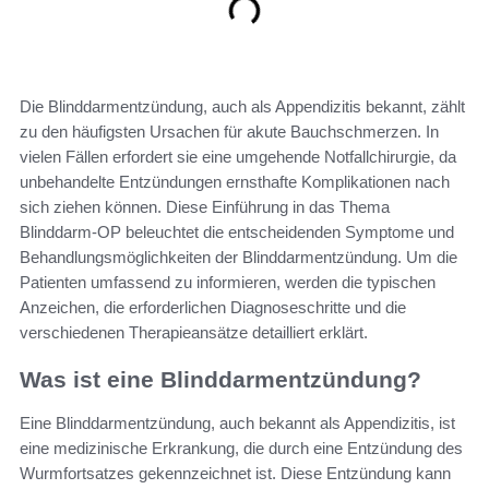
Die Blinddarmentzündung, auch als Appendizitis bekannt, zählt
zu den häufigsten Ursachen für akute Bauchschmerzen. In
vielen Fällen erfordert sie eine umgehende Notfallchirurgie, da
unbehandelte Entzündungen ernsthafte Komplikationen nach
sich ziehen können. Diese Einführung in das Thema
Blinddarm-OP beleuchtet die entscheidenden Symptome und
Behandlungsmöglichkeiten der Blinddarmentzündung. Um die
Patienten umfassend zu informieren, werden die typischen
Anzeichen, die erforderlichen Diagnoseschritte und die
verschiedenen Therapieansätze detailliert erklärt.
Was ist eine Blinddarmentzündung?
Eine Blinddarmentzündung, auch bekannt als Appendizitis, ist
eine medizinische Erkrankung, die durch eine Entzündung des
Wurmfortsatzes gekennzeichnet ist. Diese Entzündung kann