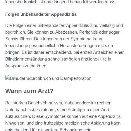
lebensbedrohlich ist und dringend behandelt werden muss.
Folgen unbehandelter Appendizitis
Die Folgen einer unbehandelten Appendizitis sind vielfältig und
bedrohlich. Sie können zu Abszessen, Peritonitis oder sogar
Sepsis führen. Das Ignorieren der Symptome kann
lebenslange gesundheitliche Herausforderungen mit sich
bringen. Es ist daher entscheidend, bei ersten Anzeichen einer
Blinddarmentzündung schnellstmöglich ärztliche Hilfe in
Anspruch zu nehmen.
Wann zum Arzt?
Bei starken Bauchschmerzen, insbesondere im rechten
Unterbauch, ist es ratsam, schnellstmöglich einen Arzt
aufzusuchen. Diese Symptome können auf eine Appendizitis
hinweisen, und eine frühzeitige medizinische Abklärung kann
entscheidend für die weitere Behandlung sein.