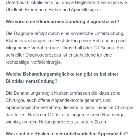
Unterbauch lokalisiert sind, sowie Begleiterscheinungen wie
Übelkeit, Erbrechen, Fieber und Appetitlosigkeit.
Wie wird eine Blinddarmentzündung diagnostiziert?
Die Diagnose erfolgt durch eine körperliche Untersuchung,
Blutuntersuchungen zur Feststellung einer Entzündung und
bildgebende Verfahren wie Ultraschall oder CT-Scans. Ein
schneller Diagnoseprozess ist entscheidend für eine
rechtzeitige Notfallchirurgie.
Welche Behandlungsmöglichkeiten gibt es bei einer
Blinddarmentzündung?
Die Behandlungsmöglichkeiten umfassen die klassische
Chirurgie, auch offene Appendektomie genannt, und
laparoskopische Verfahren, die eine minimal invasive Chirurgie
darstellen. Nach der OP ist eine angemessene Nachsorge
wichtig, um den Heilungsprozess zu unterstützen.
Was sind die Risiken einer unbehandelten Appendizitis?