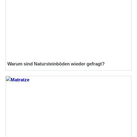
Warum sind Natursteinböden wieder gefragt?