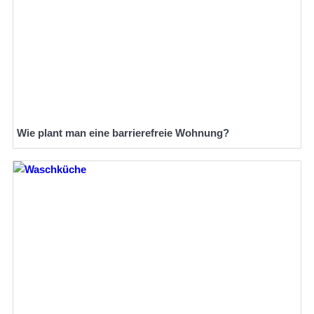
Wie plant man eine barrierefreie Wohnung?