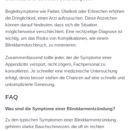
Begleitsymptome wie Fieber, Übelkeit oder Erbrechen erhöhen
die Dringlichkeit, einen Arzt aufzusuchen. Diese Anzeichen
können darauf hindeuten, dass sich die Situation
möglicherweise verschlechtert. Eine rechtzeitige Diagnose ist
wichtig, um das Risiko von Komplikationen, wie einem
Blinddarmdurchbruch, zu minimieren.
Zusammenfassend sollte jeder, der die Symptome einer
Appendizitis verspürt, nicht zögern, Fachpersonal zu
konsultieren. Je schneller eine medizinische Untersuchung
erfolgt, desto besser stehen die Chancen auf eine schnelle und
unkomplizierte Genesung.
FAQ
Was sind die Symptome einer Blinddarmentzündung?
Zu den typischen Symptomen einer Blinddarmentzündung
gehören starke Bauchschmerzen, die oft im rechten