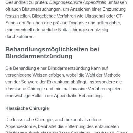
Gesundheit zu prüfen.
Diagnoseschritte Appendizitis
umfassen
oft auch Blutuntersuchungen, um Anzeichen einer Entzündung
festzustellen. Bildgebende Verfahren wie Ultraschall oder CT-
Scans ermöglichen eine präzise Diagnose und helfen dabei,
eine eventuell erforderliche Notfallchirurgie rechtzeitig
durchzuführen.
Behandlungsmöglichkeiten bei
Blinddarmentzündung
Die Behandlung einer Blinddarmentzündung kann auf
verschiedene Weisen erfolgen, wobei die Wahl der Methode
von der Schwere der Erkrankung abhängt. Insbesondere die
klassische Chirurgie und minimal invasive Verfahren spielen
eine wichtige Rolle in der Appendizitis Behandlung.
Klassische Chirurgie
Die klassische Chirurgie, auch bekannt als offene
Appendektomie, beinhaltet die Entfernung des entzündeten