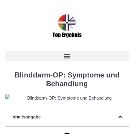
Blinddarm-OP: Symptome und
Behandlung
Inhaltsangabe