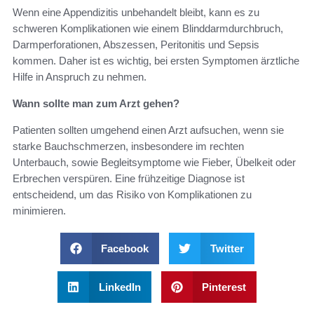
Wenn eine Appendizitis unbehandelt bleibt, kann es zu
schweren Komplikationen wie einem Blinddarmdurchbruch,
Darmperforationen, Abszessen, Peritonitis und Sepsis
kommen. Daher ist es wichtig, bei ersten Symptomen ärztliche
Hilfe in Anspruch zu nehmen.
Wann sollte man zum Arzt gehen?
Patienten sollten umgehend einen Arzt aufsuchen, wenn sie
starke Bauchschmerzen, insbesondere im rechten
Unterbauch, sowie Begleitsymptome wie Fieber, Übelkeit oder
Erbrechen verspüren. Eine frühzeitige Diagnose ist
entscheidend, um das Risiko von Komplikationen zu
minimieren.
Facebook
Twitter
LinkedIn
Pinterest