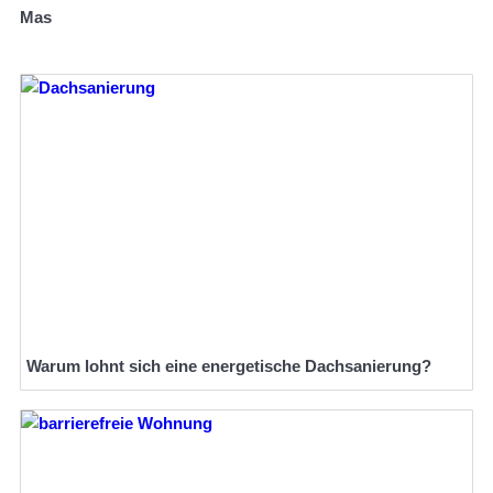
Mas
Warum lohnt sich eine energetische Dachsanierung?