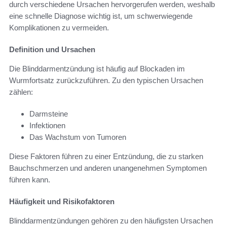
durch verschiedene Ursachen hervorgerufen werden, weshalb
eine schnelle Diagnose wichtig ist, um schwerwiegende
Komplikationen zu vermeiden.
Definition und Ursachen
Die Blinddarmentzündung ist häufig auf Blockaden im
Wurmfortsatz zurückzuführen. Zu den typischen Ursachen
zählen:
Darmsteine
Infektionen
Das Wachstum von Tumoren
Diese Faktoren führen zu einer Entzündung, die zu starken
Bauchschmerzen und anderen unangenehmen Symptomen
führen kann.
Häufigkeit und Risikofaktoren
Blinddarmentzündungen gehören zu den häufigsten Ursachen