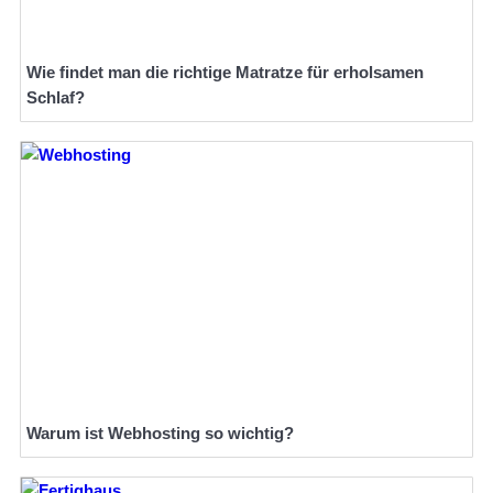
Wie findet man die richtige Matratze für erholsamen
Schlaf?
Warum ist Webhosting so wichtig?