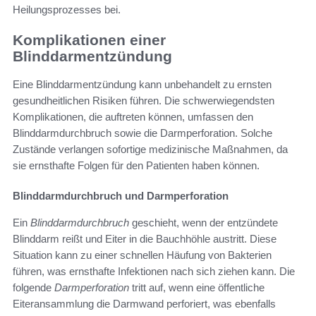
Heilungsprozesses bei.
Komplikationen einer
Blinddarmentzündung
Eine Blinddarmentzündung kann unbehandelt zu ernsten
gesundheitlichen Risiken führen. Die schwerwiegendsten
Komplikationen, die auftreten können, umfassen den
Blinddarmdurchbruch sowie die Darmperforation. Solche
Zustände verlangen sofortige medizinische Maßnahmen, da
sie ernsthafte Folgen für den Patienten haben können.
Blinddarmdurchbruch und Darmperforation
Ein
Blinddarmdurchbruch
geschieht, wenn der entzündete
Blinddarm reißt und Eiter in die Bauchhöhle austritt. Diese
Situation kann zu einer schnellen Häufung von Bakterien
führen, was ernsthafte Infektionen nach sich ziehen kann. Die
folgende
Darmperforation
tritt auf, wenn eine öffentliche
Eiteransammlung die Darmwand perforiert, was ebenfalls