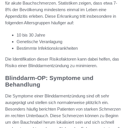
für akute Bauchschmerzen. Statistiken zeigen, dass etwa 7-
8% der Bevölkerung mindestens einmal im Leben eine
Appendizitis erleben. Diese Erkrankung tritt insbesondere in
folgenden Altersgruppen häufiger auf:
10 bis 30 Jahre
Genetische Veranlagung
Bestimmte Infektionskrankheiten
Die Identifikation dieser Risikofaktoren kann dabei helfen, das
Risiko einer Blinddarmentzündung zu minimieren.
Blinddarm-OP: Symptome und
Behandlung
Die Symptome einer Blinddarmentzündung sind oft sehr
ausgeprägt und stellen sich normalerweise plötzlich ein.
Besonders häufig berichten Patienten von starken
Schmerzen
im rechten Unterbauch
. Diese Schmerzen können zu Beginn
um den Bauchnabel herum lokalisiert sein und sich schnell