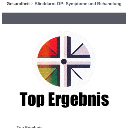
Gesundheit
>
Blinddarm-OP: Symptome und Behandlung
Top Ergebnis