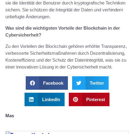
sie die Identität der Benutzer durch kryptografische Techniken
sichern. Sie schützen die Integrität der Daten und verhindern
unbefugte Änderungen.
Was sind die wichtigsten Vorteile der Blockchain in der
Cybersicherheit?
Zu den Vorteilen der Blockchain gehören erhöhte Transparenz,
verbesserte Sicherheitsmaßnahmen durch Dezentralisierung,
Kosteneffizienz und der Schutz der Datenintegrität, was sie zu
einer innovativen Lösung in der Cybersicherheit macht.
Facebook
Twitter
LinkedIn
Pinterest
Mas