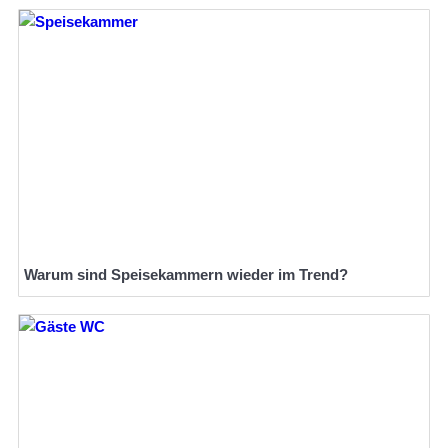
Warum sind Speisekammern wieder im Trend?