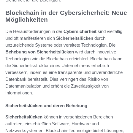
Blockchain in der Cybersicherheit: Neue
Möglichkeiten
Die Herausforderungen in der
Cybersicherheit
sind vielfältig
und oft manifestieren sich
Sicherheitslücken
durch
unzureichende Systeme oder veraltete Technologien. Die
Behebung von Sicherheitslücken
wird durch innovative
Technologien wie die Blockchain erleichtert. Blockchain kann
die Sicherheitsstruktur eines Unternehmens erheblich
verbessern, indem es eine transparente und unveränderliche
Datenbank bereitstellt. Dies verringert das Risiko von
Datenmanipulation und erhöht die Zuverlässigkeit von
Informationen.
Sicherheitslücken und deren Behebung
Sicherheitslücken
können in verschiedenen Bereichen
auftreten, einschließlich Software, Hardware und
Netzwerksystemen. Blockchain-Technologie bietet Lösungen,