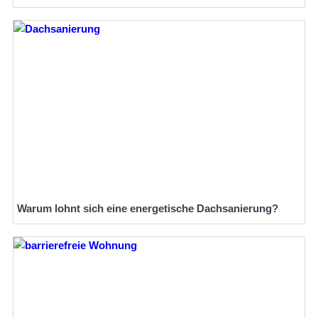
Warum lohnt sich eine energetische Dachsanierung?