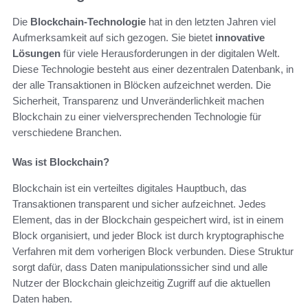
Die
Blockchain-Technologie
hat in den letzten Jahren viel
Aufmerksamkeit auf sich gezogen. Sie bietet
innovative
Lösungen
für viele Herausforderungen in der digitalen Welt.
Diese Technologie besteht aus einer dezentralen Datenbank, in
der alle Transaktionen in Blöcken aufzeichnet werden. Die
Sicherheit, Transparenz und Unveränderlichkeit machen
Blockchain zu einer vielversprechenden Technologie für
verschiedene Branchen.
Was ist Blockchain?
Blockchain ist ein verteiltes digitales Hauptbuch, das
Transaktionen transparent und sicher aufzeichnet. Jedes
Element, das in der Blockchain gespeichert wird, ist in einem
Block organisiert, und jeder Block ist durch kryptographische
Verfahren mit dem vorherigen Block verbunden. Diese Struktur
sorgt dafür, dass Daten manipulationssicher sind und alle
Nutzer der Blockchain gleichzeitig Zugriff auf die aktuellen
Daten haben.