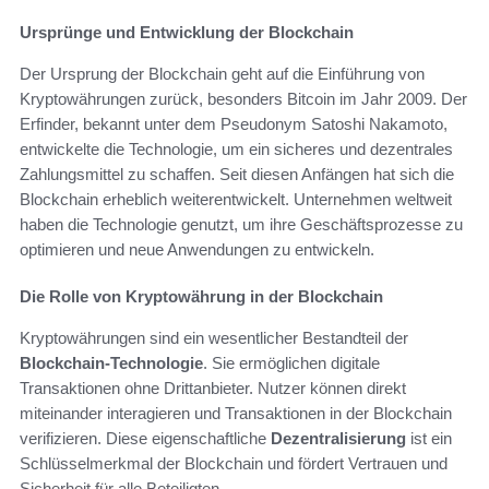
Ursprünge und Entwicklung der Blockchain
Der Ursprung der Blockchain geht auf die Einführung von
Kryptowährungen zurück, besonders Bitcoin im Jahr 2009. Der
Erfinder, bekannt unter dem Pseudonym Satoshi Nakamoto,
entwickelte die Technologie, um ein sicheres und dezentrales
Zahlungsmittel zu schaffen. Seit diesen Anfängen hat sich die
Blockchain erheblich weiterentwickelt. Unternehmen weltweit
haben die Technologie genutzt, um ihre Geschäftsprozesse zu
optimieren und neue Anwendungen zu entwickeln.
Die Rolle von Kryptowährung in der Blockchain
Kryptowährungen sind ein wesentlicher Bestandteil der
Blockchain-Technologie
. Sie ermöglichen digitale
Transaktionen ohne Drittanbieter. Nutzer können direkt
miteinander interagieren und Transaktionen in der Blockchain
verifizieren. Diese eigenschaftliche
Dezentralisierung
ist ein
Schlüsselmerkmal der Blockchain und fördert Vertrauen und
Sicherheit für alle Beteiligten.