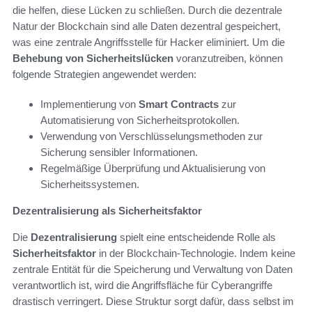
die helfen, diese Lücken zu schließen. Durch die dezentrale
Natur der Blockchain sind alle Daten dezentral gespeichert,
was eine zentrale Angriffsstelle für Hacker eliminiert. Um die
Behebung von Sicherheitslücken
voranzutreiben, können
folgende Strategien angewendet werden:
Implementierung von
Smart Contracts
zur
Automatisierung von Sicherheitsprotokollen.
Verwendung von Verschlüsselungsmethoden zur
Sicherung sensibler Informationen.
Regelmäßige Überprüfung und Aktualisierung von
Sicherheitssystemen.
Dezentralisierung als Sicherheitsfaktor
Die
Dezentralisierung
spielt eine entscheidende Rolle als
Sicherheitsfaktor
in der Blockchain-Technologie. Indem keine
zentrale Entität für die Speicherung und Verwaltung von Daten
verantwortlich ist, wird die Angriffsfläche für Cyberangriffe
drastisch verringert. Diese Struktur sorgt dafür, dass selbst im