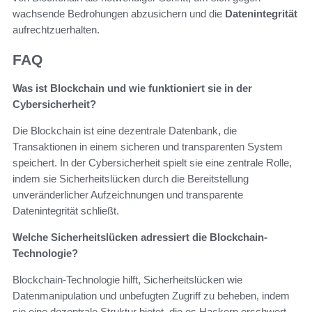
wachsende Bedrohungen abzusichern und die
Datenintegrität
aufrechtzuerhalten.
FAQ
Was ist Blockchain und wie funktioniert sie in der
Cybersicherheit?
Die Blockchain ist eine dezentrale Datenbank, die
Transaktionen in einem sicheren und transparenten System
speichert. In der Cybersicherheit spielt sie eine zentrale Rolle,
indem sie Sicherheitslücken durch die Bereitstellung
unveränderlicher Aufzeichnungen und transparente
Datenintegrität schließt.
Welche Sicherheitslücken adressiert die Blockchain-
Technologie?
Blockchain-Technologie hilft, Sicherheitslücken wie
Datenmanipulation und unbefugten Zugriff zu beheben, indem
sie eine dezentrale Struktur bietet, die es Hackern erschwert,