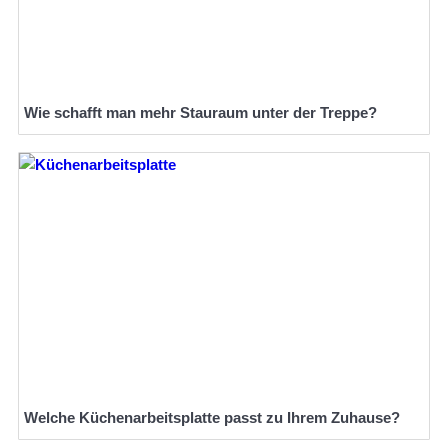
Wie schafft man mehr Stauraum unter der Treppe?
Welche Küchenarbeitsplatte passt zu Ihrem Zuhause?