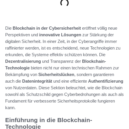
Die
Blockchain in der Cybersicherheit
eröffnet völlig neue
Perspektiven und
innovative Lösungen
zur Stärkung der
digitalen Sicherheit. In einer Zeit, in der Cyberangriffe immer
raffinierter werden, ist es entscheidend, neue Technologien zu
erkunden, die Systeme effektiv schützen können. Die
Dezentralisierung
und Transparenz der
Blockchain-
Technologie
bieten nicht nur einen technischen Rahmen zur
Bekämpfung von
Sicherheitslücken
, sondern garantieren
auch die
Datenintegrität
und eine effiziente
Authentifizierung
von Nutzerdaten. Diese Sektion beleuchtet, wie die Blockchain
sowohl als Schutzschild gegen Cyberbedrohungen als auch als
Fundament für verbesserte Sicherheitsprotokolle fungieren
kann.
Einführung in die Blockchain-
Technologie