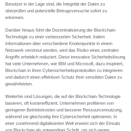
Benutzer in der Lage sind, die Integrität der Daten zu
überprüfen und potenzielle Betrugsversuche sofort zu
erkennen.
Darüber hinaus führt die Dezentralisierung der Blockchain-
Technologie zu einer verbesserten Sicherheit. Indem
Informationen über verschiedene Knotenpunkte in einem
Netzwerk verstreut werden, wird das Risiko eines zentralen
Angriffs erheblich reduziert. Diese innovative Sicherheitslösung
hat viele Unternehmen, wie IBM und Microsoft, dazu inspiriert,
Blockchain in ihren Cybersicherheitsprotokollen zu integrieren
und dadurch einen effektiven Schutz ihrer sensiblen Daten zu
gewährleisten.
Weiterhin sind Lösungen, die auf der Blockchain-Technologie
basieren, oft kosteneffizient. Unternehmen profitieren von
geringeren Betriebskosten und besserer Ressourcennutzung,
während sie gleichzeitig ihre Cybersicherheit optimieren. In
einer zunehmend digitalisierten Welt erweist sich der Einsatz
von Blockchain als notwendiger Schritt, um sich gegen