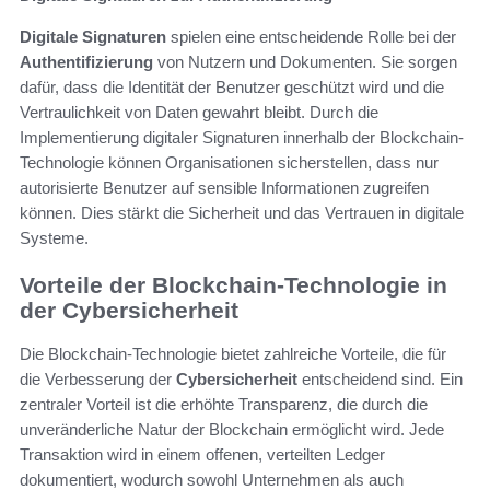
Digitale Signaturen
spielen eine entscheidende Rolle bei der
Authentifizierung
von Nutzern und Dokumenten. Sie sorgen
dafür, dass die Identität der Benutzer geschützt wird und die
Vertraulichkeit von Daten gewahrt bleibt. Durch die
Implementierung digitaler Signaturen innerhalb der Blockchain-
Technologie können Organisationen sicherstellen, dass nur
autorisierte Benutzer auf sensible Informationen zugreifen
können. Dies stärkt die Sicherheit und das Vertrauen in digitale
Systeme.
Vorteile der Blockchain-Technologie in
der Cybersicherheit
Die Blockchain-Technologie bietet zahlreiche Vorteile, die für
die Verbesserung der
Cybersicherheit
entscheidend sind. Ein
zentraler Vorteil ist die erhöhte Transparenz, die durch die
unveränderliche Natur der Blockchain ermöglicht wird. Jede
Transaktion wird in einem offenen, verteilten Ledger
dokumentiert, wodurch sowohl Unternehmen als auch