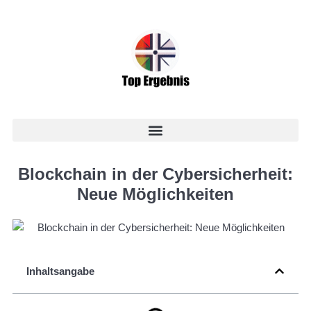
Blockchain in der Cybersicherheit:
Neue Möglichkeiten
Inhaltsangabe