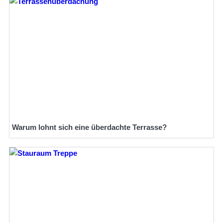
Warum lohnt sich eine überdachte Terrasse?