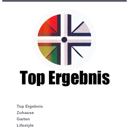
Top Ergebnis
Zuhause
Garten
Lifestyle