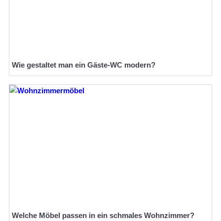
Wie gestaltet man ein Gäste-WC modern?
Welche Möbel passen in ein schmales Wohnzimmer?