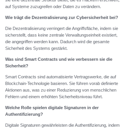
auf Systeme zuzugreifen oder Daten zu verändern.
Wie trägt die Dezentralisierung zur Cybersicherheit bei?
Die Dezentralisierung verringert die Angriffsfläche, indem sie
sicherstellt, dass keine zentrale Verwaltungseinheit existiert,
die angegriffen werden kann. Dadurch wird die gesamte
Sicherheit des Systems gestärkt.
Was sind Smart Contracts und wie verbessern sie die
Sicherheit?
Smart Contracts sind automatisierte Vertragswerke, die auf
Blockchain-Technologie basieren. Sie führen vorab definierte
Aktionen aus, was zu einer Reduzierung von menschlichen
Fehlern und einem erhöhten Sicherheitsniveau führt.
Welche Rolle spielen digitale Signaturen in der
Authentifizierung?
Digitale Signaturen gewährleisten die Authentifizierung, indem