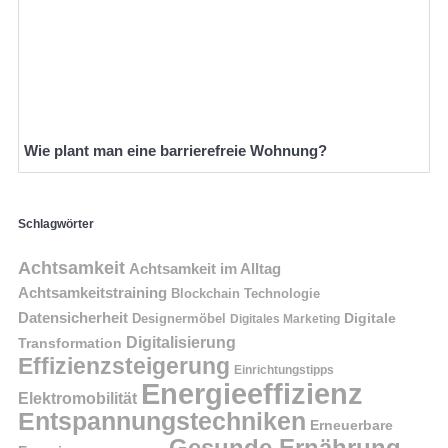
Wie plant man eine barrierefreie Wohnung?
Schlagwörter
Achtsamkeit
Achtsamkeit im Alltag
Achtsamkeitstraining
Blockchain Technologie
Datensicherheit
Digitale
Designermöbel
Digitales Marketing
Digitalisierung
Transformation
Effizienzsteigerung
Einrichtungstipps
Energieeffizienz
Elektromobilität
Entspannungstechniken
Erneuerbare