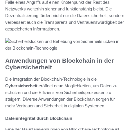
Falle eines Angriffs auf einen Knotenpunkt der Rest des
Netzwerks weiterhin sicher und funktionsfähig bleibt. Die
Dezentralisierung fördert nicht nur die Datensicherheit, sondern
verbessert auch die Transparenz und Vertrauenswürdigkeit der
gespeicherten Informationen.
Anwendungen von Blockchain in der
Cybersicherheit
Die Integration der Blockchain-Technologie in die
Cybersicherheit
eröffnet neue Möglichkeiten, um Daten zu
schützen und die Effizienz von Sicherheitsprozessen zu
steigern. Diverse Anwendungen der Blockchain sorgen für
mehr Vertrauen und Sicherheit in digitalen Systemen.
Datenintegrität durch Blockchain
Eine der Hauptanwendungen von Blockchain-Technologie ist