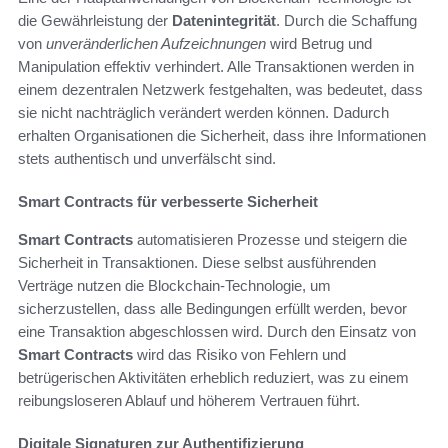
die Gewährleistung der
Datenintegrität
. Durch die Schaffung
von
unveränderlichen Aufzeichnungen
wird Betrug und
Manipulation effektiv verhindert. Alle Transaktionen werden in
einem dezentralen Netzwerk festgehalten, was bedeutet, dass
sie nicht nachträglich verändert werden können. Dadurch
erhalten Organisationen die Sicherheit, dass ihre Informationen
stets authentisch und unverfälscht sind.
Smart Contracts für verbesserte Sicherheit
Smart Contracts
automatisieren Prozesse und steigern die
Sicherheit in Transaktionen. Diese selbst ausführenden
Verträge nutzen die Blockchain-Technologie, um
sicherzustellen, dass alle Bedingungen erfüllt werden, bevor
eine Transaktion abgeschlossen wird. Durch den Einsatz von
Smart Contracts
wird das Risiko von Fehlern und
betrügerischen Aktivitäten erheblich reduziert, was zu einem
reibungsloseren Ablauf und höherem Vertrauen führt.
Digitale Signaturen zur Authentifizierung