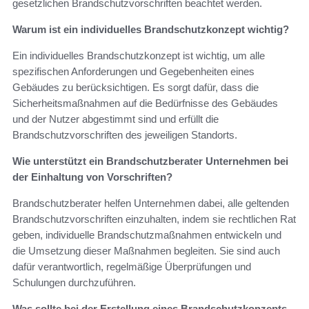
gesetzlichen Brandschutzvorschriften beachtet werden.
Warum ist ein individuelles Brandschutzkonzept wichtig?
Ein individuelles Brandschutzkonzept ist wichtig, um alle
spezifischen Anforderungen und Gegebenheiten eines
Gebäudes zu berücksichtigen. Es sorgt dafür, dass die
Sicherheitsmaßnahmen auf die Bedürfnisse des Gebäudes
und der Nutzer abgestimmt sind und erfüllt die
Brandschutzvorschriften des jeweiligen Standorts.
Wie unterstützt ein Brandschutzberater Unternehmen bei
der Einhaltung von Vorschriften?
Brandschutzberater helfen Unternehmen dabei, alle geltenden
Brandschutzvorschriften einzuhalten, indem sie rechtlichen Rat
geben, individuelle Brandschutzmaßnahmen entwickeln und
die Umsetzung dieser Maßnahmen begleiten. Sie sind auch
dafür verantwortlich, regelmäßige Überprüfungen und
Schulungen durchzuführen.
Was sollte bei der Erstellung eines Brandschutzkonzepts