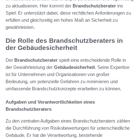
zu aktualisieren. Hier kommt der
Brandschutzberater
ins
Spiel: Er unterstützt dabei, diese rechtlichen Anforderungen zu
erfüllen und gleichzeitig ein hohes Maß an Sicherheit zu
gewährleisten.
Die Rolle des Brandschutzberaters in
der Gebäudesicherheit
Der
Brandschutzberater
spielt eine entscheidende Rolle in
der Gewährleistung der
Gebäudesicherheit
. Seine Expertise
ist für Unternehmen und Organisationen von großer
Bedeutung, um potenzielle Gefahren zu minimieren und
umfassende Brandschutzkonzepte erarbeiten zu können.
Aufgaben und Verantwortlichkeiten eines
Brandschutzberaters
Zu den zentralen Aufgaben eines Brandschutzberaters zählen
die Durchführung von Risikobewertungen für unterschiedliche
Gebäude. Er hat die Verantwortung, bestehende