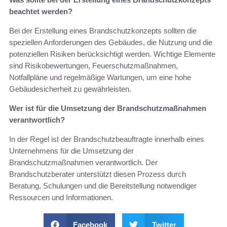
beachtet werden?
Bei der Erstellung eines Brandschutzkonzepts sollten die
speziellen Anforderungen des Gebäudes, die Nutzung und die
potenziellen Risiken berücksichtigt werden. Wichtige Elemente
sind Risikobewertungen, Feuerschutzmaßnahmen,
Notfallpläne und regelmäßige Wartungen, um eine hohe
Gebäudesicherheit zu gewährleisten.
Wer ist für die Umsetzung der Brandschutzmaßnahmen
verantwortlich?
In der Regel ist der Brandschutzbeauftragte innerhalb eines
Unternehmens für die Umsetzung der
Brandschutzmaßnahmen verantwortlich. Der
Brandschutzberater unterstützt diesen Prozess durch
Beratung, Schulungen und die Bereitstellung notwendiger
Ressourcen und Informationen.
Facebook
Twitter