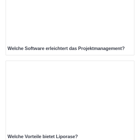
Welche Software erleichtert das Projektmanagement?
Welche Vorteile bietet Liporase?