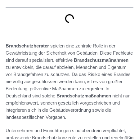
Brandschutzberater
spielen eine zentrale Rolle in der
Gewährleistung der Sicherheit von Gebäuden. Diese Fachleute
sind darauf spezialisiert, effektive
Brandschutzmaßnahmen
zu entwickeln, die darauf abzielen, Menschen und Eigentum
vor Brandgefahren zu schützen. Da das Risiko eines Brandes
nie völlig ausgeschlossen werden kann, ist es von größter
Bedeutung, präventive Maßnahmen zu ergreifen. In
Deutschland sind solche
Brandschutzmaßnahmen
nicht nur
empfehlenswert, sondern gesetzlich vorgeschrieben und
integrieren sich in die Gebäudeverordnung sowie die
landesspezifischen Vorgaben.
Unternehmen und Einrichtungen sind obendrein verpflichtet,
umfassende Brandschutzkonzepte zu erstellen und regelmäßig