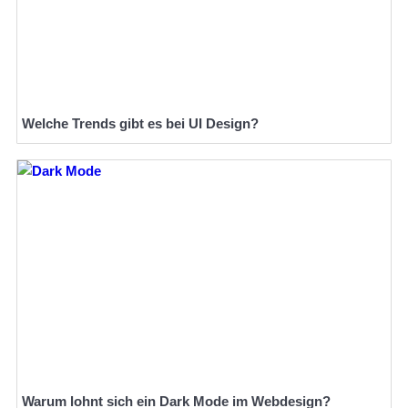
Welche Trends gibt es bei UI Design?
Warum lohnt sich ein Dark Mode im Webdesign?