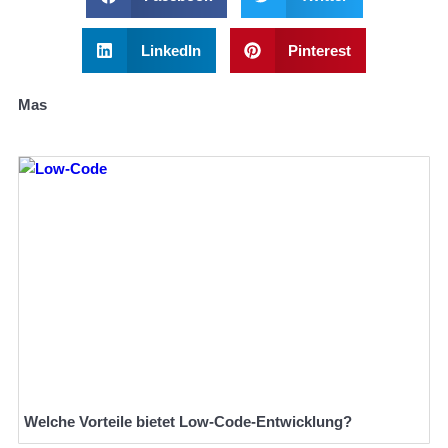
LinkedIn
Pinterest
Mas
Welche Vorteile bietet Low-Code-Entwicklung?