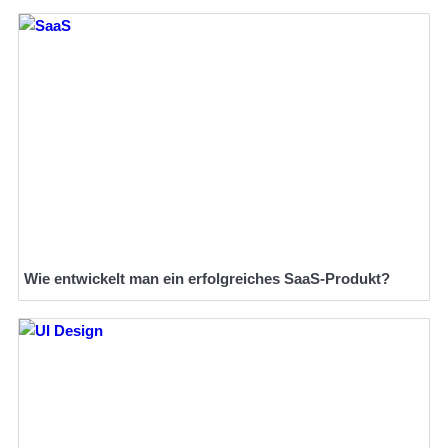
Wie entwickelt man ein erfolgreiches SaaS-Produkt?