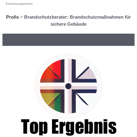
Zeitmanagement
Profis
>
Brandschutzberater: Brandschutzmaßnahmen für
sichere Gebäude