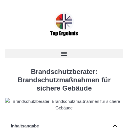
Brandschutzberater:
Brandschutzmaßnahmen für
sichere Gebäude
Inhaltsangabe