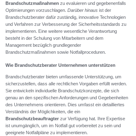
Brandschutzmaßnahmen
zu evaluieren und gegebenenfalls
Optimierungen vorzuschlagen.
Darüber hinaus
ist der
Brandschutzberater dafür zuständig, innovative Technologien
und Verfahren zur Verbesserung der Sicherheitsstandards zu
implementieren. Eine weitere wesentliche Verantwortung
besteht in der Schulung von Mitarbeitern und dem
Management bezüglich grundlegender
Brandschutzmaßnahmen sowie Notfallproceduren.
Wie Brandschutzberater Unternehmen unterstützen
Brandschutzberater bieten umfassende Unterstützung, um
sicherzustellen, dass alle rechtlichen Vorgaben erfüllt werden.
Sie entwickeln individuelle Brandschutzkonzepte, die sich
genau an den spezifischen Anforderungen und Gegebenheiten
des Unternehmens orientieren. Dies umfasst ein detailliertes
Verständnis der Möglichkeiten, die ein
Brandschutzbeauftragter
zur Verfügung hat. Ihre Expertise
ist unumgänglich, um im Notfall gut vorbereitet zu sein und
geeignete Notfallpläne zu implementieren.