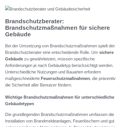
Brandschutzberater:
Brandschutzmaßnahmen für sichere
Gebäude
Bei der Umsetzung von Brandschutzmaßnahmen spielt der
Brandschutzberater eine entscheidende Rolle. Um
sichere
Gebäude
zu gewährleisten, müssen spezifische
Anforderungen je nach Gebäudetyp berücksichtigt werden.
Unterschiedliche Nutzungen und Bauarten erfordern
maßgeschneiderte
Feuerschutzmaßnahmen
, die präventiv
die Sicherheit aller Benutzer fördern.
Wichtige Brandschutzmaßnahmen für unterschiedliche
Gebäudetypen
Die grundlegenden Brandschutzmaßnahmen umfassen die
Installation von Brandmeldeanlagen, Feuerlöschern und gut