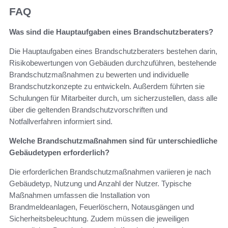
FAQ
Was sind die Hauptaufgaben eines Brandschutzberaters?
Die Hauptaufgaben eines Brandschutzberaters bestehen darin,
Risikobewertungen von Gebäuden durchzuführen, bestehende
Brandschutzmaßnahmen zu bewerten und individuelle
Brandschutzkonzepte zu entwickeln. Außerdem führten sie
Schulungen für Mitarbeiter durch, um sicherzustellen, dass alle
über die geltenden Brandschutzvorschriften und
Notfallverfahren informiert sind.
Welche Brandschutzmaßnahmen sind für unterschiedliche
Gebäudetypen erforderlich?
Die erforderlichen Brandschutzmaßnahmen variieren je nach
Gebäudetyp, Nutzung und Anzahl der Nutzer. Typische
Maßnahmen umfassen die Installation von
Brandmeldeanlagen, Feuerlöschern, Notausgängen und
Sicherheitsbeleuchtung. Zudem müssen die jeweiligen