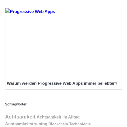
Warum werden Progressive Web Apps immer beliebter?
Schlagwörter
Achtsamkeit
Achtsamkeit im Alltag
Achtsamkeitstraining
Blockchain Technologie