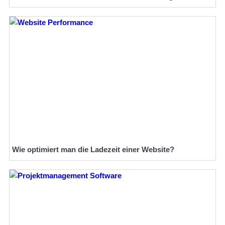
Wie optimiert man die Ladezeit einer Website?