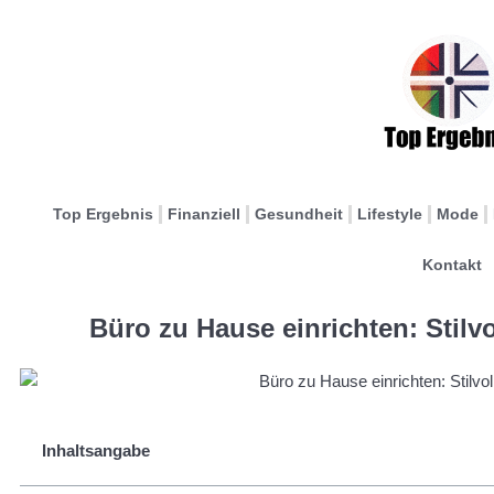
Top Ergebnis
Finanziell
Gesundheit
Lifestyle
Mode
Kontakt
Büro zu Hause einrichten: Stilv
Inhaltsangabe