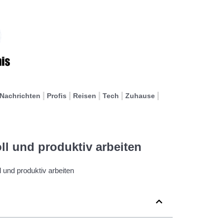
Nachrichten
Profis
Reisen
Tech
Zuhause
oll und produktiv arbeiten