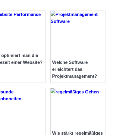
 optimiert man die
ezeit einer Website?
Welche Software
erleichtert das
Projektmanagement?
Wie stärkt regelmäßiges