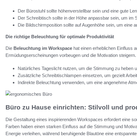
Der Bürostuhl sollte höhenverstellbar sein und eine gute Le
Der Schreibtisch sollte in der Höhe anpassbar sein, um im 
Die Bildschirmposition sollte auf Augenhöhe sein, um eine 
Die richtige Beleuchtung für optimale Produktivität
Die
Beleuchtung im Workspace
hat einen erheblichen Einfluss au
Ermüdungserscheinungen vorbeugen und die Motivation steigern.
Natürliches Tageslicht nutzen, um die Stimmung zu heben u
Zusätzliche Schreibtischlampen einsetzen, um gezielt Arbei
Indirekte Beleuchtung verwenden, um eine angenehme Atm
Büro zu Hause einrichten: Stilvoll und pro
Die Gestaltung eines inspirierenden Workspaces erfordert eine so
Farben haben einen starken Einfluss auf die Stimmung und Motiv
Energie verleihen, während beruhigende Blautöne eine entspannte