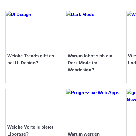
Welche Trends gibt es
Warum lohnt sich ein
Wie
bei UI Design?
Dark Mode im
Lad
Webdesign?
Welche Vorteile bietet
Liporase?
Warum werden