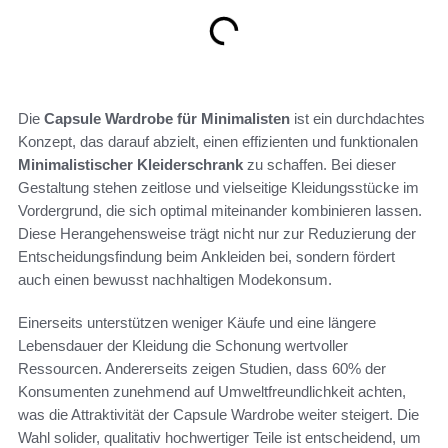
Die
Capsule Wardrobe für Minimalisten
ist ein durchdachtes
Konzept, das darauf abzielt, einen effizienten und funktionalen
Minimalistischer Kleiderschrank
zu schaffen. Bei dieser
Gestaltung stehen zeitlose und vielseitige Kleidungsstücke im
Vordergrund, die sich optimal miteinander kombinieren lassen.
Diese Herangehensweise trägt nicht nur zur Reduzierung der
Entscheidungsfindung beim Ankleiden bei, sondern fördert
auch einen bewusst nachhaltigen Modekonsum.
Einerseits unterstützen weniger Käufe und eine längere
Lebensdauer der Kleidung die Schonung wertvoller
Ressourcen. Andererseits zeigen Studien, dass 60% der
Konsumenten zunehmend auf Umweltfreundlichkeit achten,
was die Attraktivität der Capsule Wardrobe weiter steigert. Die
Wahl solider, qualitativ hochwertiger Teile ist entscheidend, um