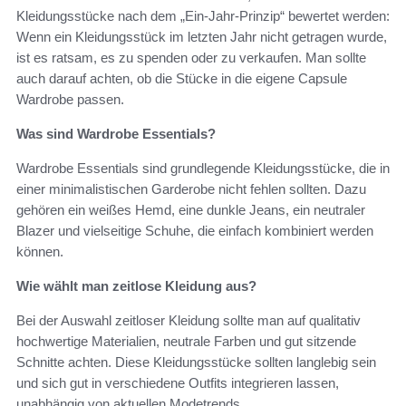
Kleidungsstücke nach dem „Ein-Jahr-Prinzip“ bewertet werden:
Wenn ein Kleidungsstück im letzten Jahr nicht getragen wurde,
ist es ratsam, es zu spenden oder zu verkaufen. Man sollte
auch darauf achten, ob die Stücke in die eigene Capsule
Wardrobe passen.
Was sind Wardrobe Essentials?
Wardrobe Essentials sind grundlegende Kleidungsstücke, die in
einer minimalistischen Garderobe nicht fehlen sollten. Dazu
gehören ein weißes Hemd, eine dunkle Jeans, ein neutraler
Blazer und vielseitige Schuhe, die einfach kombiniert werden
können.
Wie wählt man zeitlose Kleidung aus?
Bei der Auswahl zeitloser Kleidung sollte man auf qualitativ
hochwertige Materialien, neutrale Farben und gut sitzende
Schnitte achten. Diese Kleidungsstücke sollten langlebig sein
und sich gut in verschiedene Outfits integrieren lassen,
unabhängig von aktuellen Modetrends.