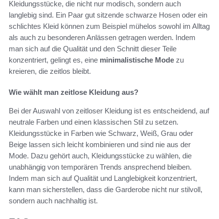
Kleidungsstücke, die nicht nur modisch, sondern auch
langlebig sind. Ein Paar gut sitzende schwarze Hosen oder ein
schlichtes Kleid können zum Beispiel mühelos sowohl im Alltag
als auch zu besonderen Anlässen getragen werden. Indem
man sich auf die Qualität und den Schnitt dieser Teile
konzentriert, gelingt es, eine
minimalistische Mode
zu
kreieren, die zeitlos bleibt.
Wie wählt man zeitlose Kleidung aus?
Bei der Auswahl von zeitloser Kleidung ist es entscheidend, auf
neutrale Farben und einen klassischen Stil zu setzen.
Kleidungsstücke in Farben wie Schwarz, Weiß, Grau oder
Beige lassen sich leicht kombinieren und sind nie aus der
Mode. Dazu gehört auch, Kleidungsstücke zu wählen, die
unabhängig von temporären Trends ansprechend bleiben.
Indem man sich auf Qualität und Langlebigkeit konzentriert,
kann man sicherstellen, dass die Garderobe nicht nur stilvoll,
sondern auch nachhaltig ist.