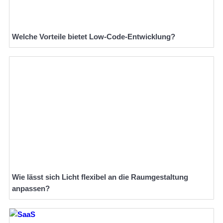
Welche Vorteile bietet Low-Code-Entwicklung?
Wie lässt sich Licht flexibel an die Raumgestaltung
anpassen?