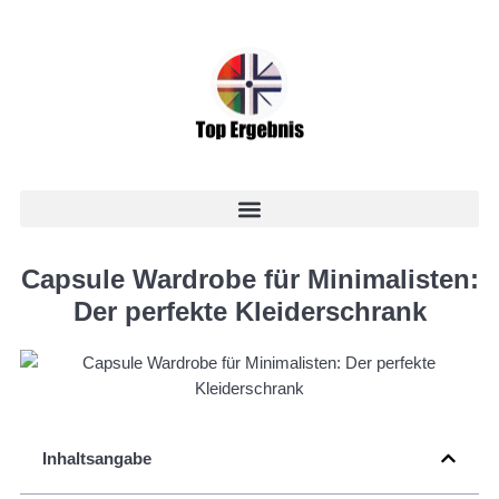
Capsule Wardrobe für Minimalisten:
Der perfekte Kleiderschrank
Inhaltsangabe