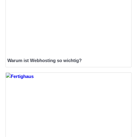
Warum ist Webhosting so wichtig?