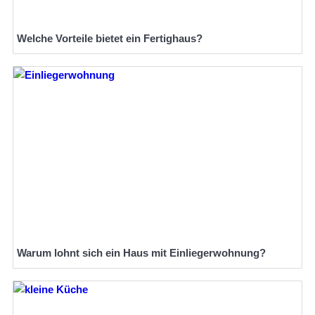
Welche Vorteile bietet ein Fertighaus?
Warum lohnt sich ein Haus mit Einliegerwohnung?