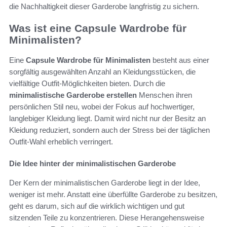
die Nachhaltigkeit dieser Garderobe langfristig zu sichern.
Was ist eine Capsule Wardrobe für
Minimalisten?
Eine
Capsule Wardrobe für Minimalisten
besteht aus einer
sorgfältig ausgewählten Anzahl an Kleidungsstücken, die
vielfältige Outfit-Möglichkeiten bieten. Durch die
minimalistische Garderobe erstellen
Menschen ihren
persönlichen Stil neu, wobei der Fokus auf hochwertiger,
langlebiger Kleidung liegt. Damit wird nicht nur der Besitz an
Kleidung reduziert, sondern auch der Stress bei der täglichen
Outfit-Wahl erheblich verringert.
Die Idee hinter der minimalistischen Garderobe
Der Kern der minimalistischen Garderobe liegt in der Idee,
weniger ist mehr. Anstatt eine überfüllte Garderobe zu besitzen,
geht es darum, sich auf die wirklich wichtigen und gut
sitzenden Teile zu konzentrieren. Diese Herangehensweise