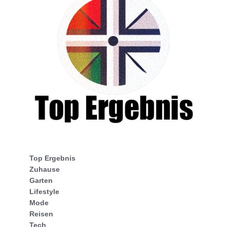
Top Ergebnis
Zuhause
Garten
Lifestyle
Mode
Reisen
Tech