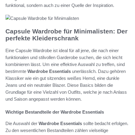
funktional, sondern auch zu einer Quelle der Inspiration.
Capsule Wardrobe für Minimalisten: Der
perfekte Kleiderschrank
Eine Capsule Wardrobe ist ideal für all jene, die nach einer
funktionalen und stilvollen Garderobe suchen, die sich leicht
kombinieren lässt. Um eine effektive Auswahl zu treffen, sind
bestimmte
Wardrobe Essentials
unerlässlich. Dazu gehören
Klassiker wie ein gut sitzendes weißes Hemd, eine dunkle
Jeans und ein neutraler Blazer. Diese Basics bilden die
Grundlage für eine Vielzahl von Outfits, welche je nach Anlass
und Saison angepasst werden können.
Wichtige Bestandteile der Wardrobe Essentials
Die Auswahl der
Wardrobe Essentials
sollte bedacht erfolgen.
Zu den wesentlichen Bestandteilen zählen vielseitige