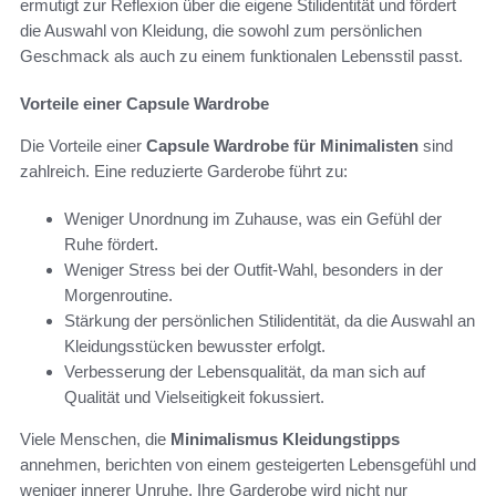
ermutigt zur Reflexion über die eigene Stilidentität und fördert
die Auswahl von Kleidung, die sowohl zum persönlichen
Geschmack als auch zu einem funktionalen Lebensstil passt.
Vorteile einer Capsule Wardrobe
Die Vorteile einer
Capsule Wardrobe für Minimalisten
sind
zahlreich. Eine reduzierte Garderobe führt zu:
Weniger Unordnung im Zuhause, was ein Gefühl der
Ruhe fördert.
Weniger Stress bei der Outfit-Wahl, besonders in der
Morgenroutine.
Stärkung der persönlichen Stilidentität, da die Auswahl an
Kleidungsstücken bewusster erfolgt.
Verbesserung der Lebensqualität, da man sich auf
Qualität und Vielseitigkeit fokussiert.
Viele Menschen, die
Minimalismus Kleidungstipps
annehmen, berichten von einem gesteigerten Lebensgefühl und
weniger innerer Unruhe. Ihre Garderobe wird nicht nur