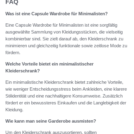
FAQ
Was ist eine Capsule Wardrobe für Minimalisten?
Eine Capsule Wardrobe für Minimalisten ist eine sorgfältig
ausgewählte Sammlung von Kleidungsstücken, die vielseitig
kombinierbar sind. Sie zielt darauf ab, den Kleiderschrank zu
minimieren und gleichzeitig funktionale sowie zeitlose Mode zu
fördern.
Welche Vorteile bietet ein minimalistischer
Kleiderschrank?
Ein minimalistische Kleiderschrank bietet zahlreiche Vorteile,
wie weniger Entscheidungsstress beim Ankleiden, eine klarere
Stilidentität und eine nachhaltigere Konsumweise. Zusätzlich
fördert er ein bewussteres Einkaufen und die Langlebigkeit der
Kleidung.
Wie kann man seine Garderobe ausmisten?
Um den Kleiderschrank auszusortieren, sollten