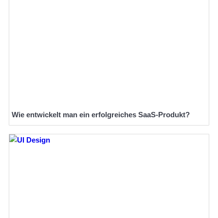
Wie entwickelt man ein erfolgreiches SaaS-Produkt?