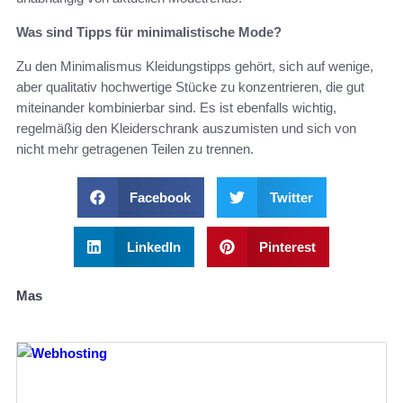
Was sind Tipps für minimalistische Mode?
Zu den Minimalismus Kleidungstipps gehört, sich auf wenige,
aber qualitativ hochwertige Stücke zu konzentrieren, die gut
miteinander kombinierbar sind. Es ist ebenfalls wichtig,
regelmäßig den Kleiderschrank auszumisten und sich von
nicht mehr getragenen Teilen zu trennen.
Facebook
Twitter
LinkedIn
Pinterest
Mas