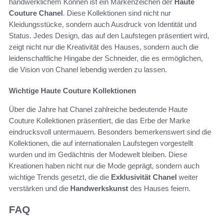
handwerklichem Können ist ein Markenzeichen der
Haute
Couture Chanel
. Diese Kollektionen sind nicht nur
Kleidungsstücke, sondern auch Ausdruck von Identität und
Status. Jedes Design, das auf den Laufstegen präsentiert wird,
zeigt nicht nur die Kreativität des Hauses, sondern auch die
leidenschaftliche Hingabe der Schneider, die es ermöglichen,
die Vision von Chanel lebendig werden zu lassen.
Wichtige Haute Couture Kollektionen
Über die Jahre hat Chanel zahlreiche bedeutende Haute
Couture Kollektionen präsentiert, die das Erbe der Marke
eindrucksvoll untermauern. Besonders bemerkenswert sind die
Kollektionen, die auf internationalen Laufstegen vorgestellt
wurden und im Gedächtnis der Modewelt bleiben. Diese
Kreationen haben nicht nur die Mode geprägt, sondern auch
wichtige Trends gesetzt, die die
Exklusivität Chanel
weiter
verstärken und die
Handwerkskunst
des Hauses feiern.
FAQ