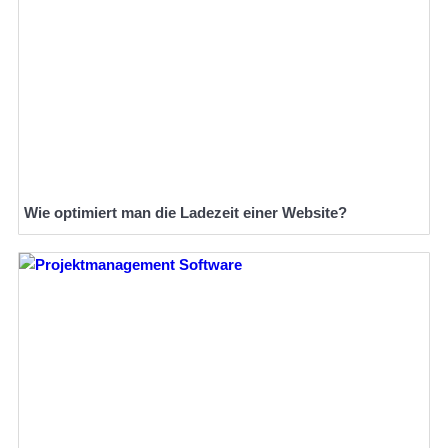
Wie optimiert man die Ladezeit einer Website?