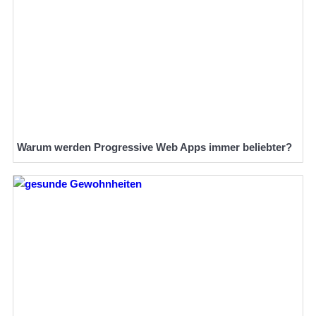
Warum werden Progressive Web Apps immer beliebter?