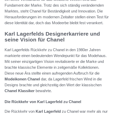
Fundament der Marke. Trotz des sich ständig verändernden
Marktes, steht Chanel für Beständigkeit und Innovation. Die
Herausforderungen im modernen Zeitalter stellen einen Test für
diese Identität dar, doch das Modeerbe bleibt fest verankert.
Karl Lagerfelds Designerkarriere und
seine Vision für Chanel
Karl Lagerfelds Rückkehr zu Chanel in den 1980er Jahren
markierte einen bedeutenden Wendepunkt für das Modehaus.
Mit seiner einzigartigen Vision revitalisierte er die Marke und
brachte klassische Elemente in zeitgemäße Kollektionen.
Diese neue Ära stellte einen aufregenden Aufbruch für die
Modeikonen Chanel
dar, da Lagerfeld frischen Wind in die
Designs brachte und gleichzeitig den Wert der klassischen
Chanel Klassiker
bewahrte.
Die Rückkehr von Karl Lagerfeld zu Chanel
Die Rückkehr von
Karl Lagerfeld
zu Chanel war mehr als nur