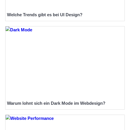
Welche Trends gibt es bei UI Design?
Warum lohnt sich ein Dark Mode im Webdesign?