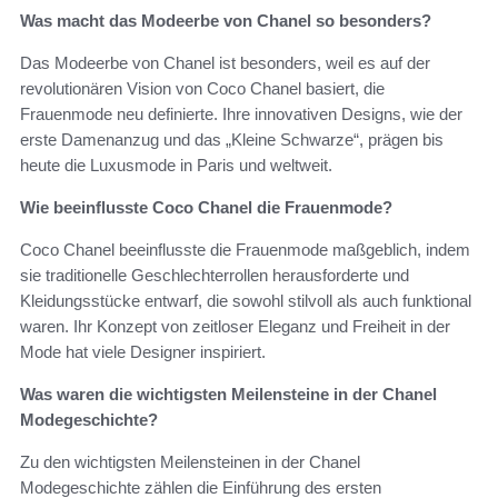
Was macht das Modeerbe von Chanel so besonders?
Das Modeerbe von Chanel ist besonders, weil es auf der
revolutionären Vision von Coco Chanel basiert, die
Frauenmode neu definierte. Ihre innovativen Designs, wie der
erste Damenanzug und das „Kleine Schwarze“, prägen bis
heute die Luxusmode in Paris und weltweit.
Wie beeinflusste Coco Chanel die Frauenmode?
Coco Chanel beeinflusste die Frauenmode maßgeblich, indem
sie traditionelle Geschlechterrollen herausforderte und
Kleidungsstücke entwarf, die sowohl stilvoll als auch funktional
waren. Ihr Konzept von zeitloser Eleganz und Freiheit in der
Mode hat viele Designer inspiriert.
Was waren die wichtigsten Meilensteine in der Chanel
Modegeschichte?
Zu den wichtigsten Meilensteinen in der Chanel
Modegeschichte zählen die Einführung des ersten