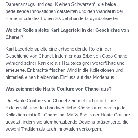
Damenanzugs und des „Kleinen Schwarzen“, die beide
bedeutende Innovationen darstellten und den Wandel in der
Frauenmode des frühen 20. Jahrhunderts symbolisierten.
Welche Rolle spielte Karl Lagerfeld in der Geschichte von
Chanel?
Karl Lagerfeld spielte eine entscheidende Rolle in der
Geschichte von Chanel, indem er das Erbe von Coco Chanel
während seiner Karriere als Hauptdesigner weiterführte und
erneuerte. Er brachte frischen Wind in die Kollektionen und
hinterließ einen bleibenden Einfluss auf das Modehaus.
Was zeichnet die Haute Couture von Chanel aus?
Die Haute Couture von Chanel zeichnet sich durch ihre
Exklusivität und das handwerkliche Können aus, das in jede
Kollektion einfließt. Chanel hat Maßstäbe in der Haute Couture
gesetzt, indem sie atemberaubende Designs präsentierte, die
sowohl Tradition als auch Innovation verkörpern.