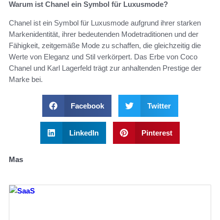
Warum ist Chanel ein Symbol für Luxusmode?
Chanel ist ein Symbol für Luxusmode aufgrund ihrer starken
Markenidentität, ihrer bedeutenden Modetraditionen und der
Fähigkeit, zeitgemäße Mode zu schaffen, die gleichzeitig die
Werte von Eleganz und Stil verkörpert. Das Erbe von Coco
Chanel und Karl Lagerfeld trägt zur anhaltenden Prestige der
Marke bei.
Facebook
Twitter
LinkedIn
Pinterest
Mas