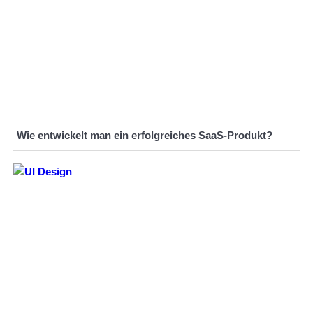
Wie entwickelt man ein erfolgreiches SaaS-Produkt?