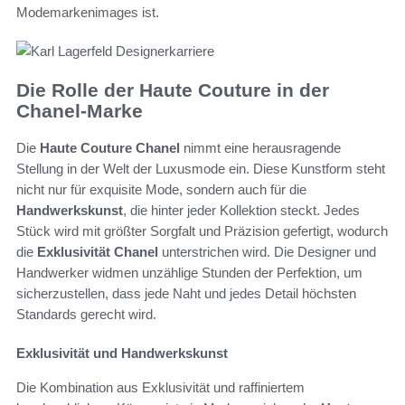
Modemarkenimages ist.
Die Rolle der Haute Couture in der
Chanel-Marke
Die
Haute Couture Chanel
nimmt eine herausragende
Stellung in der Welt der Luxusmode ein. Diese Kunstform steht
nicht nur für exquisite Mode, sondern auch für die
Handwerkskunst
, die hinter jeder Kollektion steckt. Jedes
Stück wird mit größter Sorgfalt und Präzision gefertigt, wodurch
die
Exklusivität Chanel
unterstrichen wird. Die Designer und
Handwerker widmen unzählige Stunden der Perfektion, um
sicherzustellen, dass jede Naht und jedes Detail höchsten
Standards gerecht wird.
Exklusivität und Handwerkskunst
Die Kombination aus Exklusivität und raffiniertem