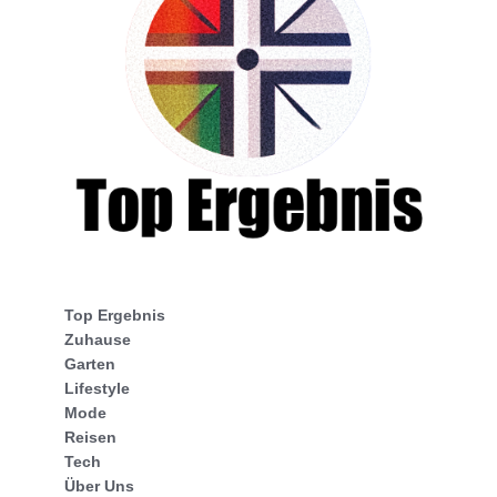
Top Ergebnis
Zuhause
Garten
Lifestyle
Mode
Reisen
Tech
Über Uns