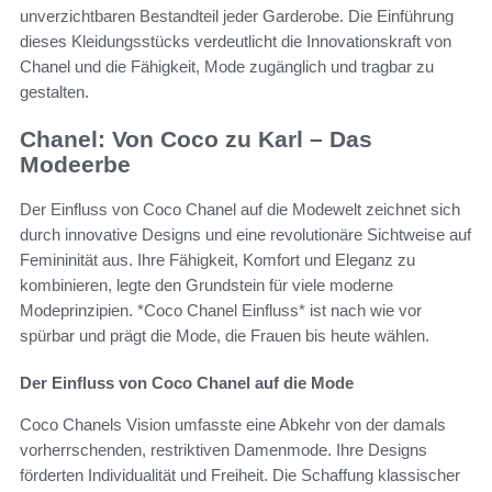
unverzichtbaren Bestandteil jeder Garderobe. Die Einführung
dieses Kleidungsstücks verdeutlicht die Innovationskraft von
Chanel und die Fähigkeit, Mode zugänglich und tragbar zu
gestalten.
Chanel: Von Coco zu Karl – Das
Modeerbe
Der Einfluss von Coco Chanel auf die Modewelt zeichnet sich
durch innovative Designs und eine revolutionäre Sichtweise auf
Femininität aus. Ihre Fähigkeit, Komfort und Eleganz zu
kombinieren, legte den Grundstein für viele moderne
Modeprinzipien. *Coco Chanel Einfluss* ist nach wie vor
spürbar und prägt die Mode, die Frauen bis heute wählen.
Der Einfluss von Coco Chanel auf die Mode
Coco Chanels Vision umfasste eine Abkehr von der damals
vorherrschenden, restriktiven Damenmode. Ihre Designs
förderten Individualität und Freiheit. Die Schaffung klassischer