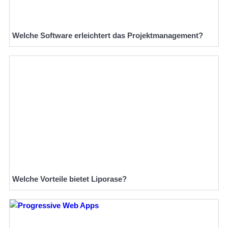
Welche Software erleichtert das Projektmanagement?
Welche Vorteile bietet Liporase?