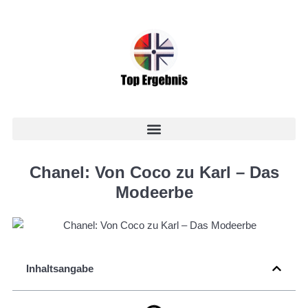
Chanel: Von Coco zu Karl – Das
Modeerbe
Inhaltsangabe