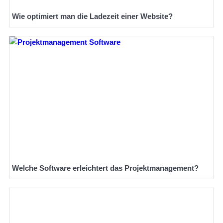
Wie optimiert man die Ladezeit einer Website?
Welche Software erleichtert das Projektmanagement?