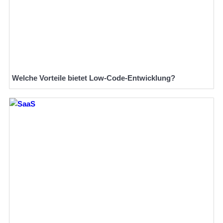
Welche Vorteile bietet Low-Code-Entwicklung?