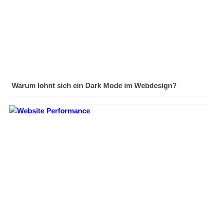
Warum lohnt sich ein Dark Mode im Webdesign?