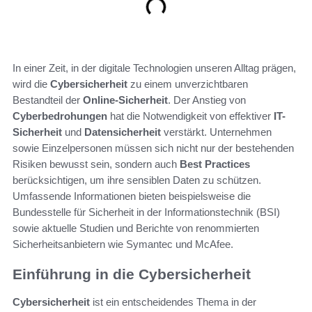
In einer Zeit, in der digitale Technologien unseren Alltag prägen,
wird die
Cybersicherheit
zu einem unverzichtbaren
Bestandteil der
Online-Sicherheit
. Der Anstieg von
Cyberbedrohungen
hat die Notwendigkeit von effektiver
IT-
Sicherheit
und
Datensicherheit
verstärkt. Unternehmen
sowie Einzelpersonen müssen sich nicht nur der bestehenden
Risiken bewusst sein, sondern auch
Best Practices
berücksichtigen, um ihre sensiblen Daten zu schützen.
Umfassende Informationen bieten beispielsweise die
Bundesstelle für Sicherheit in der Informationstechnik (BSI)
sowie aktuelle Studien und Berichte von renommierten
Sicherheitsanbietern wie Symantec und McAfee.
Einführung in die Cybersicherheit
Cybersicherheit
ist ein entscheidendes Thema in der