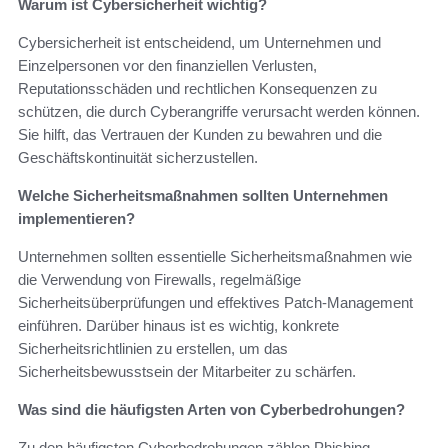
Warum ist Cybersicherheit wichtig?
Cybersicherheit ist entscheidend, um Unternehmen und
Einzelpersonen vor den finanziellen Verlusten,
Reputationsschäden und rechtlichen Konsequenzen zu
schützen, die durch Cyberangriffe verursacht werden können.
Sie hilft, das Vertrauen der Kunden zu bewahren und die
Geschäftskontinuität sicherzustellen.
Welche Sicherheitsmaßnahmen sollten Unternehmen
implementieren?
Unternehmen sollten essentielle Sicherheitsmaßnahmen wie
die Verwendung von Firewalls, regelmäßige
Sicherheitsüberprüfungen und effektives Patch-Management
einführen. Darüber hinaus ist es wichtig, konkrete
Sicherheitsrichtlinien zu erstellen, um das
Sicherheitsbewusstsein der Mitarbeiter zu schärfen.
Was sind die häufigsten Arten von Cyberbedrohungen?
Zu den häufigsten Cyberbedrohungen zählen Phishing,