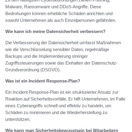
Malware, Ransomware und DDoS-Angriffe. Diese
Bedrohungen können erhebliche Schäden anrichten und
sowohl Unternehmen als auch Einzelpersonen gefährden.
Wie kann ich meine Datensicherheit verbessern?
Die Verbesserung der Datensicherheit umfasst Maßnahmen
wie die Verschlüsselung sensibler Daten, regelmäßige
Backups und die Implementierung strenger
Zugriffssteuerungen sowie das Einhalten der Datenschutz-
Grundverordnung (DSGVO).
Was ist ein Incident Response-Plan?
Ein Incident Response-Plan ist ein strukturierter Ansatz zur
Reaktion auf Sicherheitsvorfälle. Er hilft Unternehmen, im Falle
eines Cyberangriffs schnell und effektiv zu handeln, um
Schäden zu minimieren und die Wiederherstellung zu
unterstützen.
Wie kann man Sicherheitsbewusstsein bei Mitarbeitern