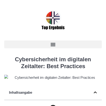
Cybersicherheit im digitalen
Zeitalter: Best Practices
Inhaltsangabe