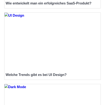
Wie entwickelt man ein erfolgreiches SaaS-Produkt?
Welche Trends gibt es bei UI Design?