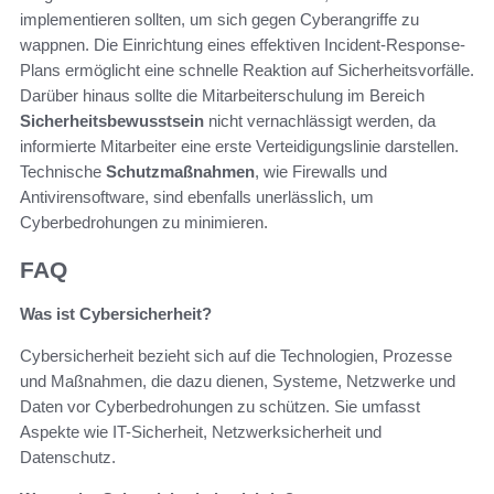
implementieren sollten, um sich gegen Cyberangriffe zu
wappnen. Die Einrichtung eines effektiven Incident-Response-
Plans ermöglicht eine schnelle Reaktion auf Sicherheitsvorfälle.
Darüber hinaus sollte die Mitarbeiterschulung im Bereich
Sicherheitsbewusstsein
nicht vernachlässigt werden, da
informierte Mitarbeiter eine erste Verteidigungslinie darstellen.
Technische
Schutzmaßnahmen
, wie Firewalls und
Antivirensoftware, sind ebenfalls unerlässlich, um
Cyberbedrohungen zu minimieren.
FAQ
Was ist Cybersicherheit?
Cybersicherheit bezieht sich auf die Technologien, Prozesse
und Maßnahmen, die dazu dienen, Systeme, Netzwerke und
Daten vor Cyberbedrohungen zu schützen. Sie umfasst
Aspekte wie IT-Sicherheit, Netzwerksicherheit und
Datenschutz.