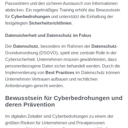
Passwörtern und den sicheren Austausch von Informationen
abdecken. Ein regelmäßiges Training erhöht das Bewusstsein
für
Cyberbedrohungen
und unterstützt die Einhaltung der
festgelegten
Sicherheitsrichtlinien
.
Datensicherheit und Datenschutz im Fokus
Der
Datenschutz
, besonders im Rahmen der
Datenschutz
-
Grundverordnung (DSGVO), spielt eine zentrale Rolle in der
Cybersicherheit. Unternehmen müssen gewährleisten, dass
personenbezogene Daten sicher behandelt werden. Durch die
Implementierung von
Best Practices
im Datenschutz können
Unternehmen Vertrauen aufbauen und rechtlichen
Anforderungen gerecht werden.
Bewusstsein für Cyberbedrohungen und
deren Prävention
Im digitalen Zeitalter sind Cyberbedrohungen zu einem der
größten Risiken für Unternehmen und Privatpersonen