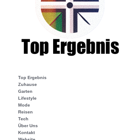
Top Ergebnis
Zuhause
Garten
Lifestyle
Mode
Reisen
Tech
Über Uns
Kontakt
Website