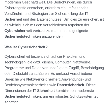
modernen Geschäftswelt. Die Bedrohungen, die durch
Cyberangriffe entstehen, erfordern ein umfassendes
Verständnis und Strategien zur Sicherstellung der
IT-
Sicherheit
und des Datenschutzes. Um dies zu erreichen, ist
es wichtig, sich mit den verschiedenen Aspekten der
Cybersicherheit
vertraut zu machen und geeignete
Sicherheitstechniken
anzuwenden.
Was ist Cybersicherheit?
Cybersicherheit bezieht sich auf die Praktiken und
Technologien, die dazu dienen, Computer, Netzwerke,
Programme und Daten vor unbefugtem Zugriff, Beschädigung
oder Diebstahl zu schützen. Es umfasst verschiedene
Bereiche wie
Netzwerksicherheit
, Anwendungs- und
Betriebssystemsicherheit sowie
Datensicherheit
. Diese
Dimensionen der
IT-Sicherheit
kombinieren modernste
Sicherheitstechniken
, um ein robustes Schutzsystem zu
schaffen.