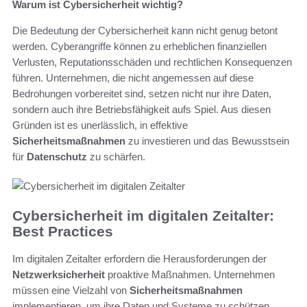
Warum ist Cybersicherheit wichtig?
Die Bedeutung der Cybersicherheit kann nicht genug betont
werden. Cyberangriffe können zu erheblichen finanziellen
Verlusten, Reputationsschäden und rechtlichen Konsequenzen
führen. Unternehmen, die nicht angemessen auf diese
Bedrohungen vorbereitet sind, setzen nicht nur ihre Daten,
sondern auch ihre Betriebsfähigkeit aufs Spiel. Aus diesen
Gründen ist es unerlässlich, in effektive
Sicherheitsmaßnahmen
zu investieren und das Bewusstsein
für
Datenschutz
zu schärfen.
Cybersicherheit im digitalen Zeitalter:
Best Practices
Im digitalen Zeitalter erfordern die Herausforderungen der
Netzwerksicherheit
proaktive Maßnahmen. Unternehmen
müssen eine Vielzahl von
Sicherheitsmaßnahmen
implementieren, um ihre Daten und Systeme zu schützen.