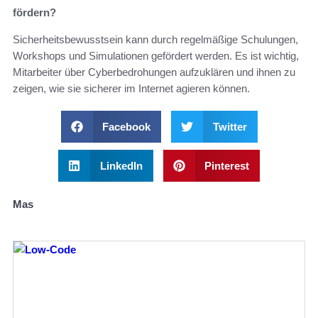
fördern?
Sicherheitsbewusstsein kann durch regelmäßige Schulungen,
Workshops und Simulationen gefördert werden. Es ist wichtig,
Mitarbeiter über Cyberbedrohungen aufzuklären und ihnen zu
zeigen, wie sie sicherer im Internet agieren können.
Facebook
Twitter
LinkedIn
Pinterest
Mas