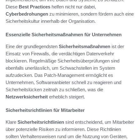
Diese
Best Practices
helfen nicht nur dabei,
Cyberbedrohungen
zu minimieren, sondern fördern auch eine
Sicherheitskultur innerhalb der Organisation.
Essenzielle Sicherheitsmaßnahmen für Unternehmen
Eine der grundlegendsten
Sicherheitsmaßnahmen
ist der
Einsatz von Firewalls, die verdächtigen Datenverkehr
blockieren. Regelmäßige Sicherheitsüberprüfungen sind
ebenfalls unerlässlich, um Schwachstellen im System
aufzudecken. Das Patch-Management ermöglicht es
Unternehmen, Softwareanbieter schnell zu reagieren und
Sicherheitslücken zeitnah zu schließen, was die
Netzwerksicherheit
erheblich steigert.
Sicherheitsrichtlinien für Mitarbeiter
Klare
Sicherheitsrichtlinien
sind entscheidend, um Mitarbeiter
über potenzielle Risiken zu informieren. Diese Richtlinien
sollten Verhaltensweisen rund um die Nutzung von Geräten,