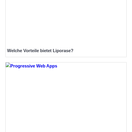
Welche Vorteile bietet Liporase?