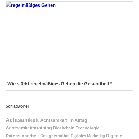
Wie stärkt regelmäßiges Gehen die Gesundheit?
Schlagwörter
Achtsamkeit
Achtsamkeit im Alltag
Achtsamkeitstraining
Blockchain Technologie
Datensicherheit
Digitale
Designermöbel
Digitales Marketing