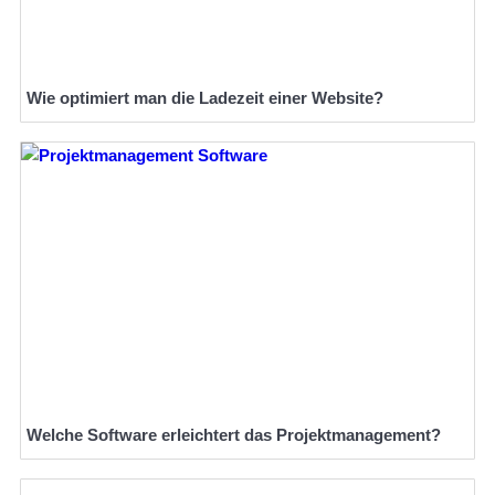
Wie optimiert man die Ladezeit einer Website?
Welche Software erleichtert das Projektmanagement?