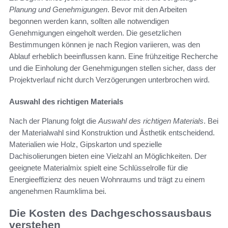
Planung und Genehmigungen
. Bevor mit den Arbeiten
begonnen werden kann, sollten alle notwendigen
Genehmigungen eingeholt werden. Die gesetzlichen
Bestimmungen können je nach Region variieren, was den
Ablauf erheblich beeinflussen kann. Eine frühzeitige Recherche
und die Einholung der Genehmigungen stellen sicher, dass der
Projektverlauf nicht durch Verzögerungen unterbrochen wird.
Auswahl des richtigen Materials
Nach der Planung folgt die
Auswahl des richtigen Materials
. Bei
der Materialwahl sind Konstruktion und Ästhetik entscheidend.
Materialien wie Holz, Gipskarton und spezielle
Dachisolierungen bieten eine Vielzahl an Möglichkeiten. Der
geeignete Materialmix spielt eine Schlüsselrolle für die
Energieeffizienz des neuen Wohnraums und trägt zu einem
angenehmen Raumklima bei.
Die Kosten des Dachgeschossausbaus
verstehen