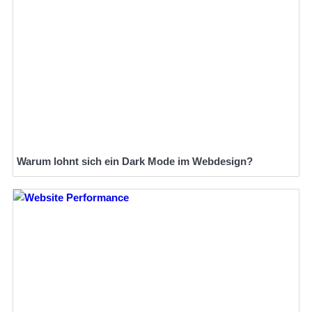
Warum lohnt sich ein Dark Mode im Webdesign?