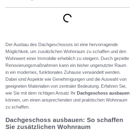
Der Ausbau des Dachgeschosses ist eine hervorragende
Möglichkeit, um zusätzlichen Wohnraum zu schaffen und den
Wohnwert einer Immobilie erheblich zu steigern. Durch gezielte
Renovierungsmaßnahmen kann ein bisher ungenutzter Raum
in ein modernes, funktionales Zuhause verwandelt werden.
Dabei sind Aspekte wie Genehmigungen und die Auswahl von
geeigneten Materialien von zentraler Bedeutung. Erfahren Sie,
wie Sie mit dem richtigen Ansatz Ihr
Dachgeschoss ausbauen
können, um einen ansprechenden und praktischen Wohnraum
zu schaffen.
Dachgeschoss ausbauen: So schaffen
Sie zusätzlichen Wohnraum