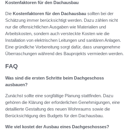
Kostenfaktoren für den Dachausbau
Die
Kostenfaktoren für den Dachausbau
sollten bei der
Schätzung immer berücksichtigt werden. Dazu zählen nicht
nur die offensichtlichen Ausgaben wie Materialien und
Arbeitskosten, sondern auch versteckte Kosten wie die
Installation von elektrischen Leitungen und sanitären Anlagen.
Eine gründliche Vorbereitung sorgt dafür, dass unangenehme
Überraschungen während des Bauprojekts vermieden werden.
FAQ
Was sind die ersten Schritte beim Dachgeschoss
ausbauen?
Zunächst sollte eine sorgfältige Planung stattfinden. Dazu
gehören die Klärung der erforderlichen Genehmigungen, eine
detaillierte Gestaltung des neuen Wohnraums sowie die
Berücksichtigung des Budgets für den Dachausbau.
Wie viel kostet der Ausbau eines Dachgeschosses?