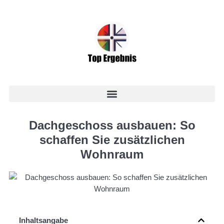
Dachgeschoss ausbauen: So
schaffen Sie zusätzlichen
Wohnraum
Inhaltsangabe