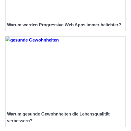
Warum werden Progressive Web Apps immer beliebter?
Warum gesunde Gewohnheiten die Lebensqualität
verbessern?