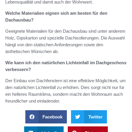
Lebensqualität und damit auch der Wohnwert.
Welche Materialien eignen sich am besten für den
Dachausbau?
Geeignete Materialien für den Dachausbau sind unter anderem
Holz, Gipskarton und spezielle Dachisolierungen. Die Auswahl
hängt von den statischen Anforderungen sowie den
ästhetischen Wünschen ab.
Wie kann ich den natürlichen Lichteinfall im Dachgeschoss
verbessern?
Der Einbau von Dachfenstern ist eine effektive Möglichkeit, um
den natürlichen Lichteinfall zu erhöhen. Dies sorgt nicht nur für
ein helleres Raumklima, sondern macht den Wohnraum auch
freundlicher und einladender.
Facebook
Twitter