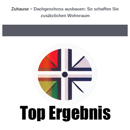
Zuhause
>
Dachgeschoss ausbauen: So schaffen Sie
zusätzlichen Wohnraum