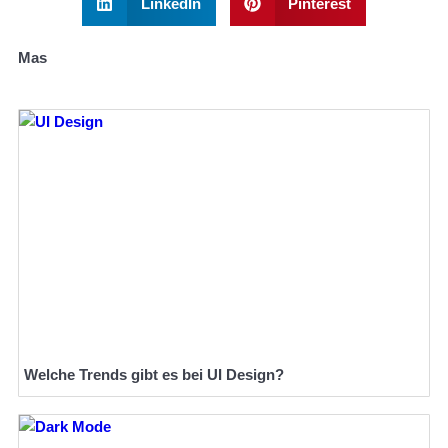
LinkedIn
Pinterest
Mas
Welche Trends gibt es bei UI Design?