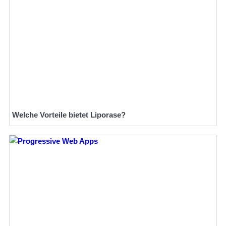
Welche Vorteile bietet Liporase?