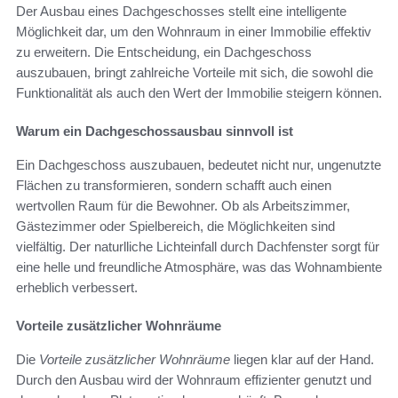
Der Ausbau eines Dachgeschosses stellt eine intelligente
Möglichkeit dar, um den Wohnraum in einer Immobilie effektiv
zu erweitern. Die Entscheidung, ein Dachgeschoss
auszubauen, bringt zahlreiche Vorteile mit sich, die sowohl die
Funktionalität als auch den Wert der Immobilie steigern können.
Warum ein Dachgeschossausbau sinnvoll ist
Ein Dachgeschoss auszubauen, bedeutet nicht nur, ungenutzte
Flächen zu transformieren, sondern schafft auch einen
wertvollen Raum für die Bewohner. Ob als Arbeitszimmer,
Gästezimmer oder Spielbereich, die Möglichkeiten sind
vielfältig. Der naturlliche Lichteinfall durch Dachfenster sorgt für
eine helle und freundliche Atmosphäre, was das Wohnambiente
erheblich verbessert.
Vorteile zusätzlicher Wohnräume
Die
Vorteile zusätzlicher Wohnräume
liegen klar auf der Hand.
Durch den Ausbau wird der Wohnraum effizienter genutzt und