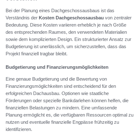
Bei der Planung eines Dachgeschossausbaus ist das
Verständnis der
Kosten Dachgeschossausbau
von zentraler
Bedeutung. Diese Kosten variieren erheblich je nach Größe
des entsprechenden Raumes, den verwendeten Materialien
sowie dem komplizierten Design. Ein strukturierter Ansatz zur
Budgetierung ist unerlässlich, um sicherzustellen, dass das
Projekt finanziell tragbar bleibt.
Budgetierung und Finanzierungsmöglichkeiten
Eine genaue Budgetierung und die Bewertung von
Finanzierungsmöglichkeiten sind entscheidend für den
erfolgreichen Dachausbau. Optionen wie staatliche
Förderungen oder spezielle Bankdarlehen können helfen, die
finanziellen Belastungen zu mindern. Eine umfassende
Planung ermöglicht es, die verfügbaren Ressourcen optimal zu
nutzen und eventuelle finanzielle Engpässe frühzeitig zu
identifizieren.