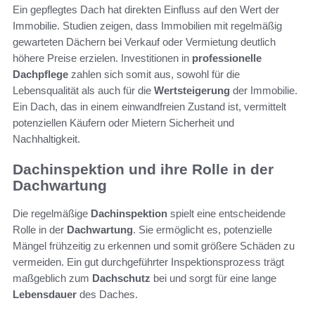
Ein gepflegtes Dach hat direkten Einfluss auf den Wert der
Immobilie. Studien zeigen, dass Immobilien mit regelmäßig
gewarteten Dächern bei Verkauf oder Vermietung deutlich
höhere Preise erzielen. Investitionen in
professionelle
Dachpflege
zahlen sich somit aus, sowohl für die
Lebensqualität als auch für die
Wertsteigerung
der Immobilie.
Ein Dach, das in einem einwandfreien Zustand ist, vermittelt
potenziellen Käufern oder Mietern Sicherheit und
Nachhaltigkeit.
Dachinspektion und ihre Rolle in der
Dachwartung
Die regelmäßige
Dachinspektion
spielt eine entscheidende
Rolle in der
Dachwartung
. Sie ermöglicht es, potenzielle
Mängel frühzeitig zu erkennen und somit größere Schäden zu
vermeiden. Ein gut durchgeführter Inspektionsprozess trägt
maßgeblich zum
Dachschutz
bei und sorgt für eine lange
Lebensdauer
des Daches.