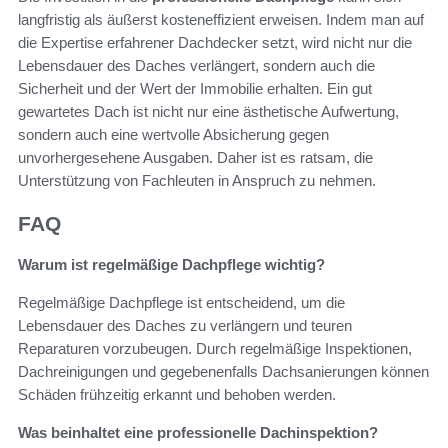
langfristig als äußerst kosteneffizient erweisen. Indem man auf
die Expertise erfahrener Dachdecker setzt, wird nicht nur die
Lebensdauer des Daches verlängert, sondern auch die
Sicherheit und der Wert der Immobilie erhalten. Ein gut
gewartetes Dach ist nicht nur eine ästhetische Aufwertung,
sondern auch eine wertvolle Absicherung gegen
unvorhergesehene Ausgaben. Daher ist es ratsam, die
Unterstützung von Fachleuten in Anspruch zu nehmen.
FAQ
Warum ist regelmäßige Dachpflege wichtig?
Regelmäßige Dachpflege ist entscheidend, um die
Lebensdauer des Daches zu verlängern und teuren
Reparaturen vorzubeugen. Durch regelmäßige Inspektionen,
Dachreinigungen und gegebenenfalls Dachsanierungen können
Schäden frühzeitig erkannt und behoben werden.
Was beinhaltet eine professionelle Dachinspektion?