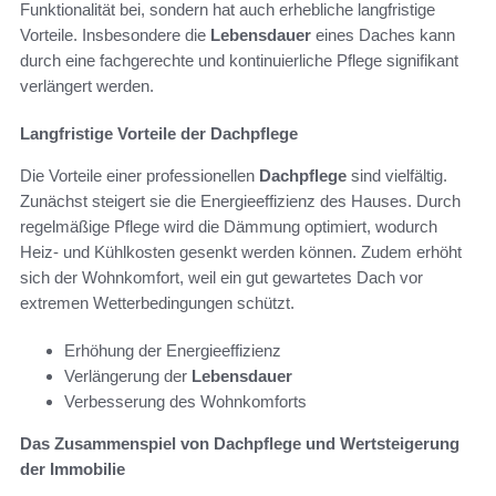
Funktionalität bei, sondern hat auch erhebliche langfristige
Vorteile. Insbesondere die
Lebensdauer
eines Daches kann
durch eine fachgerechte und kontinuierliche Pflege signifikant
verlängert werden.
Langfristige Vorteile der Dachpflege
Die Vorteile einer professionellen
Dachpflege
sind vielfältig.
Zunächst steigert sie die Energieeffizienz des Hauses. Durch
regelmäßige Pflege wird die Dämmung optimiert, wodurch
Heiz- und Kühlkosten gesenkt werden können. Zudem erhöht
sich der Wohnkomfort, weil ein gut gewartetes Dach vor
extremen Wetterbedingungen schützt.
Erhöhung der Energieeffizienz
Verlängerung der
Lebensdauer
Verbesserung des Wohnkomforts
Das Zusammenspiel von Dachpflege und Wertsteigerung
der Immobilie