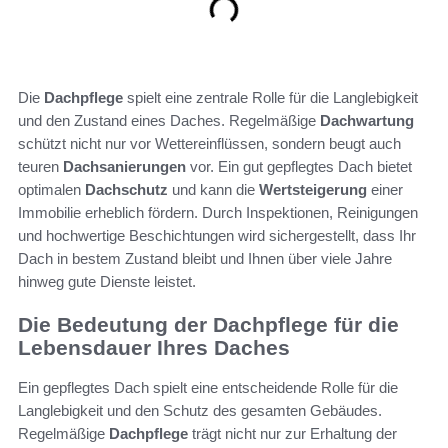
Die
Dachpflege
spielt eine zentrale Rolle für die Langlebigkeit
und den Zustand eines Daches. Regelmäßige
Dachwartung
schützt nicht nur vor Wettereinflüssen, sondern beugt auch
teuren
Dachsanierungen
vor. Ein gut gepflegtes Dach bietet
optimalen
Dachschutz
und kann die
Wertsteigerung
einer
Immobilie erheblich fördern. Durch Inspektionen, Reinigungen
und hochwertige Beschichtungen wird sichergestellt, dass Ihr
Dach in bestem Zustand bleibt und Ihnen über viele Jahre
hinweg gute Dienste leistet.
Die Bedeutung der Dachpflege für die
Lebensdauer Ihres Daches
Ein gepflegtes Dach spielt eine entscheidende Rolle für die
Langlebigkeit und den Schutz des gesamten Gebäudes.
Regelmäßige
Dachpflege
trägt nicht nur zur Erhaltung der