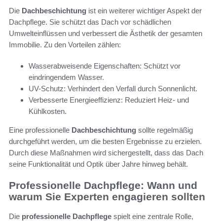
Die
Dachbeschichtung
ist ein weiterer wichtiger Aspekt der
Dachpflege. Sie schützt das Dach vor schädlichen
Umwelteinflüssen und verbessert die Ästhetik der gesamten
Immobilie. Zu den Vorteilen zählen:
Wasserabweisende Eigenschaften: Schützt vor
eindringendem Wasser.
UV-Schutz: Verhindert den Verfall durch Sonnenlicht.
Verbesserte Energieeffizienz: Reduziert Heiz- und
Kühlkosten.
Eine professionelle
Dachbeschichtung
sollte regelmäßig
durchgeführt werden, um die besten Ergebnisse zu erzielen.
Durch diese Maßnahmen wird sichergestellt, dass das Dach
seine Funktionalität und Optik über Jahre hinweg behält.
Professionelle Dachpflege: Wann und
warum Sie Experten engagieren sollten
Die
professionelle Dachpflege
spielt eine zentrale Rolle,