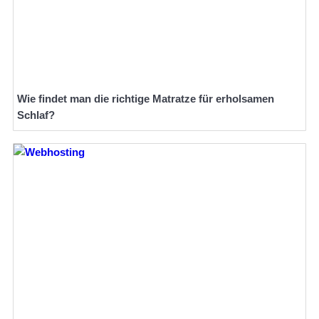
Wie findet man die richtige Matratze für erholsamen
Schlaf?