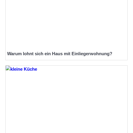
Warum lohnt sich ein Haus mit Einliegerwohnung?