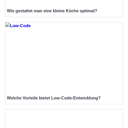
Wie gestaltet man eine kleine Küche optimal?
Welche Vorteile bietet Low-Code-Entwicklung?