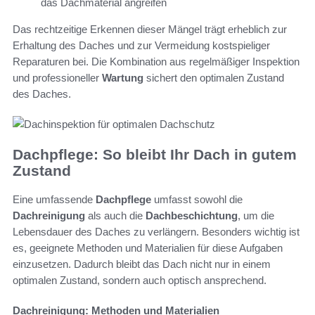
das Dachmaterial angreifen
Das rechtzeitige Erkennen dieser Mängel trägt erheblich zur
Erhaltung des Daches und zur Vermeidung kostspieliger
Reparaturen bei. Die Kombination aus regelmäßiger Inspektion
und professioneller
Wartung
sichert den optimalen Zustand
des Daches.
Dachpflege: So bleibt Ihr Dach in gutem
Zustand
Eine umfassende
Dachpflege
umfasst sowohl die
Dachreinigung
als auch die
Dachbeschichtung
, um die
Lebensdauer des Daches zu verlängern. Besonders wichtig ist
es, geeignete Methoden und Materialien für diese Aufgaben
einzusetzen. Dadurch bleibt das Dach nicht nur in einem
optimalen Zustand, sondern auch optisch ansprechend.
Dachreinigung: Methoden und Materialien