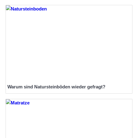
Warum sind Natursteinböden wieder gefragt?