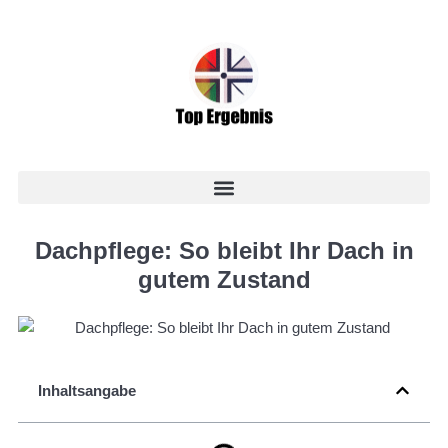
Dachpflege: So bleibt Ihr Dach in
gutem Zustand
Inhaltsangabe