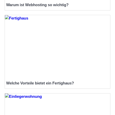
Warum ist Webhosting so wichtig?
Welche Vorteile bietet ein Fertighaus?