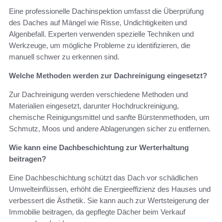
Eine professionelle Dachinspektion umfasst die Überprüfung
des Daches auf Mängel wie Risse, Undichtigkeiten und
Algenbefall. Experten verwenden spezielle Techniken und
Werkzeuge, um mögliche Probleme zu identifizieren, die
manuell schwer zu erkennen sind.
Welche Methoden werden zur Dachreinigung eingesetzt?
Zur Dachreinigung werden verschiedene Methoden und
Materialien eingesetzt, darunter Hochdruckreinigung,
chemische Reinigungsmittel und sanfte Bürstenmethoden, um
Schmutz, Moos und andere Ablagerungen sicher zu entfernen.
Wie kann eine Dachbeschichtung zur Werterhaltung
beitragen?
Eine Dachbeschichtung schützt das Dach vor schädlichen
Umwelteinflüssen, erhöht die Energieeffizienz des Hauses und
verbessert die Ästhetik. Sie kann auch zur Wertsteigerung der
Immobilie beitragen, da gepflegte Dächer beim Verkauf