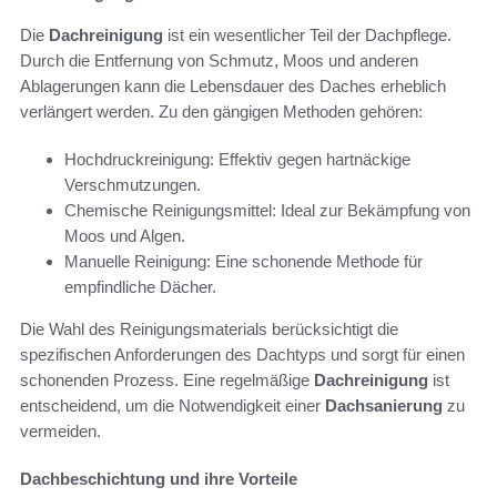
Die
Dachreinigung
ist ein wesentlicher Teil der Dachpflege.
Durch die Entfernung von Schmutz, Moos und anderen
Ablagerungen kann die Lebensdauer des Daches erheblich
verlängert werden. Zu den gängigen Methoden gehören:
Hochdruckreinigung: Effektiv gegen hartnäckige
Verschmutzungen.
Chemische Reinigungsmittel: Ideal zur Bekämpfung von
Moos und Algen.
Manuelle Reinigung: Eine schonende Methode für
empfindliche Dächer.
Die Wahl des Reinigungsmaterials berücksichtigt die
spezifischen Anforderungen des Dachtyps und sorgt für einen
schonenden Prozess. Eine regelmäßige
Dachreinigung
ist
entscheidend, um die Notwendigkeit einer
Dachsanierung
zu
vermeiden.
Dachbeschichtung und ihre Vorteile