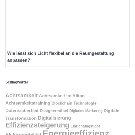
Wie lässt sich Licht flexibel an die Raumgestaltung
anpassen?
Schlagwörter
Achtsamkeit
Achtsamkeit im Alltag
Achtsamkeitstraining
Blockchain Technologie
Datensicherheit
Digitale
Designermöbel
Digitales Marketing
Digitalisierung
Transformation
Effizienzsteigerung
Einrichtungstipps
Energieeffizienz
Elektromobilität