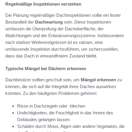
Regelmäßige Inspektionen verstehen
Die Planung regelmäßiger Dachinspektionen sollte ein fester
Bestandteil der
Dachwartung
sein. Diese Inspektionen
umfassen die Überprüfung der Dachoberfläche, der
Abdichtungen und der Entwässerungssysteme. Insbesondere
nach starken Wetterereignissen ist es ratsam, eine
umfassende Inspektion durchzuführen, um sicherzustellen,
dass das Dach in einwandfreiem Zustand bleibt.
Typische Mängel bei Dächern erkennen
Dachbesitzer sollten geschult sein, um
Mängel erkennen
zu
können, die sich auf die Integrität ihres Daches auswirken
könnten. Zu den häufigsten Problemen gehören:
Risse in Dachziegeln oder -blechen
Undichtigkeiten, die Feuchtigkeit in das Innere des
Gebäudes gelangen lassen
Schäden durch Moos, Algen oder andere Vegetation, die