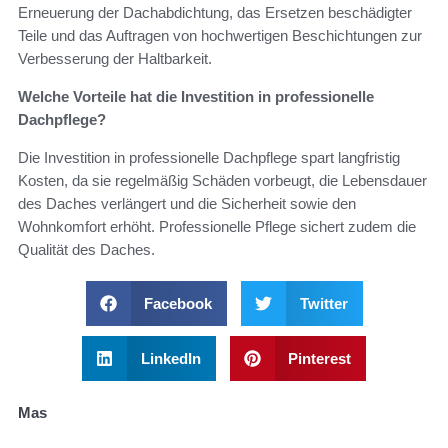
Erneuerung der Dachabdichtung, das Ersetzen beschädigter
Teile und das Auftragen von hochwertigen Beschichtungen zur
Verbesserung der Haltbarkeit.
Welche Vorteile hat die Investition in professionelle
Dachpflege?
Die Investition in professionelle Dachpflege spart langfristig
Kosten, da sie regelmäßig Schäden vorbeugt, die Lebensdauer
des Daches verlängert und die Sicherheit sowie den
Wohnkomfort erhöht. Professionelle Pflege sichert zudem die
Qualität des Daches.
Facebook
Twitter
LinkedIn
Pinterest
Mas