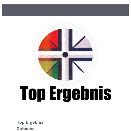
Top Ergebnis
Zuhause