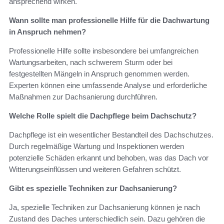
ansprechend wirken.
Wann sollte man professionelle Hilfe für die Dachwartung
in Anspruch nehmen?
Professionelle Hilfe sollte insbesondere bei umfangreichen
Wartungsarbeiten, nach schwerem Sturm oder bei
festgestellten Mängeln in Anspruch genommen werden.
Experten können eine umfassende Analyse und erforderliche
Maßnahmen zur Dachsanierung durchführen.
Welche Rolle spielt die Dachpflege beim Dachschutz?
Dachpflege ist ein wesentlicher Bestandteil des Dachschutzes.
Durch regelmäßige Wartung und Inspektionen werden
potenzielle Schäden erkannt und behoben, was das Dach vor
Witterungseinflüssen und weiteren Gefahren schützt.
Gibt es spezielle Techniken zur Dachsanierung?
Ja, spezielle Techniken zur Dachsanierung können je nach
Zustand des Daches unterschiedlich sein. Dazu gehören die