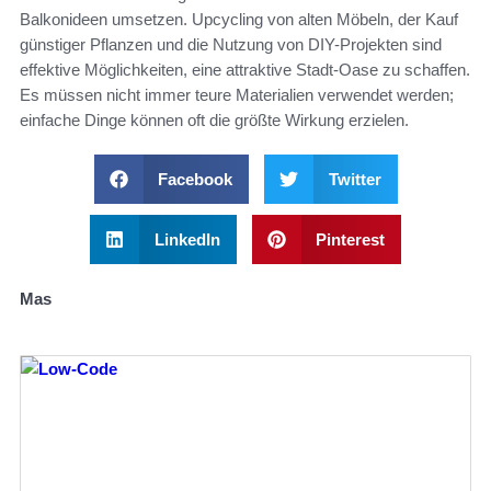
Balkonideen umsetzen. Upcycling von alten Möbeln, der Kauf
günstiger Pflanzen und die Nutzung von DIY-Projekten sind
effektive Möglichkeiten, eine attraktive Stadt-Oase zu schaffen.
Es müssen nicht immer teure Materialien verwendet werden;
einfache Dinge können oft die größte Wirkung erzielen.
Facebook
Twitter
LinkedIn
Pinterest
Mas