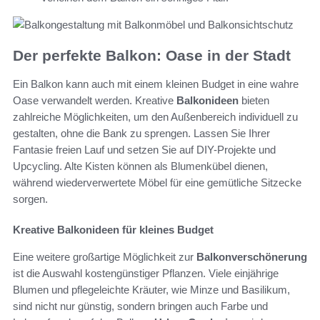
Der perfekte Balkon: Oase in der Stadt
Ein Balkon kann auch mit einem kleinen Budget in eine wahre
Oase verwandelt werden. Kreative
Balkonideen
bieten
zahlreiche Möglichkeiten, um den Außenbereich individuell zu
gestalten, ohne die Bank zu sprengen. Lassen Sie Ihrer
Fantasie freien Lauf und setzen Sie auf DIY-Projekte und
Upcycling. Alte Kisten können als Blumenkübel dienen,
während wiederverwertete Möbel für eine gemütliche Sitzecke
sorgen.
Kreative Balkonideen für kleines Budget
Eine weitere großartige Möglichkeit zur
Balkonverschönerung
ist die Auswahl kostengünstiger Pflanzen. Viele einjährige
Blumen und pflegeleichte Kräuter, wie Minze und Basilikum,
sind nicht nur günstig, sondern bringen auch Farbe und