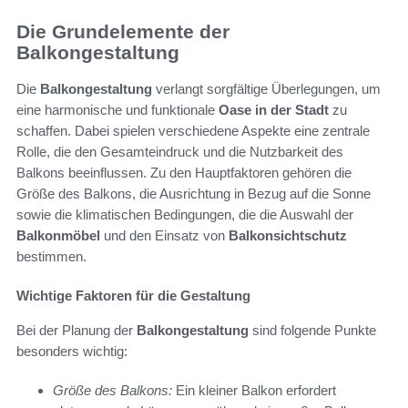
Die Grundelemente der
Balkongestaltung
Die
Balkongestaltung
verlangt sorgfältige Überlegungen, um
eine harmonische und funktionale
Oase in der Stadt
zu
schaffen. Dabei spielen verschiedene Aspekte eine zentrale
Rolle, die den Gesamteindruck und die Nutzbarkeit des
Balkons beeinflussen. Zu den Hauptfaktoren gehören die
Größe des Balkons, die Ausrichtung in Bezug auf die Sonne
sowie die klimatischen Bedingungen, die die Auswahl der
Balkonmöbel
und den Einsatz von
Balkonsichtschutz
bestimmen.
Wichtige Faktoren für die Gestaltung
Bei der Planung der
Balkongestaltung
sind folgende Punkte
besonders wichtig:
Größe des Balkons:
Ein kleiner Balkon erfordert