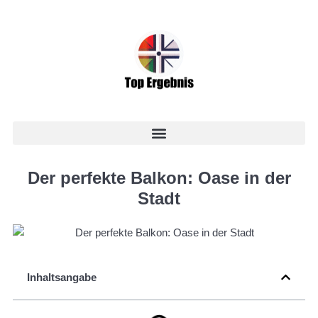
Der perfekte Balkon: Oase in der
Stadt
Inhaltsangabe