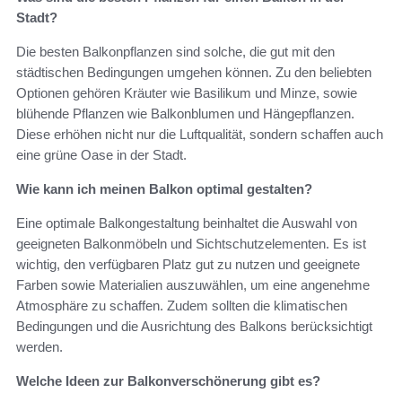
Stadt?
Die besten Balkonpflanzen sind solche, die gut mit den
städtischen Bedingungen umgehen können. Zu den beliebten
Optionen gehören Kräuter wie Basilikum und Minze, sowie
blühende Pflanzen wie Balkonblumen und Hängepflanzen.
Diese erhöhen nicht nur die Luftqualität, sondern schaffen auch
eine grüne Oase in der Stadt.
Wie kann ich meinen Balkon optimal gestalten?
Eine optimale Balkongestaltung beinhaltet die Auswahl von
geeigneten Balkonmöbeln und Sichtschutzelementen. Es ist
wichtig, den verfügbaren Platz gut zu nutzen und geeignete
Farben sowie Materialien auszuwählen, um eine angenehme
Atmosphäre zu schaffen. Zudem sollten die klimatischen
Bedingungen und die Ausrichtung des Balkons berücksichtigt
werden.
Welche Ideen zur Balkonverschönerung gibt es?