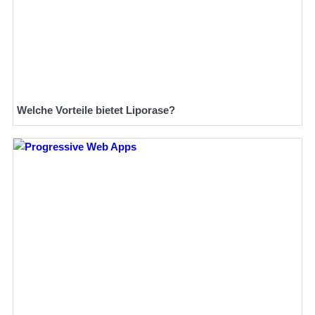
Welche Vorteile bietet Liporase?