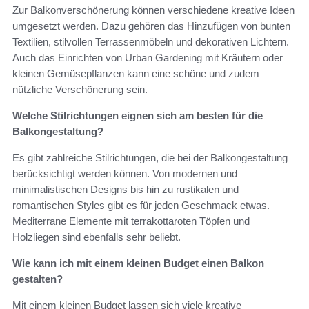
Zur Balkonverschönerung können verschiedene kreative Ideen
umgesetzt werden. Dazu gehören das Hinzufügen von bunten
Textilien, stilvollen Terrassenmöbeln und dekorativen Lichtern.
Auch das Einrichten von Urban Gardening mit Kräutern oder
kleinen Gemüsepflanzen kann eine schöne und zudem
nützliche Verschönerung sein.
Welche Stilrichtungen eignen sich am besten für die
Balkongestaltung?
Es gibt zahlreiche Stilrichtungen, die bei der Balkongestaltung
berücksichtigt werden können. Von modernen und
minimalistischen Designs bis hin zu rustikalen und
romantischen Styles gibt es für jeden Geschmack etwas.
Mediterrane Elemente mit terrakottaroten Töpfen und
Holzliegen sind ebenfalls sehr beliebt.
Wie kann ich mit einem kleinen Budget einen Balkon
gestalten?
Mit einem kleinen Budget lassen sich viele kreative