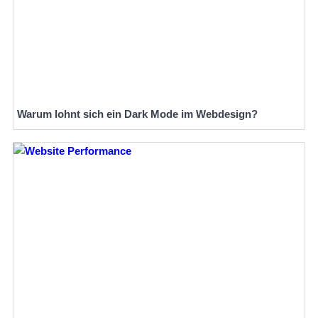
Warum lohnt sich ein Dark Mode im Webdesign?