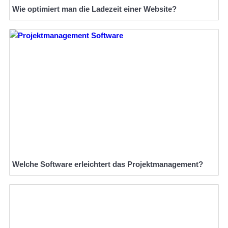
Wie optimiert man die Ladezeit einer Website?
Welche Software erleichtert das Projektmanagement?