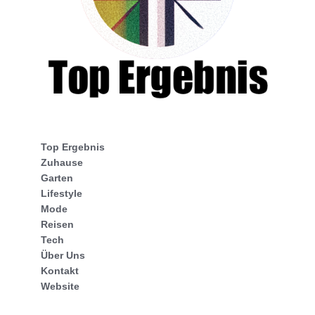
Top Ergebnis
Zuhause
Garten
Lifestyle
Mode
Reisen
Tech
Über Uns
Kontakt
Website