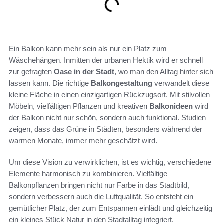
Ein Balkon kann mehr sein als nur ein Platz zum
Wäschehängen. Inmitten der urbanen Hektik wird er schnell
zur gefragten
Oase in der Stadt
, wo man den Alltag hinter sich
lassen kann. Die richtige
Balkongestaltung
verwandelt diese
kleine Fläche in einen einzigartigen Rückzugsort. Mit stilvollen
Möbeln, vielfältigen Pflanzen und kreativen
Balkonideen
wird
der Balkon nicht nur schön, sondern auch funktional. Studien
zeigen, dass das Grüne in Städten, besonders während der
warmen Monate, immer mehr geschätzt wird.
Um diese Vision zu verwirklichen, ist es wichtig, verschiedene
Elemente harmonisch zu kombinieren. Vielfältige
Balkonpflanzen bringen nicht nur Farbe in das Stadtbild,
sondern verbessern auch die Luftqualität. So entsteht ein
gemütlicher Platz, der zum Entspannen einlädt und gleichzeitig
ein kleines Stück Natur in den Stadtalltag integriert.