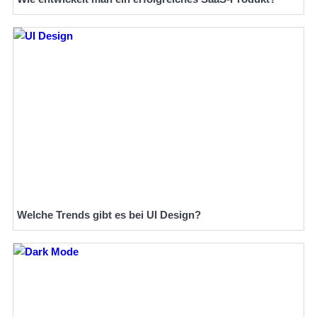
Welche Trends gibt es bei UI Design?