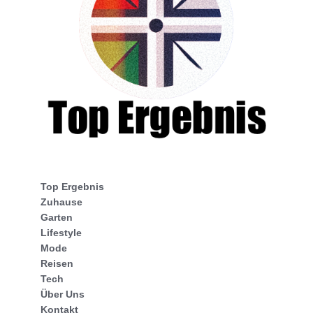
Top Ergebnis
Zuhause
Garten
Lifestyle
Mode
Reisen
Tech
Über Uns
Kontakt