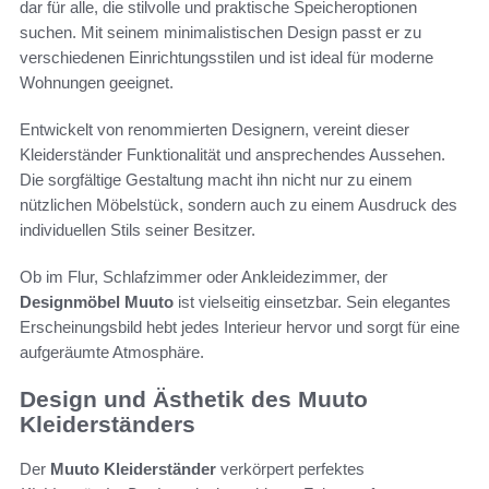
dar für alle, die stilvolle und praktische Speicheroptionen
suchen. Mit seinem minimalistischen Design passt er zu
verschiedenen Einrichtungsstilen und ist ideal für moderne
Wohnungen geeignet.
Entwickelt von renommierten Designern, vereint dieser
Kleiderständer Funktionalität und ansprechendes Aussehen.
Die sorgfältige Gestaltung macht ihn nicht nur zu einem
nützlichen Möbelstück, sondern auch zu einem Ausdruck des
individuellen Stils seiner Besitzer.
Ob im Flur, Schlafzimmer oder Ankleidezimmer, der
Designmöbel Muuto
ist vielseitig einsetzbar. Sein elegantes
Erscheinungsbild hebt jedes Interieur hervor und sorgt für eine
aufgeräumte Atmosphäre.
Design und Ästhetik des Muuto
Kleiderständers
Der
Muuto Kleiderständer
verkörpert perfektes