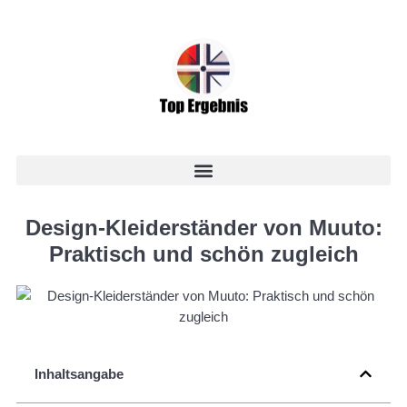
Design-Kleiderständer von Muuto:
Praktisch und schön zugleich
Inhaltsangabe