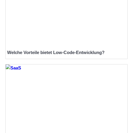
Welche Vorteile bietet Low-Code-Entwicklung?