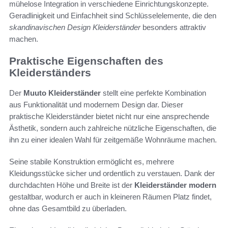
mühelose Integration in verschiedene Einrichtungskonzepte.
Geradlinigkeit und Einfachheit sind Schlüsselelemente, die den
skandinavischen Design Kleiderständer
besonders attraktiv
machen.
Praktische Eigenschaften des
Kleiderständers
Der
Muuto Kleiderständer
stellt eine perfekte Kombination
aus Funktionalität und modernem Design dar. Dieser
praktische Kleiderständer bietet nicht nur eine ansprechende
Ästhetik, sondern auch zahlreiche nützliche Eigenschaften, die
ihn zu einer idealen Wahl für zeitgemäße Wohnräume machen.
Seine stabile Konstruktion ermöglicht es, mehrere
Kleidungsstücke sicher und ordentlich zu verstauen. Dank der
durchdachten Höhe und Breite ist der
Kleiderständer modern
gestaltbar, wodurch er auch in kleineren Räumen Platz findet,
ohne das Gesamtbild zu überladen.