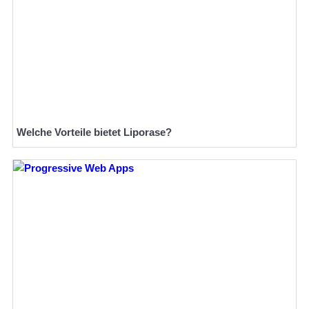
Welche Vorteile bietet Liporase?