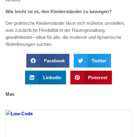
Wie leicht ist es, den Kleiderständer zu bewegen?
Der praktische Kleiderständer lässt sich mühelos umstellen,
was zusätzliche Flexibilität in der Raumgestaltung
gewährleistet—ideal für alle, die moderne und dynamische
Wohnlösungen suchen.
Facebook
Twitter
LinkedIn
Pinterest
Mas