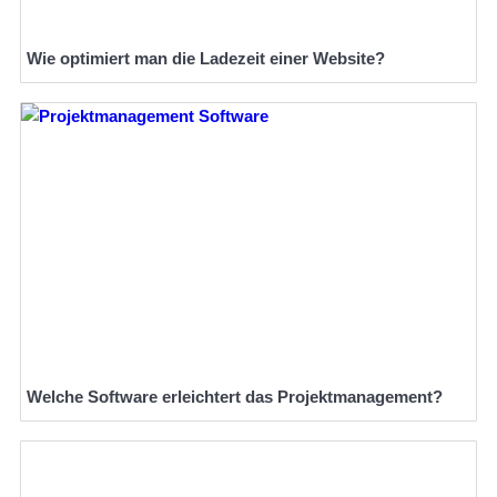
Wie optimiert man die Ladezeit einer Website?
Welche Software erleichtert das Projektmanagement?