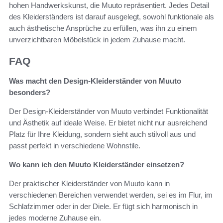
hohen Handwerkskunst, die Muuto repräsentiert. Jedes Detail
des Kleiderständers ist darauf ausgelegt, sowohl funktionale als
auch ästhetische Ansprüche zu erfüllen, was ihn zu einem
unverzichtbaren Möbelstück in jedem Zuhause macht.
FAQ
Was macht den Design-Kleiderständer von Muuto
besonders?
Der Design-Kleiderständer von Muuto verbindet Funktionalität
und Ästhetik auf ideale Weise. Er bietet nicht nur ausreichend
Platz für Ihre Kleidung, sondern sieht auch stilvoll aus und
passt perfekt in verschiedene Wohnstile.
Wo kann ich den Muuto Kleiderständer einsetzen?
Der praktischer Kleiderständer von Muuto kann in
verschiedenen Bereichen verwendet werden, sei es im Flur, im
Schlafzimmer oder in der Diele. Er fügt sich harmonisch in
jedes moderne Zuhause ein.