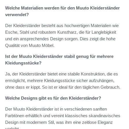
Welche Materialien werden für den Muuto Kleiderständer
verwendet?
Der Kleiderständer besteht aus hochwertigen Materialien wie
Esche, Stahl und robustem Kunstharz, die für Langlebigkeit
und ein ansprechendes Design sorgen. Dies zeigt die hohe
Qualität von Muuto Möbel.
Ist der Muuto Kleiderständer stabil genug für mehrere
Kleidungsstücke?
Ja, der Kleiderständer bietet eine stabile Konstruktion, die es
ermöglicht, mehrere Kleidungsstücke sicher aufzuhängen,
ohne dass er kippt. So ist er ideal für den täglichen Gebrauch.
Welche Designs gibt es für den Kleiderständer?
Der Muuto Kleiderständer ist in verschiedenen sanften
Farbtönen erhältlich und vereint klassisches skandinavisches
Design mit modernem Stil, was ihm eine zeitlose Eleganz
verleiht.