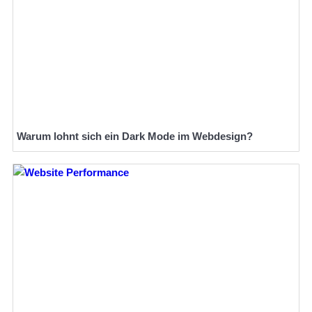
Warum lohnt sich ein Dark Mode im Webdesign?