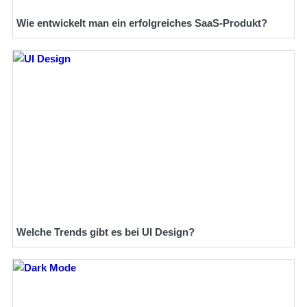
Wie entwickelt man ein erfolgreiches SaaS-Produkt?
Welche Trends gibt es bei UI Design?