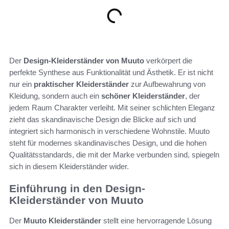
Der
Design-Kleiderständer von Muuto
verkörpert die
perfekte Synthese aus Funktionalität und Ästhetik. Er ist nicht
nur ein
praktischer Kleiderständer
zur Aufbewahrung von
Kleidung, sondern auch ein
schöner Kleiderständer
, der
jedem Raum Charakter verleiht. Mit seiner schlichten Eleganz
zieht das skandinavische Design die Blicke auf sich und
integriert sich harmonisch in verschiedene Wohnstile. Muuto
steht für modernes skandinavisches Design, und die hohen
Qualitätsstandards, die mit der Marke verbunden sind, spiegeln
sich in diesem Kleiderständer wider.
Einführung in den Design-
Kleiderständer von Muuto
Der
Muuto Kleiderständer
stellt eine hervorragende Lösung