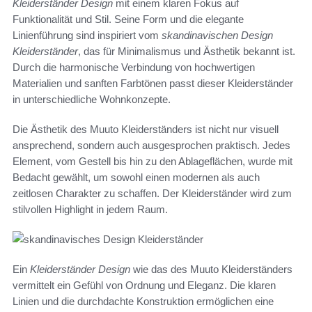
Kleiderständer Design
mit einem klaren Fokus auf
Funktionalität und Stil. Seine Form und die elegante
Linienführung sind inspiriert vom
skandinavischen Design
Kleiderständer
, das für Minimalismus und Ästhetik bekannt ist.
Durch die harmonische Verbindung von hochwertigen
Materialien und sanften Farbtönen passt dieser Kleiderständer
in unterschiedliche Wohnkonzepte.
Die Ästhetik des Muuto Kleiderständers ist nicht nur visuell
ansprechend, sondern auch ausgesprochen praktisch. Jedes
Element, vom Gestell bis hin zu den Ablageflächen, wurde mit
Bedacht gewählt, um sowohl einen modernen als auch
zeitlosen Charakter zu schaffen. Der Kleiderständer wird zum
stilvollen Highlight in jedem Raum.
Ein
Kleiderständer Design
wie das des Muuto Kleiderständers
vermittelt ein Gefühl von Ordnung und Eleganz. Die klaren
Linien und die durchdachte Konstruktion ermöglichen eine