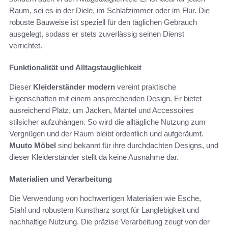
Raum, sei es in der Diele, im Schlafzimmer oder im Flur. Die
robuste Bauweise ist speziell für den täglichen Gebrauch
ausgelegt, sodass er stets zuverlässig seinen Dienst
verrichtet.
Funktionalität und Alltagstauglichkeit
Dieser
Kleiderständer modern
vereint praktische
Eigenschaften mit einem ansprechenden Design. Er bietet
ausreichend Platz, um Jacken, Mäntel und Accessoires
stilsicher aufzuhängen. So wird die alltägliche Nutzung zum
Vergnügen und der Raum bleibt ordentlich und aufgeräumt.
Muuto Möbel
sind bekannt für ihre durchdachten Designs, und
dieser Kleiderständer stellt da keine Ausnahme dar.
Materialien und Verarbeitung
Die Verwendung von hochwertigen Materialien wie Esche,
Stahl und robustem Kunstharz sorgt für Langlebigkeit und
nachhaltige Nutzung. Die präzise Verarbeitung zeugt von der