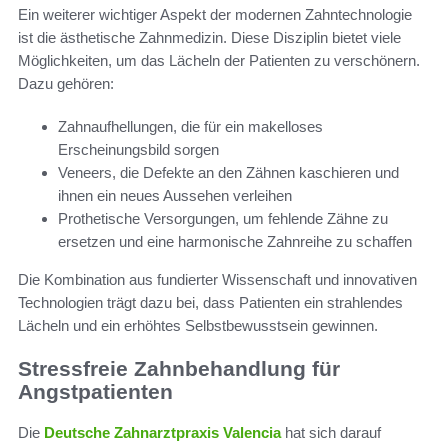
Ein weiterer wichtiger Aspekt der modernen Zahntechnologie
ist die ästhetische Zahnmedizin. Diese Disziplin bietet viele
Möglichkeiten, um das Lächeln der Patienten zu verschönern.
Dazu gehören:
Zahnaufhellungen, die für ein makelloses
Erscheinungsbild sorgen
Veneers, die Defekte an den Zähnen kaschieren und
ihnen ein neues Aussehen verleihen
Prothetische Versorgungen, um fehlende Zähne zu
ersetzen und eine harmonische Zahnreihe zu schaffen
Die Kombination aus fundierter Wissenschaft und innovativen
Technologien trägt dazu bei, dass Patienten ein strahlendes
Lächeln und ein erhöhtes Selbstbewusstsein gewinnen.
Stressfreie Zahnbehandlung für
Angstpatienten
Die
Deutsche Zahnarztpraxis Valencia
hat sich darauf