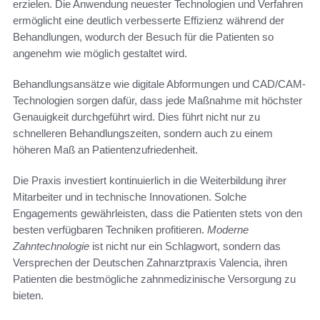
erzielen. Die Anwendung neuester Technologien und Verfahren
ermöglicht eine deutlich verbesserte Effizienz während der
Behandlungen, wodurch der Besuch für die Patienten so
angenehm wie möglich gestaltet wird.
Behandlungsansätze wie digitale Abformungen und CAD/CAM-
Technologien sorgen dafür, dass jede Maßnahme mit höchster
Genauigkeit durchgeführt wird. Dies führt nicht nur zu
schnelleren Behandlungszeiten, sondern auch zu einem
höheren Maß an Patientenzufriedenheit.
Die Praxis investiert kontinuierlich in die Weiterbildung ihrer
Mitarbeiter und in technische Innovationen. Solche
Engagements gewährleisten, dass die Patienten stets von den
besten verfügbaren Techniken profitieren.
Moderne
Zahntechnologie
ist nicht nur ein Schlagwort, sondern das
Versprechen der Deutschen Zahnarztpraxis Valencia, ihren
Patienten die bestmögliche zahnmedizinische Versorgung zu
bieten.