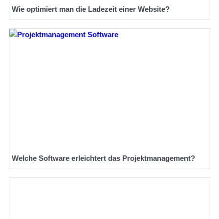
Wie optimiert man die Ladezeit einer Website?
Welche Software erleichtert das Projektmanagement?