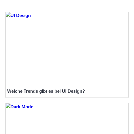
Welche Trends gibt es bei UI Design?