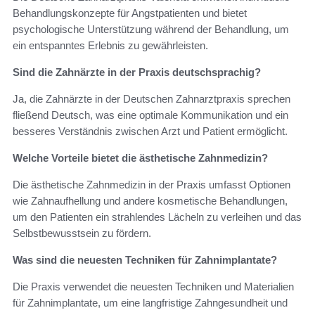
Behandlungskonzepte für Angstpatienten und bietet
psychologische Unterstützung während der Behandlung, um
ein entspanntes Erlebnis zu gewährleisten.
Sind die Zahnärzte in der Praxis deutschsprachig?
Ja, die Zahnärzte in der Deutschen Zahnarztpraxis sprechen
fließend Deutsch, was eine optimale Kommunikation und ein
besseres Verständnis zwischen Arzt und Patient ermöglicht.
Welche Vorteile bietet die ästhetische Zahnmedizin?
Die ästhetische Zahnmedizin in der Praxis umfasst Optionen
wie Zahnaufhellung und andere kosmetische Behandlungen,
um den Patienten ein strahlendes Lächeln zu verleihen und das
Selbstbewusstsein zu fördern.
Was sind die neuesten Techniken für Zahnimplantate?
Die Praxis verwendet die neuesten Techniken und Materialien
für Zahnimplantate, um eine langfristige Zahngesundheit und