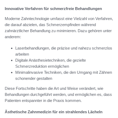
Innovative Verfahren für schmerzfreie Behandlungen
Moderne Zahntechnologie umfasst eine Vielzahl von Verfahren,
die darauf abzielen, das Schmerzempfinden während
zahnärztlicher Behandlung zu minimieren. Dazu gehören unter
anderem:
Laserbehandlungen, die präzise und nahezu schmerzlos
arbeiten
Digitale Anästhesietechniken, die gezielte
Schmerzreduktion ermöglichen
Minimalinvasive Techniken, die den Umgang mit Zähnen
schonender gestalten
Diese Fortschritte haben die Art und Weise verändert, wie
Behandlungen durchgeführt werden, und ermöglichen es, dass
Patienten entspannter in die Praxis kommen.
Ästhetische Zahnmedizin für ein strahlendes Lächeln