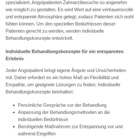
spezialisiert, Angstpatienten Zahnarztbesuche so angenehm
wie möglich zu gestalten. Es wird Wert auf eine vertrauensvolle
und entspannte Atmosphäre gelegt, sodass Patienten sich wohl
fühlen können. Um den speziellen Bedürfnissen dieser
Patienten gerecht zu werden, werden individuelle
Behandlungskonzepte entwickelt.
Individuelle Behandlungskonzepte für ein entspanntes
Erlebnis
Jeder Angstpatient bringt eigene Ängste und Unsicherheiten
mit. Daher erfordert es ein hohes Maß an Flexibilität und
Empathie, um geeignete Lösungen zu finden. Individuelle
Behandlungskonzepte beinhalten:
Persönliche Gespräche vor der Behandlung
Anpassung der Behandlungsmethoden an die
individuellen Bedürfnisse
Beruhigende Maßnahmen zur Entspannung vor und
während Eingriffen