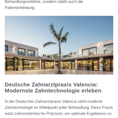
Behandlungserlebnis, sondern stärkt auch die
Patientenbindung.
Deutsche Zahnarztpraxis Valencia:
Modernste Zahntechnologie erleben
In der Deutschen Zahnarztpraxis Valencia steht
moderne
Zahntechnologie
im Mittelpunkt jeder Behandlung. Diese Praxis
nutzt
zahnmedizinische Präzision
, um optimale Ergebnisse zu