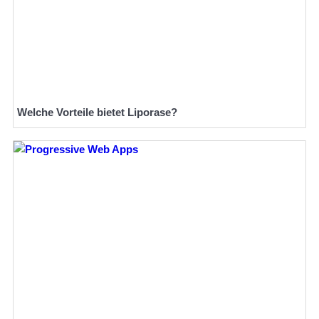
Welche Vorteile bietet Liporase?