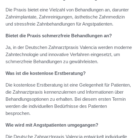
Die Praxis bietet eine Vielzahl von Behandlungen an, darunter
Zahnimplantate, Zahnreinigungen, ästhetische Zahnmedizin
und stressfreie Zahnbehandlungen für Angstpatienten.
Bietet die Praxis schmerzfreie Behandlungen an?
Ja, in der Deutschen Zahnarztpraxis Valencia werden moderne
Zahntechnologie und innovative Verfahren eingesetzt, um
schmerzfreie Behandlungen zu gewährleisten.
Was ist die kostenlose Erstberatung?
Die kostenlose Erstberatung ist eine Gelegenheit für Patienten,
die Zahnarztpraxis kennenzulernen und Informationen über
Behandlungsoptionen zu erhalten. Bei diesem ersten Termin
werden die individuellen Bedürfnisse des Patienten
besprochen.
Wie wird mit Angstpatienten umgegangen?
Die Deutsche Zahnarztpraxis Valencia entwickelt individuelle