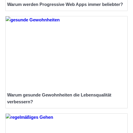
Warum werden Progressive Web Apps immer beliebter?
Warum gesunde Gewohnheiten die Lebensqualität
verbessern?