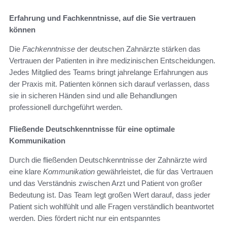
Erfahrung und Fachkenntnisse, auf die Sie vertrauen
können
Die
Fachkenntnisse
der deutschen Zahnärzte stärken das
Vertrauen der Patienten in ihre medizinischen Entscheidungen.
Jedes Mitglied des Teams bringt jahrelange Erfahrungen aus
der Praxis mit. Patienten können sich darauf verlassen, dass
sie in sicheren Händen sind und alle Behandlungen
professionell durchgeführt werden.
Fließende Deutschkenntnisse für eine optimale
Kommunikation
Durch die fließenden Deutschkenntnisse der Zahnärzte wird
eine klare
Kommunikation
gewährleistet, die für das Vertrauen
und das Verständnis zwischen Arzt und Patient von großer
Bedeutung ist. Das Team legt großen Wert darauf, dass jeder
Patient sich wohlfühlt und alle Fragen verständlich beantwortet
werden. Dies fördert nicht nur ein entspanntes