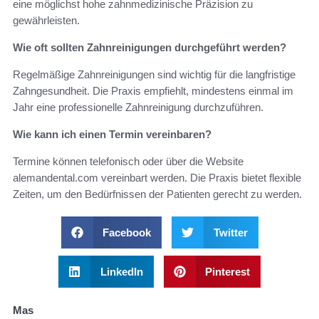
eine möglichst hohe zahnmedizinische Präzision zu
gewährleisten.
Wie oft sollten Zahnreinigungen durchgeführt werden?
Regelmäßige Zahnreinigungen sind wichtig für die langfristige
Zahngesundheit. Die Praxis empfiehlt, mindestens einmal im
Jahr eine professionelle Zahnreinigung durchzuführen.
Wie kann ich einen Termin vereinbaren?
Termine können telefonisch oder über die Website
alemandental.com vereinbart werden. Die Praxis bietet flexible
Zeiten, um den Bedürfnissen der Patienten gerecht zu werden.
Facebook
Twitter
LinkedIn
Pinterest
Mas