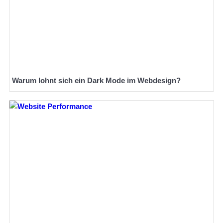
Warum lohnt sich ein Dark Mode im Webdesign?