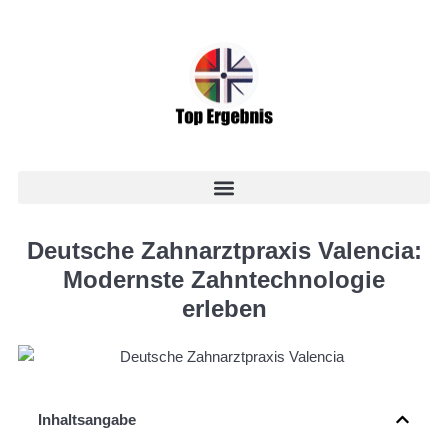
Deutsche Zahnarztpraxis Valencia:
Modernste Zahntechnologie
erleben
Inhaltsangabe