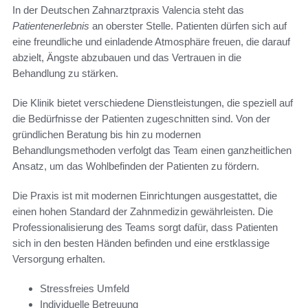
In der Deutschen Zahnarztpraxis Valencia steht das
Patientenerlebnis
an oberster Stelle. Patienten dürfen sich auf
eine freundliche und einladende Atmosphäre freuen, die darauf
abzielt, Ängste abzubauen und das Vertrauen in die
Behandlung zu stärken.
Die Klinik bietet verschiedene Dienstleistungen, die speziell auf
die Bedürfnisse der Patienten zugeschnitten sind. Von der
gründlichen Beratung bis hin zu modernen
Behandlungsmethoden verfolgt das Team einen ganzheitlichen
Ansatz, um das Wohlbefinden der Patienten zu fördern.
Die Praxis ist mit modernen Einrichtungen ausgestattet, die
einen hohen Standard der Zahnmedizin gewährleisten. Die
Professionalisierung des Teams sorgt dafür, dass Patienten
sich in den besten Händen befinden und eine erstklassige
Versorgung erhalten.
Stressfreies Umfeld
Individuelle Betreuung