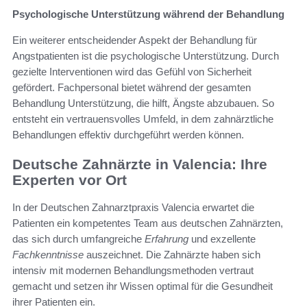
Psychologische Unterstützung während der Behandlung
Ein weiterer entscheidender Aspekt der Behandlung für
Angstpatienten ist die psychologische Unterstützung. Durch
gezielte Interventionen wird das Gefühl von Sicherheit
gefördert. Fachpersonal bietet während der gesamten
Behandlung Unterstützung, die hilft, Ängste abzubauen. So
entsteht ein vertrauensvolles Umfeld, in dem zahnärztliche
Behandlungen effektiv durchgeführt werden können.
Deutsche Zahnärzte in Valencia: Ihre
Experten vor Ort
In der Deutschen Zahnarztpraxis Valencia erwartet die
Patienten ein kompetentes Team aus deutschen Zahnärzten,
das sich durch umfangreiche
Erfahrung
und exzellente
Fachkenntnisse
auszeichnet. Die Zahnärzte haben sich
intensiv mit modernen Behandlungsmethoden vertraut
gemacht und setzen ihr Wissen optimal für die Gesundheit
ihrer Patienten ein.