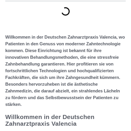
Willkommen in der Deutschen Zahnarztpraxis Valencia, wo
Patienten in den Genuss von moderner Zahntechnologie
kommen. Diese Einrichtung ist bekannt für ihre
innovativen Behandlungsmethoden, die eine stressfreie
Zahnbehandlung garantieren. Hier profitieren sie von
fortschrittlichen Technologien und hochqualifizierten
Fachkräften, die sich um ihre Zahngesundheit kümmern.
Besonders hervorzuheben ist die ästhetische
Zahnmedizin, die darauf abzielt, ein strahlendes Lächeln
zu fördern und das Selbstbewusstsein der Patienten zu
stärken.
Willkommen in der Deutschen
Zahnarztpraxis Valencia