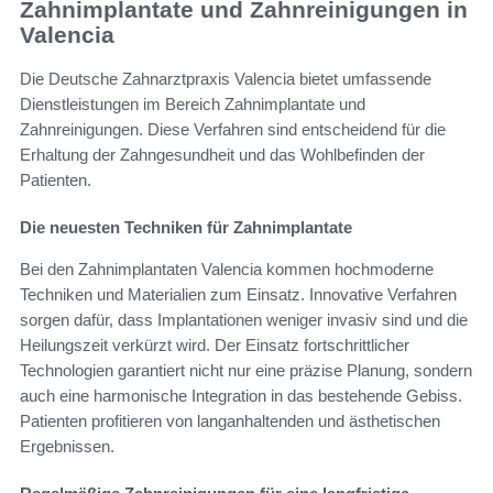
Zahnimplantate und Zahnreinigungen in
Valencia
Die Deutsche Zahnarztpraxis Valencia bietet umfassende
Dienstleistungen im Bereich Zahnimplantate und
Zahnreinigungen. Diese Verfahren sind entscheidend für die
Erhaltung der Zahngesundheit und das Wohlbefinden der
Patienten.
Die neuesten Techniken für Zahnimplantate
Bei den Zahnimplantaten Valencia kommen hochmoderne
Techniken und Materialien zum Einsatz. Innovative Verfahren
sorgen dafür, dass Implantationen weniger invasiv sind und die
Heilungszeit verkürzt wird. Der Einsatz fortschrittlicher
Technologien garantiert nicht nur eine präzise Planung, sondern
auch eine harmonische Integration in das bestehende Gebiss.
Patienten profitieren von langanhaltenden und ästhetischen
Ergebnissen.