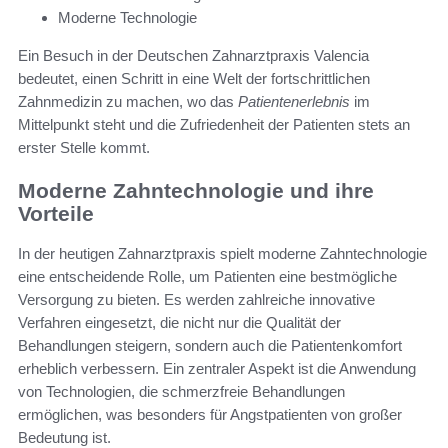
Moderne Technologie
Ein Besuch in der Deutschen Zahnarztpraxis Valencia
bedeutet, einen Schritt in eine Welt der fortschrittlichen
Zahnmedizin zu machen, wo das
Patientenerlebnis
im
Mittelpunkt steht und die Zufriedenheit der Patienten stets an
erster Stelle kommt.
Moderne Zahntechnologie und ihre
Vorteile
In der heutigen Zahnarztpraxis spielt moderne Zahntechnologie
eine entscheidende Rolle, um Patienten eine bestmögliche
Versorgung zu bieten. Es werden zahlreiche innovative
Verfahren eingesetzt, die nicht nur die Qualität der
Behandlungen steigern, sondern auch die Patientenkomfort
erheblich verbessern. Ein zentraler Aspekt ist die Anwendung
von Technologien, die schmerzfreie Behandlungen
ermöglichen, was besonders für Angstpatienten von großer
Bedeutung ist.