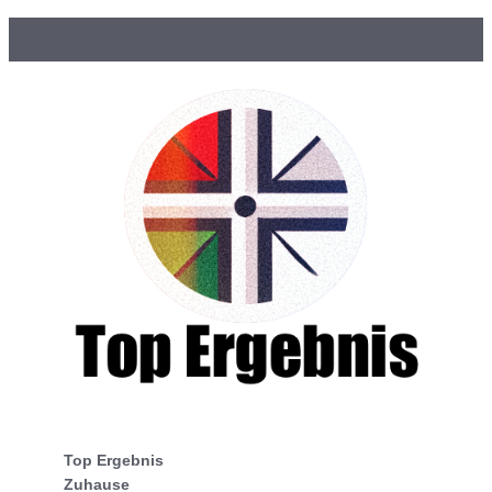
Top Ergebnis
Zuhause