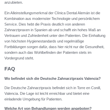
anzubieten.
Ein Alleinstellungsmerkmal der Clínica Dental Alemán ist die
Kombination aus modernster Technologie und persönlichem
Service. Dies hebt die Praxis deutlich von anderen
Zahnarztpraxen in Spanien ab und schafft ein hohes Maß an
Vertrauen und Zufriedenheit unter den Patienten. Die Einhaltung
von höchsten Hygienestandards und regelmäßige
Fortbildungen sorgen dafür, dass hier nicht nur die Gesundheit,
sondern auch das Wohlbefinden der Patienten stets im
Vordergrund steht.
FAQ
Wo befindet sich die Deutsche Zahnarztpraxis Valencia?
Die Deutsche Zahnarztpraxis befindet sich in Torre en Conill,
Valencia. Die Lage ist leicht erreichbar und bietet eine
einladende Umgebung für Patienten.
Welche Art von Behandlungen werden angeboten?