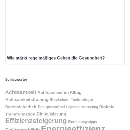
Wie stärkt regelmäßiges Gehen die Gesundheit?
Schlagwörter
Achtsamkeit
Achtsamkeit im Alltag
Achtsamkeitstraining
Blockchain Technologie
Datensicherheit
Digitale
Designermöbel
Digitales Marketing
Digitalisierung
Transformation
Effizienzsteigerung
Einrichtungstipps
Energieeffizienz