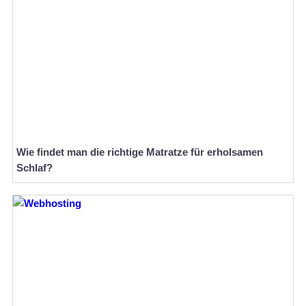
Wie findet man die richtige Matratze für erholsamen
Schlaf?