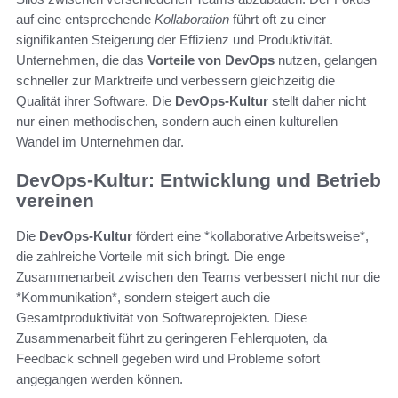
auf eine entsprechende
Kollaboration
führt oft zu einer
signifikanten Steigerung der Effizienz und Produktivität.
Unternehmen, die das
Vorteile von DevOps
nutzen, gelangen
schneller zur Marktreife und verbessern gleichzeitig die
Qualität ihrer Software. Die
DevOps-Kultur
stellt daher nicht
nur einen methodischen, sondern auch einen kulturellen
Wandel im Unternehmen dar.
DevOps-Kultur: Entwicklung und Betrieb
vereinen
Die
DevOps-Kultur
fördert eine *kollaborative Arbeitsweise*,
die zahlreiche Vorteile mit sich bringt. Die enge
Zusammenarbeit zwischen den Teams verbessert nicht nur die
*Kommunikation*, sondern steigert auch die
Gesamtproduktivität von Softwareprojekten. Diese
Zusammenarbeit führt zu geringeren Fehlerquoten, da
Feedback schnell gegeben wird und Probleme sofort
angegangen werden können.