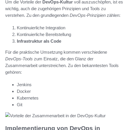
Um die Vorteile der
DevOps-Kultur
voll auszuschöpfen, ist es
wichtig, auch die zugehörigen Prinzipien und Tools zu
verstehen. Zu den grundlegenden
DevOps-Prinzipien
zählen:
Kontinuierliche Integration
Kontinuierliche Bereitstellung
Infrastruktur als Code
Für die praktische Umsetzung kommen verschiedene
DevOps-Tools
zum Einsatz, die den Glanz der
Zusammenarbeit unterstreichen. Zu den bekanntesten Tools
gehören:
Jenkins
Docker
Kubernetes
Git
Implementierung von DevOps in