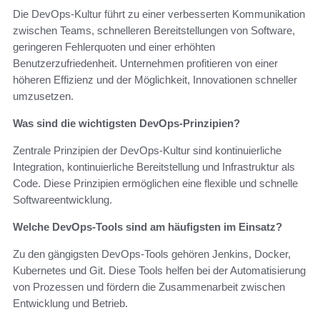
Die DevOps-Kultur führt zu einer verbesserten Kommunikation
zwischen Teams, schnelleren Bereitstellungen von Software,
geringeren Fehlerquoten und einer erhöhten
Benutzerzufriedenheit. Unternehmen profitieren von einer
höheren Effizienz und der Möglichkeit, Innovationen schneller
umzusetzen.
Was sind die wichtigsten DevOps-Prinzipien?
Zentrale Prinzipien der DevOps-Kultur sind kontinuierliche
Integration, kontinuierliche Bereitstellung und Infrastruktur als
Code. Diese Prinzipien ermöglichen eine flexible und schnelle
Softwareentwicklung.
Welche DevOps-Tools sind am häufigsten im Einsatz?
Zu den gängigsten DevOps-Tools gehören Jenkins, Docker,
Kubernetes und Git. Diese Tools helfen bei der Automatisierung
von Prozessen und fördern die Zusammenarbeit zwischen
Entwicklung und Betrieb.