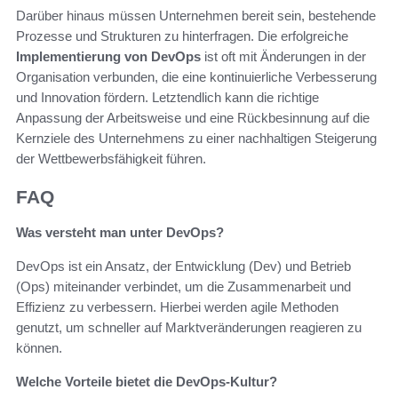
Darüber hinaus müssen Unternehmen bereit sein, bestehende
Prozesse und Strukturen zu hinterfragen. Die erfolgreiche
Implementierung von DevOps
ist oft mit Änderungen in der
Organisation verbunden, die eine kontinuierliche Verbesserung
und Innovation fördern. Letztendlich kann die richtige
Anpassung der Arbeitsweise und eine Rückbesinnung auf die
Kernziele des Unternehmens zu einer nachhaltigen Steigerung
der Wettbewerbsfähigkeit führen.
FAQ
Was versteht man unter DevOps?
DevOps ist ein Ansatz, der Entwicklung (Dev) und Betrieb
(Ops) miteinander verbindet, um die Zusammenarbeit und
Effizienz zu verbessern. Hierbei werden agile Methoden
genutzt, um schneller auf Marktveränderungen reagieren zu
können.
Welche Vorteile bietet die DevOps-Kultur?