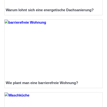
Warum lohnt sich eine energetische Dachsanierung?
Wie plant man eine barrierefreie Wohnung?