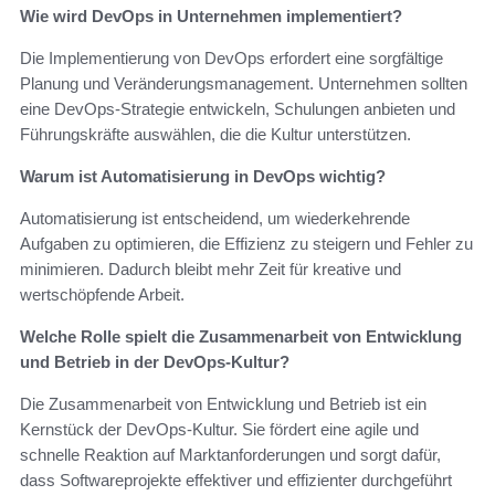
Wie wird DevOps in Unternehmen implementiert?
Die Implementierung von DevOps erfordert eine sorgfältige
Planung und Veränderungsmanagement. Unternehmen sollten
eine DevOps-Strategie entwickeln, Schulungen anbieten und
Führungskräfte auswählen, die die Kultur unterstützen.
Warum ist Automatisierung in DevOps wichtig?
Automatisierung ist entscheidend, um wiederkehrende
Aufgaben zu optimieren, die Effizienz zu steigern und Fehler zu
minimieren. Dadurch bleibt mehr Zeit für kreative und
wertschöpfende Arbeit.
Welche Rolle spielt die Zusammenarbeit von Entwicklung
und Betrieb in der DevOps-Kultur?
Die Zusammenarbeit von Entwicklung und Betrieb ist ein
Kernstück der DevOps-Kultur. Sie fördert eine agile und
schnelle Reaktion auf Marktanforderungen und sorgt dafür,
dass Softwareprojekte effektiver und effizienter durchgeführt