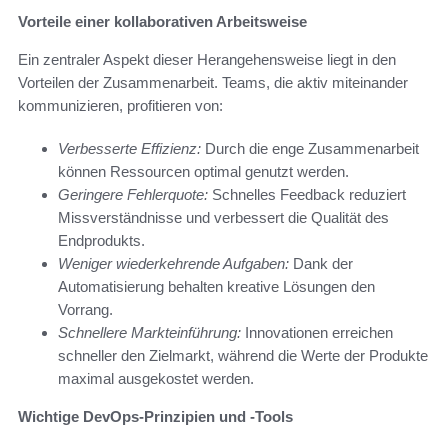
Vorteile einer kollaborativen Arbeitsweise
Ein zentraler Aspekt dieser Herangehensweise liegt in den
Vorteilen der Zusammenarbeit. Teams, die aktiv miteinander
kommunizieren, profitieren von:
Verbesserte Effizienz:
Durch die enge Zusammenarbeit
können Ressourcen optimal genutzt werden.
Geringere Fehlerquote:
Schnelles Feedback reduziert
Missverständnisse und verbessert die Qualität des
Endprodukts.
Weniger wiederkehrende Aufgaben:
Dank der
Automatisierung behalten kreative Lösungen den
Vorrang.
Schnellere Markteinführung:
Innovationen erreichen
schneller den Zielmarkt, während die Werte der Produkte
maximal ausgekostet werden.
Wichtige DevOps-Prinzipien und -Tools