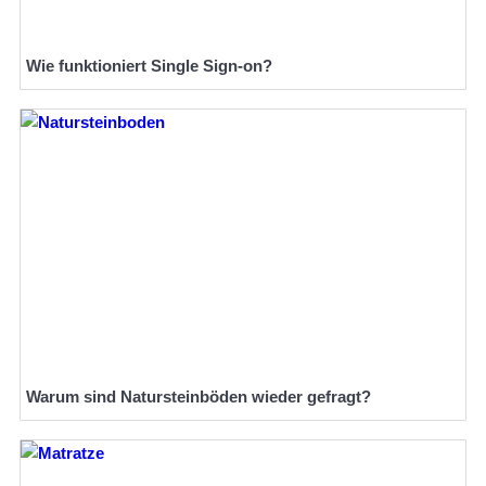
Wie funktioniert Single Sign-on?
Warum sind Natursteinböden wieder gefragt?