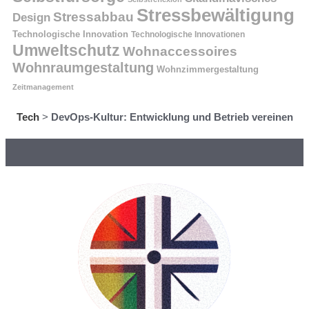
Stressbewältigung
Stressabbau
Design
Technologische Innovation
Technologische Innovationen
Umweltschutz
Wohnaccessoires
Wohnraumgestaltung
Wohnzimmergestaltung
Zeitmanagement
Tech
>
DevOps-Kultur: Entwicklung und Betrieb vereinen