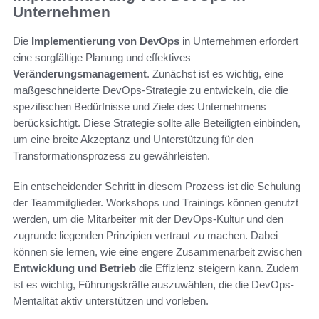
Unternehmen
Die
Implementierung von DevOps
in Unternehmen erfordert
eine sorgfältige Planung und effektives
Veränderungsmanagement
. Zunächst ist es wichtig, eine
maßgeschneiderte DevOps-Strategie zu entwickeln, die die
spezifischen Bedürfnisse und Ziele des Unternehmens
berücksichtigt. Diese Strategie sollte alle Beteiligten einbinden,
um eine breite Akzeptanz und Unterstützung für den
Transformationsprozess zu gewährleisten.
Ein entscheidender Schritt in diesem Prozess ist die Schulung
der Teammitglieder. Workshops und Trainings können genutzt
werden, um die Mitarbeiter mit der DevOps-Kultur und den
zugrunde liegenden Prinzipien vertraut zu machen. Dabei
können sie lernen, wie eine engere Zusammenarbeit zwischen
Entwicklung und Betrieb
die Effizienz steigern kann. Zudem
ist es wichtig, Führungskräfte auszuwählen, die die DevOps-
Mentalität aktiv unterstützen und vorleben.