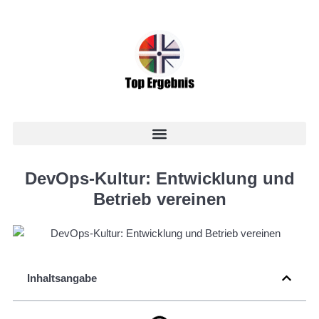
DevOps-Kultur: Entwicklung und
Betrieb vereinen
Inhaltsangabe