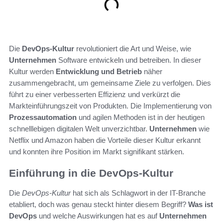
Die
DevOps-Kultur
revolutioniert die Art und Weise, wie
Unternehmen
Software entwickeln und betreiben. In dieser
Kultur werden
Entwicklung und Betrieb
näher
zusammengebracht, um gemeinsame Ziele zu verfolgen. Dies
führt zu einer verbesserten Effizienz und verkürzt die
Markteinführungszeit von Produkten. Die Implementierung von
Prozessautomation
und agilen Methoden ist in der heutigen
schnelllebigen digitalen Welt unverzichtbar.
Unternehmen
wie
Netflix und Amazon haben die Vorteile dieser Kultur erkannt
und konnten ihre Position im Markt signifikant stärken.
Einführung in die DevOps-Kultur
Die
DevOps-Kultur
hat sich als Schlagwort in der IT-Branche
etabliert, doch was genau steckt hinter diesem Begriff?
Was ist
DevOps
und welche Auswirkungen hat es auf
Unternehmen