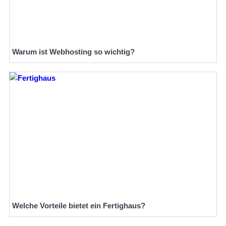
Warum ist Webhosting so wichtig?
Welche Vorteile bietet ein Fertighaus?