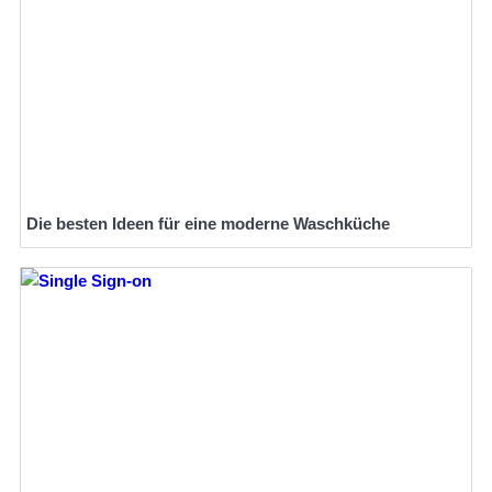
Die besten Ideen für eine moderne Waschküche