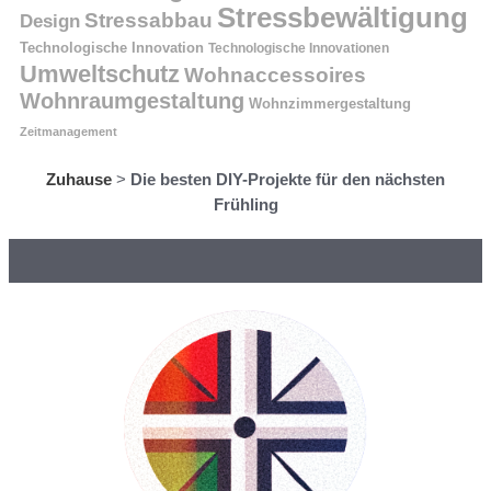
Stressbewältigung
Stressabbau
Design
Technologische Innovation
Technologische Innovationen
Umweltschutz
Wohnaccessoires
Wohnraumgestaltung
Wohnzimmergestaltung
Zeitmanagement
Zuhause
>
Die besten DIY-Projekte für den nächsten
Frühling