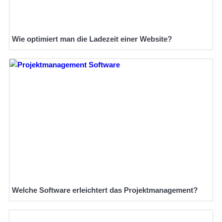
Wie optimiert man die Ladezeit einer Website?
Welche Software erleichtert das Projektmanagement?