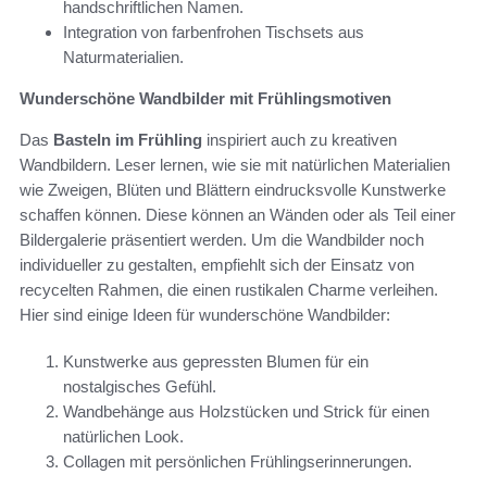
handschriftlichen Namen.
Integration von farbenfrohen Tischsets aus
Naturmaterialien.
Wunderschöne Wandbilder mit Frühlingsmotiven
Das
Basteln im Frühling
inspiriert auch zu kreativen
Wandbildern. Leser lernen, wie sie mit natürlichen Materialien
wie Zweigen, Blüten und Blättern eindrucksvolle Kunstwerke
schaffen können. Diese können an Wänden oder als Teil einer
Bildergalerie präsentiert werden. Um die Wandbilder noch
individueller zu gestalten, empfiehlt sich der Einsatz von
recycelten Rahmen, die einen rustikalen Charme verleihen.
Hier sind einige Ideen für wunderschöne Wandbilder:
Kunstwerke aus gepressten Blumen für ein
nostalgisches Gefühl.
Wandbehänge aus Holzstücken und Strick für einen
natürlichen Look.
Collagen mit persönlichen Frühlingserinnerungen.