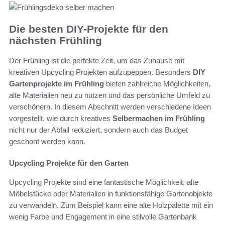
Die besten DIY-Projekte für den
nächsten Frühling
Der Frühling ist die perfekte Zeit, um das Zuhause mit
kreativen Upcycling Projekten aufzupeppen. Besonders
DIY
Gartenprojekte im Frühling
bieten zahlreiche Möglichkeiten,
alte Materialien neu zu nutzen und das persönliche Umfeld zu
verschönern. In diesem Abschnitt werden verschiedene Ideen
vorgestellt, wie durch kreatives
Selbermachen im Frühling
nicht nur der Abfall reduziert, sondern auch das Budget
geschont werden kann.
Upcycling Projekte für den Garten
Upcycling Projekte sind eine fantastische Möglichkeit, alte
Möbelstücke oder Materialien in funktionsfähige Gartenobjekte
zu verwandeln. Zum Beispiel kann eine alte Holzpalette mit ein
wenig Farbe und Engagement in eine stilvolle Gartenbank