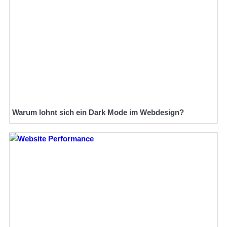
Warum lohnt sich ein Dark Mode im Webdesign?