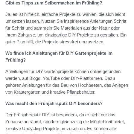
Gibt es Tipps zum Selbermachen im Frühling?
Ja, es ist hilfreich, einfache Projekte zu wählen, die sich leicht
umsetzen lassen. Nutzen Sie inspirierende Anleitungen Schritt
für Schritt und sammeln Sie Materialien aus der Natur oder
Ihrem Zuhause, um einzigartige DIY-Projekte zu gestalten. Ein
guter Plan hilft, die Projekte stressfrei umzusetzen.
Wo finde ich Anleitungen für DIY Gartenprojekte im
Frühling?
Anleitungen für DIY Gartenprojekte können online gefunden
werden, auf Blogs, YouTube oder DIY-Plattformen. Dazu
gehören Anleitungen für das Bau von Hochbeeten, das Anlegen
von Kräutergärten und kreative Pflanzbehälter.
Was macht den Frühjahrsputz DIY besonders?
Der Frühjahrsputz DIY ist besonders, da er nicht nur das
Zuhause aufräumt, sondern gleichzeitig die Möglichkeit bietet,
kreative Upcycling-Projekte umzusetzen. Es können alte