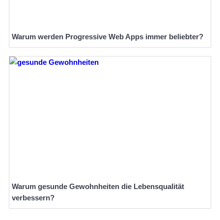
Warum werden Progressive Web Apps immer beliebter?
Warum gesunde Gewohnheiten die Lebensqualität
verbessern?