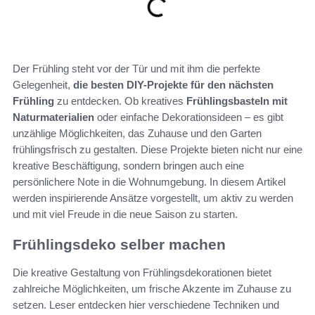
Der Frühling steht vor der Tür und mit ihm die perfekte
Gelegenheit,
die besten DIY-Projekte für den nächsten
Frühling
zu entdecken. Ob kreatives
Frühlingsbasteln mit
Naturmaterialien
oder einfache Dekorationsideen – es gibt
unzählige Möglichkeiten, das Zuhause und den Garten
frühlingsfrisch zu gestalten. Diese Projekte bieten nicht nur eine
kreative Beschäftigung, sondern bringen auch eine
persönlichere Note in die Wohnumgebung. In diesem Artikel
werden inspirierende Ansätze vorgestellt, um aktiv zu werden
und mit viel Freude in die neue Saison zu starten.
Frühlingsdeko selber machen
Die kreative Gestaltung von Frühlingsdekorationen bietet
zahlreiche Möglichkeiten, um frische Akzente im Zuhause zu
setzen. Leser entdecken hier verschiedene Techniken und