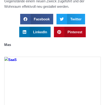
Gegenstände einem neuen Zweck zugeführt und der
Wohnraum effektvoll neu gestaltet werden.
Facebook
Twitter
LinkedIn
Pinterest
Mas