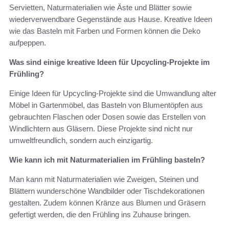
Servietten, Naturmaterialien wie Äste und Blätter sowie
wiederverwendbare Gegenstände aus Hause. Kreative Ideen
wie das Basteln mit Farben und Formen können die Deko
aufpeppen.
Was sind einige kreative Ideen für Upcycling-Projekte im
Frühling?
Einige Ideen für Upcycling-Projekte sind die Umwandlung alter
Möbel in Gartenmöbel, das Basteln von Blumentöpfen aus
gebrauchten Flaschen oder Dosen sowie das Erstellen von
Windlichtern aus Gläsern. Diese Projekte sind nicht nur
umweltfreundlich, sondern auch einzigartig.
Wie kann ich mit Naturmaterialien im Frühling basteln?
Man kann mit Naturmaterialien wie Zweigen, Steinen und
Blättern wunderschöne Wandbilder oder Tischdekorationen
gestalten. Zudem können Kränze aus Blumen und Gräsern
gefertigt werden, die den Frühling ins Zuhause bringen.