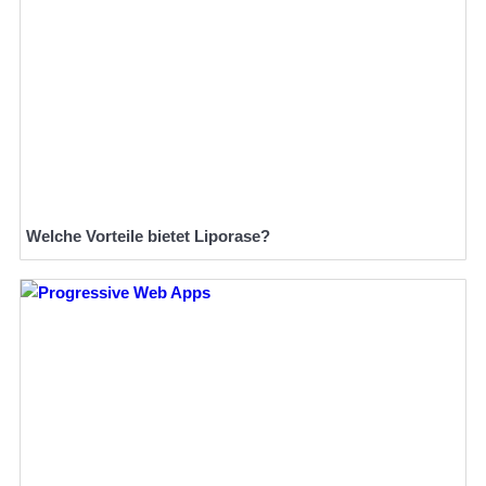
Welche Vorteile bietet Liporase?