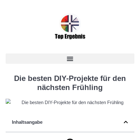
Die besten DIY-Projekte für den
nächsten Frühling
Inhaltsangabe