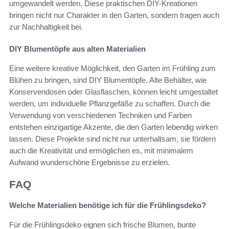
umgewandelt werden. Diese praktischen DIY-Kreationen
bringen nicht nur Charakter in den Garten, sondern tragen auch
zur Nachhaltigkeit bei.
DIY Blumentöpfe aus alten Materialien
Eine weitere kreative Möglichkeit, den Garten im Frühling zum
Blühen zu bringen, sind DIY Blumentöpfe. Alte Behälter, wie
Konservendosen oder Glasflaschen, können leicht umgestaltet
werden, um individuelle Pflanzgefäße zu schaffen. Durch die
Verwendung von verschiedenen Techniken und Farben
entstehen einzigartige Akzente, die den Garten lebendig wirken
lassen. Diese Projekte sind nicht nur unterhaltsam, sie fördern
auch die Kreativität und ermöglichen es, mit minimalem
Aufwand wunderschöne Ergebnisse zu erzielen.
FAQ
Welche Materialien benötige ich für die Frühlingsdeko?
Für die Frühlingsdeko eignen sich frische Blumen, bunte