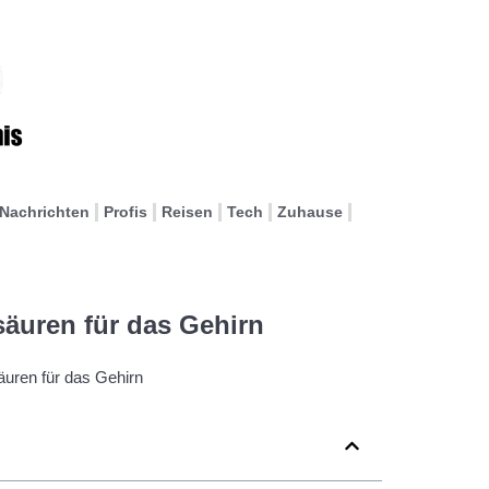
Nachrichten
Profis
Reisen
Tech
Zuhause
säuren für das Gehirn