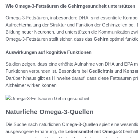
Wie Omega-3-Fettsäuren die Gehirngesundheit unterstützen
Omega-3-Fettsäuren, insbesondere DHA, sind essentielle Kompo
Aufrechterhaltung der Struktur und Funktion der Gehirnzellen bei.
Bildung neuer Neuronen, und unterstützen die Kommunikation zwi
Omega-3-Fettsäuren stellt sicher, dass das
Gehirn
optimal funktio
Auswirkungen auf kognitive Funktionen
Studien zeigen, dass eine erhöhte Aufnahme von DHA und EPA mit 
Funktionen verbunden ist. Besonders bei
Gedächtnis
und
Konzen
Darüber hinaus gibt es Hinweise darauf, dass diese Fettsäuren p
Alzheimer wirken können.
Natürliche Omega-3-Quellen
Die Suche nach natürlichen Omega-3-Quellen spielt eine wesentlic
ausgewogene Ernährung, die
Lebensmittel mit Omega-3
beinhal