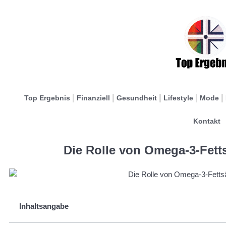
Top Ergebnis
Finanziell
Gesundheit
Lifestyle
Mode
Kontakt
Die Rolle von Omega-3-Fett
Inhaltsangabe