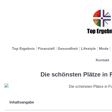
Top Ergebnis
Finanziell
Gesundheit
Lifestyle
Mode
Kontakt
Die schönsten Plätze in 
Inhaltsangabe