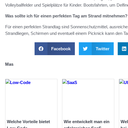
Volleyballfelder und Spielplätze für Kinder. Bootsfahrten, um Delfi
Was sollte ich für einen perfekten Tag am Strand mitnehmen?
Für einen perfekten Strandtag sind Sonnenschutzmittel, ausrei
Strandliegen, Schirmen und eventuell einem Picknick kann den 
Facebook
Twitter
Mas
Welche Vorteile bietet
Wie entwickelt man ein
Wel