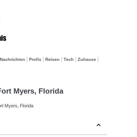
Nachrichten
Profis
Reisen
Tech
Zuhause
Fort Myers, Florida