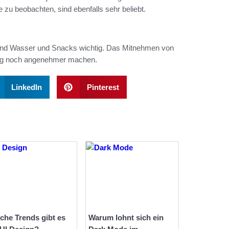
ne zu beobachten, sind ebenfalls sehr beliebt.
chend Wasser und Snacks wichtig. Das Mitnehmen von
Tag noch angenehmer machen.
LinkedIn
Pinterest
che Trends gibt es
Warum lohnt sich ein