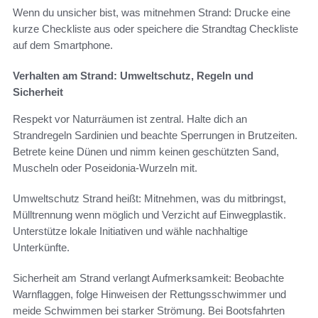
Wenn du unsicher bist, was mitnehmen Strand: Drucke eine
kurze Checkliste aus oder speichere die Strandtag Checkliste
auf dem Smartphone.
Verhalten am Strand: Umweltschutz, Regeln und
Sicherheit
Respekt vor Naturräumen ist zentral. Halte dich an
Strandregeln Sardinien und beachte Sperrungen in Brutzeiten.
Betrete keine Dünen und nimm keinen geschützten Sand,
Muscheln oder Poseidonia-Wurzeln mit.
Umweltschutz Strand heißt: Mitnehmen, was du mitbringst,
Mülltrennung wenn möglich und Verzicht auf Einwegplastik.
Unterstütze lokale Initiativen und wähle nachhaltige
Unterkünfte.
Sicherheit am Strand verlangt Aufmerksamkeit: Beobachte
Warnflaggen, folge Hinweisen der Rettungsschwimmer und
meide Schwimmen bei starker Strömung. Bei Bootsfahrten