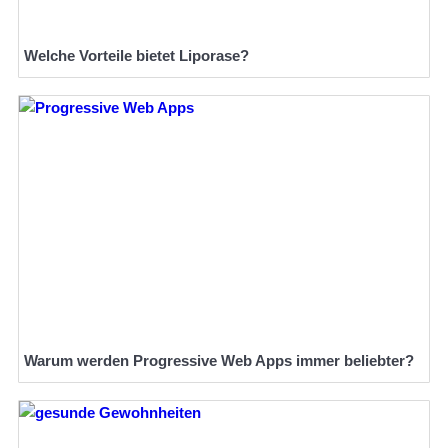
Welche Vorteile bietet Liporase?
Warum werden Progressive Web Apps immer beliebter?