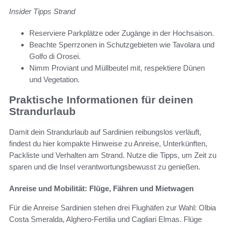
Insider Tipps Strand
Reserviere Parkplätze oder Zugänge in der Hochsaison.
Beachte Sperrzonen in Schutzgebieten wie Tavolara und
Golfo di Orosei.
Nimm Proviant und Müllbeutel mit, respektiere Dünen
und Vegetation.
Praktische Informationen für deinen
Strandurlaub
Damit dein Strandurlaub auf Sardinien reibungslos verläuft,
findest du hier kompakte Hinweise zu Anreise, Unterkünften,
Packliste und Verhalten am Strand. Nutze die Tipps, um Zeit zu
sparen und die Insel verantwortungsbewusst zu genießen.
Anreise und Mobilität: Flüge, Fähren und Mietwagen
Für die Anreise Sardinien stehen drei Flughäfen zur Wahl: Olbia
Costa Smeralda, Alghero-Fertilia und Cagliari Elmas. Flüge