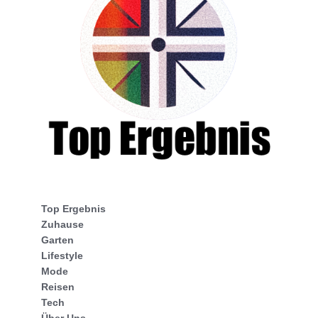
Top Ergebnis
Zuhause
Garten
Lifestyle
Mode
Reisen
Tech
Über Uns