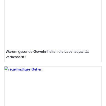
Warum gesunde Gewohnheiten die Lebensqualität
verbessern?