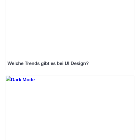
Welche Trends gibt es bei UI Design?