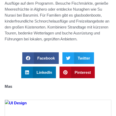
Ausflüge auf dem Programm. Besuche Fischmärkte, genieße
Meeresfrüchte in Alghero oder entdecke Nuraghen wie Su
Nuraxi bei Barumini. Für Familien gibt es glasbodenboote,
kinderfreundliche Schnorchelausflüge und Freizeitangebote an
den großen Küstenorten. Kombiniere Strandtage mit kürzeren
Touren, bedenke Wetterlagen und buche Ausrüstung und
Führungen bei lokalen, geprüften Anbietern.
Facebook
Twitter
LinkedIn
Pinterest
Mas