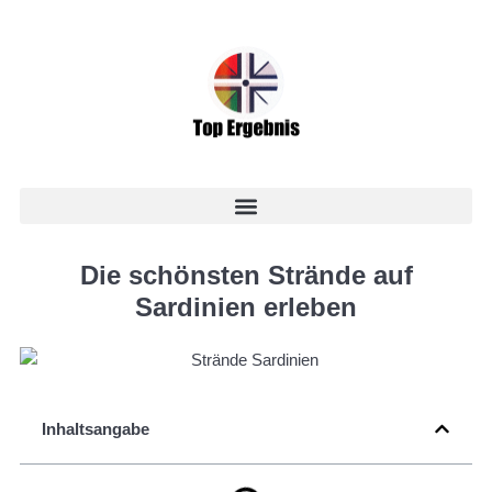
Die schönsten Strände auf
Sardinien erleben
Inhaltsangabe