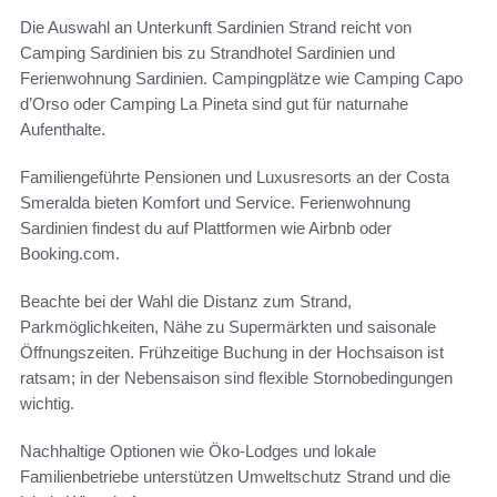
Die Auswahl an Unterkunft Sardinien Strand reicht von
Camping Sardinien bis zu Strandhotel Sardinien und
Ferienwohnung Sardinien. Campingplätze wie Camping Capo
d’Orso oder Camping La Pineta sind gut für naturnahe
Aufenthalte.
Familiengeführte Pensionen und Luxusresorts an der Costa
Smeralda bieten Komfort und Service. Ferienwohnung
Sardinien findest du auf Plattformen wie Airbnb oder
Booking.com.
Beachte bei der Wahl die Distanz zum Strand,
Parkmöglichkeiten, Nähe zu Supermärkten und saisonale
Öffnungszeiten. Frühzeitige Buchung in der Hochsaison ist
ratsam; in der Nebensaison sind flexible Stornobedingungen
wichtig.
Nachhaltige Optionen wie Öko-Lodges und lokale
Familienbetriebe unterstützen Umweltschutz Strand und die