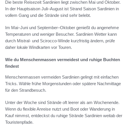
Die beste Reisezeit Sardinien liegt zwischen Mai und Oktober.
In der Hauptsaison Juli–August ist Strand Saison Sardinien in
vollem Gang und die Strände sind sehr belebt.
Im Mai–Juni und September–Oktober genießt du angenehme
Temperaturen und weniger Besucher. Sardinien Wetter kann
durch Mistral- und Scirocco-Winde kurzfristig ändern, prüfe
daher lokale Windkarten vor Touren.
Wie du Menschenmassen vermeidest und ruhige Buchten
findest
Menschenmassen vermeiden Sardinien gelingt mit einfachen
Tricks. Wähle frühe Morgenstunden oder spätere Nachmittage
für den Strandbesuch.
Unter der Woche sind Strände oft leerer als am Wochenende.
Wenn du flexible Anreise nutzt und Boot oder Wanderung in
Kauf nimmst, entdeckst du ruhige Strände Sardinien weitab der
Touristenpfade.