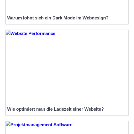
Warum lohnt sich ein Dark Mode im Webdesign?
Wie optimiert man die Ladezeit einer Website?