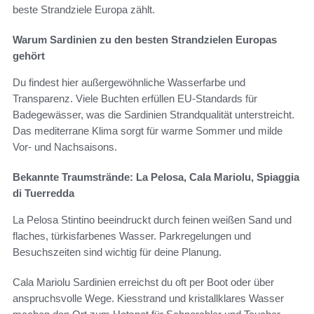
beste Strandziele Europa zählt.
Warum Sardinien zu den besten Strandzielen Europas
gehört
Du findest hier außergewöhnliche Wasserfarbe und
Transparenz. Viele Buchten erfüllen EU-Standards für
Badegewässer, was die Sardinien Strandqualität unterstreicht.
Das mediterrane Klima sorgt für warme Sommer und milde
Vor- und Nachsaisons.
Bekannte Traumstrände: La Pelosa, Cala Mariolu, Spiaggia
di Tuerredda
La Pelosa Stintino beeindruckt durch feinen weißen Sand und
flaches, türkisfarbenes Wasser. Parkregelungen und
Besuchszeiten sind wichtig für deine Planung.
Cala Mariolu Sardinien erreichst du oft per Boot oder über
anspruchsvolle Wege. Kiesstrand und kristallklares Wasser