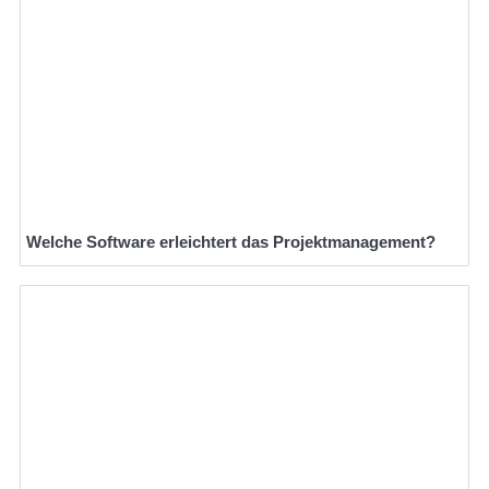
Welche Software erleichtert das Projektmanagement?