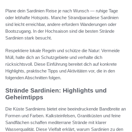
Plane dein Sardinien Reise je nach Wunsch — ruhige Tage
oder lebhafte Hotspots. Manche Strandparadiese Sardinien
sind leicht erreichbar, andere erfordern Wanderungen oder
Bootszugang. In der Hochsaison sind die besten Strände
Sardinien stark besucht.
Respektiere lokale Regeln und schütze die Natur: Vermeide
Müll, halte dich an Schutzgebiete und verhalte dich
rücksichtsvoll. Diese Einführung bereitet dich auf konkrete
Highlights, praktische Tipps und Aktivitäten vor, die in den
folgenden Abschnitten folgen.
Strände Sardinien: Highlights und
Geheimtipps
Die Küste Sardiniens bietet eine beeindruckende Bandbreite an
Formen und Farben. Kalksteinfelsen, Granitküsten und feine
Sandflächen schaffen mediterrane Strände mit klarer
Wasserqualität. Diese Vielfalt erklärt, warum Sardinien zu den