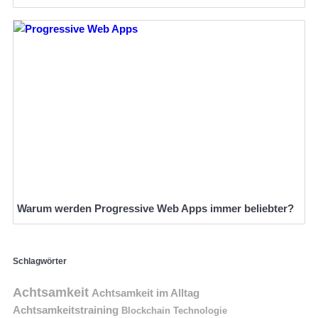
Warum werden Progressive Web Apps immer beliebter?
Schlagwörter
Achtsamkeit
Achtsamkeit im Alltag
Achtsamkeitstraining
Blockchain Technologie