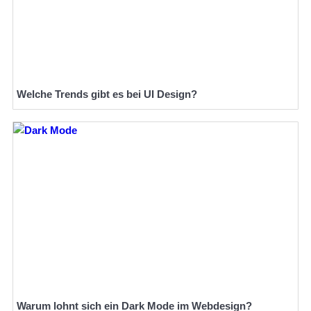
Welche Trends gibt es bei UI Design?
Warum lohnt sich ein Dark Mode im Webdesign?