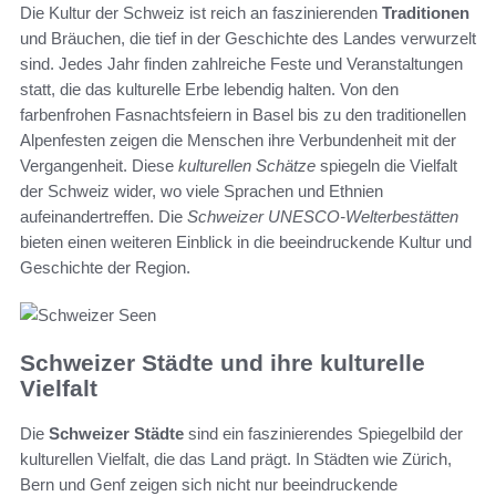
Die Kultur der Schweiz ist reich an faszinierenden
Traditionen
und Bräuchen, die tief in der Geschichte des Landes verwurzelt
sind. Jedes Jahr finden zahlreiche Feste und Veranstaltungen
statt, die das kulturelle Erbe lebendig halten. Von den
farbenfrohen Fasnachtsfeiern in Basel bis zu den traditionellen
Alpenfesten zeigen die Menschen ihre Verbundenheit mit der
Vergangenheit. Diese
kulturellen Schätze
spiegeln die Vielfalt
der Schweiz wider, wo viele Sprachen und Ethnien
aufeinandertreffen. Die
Schweizer UNESCO-Welterbestätten
bieten einen weiteren Einblick in die beeindruckende Kultur und
Geschichte der Region.
Schweizer Städte und ihre kulturelle
Vielfalt
Die
Schweizer Städte
sind ein faszinierendes Spiegelbild der
kulturellen Vielfalt, die das Land prägt. In Städten wie Zürich,
Bern und Genf zeigen sich nicht nur beeindruckende