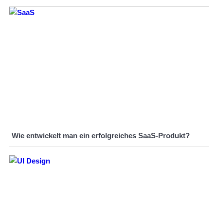
Wie entwickelt man ein erfolgreiches SaaS-Produkt?