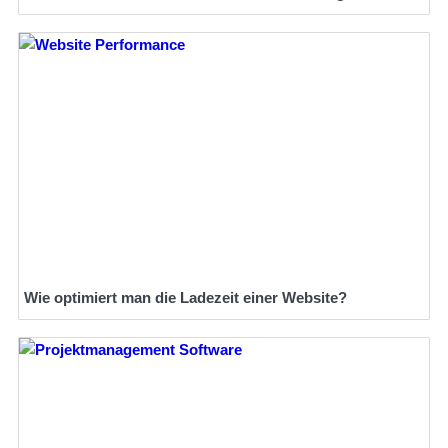
Wie optimiert man die Ladezeit einer Website?