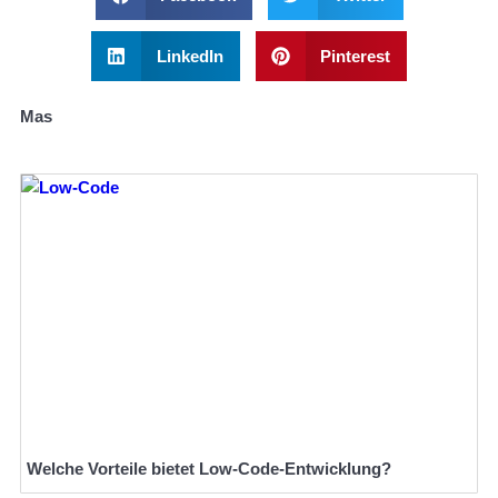
LinkedIn
Pinterest
Mas
Welche Vorteile bietet Low-Code-Entwicklung?