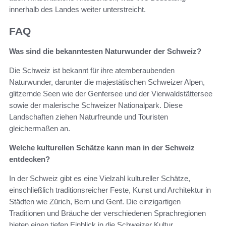
innerhalb des Landes weiter unterstreicht.
FAQ
Was sind die bekanntesten Naturwunder der Schweiz?
Die Schweiz ist bekannt für ihre atemberaubenden
Naturwunder, darunter die majestätischen Schweizer Alpen,
glitzernde Seen wie der Genfersee und der Vierwaldstättersee
sowie der malerische Schweizer Nationalpark. Diese
Landschaften ziehen Naturfreunde und Touristen
gleichermaßen an.
Welche kulturellen Schätze kann man in der Schweiz
entdecken?
In der Schweiz gibt es eine Vielzahl kultureller Schätze,
einschließlich traditionsreicher Feste, Kunst und Architektur in
Städten wie Zürich, Bern und Genf. Die einzigartigen
Traditionen und Bräuche der verschiedenen Sprachregionen
bieten einen tiefen Einblick in die Schweizer Kultur.