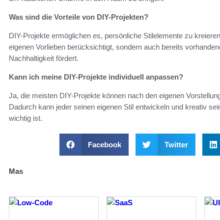
Was sind die Vorteile von DIY-Projekten?
DIY-Projekte ermöglichen es, persönliche Stilelemente zu kreieren
eigenen Vorlieben berücksichtigt, sondern auch bereits vorhandene
Nachhaltigkeit fördert.
Kann ich meine DIY-Projekte individuell anpassen?
Ja, die meisten DIY-Projekte können nach den eigenen Vorstellu
Dadurch kann jeder seinen eigenen Stil entwickeln und kreativ se
wichtig ist.
Facebook
Twitter
Mas