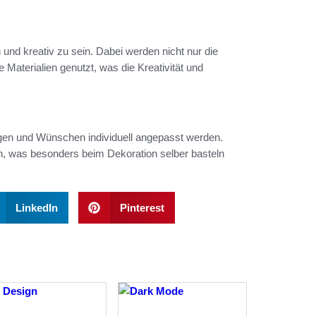
 und kreativ zu sein. Dabei werden nicht nur die
 Materialien genutzt, was die Kreativität und
ngen und Wünschen individuell angepasst werden.
in, was besonders beim Dekoration selber basteln
LinkedIn
Pinterest