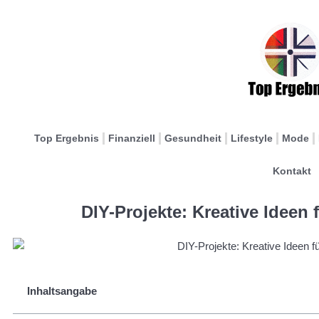
Top Ergebnis
Finanziell
Gesundheit
Lifestyle
Mode
Kontakt
DIY-Projekte: Kreative Idee
Inhaltsangabe