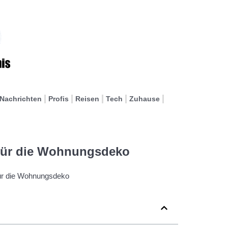
Nachrichten
Profis
Reisen
Tech
Zuhause
n für die Wohnungsdeko