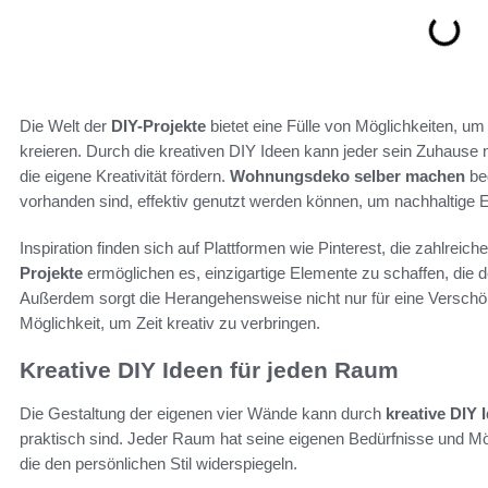
Die Welt der
DIY-Projekte
bietet eine Fülle von Möglichkeiten, um i
kreieren. Durch die kreativen DIY Ideen kann jeder sein Zuhause n
die eigene Kreativität fördern.
Wohnungsdeko selber machen
bed
vorhanden sind, effektiv genutzt werden können, um nachhaltige E
Inspiration finden sich auf Plattformen wie Pinterest, die zahlreich
Projekte
ermöglichen es, einzigartige Elemente zu schaffen, die
Außerdem sorgt die Herangehensweise nicht nur für eine Verschön
Möglichkeit, um Zeit kreativ zu verbringen.
Kreative DIY Ideen für jeden Raum
Die Gestaltung der eigenen vier Wände kann durch
kreative DIY 
praktisch sind. Jeder Raum hat seine eigenen Bedürfnisse und Mögl
die den persönlichen Stil widerspiegeln.